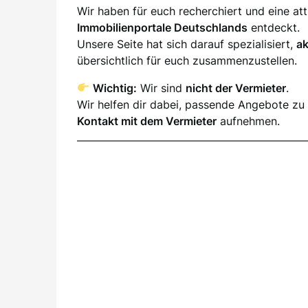
Wir haben für euch recherchiert und eine a
Immobilienportale Deutschlands
entdeckt.
Unsere Seite hat sich darauf spezialisiert,
a
übersichtlich für euch zusammenzustellen.
Wichtig:
Wir sind
nicht der Vermieter
.
Wir helfen dir dabei, passende Angebote zu 
Kontakt mit dem Vermieter
aufnehmen.