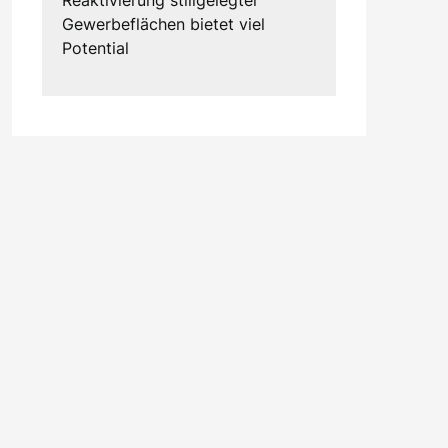
Gewerbeflächen bietet viel
Potential