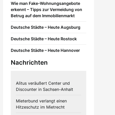
Wie man Fake-Wohnungsangebote
erkennt – Tipps zur Vermeidung von
Betrug auf dem Immobilienmarkt
Deutsche Städte – Heute Augsburg
Deutsche Städte – Heute Rostock
Deutsche Städte – Heute Hannover
Nachrichten
Alìtus veräußert Center und
Discounter in Sachsen-Anhalt
Mieterbund verlangt einen
Hitzeschutz im Mietrecht