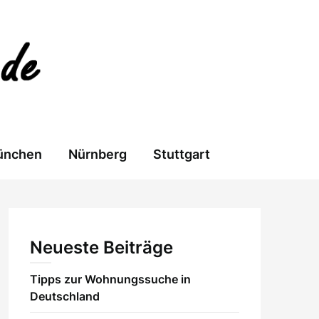
ünchen
Nürnberg
Stuttgart
Neueste Beiträge
Tipps zur Wohnungssuche in
Deutschland