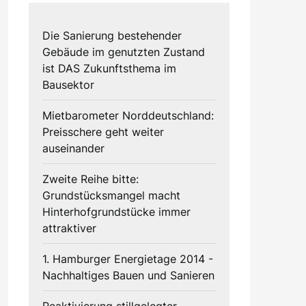
Die Sanierung bestehender
Gebäude im genutzten Zustand
ist DAS Zukunftsthema im
Bausektor
Mietbarometer Norddeutschland:
Preisschere geht weiter
auseinander
Zweite Reihe bitte:
Grundstücksmangel macht
Hinterhofgrundstücke immer
attraktiver
1. Hamburger Energietage 2014 -
Nachhaltiges Bauen und Sanieren
Reaktivierung stillgelegter