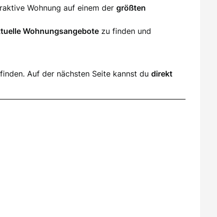
ttraktive Wohnung auf einem der
größten
ktuelle Wohnungsangebote
zu finden und
finden. Auf der nächsten Seite kannst du
direkt