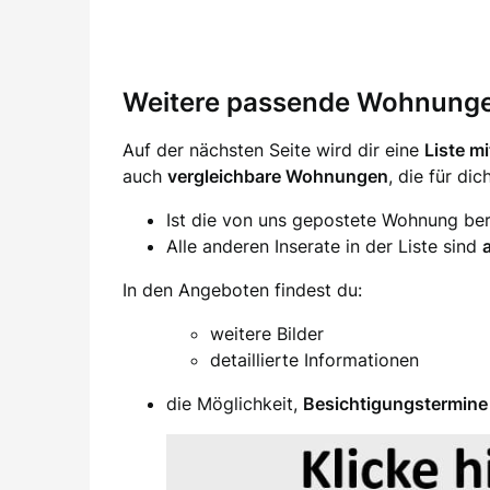
Weitere passende Wohnung
Auf der nächsten Seite wird dir eine
Liste m
auch
vergleichbare Wohnungen
, die für di
Ist die von uns gepostete Wohnung ber
Alle anderen Inserate in der Liste sind
In den Angeboten findest du:
weitere Bilder
detaillierte Informationen
die Möglichkeit,
Besichtigungstermine 