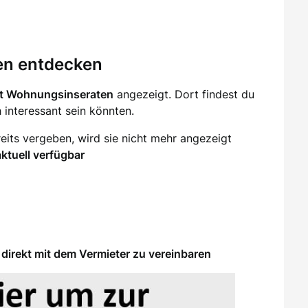
en entdecken
it Wohnungsinseraten
angezeigt. Dort findest du
ch interessant sein könnten.
eits vergeben, wird sie nicht mehr angezeigt
aktuell verfügbar
direkt mit dem Vermieter zu vereinbaren