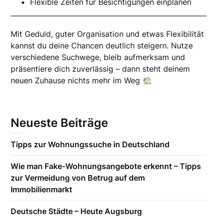
Flexible Zeiten für Besichtigungen einplanen
Mit Geduld, guter Organisation und etwas Flexibilität
kannst du deine Chancen deutlich steigern. Nutze
verschiedene Suchwege, bleib aufmerksam und
präsentiere dich zuverlässig – dann steht deinem
neuen Zuhause nichts mehr im Weg
Neueste Beiträge
Tipps zur Wohnungssuche in Deutschland
Wie man Fake-Wohnungsangebote erkennt – Tipps
zur Vermeidung von Betrug auf dem
Immobilienmarkt
Deutsche Städte – Heute Augsburg