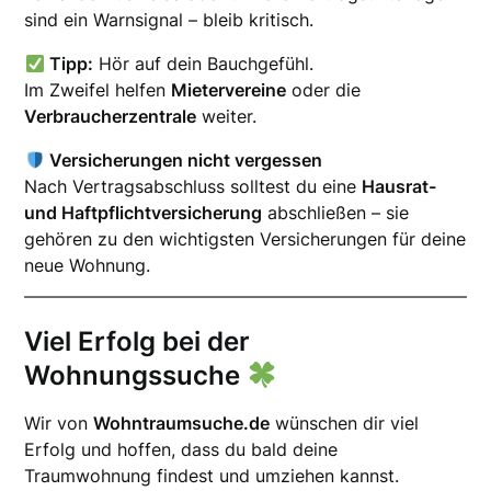
sind ein Warnsignal – bleib kritisch.
Tipp:
Hör auf dein Bauchgefühl.
Im Zweifel helfen
Mietervereine
oder die
Verbraucherzentrale
weiter.
Versicherungen nicht vergessen
Nach Vertragsabschluss solltest du eine
Hausrat-
und Haftpflichtversicherung
abschließen – sie
gehören zu den wichtigsten Versicherungen für deine
neue Wohnung.
Viel Erfolg bei der
Wohnungssuche
Wir von
Wohntraumsuche.de
wünschen dir viel
Erfolg und hoffen, dass du bald deine
Traumwohnung findest und umziehen kannst.