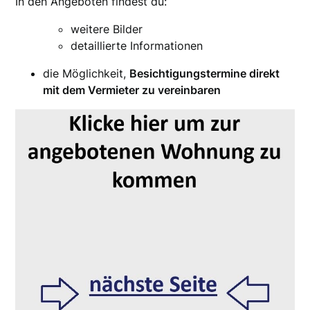
In den Angeboten findest du:
weitere Bilder
detaillierte Informationen
die Möglichkeit,
Besichtigungstermine direkt
mit dem Vermieter zu vereinbaren