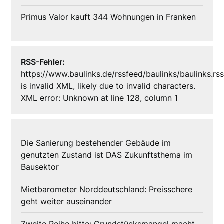
Primus Valor kauft 344 Wohnungen in Franken
RSS-Fehler:
https://www.baulinks.de/rssfeed/baulinks/baulinks.rs
is invalid XML, likely due to invalid characters.
XML error: Unknown at line 128, column 1
Die Sanierung bestehender Gebäude im
genutzten Zustand ist DAS Zukunftsthema im
Bausektor
Mietbarometer Norddeutschland: Preisschere
geht weiter auseinander