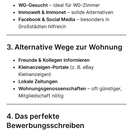
WG-Gesucht
– ideal für WG-Zimmer
Immowelt & Immonet
– solide Alternativen
Facebook & Social Media
– besonders in
Großstädten hilfreich
3. Alternative Wege zur Wohnung
Freunde & Kollegen informieren
Kleinanzeigen-Portale
(z. B. eBay
Kleinanzeigen)
Lokale Zeitungen
Wohnungsgenossenschaften
– oft günstiger,
Mitgliedschaft nötig
4. Das perfekte
Bewerbungsschreiben