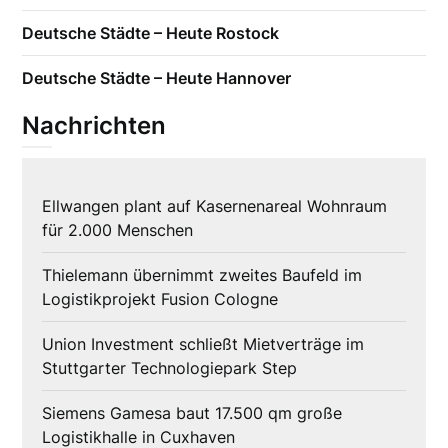
Deutsche Städte – Heute Rostock
Deutsche Städte – Heute Hannover
Nachrichten
Ellwangen plant auf Kasernenareal Wohnraum
für 2.000 Menschen
Thielemann übernimmt zweites Baufeld im
Logistikprojekt Fusion Cologne
Union Investment schließt Mietverträge im
Stuttgarter Technologiepark Step
Siemens Gamesa baut 17.500 qm große
Logistikhalle in Cuxhaven