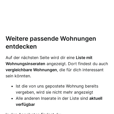
Weitere passende Wohnungen
entdecken
Auf der nächsten Seite wird dir eine
Liste mit
Wohnungsinseraten
angezeigt. Dort findest du auch
vergleichbare Wohnungen
, die für dich interessant
sein könnten.
Ist die von uns gepostete Wohnung bereits
vergeben, wird sie nicht mehr angezeigt
Alle anderen Inserate in der Liste sind
aktuell
verfügbar