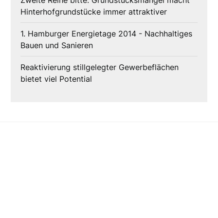
Zweite Reihe bitte: Grundstücksmangel macht
Hinterhofgrundstücke immer attraktiver
1. Hamburger Energietage 2014 - Nachhaltiges
Bauen und Sanieren
Reaktivierung stillgelegter Gewerbeflächen
bietet viel Potential