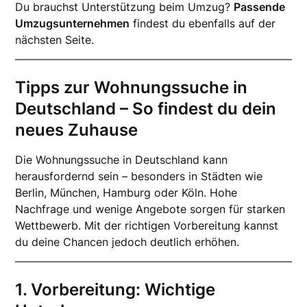
Du brauchst Unterstützung beim Umzug?
Passende
Umzugsunternehmen
findest du ebenfalls auf der
nächsten Seite.
Tipps zur Wohnungssuche in
Deutschland – So findest du dein
neues Zuhause
Die Wohnungssuche in Deutschland kann
herausfordernd sein – besonders in Städten wie
Berlin, München, Hamburg oder Köln. Hohe
Nachfrage und wenige Angebote sorgen für starken
Wettbewerb. Mit der richtigen Vorbereitung kannst
du deine Chancen jedoch deutlich erhöhen.
1. Vorbereitung: Wichtige