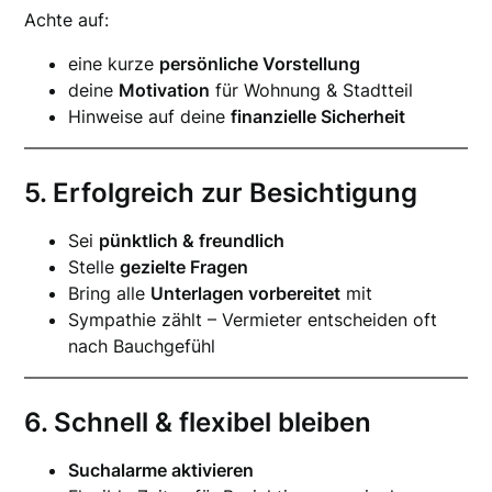
Achte auf:
eine kurze
persönliche Vorstellung
deine
Motivation
für Wohnung & Stadtteil
Hinweise auf deine
finanzielle Sicherheit
5. Erfolgreich zur Besichtigung
Sei
pünktlich & freundlich
Stelle
gezielte Fragen
Bring alle
Unterlagen vorbereitet
mit
Sympathie zählt – Vermieter entscheiden oft
nach Bauchgefühl
6. Schnell & flexibel bleiben
Suchalarme aktivieren