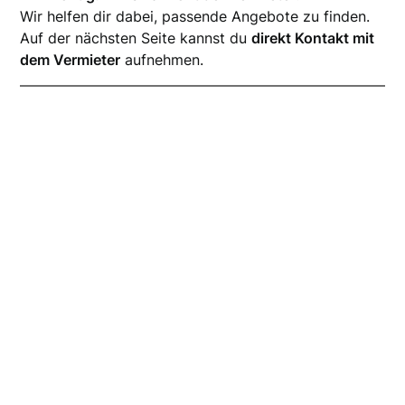
Wir helfen dir dabei, passende Angebote zu finden.
Auf der nächsten Seite kannst du
direkt Kontakt mit
dem Vermieter
aufnehmen.