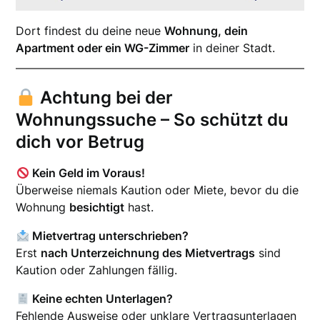
Dort findest du deine neue
Wohnung, dein
Apartment oder ein WG-Zimmer
in deiner Stadt.
Achtung bei der
Wohnungssuche – So schützt du
dich vor Betrug
Kein Geld im Voraus!
Überweise niemals Kaution oder Miete, bevor du die
Wohnung
besichtigt
hast.
Mietvertrag unterschrieben?
Erst
nach Unterzeichnung des Mietvertrags
sind
Kaution oder Zahlungen fällig.
Keine echten Unterlagen?
Fehlende Ausweise oder unklare Vertragsunterlagen