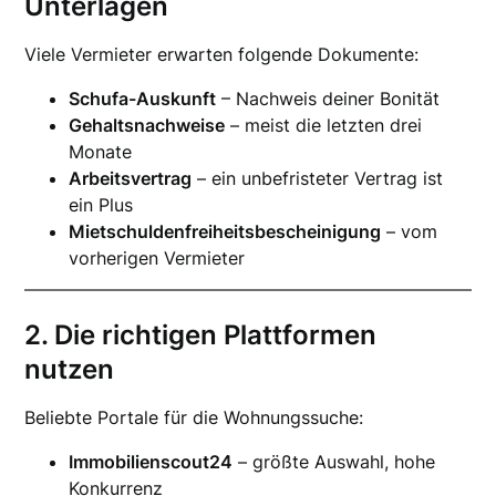
Unterlagen
Viele Vermieter erwarten folgende Dokumente:
Schufa-Auskunft
– Nachweis deiner Bonität
Gehaltsnachweise
– meist die letzten drei
Monate
Arbeitsvertrag
– ein unbefristeter Vertrag ist
ein Plus
Mietschuldenfreiheitsbescheinigung
– vom
vorherigen Vermieter
2. Die richtigen Plattformen
nutzen
Beliebte Portale für die Wohnungssuche:
Immobilienscout24
– größte Auswahl, hohe
Konkurrenz