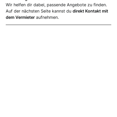
Wir helfen dir dabei, passende Angebote zu finden.
Auf der nächsten Seite kannst du
direkt Kontakt mit
dem Vermieter
aufnehmen.