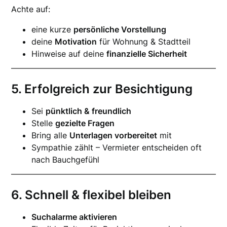
Achte auf:
eine kurze
persönliche Vorstellung
deine
Motivation
für Wohnung & Stadtteil
Hinweise auf deine
finanzielle Sicherheit
5. Erfolgreich zur Besichtigung
Sei
pünktlich & freundlich
Stelle
gezielte Fragen
Bring alle
Unterlagen vorbereitet
mit
Sympathie zählt – Vermieter entscheiden oft
nach Bauchgefühl
6. Schnell & flexibel bleiben
Suchalarme aktivieren