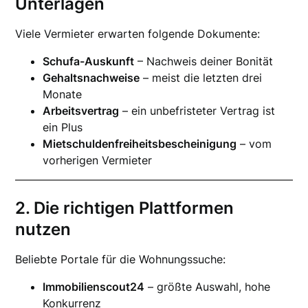
Unterlagen
Viele Vermieter erwarten folgende Dokumente:
Schufa-Auskunft
– Nachweis deiner Bonität
Gehaltsnachweise
– meist die letzten drei
Monate
Arbeitsvertrag
– ein unbefristeter Vertrag ist
ein Plus
Mietschuldenfreiheitsbescheinigung
– vom
vorherigen Vermieter
2. Die richtigen Plattformen
nutzen
Beliebte Portale für die Wohnungssuche:
Immobilienscout24
– größte Auswahl, hohe
Konkurrenz