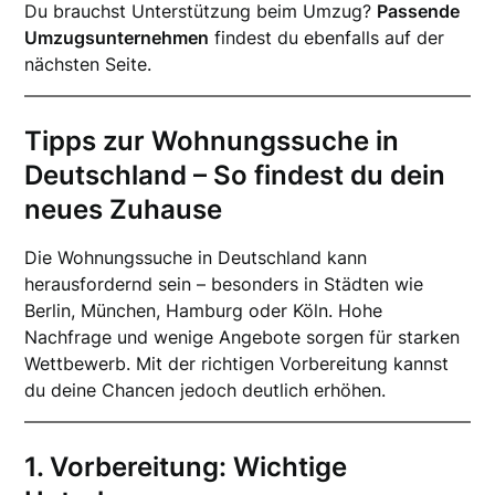
Du brauchst Unterstützung beim Umzug?
Passende
Umzugsunternehmen
findest du ebenfalls auf der
nächsten Seite.
Tipps zur Wohnungssuche in
Deutschland – So findest du dein
neues Zuhause
Die Wohnungssuche in Deutschland kann
herausfordernd sein – besonders in Städten wie
Berlin, München, Hamburg oder Köln. Hohe
Nachfrage und wenige Angebote sorgen für starken
Wettbewerb. Mit der richtigen Vorbereitung kannst
du deine Chancen jedoch deutlich erhöhen.
1. Vorbereitung: Wichtige