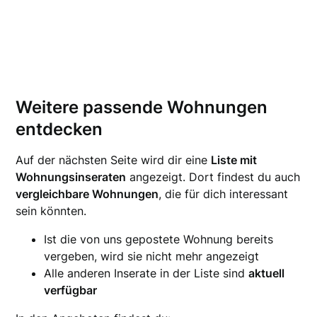
Weitere passende Wohnungen
entdecken
Auf der nächsten Seite wird dir eine
Liste mit
Wohnungsinseraten
angezeigt. Dort findest du auch
vergleichbare Wohnungen
, die für dich interessant
sein könnten.
Ist die von uns gepostete Wohnung bereits
vergeben, wird sie nicht mehr angezeigt
Alle anderen Inserate in der Liste sind
aktuell
verfügbar