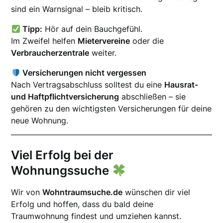
sind ein Warnsignal – bleib kritisch.
Tipp:
Hör auf dein Bauchgefühl.
Im Zweifel helfen
Mietervereine
oder die
Verbraucherzentrale
weiter.
Versicherungen nicht vergessen
Nach Vertragsabschluss solltest du eine
Hausrat-
und Haftpflichtversicherung
abschließen – sie
gehören zu den wichtigsten Versicherungen für deine
neue Wohnung.
Viel Erfolg bei der
Wohnungssuche
Wir von
Wohntraumsuche.de
wünschen dir viel
Erfolg und hoffen, dass du bald deine
Traumwohnung findest und umziehen kannst.