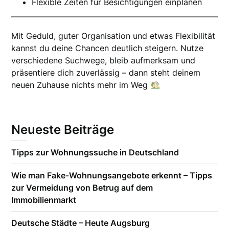
Flexible Zeiten für Besichtigungen einplanen
Mit Geduld, guter Organisation und etwas Flexibilität
kannst du deine Chancen deutlich steigern. Nutze
verschiedene Suchwege, bleib aufmerksam und
präsentiere dich zuverlässig – dann steht deinem
neuen Zuhause nichts mehr im Weg
Neueste Beiträge
Tipps zur Wohnungssuche in Deutschland
Wie man Fake-Wohnungsangebote erkennt – Tipps
zur Vermeidung von Betrug auf dem
Immobilienmarkt
Deutsche Städte – Heute Augsburg