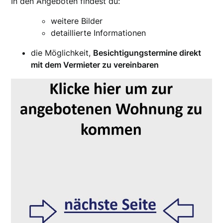
In den Angeboten findest du:
weitere Bilder
detaillierte Informationen
die Möglichkeit,
Besichtigungstermine direkt
mit dem Vermieter zu vereinbaren