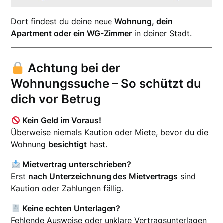
Dort findest du deine neue
Wohnung, dein
Apartment oder ein WG-Zimmer
in deiner Stadt.
Achtung bei der
Wohnungssuche – So schützt du
dich vor Betrug
Kein Geld im Voraus!
Überweise niemals Kaution oder Miete, bevor du die
Wohnung
besichtigt
hast.
Mietvertrag unterschrieben?
Erst
nach Unterzeichnung des Mietvertrags
sind
Kaution oder Zahlungen fällig.
Keine echten Unterlagen?
Fehlende Ausweise oder unklare Vertragsunterlagen