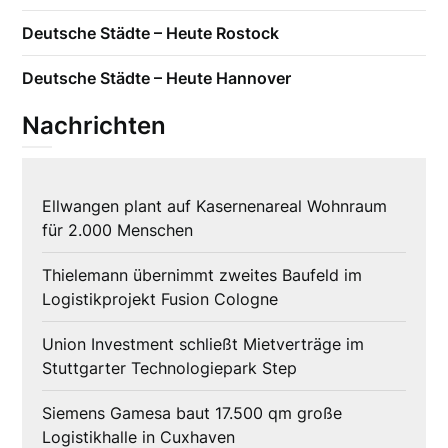
Deutsche Städte – Heute Rostock
Deutsche Städte – Heute Hannover
Nachrichten
Ellwangen plant auf Kasernenareal Wohnraum
für 2.000 Menschen
Thielemann übernimmt zweites Baufeld im
Logistikprojekt Fusion Cologne
Union Investment schließt Mietverträge im
Stuttgarter Technologiepark Step
Siemens Gamesa baut 17.500 qm große
Logistikhalle in Cuxhaven