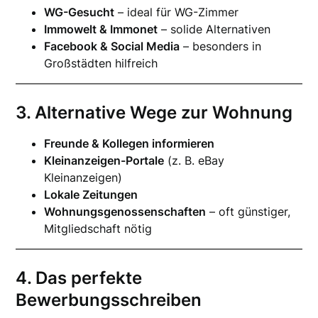
WG-Gesucht
– ideal für WG-Zimmer
Immowelt & Immonet
– solide Alternativen
Facebook & Social Media
– besonders in
Großstädten hilfreich
3. Alternative Wege zur Wohnung
Freunde & Kollegen informieren
Kleinanzeigen-Portale
(z. B. eBay
Kleinanzeigen)
Lokale Zeitungen
Wohnungsgenossenschaften
– oft günstiger,
Mitgliedschaft nötig
4. Das perfekte
Bewerbungsschreiben