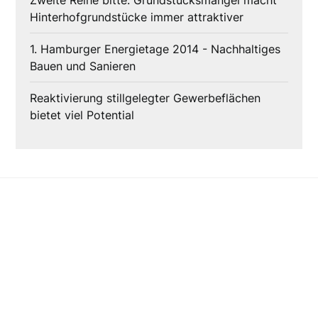
Zweite Reihe bitte: Grundstücksmangel macht
Hinterhofgrundstücke immer attraktiver
1. Hamburger Energietage 2014 - Nachhaltiges
Bauen und Sanieren
Reaktivierung stillgelegter Gewerbeflächen
bietet viel Potential