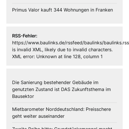
Primus Valor kauft 344 Wohnungen in Franken
RSS-Fehler:
https://www.baulinks.de/rssfeed/baulinks/baulinks.rs
is invalid XML, likely due to invalid characters.
XML error: Unknown at line 128, column 1
Die Sanierung bestehender Gebäude im
genutzten Zustand ist DAS Zukunftsthema im
Bausektor
Mietbarometer Norddeutschland: Preisschere
geht weiter auseinander