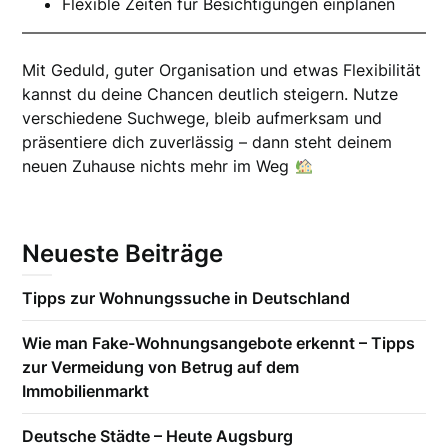
Flexible Zeiten für Besichtigungen einplanen
Mit Geduld, guter Organisation und etwas Flexibilität
kannst du deine Chancen deutlich steigern. Nutze
verschiedene Suchwege, bleib aufmerksam und
präsentiere dich zuverlässig – dann steht deinem
neuen Zuhause nichts mehr im Weg
Neueste Beiträge
Tipps zur Wohnungssuche in Deutschland
Wie man Fake-Wohnungsangebote erkennt – Tipps
zur Vermeidung von Betrug auf dem
Immobilienmarkt
Deutsche Städte – Heute Augsburg