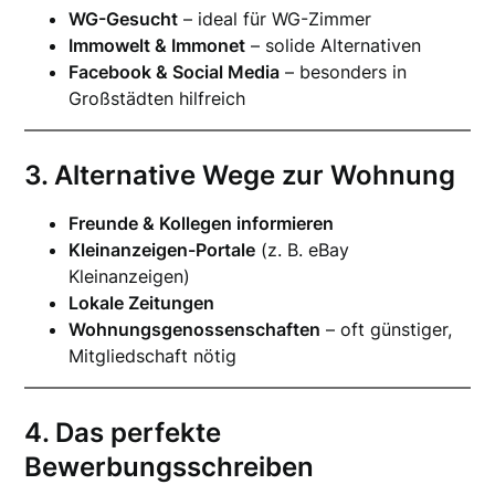
WG-Gesucht
– ideal für WG-Zimmer
Immowelt & Immonet
– solide Alternativen
Facebook & Social Media
– besonders in
Großstädten hilfreich
3. Alternative Wege zur Wohnung
Freunde & Kollegen informieren
Kleinanzeigen-Portale
(z. B. eBay
Kleinanzeigen)
Lokale Zeitungen
Wohnungsgenossenschaften
– oft günstiger,
Mitgliedschaft nötig
4. Das perfekte
Bewerbungsschreiben