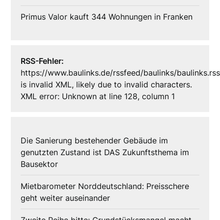
Primus Valor kauft 344 Wohnungen in Franken
RSS-Fehler:
https://www.baulinks.de/rssfeed/baulinks/baulinks.rs
is invalid XML, likely due to invalid characters.
XML error: Unknown at line 128, column 1
Die Sanierung bestehender Gebäude im
genutzten Zustand ist DAS Zukunftsthema im
Bausektor
Mietbarometer Norddeutschland: Preisschere
geht weiter auseinander