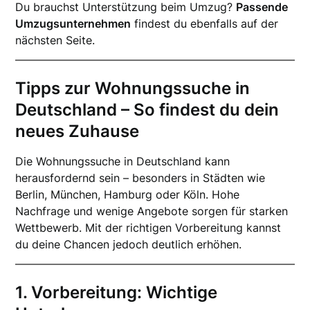
Du brauchst Unterstützung beim Umzug?
Passende
Umzugsunternehmen
findest du ebenfalls auf der
nächsten Seite.
Tipps zur Wohnungssuche in
Deutschland – So findest du dein
neues Zuhause
Die Wohnungssuche in Deutschland kann
herausfordernd sein – besonders in Städten wie
Berlin, München, Hamburg oder Köln. Hohe
Nachfrage und wenige Angebote sorgen für starken
Wettbewerb. Mit der richtigen Vorbereitung kannst
du deine Chancen jedoch deutlich erhöhen.
1. Vorbereitung: Wichtige