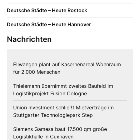
Deutsche Städte – Heute Rostock
Deutsche Städte – Heute Hannover
Nachrichten
Ellwangen plant auf Kasernenareal Wohnraum
für 2.000 Menschen
Thielemann übernimmt zweites Baufeld im
Logistikprojekt Fusion Cologne
Union Investment schließt Mietverträge im
Stuttgarter Technologiepark Step
Siemens Gamesa baut 17.500 qm große
Logistikhalle in Cuxhaven