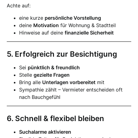
Achte auf:
eine kurze
persönliche Vorstellung
deine
Motivation
für Wohnung & Stadtteil
Hinweise auf deine
finanzielle Sicherheit
5. Erfolgreich zur Besichtigung
Sei
pünktlich & freundlich
Stelle
gezielte Fragen
Bring alle
Unterlagen vorbereitet
mit
Sympathie zählt – Vermieter entscheiden oft
nach Bauchgefühl
6. Schnell & flexibel bleiben
Suchalarme aktivieren