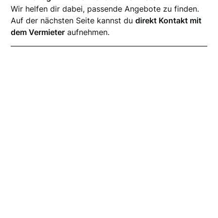
Wir helfen dir dabei, passende Angebote zu finden.
Auf der nächsten Seite kannst du
direkt Kontakt mit
dem Vermieter
aufnehmen.