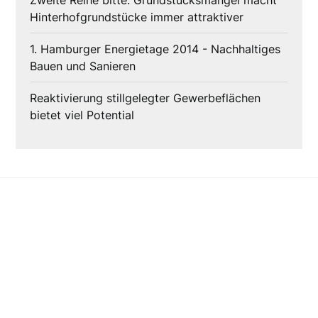
Zweite Reihe bitte: Grundstücksmangel macht
Hinterhofgrundstücke immer attraktiver
1. Hamburger Energietage 2014 - Nachhaltiges
Bauen und Sanieren
Reaktivierung stillgelegter Gewerbeflächen
bietet viel Potential