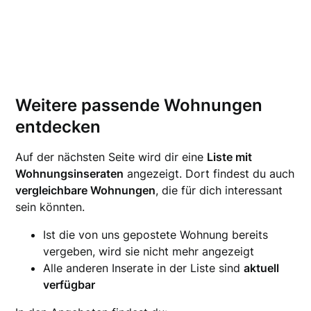
Weitere passende Wohnungen
entdecken
Auf der nächsten Seite wird dir eine
Liste mit
Wohnungsinseraten
angezeigt. Dort findest du auch
vergleichbare Wohnungen
, die für dich interessant
sein könnten.
Ist die von uns gepostete Wohnung bereits
vergeben, wird sie nicht mehr angezeigt
Alle anderen Inserate in der Liste sind
aktuell
verfügbar