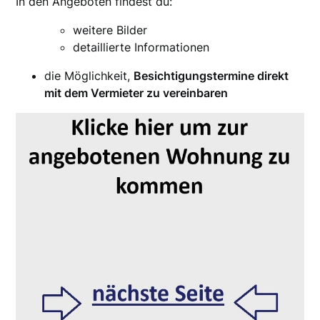
In den Angeboten findest du:
weitere Bilder
detaillierte Informationen
die Möglichkeit,
Besichtigungstermine direkt
mit dem Vermieter zu vereinbaren