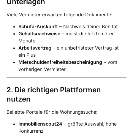
Unterlagen
Viele Vermieter erwarten folgende Dokumente:
Schufa-Auskunft
– Nachweis deiner Bonität
Gehaltsnachweise
– meist die letzten drei
Monate
Arbeitsvertrag
– ein unbefristeter Vertrag ist
ein Plus
Mietschuldenfreiheitsbescheinigung
– vom
vorherigen Vermieter
2. Die richtigen Plattformen
nutzen
Beliebte Portale für die Wohnungssuche:
Immobilienscout24
– größte Auswahl, hohe
Konkurrenz