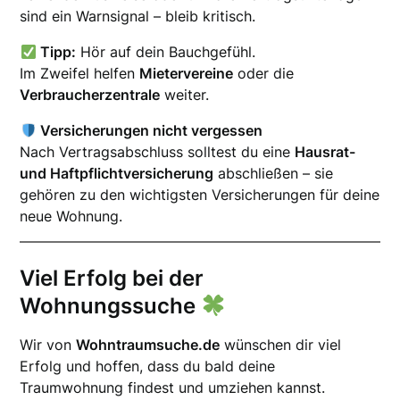
sind ein Warnsignal – bleib kritisch.
Tipp:
Hör auf dein Bauchgefühl.
Im Zweifel helfen
Mietervereine
oder die
Verbraucherzentrale
weiter.
Versicherungen nicht vergessen
Nach Vertragsabschluss solltest du eine
Hausrat-
und Haftpflichtversicherung
abschließen – sie
gehören zu den wichtigsten Versicherungen für deine
neue Wohnung.
Viel Erfolg bei der
Wohnungssuche
Wir von
Wohntraumsuche.de
wünschen dir viel
Erfolg und hoffen, dass du bald deine
Traumwohnung findest und umziehen kannst.