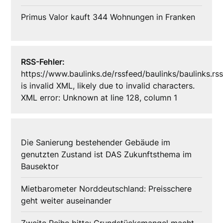
Primus Valor kauft 344 Wohnungen in Franken
RSS-Fehler:
https://www.baulinks.de/rssfeed/baulinks/baulinks.rs
is invalid XML, likely due to invalid characters.
XML error: Unknown at line 128, column 1
Die Sanierung bestehender Gebäude im
genutzten Zustand ist DAS Zukunftsthema im
Bausektor
Mietbarometer Norddeutschland: Preisschere
geht weiter auseinander