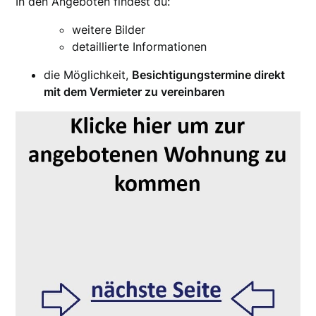
In den Angeboten findest du:
weitere Bilder
detaillierte Informationen
die Möglichkeit,
Besichtigungstermine direkt
mit dem Vermieter zu vereinbaren