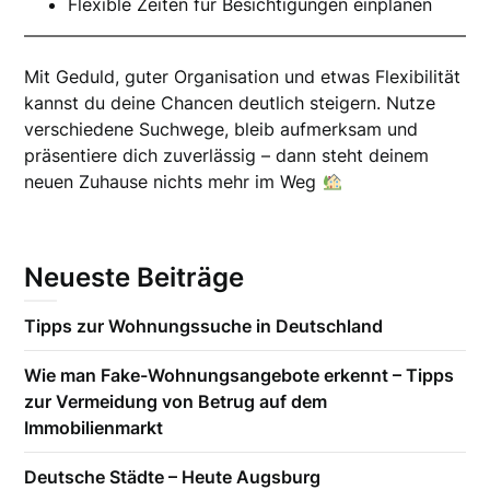
Flexible Zeiten für Besichtigungen einplanen
Mit Geduld, guter Organisation und etwas Flexibilität
kannst du deine Chancen deutlich steigern. Nutze
verschiedene Suchwege, bleib aufmerksam und
präsentiere dich zuverlässig – dann steht deinem
neuen Zuhause nichts mehr im Weg
Neueste Beiträge
Tipps zur Wohnungssuche in Deutschland
Wie man Fake-Wohnungsangebote erkennt – Tipps
zur Vermeidung von Betrug auf dem
Immobilienmarkt
Deutsche Städte – Heute Augsburg