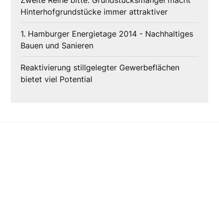
Zweite Reihe bitte: Grundstücksmangel macht
Hinterhofgrundstücke immer attraktiver
1. Hamburger Energietage 2014 - Nachhaltiges
Bauen und Sanieren
Reaktivierung stillgelegter Gewerbeflächen
bietet viel Potential