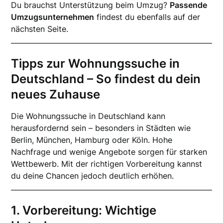
Du brauchst Unterstützung beim Umzug?
Passende
Umzugsunternehmen
findest du ebenfalls auf der
nächsten Seite.
Tipps zur Wohnungssuche in
Deutschland – So findest du dein
neues Zuhause
Die Wohnungssuche in Deutschland kann
herausfordernd sein – besonders in Städten wie
Berlin, München, Hamburg oder Köln. Hohe
Nachfrage und wenige Angebote sorgen für starken
Wettbewerb. Mit der richtigen Vorbereitung kannst
du deine Chancen jedoch deutlich erhöhen.
1. Vorbereitung: Wichtige