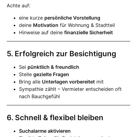
Achte auf:
eine kurze
persönliche Vorstellung
deine
Motivation
für Wohnung & Stadtteil
Hinweise auf deine
finanzielle Sicherheit
5. Erfolgreich zur Besichtigung
Sei
pünktlich & freundlich
Stelle
gezielte Fragen
Bring alle
Unterlagen vorbereitet
mit
Sympathie zählt – Vermieter entscheiden oft
nach Bauchgefühl
6. Schnell & flexibel bleiben
Suchalarme aktivieren