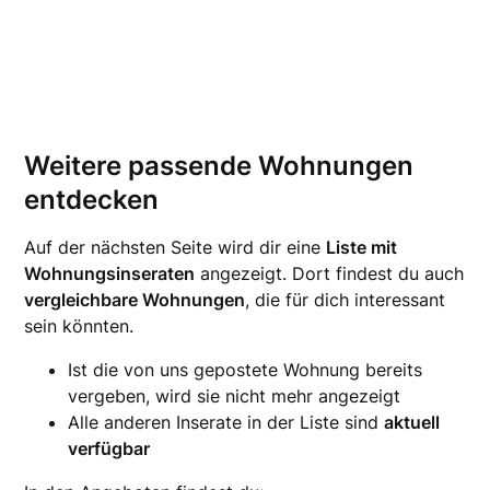
Weitere passende Wohnungen
entdecken
Auf der nächsten Seite wird dir eine
Liste mit
Wohnungsinseraten
angezeigt. Dort findest du auch
vergleichbare Wohnungen
, die für dich interessant
sein könnten.
Ist die von uns gepostete Wohnung bereits
vergeben, wird sie nicht mehr angezeigt
Alle anderen Inserate in der Liste sind
aktuell
verfügbar