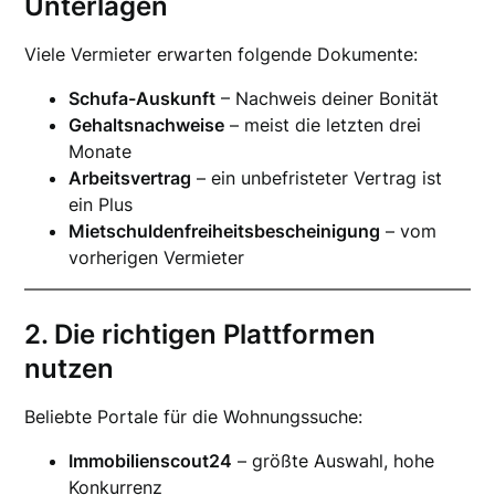
Unterlagen
Viele Vermieter erwarten folgende Dokumente:
Schufa-Auskunft
– Nachweis deiner Bonität
Gehaltsnachweise
– meist die letzten drei
Monate
Arbeitsvertrag
– ein unbefristeter Vertrag ist
ein Plus
Mietschuldenfreiheitsbescheinigung
– vom
vorherigen Vermieter
2. Die richtigen Plattformen
nutzen
Beliebte Portale für die Wohnungssuche:
Immobilienscout24
– größte Auswahl, hohe
Konkurrenz