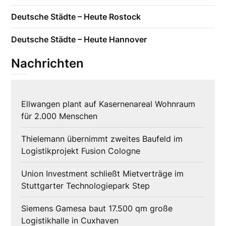
Deutsche Städte – Heute Rostock
Deutsche Städte – Heute Hannover
Nachrichten
Ellwangen plant auf Kasernenareal Wohnraum
für 2.000 Menschen
Thielemann übernimmt zweites Baufeld im
Logistikprojekt Fusion Cologne
Union Investment schließt Mietverträge im
Stuttgarter Technologiepark Step
Siemens Gamesa baut 17.500 qm große
Logistikhalle in Cuxhaven