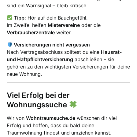
sind ein Warnsignal – bleib kritisch.
Tipp:
Hör auf dein Bauchgefühl.
Im Zweifel helfen
Mietervereine
oder die
Verbraucherzentrale
weiter.
Versicherungen nicht vergessen
Nach Vertragsabschluss solltest du eine
Hausrat-
und Haftpflichtversicherung
abschließen – sie
gehören zu den wichtigsten Versicherungen für deine
neue Wohnung.
Viel Erfolg bei der
Wohnungssuche
Wir von
Wohntraumsuche.de
wünschen dir viel
Erfolg und hoffen, dass du bald deine
Traumwohnung findest und umziehen kannst.