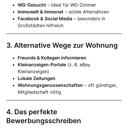
WG-Gesucht
– ideal für WG-Zimmer
Immowelt & Immonet
– solide Alternativen
Facebook & Social Media
– besonders in
Großstädten hilfreich
3. Alternative Wege zur Wohnung
Freunde & Kollegen informieren
Kleinanzeigen-Portale
(z. B. eBay
Kleinanzeigen)
Lokale Zeitungen
Wohnungsgenossenschaften
– oft günstiger,
Mitgliedschaft nötig
4. Das perfekte
Bewerbungsschreiben