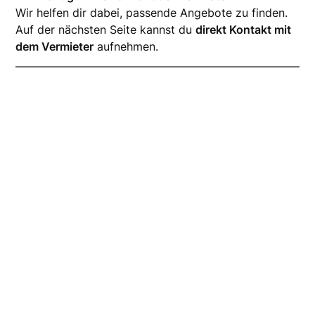
Wir helfen dir dabei, passende Angebote zu finden.
Auf der nächsten Seite kannst du
direkt Kontakt mit
dem Vermieter
aufnehmen.