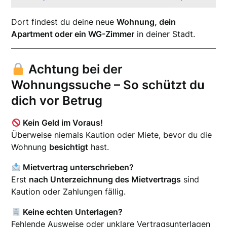
Dort findest du deine neue
Wohnung, dein
Apartment oder ein WG-Zimmer
in deiner Stadt.
Achtung bei der
Wohnungssuche – So schützt du
dich vor Betrug
Kein Geld im Voraus!
Überweise niemals Kaution oder Miete, bevor du die
Wohnung
besichtigt
hast.
Mietvertrag unterschrieben?
Erst
nach Unterzeichnung des Mietvertrags
sind
Kaution oder Zahlungen fällig.
Keine echten Unterlagen?
Fehlende Ausweise oder unklare Vertragsunterlagen