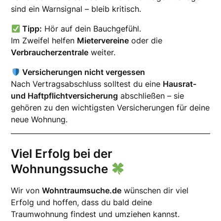
sind ein Warnsignal – bleib kritisch.
Tipp:
Hör auf dein Bauchgefühl.
Im Zweifel helfen
Mietervereine
oder die
Verbraucherzentrale
weiter.
Versicherungen nicht vergessen
Nach Vertragsabschluss solltest du eine
Hausrat-
und Haftpflichtversicherung
abschließen – sie
gehören zu den wichtigsten Versicherungen für deine
neue Wohnung.
Viel Erfolg bei der
Wohnungssuche
Wir von
Wohntraumsuche.de
wünschen dir viel
Erfolg und hoffen, dass du bald deine
Traumwohnung findest und umziehen kannst.