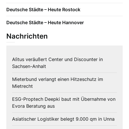
Deutsche Städte – Heute Rostock
Deutsche Städte – Heute Hannover
Nachrichten
Alìtus veräußert Center und Discounter in
Sachsen-Anhalt
Mieterbund verlangt einen Hitzeschutz im
Mietrecht
ESG-Proptech Deepki baut mit Übernahme von
Evora Beratung aus
Asiatischer Logistiker belegt 9.000 qm in Unna