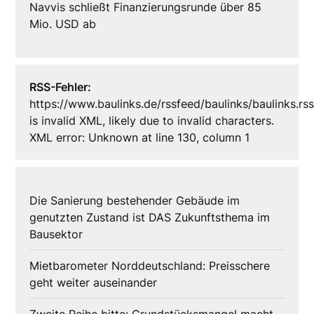
Navvis schließt Finanzierungsrunde über 85
Mio. USD ab
RSS-Fehler:
https://www.baulinks.de/rssfeed/baulinks/baulinks.rs
is invalid XML, likely due to invalid characters.
XML error: Unknown at line 130, column 1
Die Sanierung bestehender Gebäude im
genutzten Zustand ist DAS Zukunftsthema im
Bausektor
Mietbarometer Norddeutschland: Preisschere
geht weiter auseinander