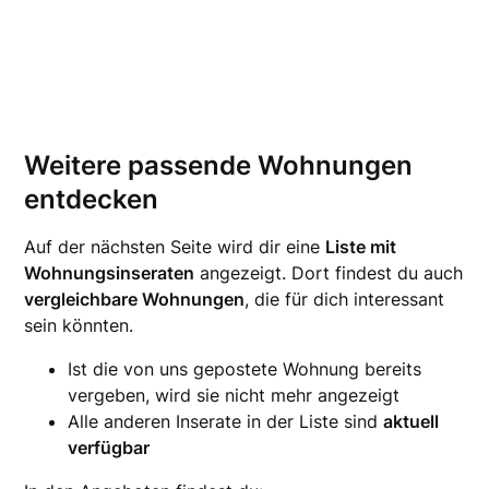
Weitere passende Wohnungen
entdecken
Auf der nächsten Seite wird dir eine
Liste mit
Wohnungsinseraten
angezeigt. Dort findest du auch
vergleichbare Wohnungen
, die für dich interessant
sein könnten.
Ist die von uns gepostete Wohnung bereits
vergeben, wird sie nicht mehr angezeigt
Alle anderen Inserate in der Liste sind
aktuell
verfügbar