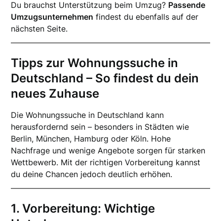
Du brauchst Unterstützung beim Umzug?
Passende
Umzugsunternehmen
findest du ebenfalls auf der
nächsten Seite.
Tipps zur Wohnungssuche in
Deutschland – So findest du dein
neues Zuhause
Die Wohnungssuche in Deutschland kann
herausfordernd sein – besonders in Städten wie
Berlin, München, Hamburg oder Köln. Hohe
Nachfrage und wenige Angebote sorgen für starken
Wettbewerb. Mit der richtigen Vorbereitung kannst
du deine Chancen jedoch deutlich erhöhen.
1. Vorbereitung: Wichtige