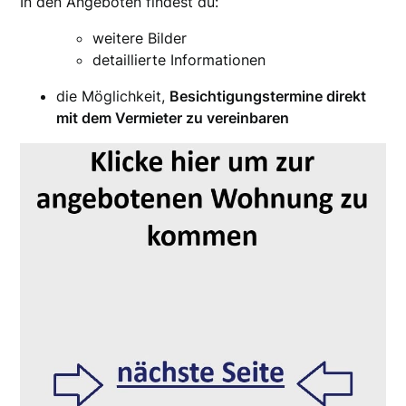
In den Angeboten findest du:
weitere Bilder
detaillierte Informationen
die Möglichkeit,
Besichtigungstermine direkt
mit dem Vermieter zu vereinbaren