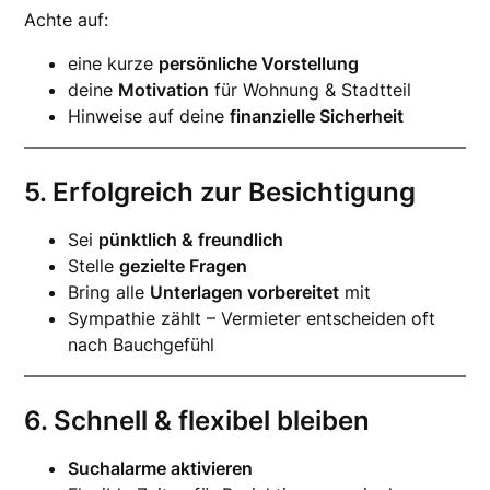
Achte auf:
eine kurze
persönliche Vorstellung
deine
Motivation
für Wohnung & Stadtteil
Hinweise auf deine
finanzielle Sicherheit
5. Erfolgreich zur Besichtigung
Sei
pünktlich & freundlich
Stelle
gezielte Fragen
Bring alle
Unterlagen vorbereitet
mit
Sympathie zählt – Vermieter entscheiden oft
nach Bauchgefühl
6. Schnell & flexibel bleiben
Suchalarme aktivieren