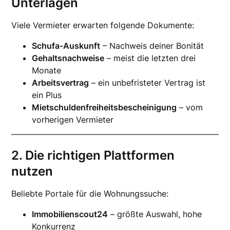
Unterlagen
Viele Vermieter erwarten folgende Dokumente:
Schufa-Auskunft
– Nachweis deiner Bonität
Gehaltsnachweise
– meist die letzten drei
Monate
Arbeitsvertrag
– ein unbefristeter Vertrag ist
ein Plus
Mietschuldenfreiheitsbescheinigung
– vom
vorherigen Vermieter
2. Die richtigen Plattformen
nutzen
Beliebte Portale für die Wohnungssuche:
Immobilienscout24
– größte Auswahl, hohe
Konkurrenz