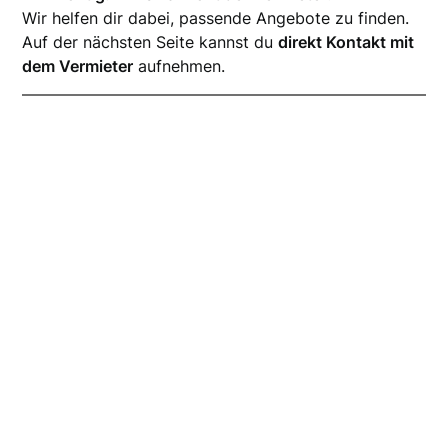
Wir helfen dir dabei, passende Angebote zu finden.
Auf der nächsten Seite kannst du
direkt Kontakt mit
dem Vermieter
aufnehmen.