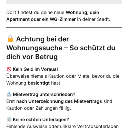
Dort findest du deine neue
Wohnung, dein
Apartment oder ein WG-Zimmer
in deiner Stadt.
Achtung bei der
Wohnungssuche – So schützt du
dich vor Betrug
Kein Geld im Voraus!
Überweise niemals Kaution oder Miete, bevor du die
Wohnung
besichtigt
hast.
Mietvertrag unterschrieben?
Erst
nach Unterzeichnung des Mietvertrags
sind
Kaution oder Zahlungen fällig.
Keine echten Unterlagen?
Fehlende Ausweise oder unklare Vertragsunterlagen