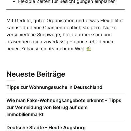
Flexible Zeiten für Besichtigungen einplanen
Mit Geduld, guter Organisation und etwas Flexibilität
kannst du deine Chancen deutlich steigern. Nutze
verschiedene Suchwege, bleib aufmerksam und
präsentiere dich zuverlässig – dann steht deinem
neuen Zuhause nichts mehr im Weg
Neueste Beiträge
Tipps zur Wohnungssuche in Deutschland
Wie man Fake-Wohnungsangebote erkennt – Tipps
zur Vermeidung von Betrug auf dem
Immobilienmarkt
Deutsche Städte – Heute Augsburg