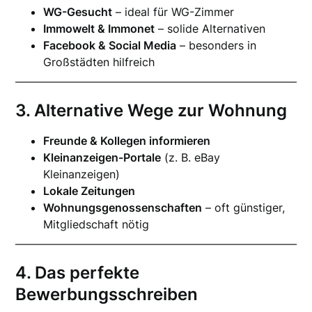
WG-Gesucht
– ideal für WG-Zimmer
Immowelt & Immonet
– solide Alternativen
Facebook & Social Media
– besonders in
Großstädten hilfreich
3. Alternative Wege zur Wohnung
Freunde & Kollegen informieren
Kleinanzeigen-Portale
(z. B. eBay
Kleinanzeigen)
Lokale Zeitungen
Wohnungsgenossenschaften
– oft günstiger,
Mitgliedschaft nötig
4. Das perfekte
Bewerbungsschreiben