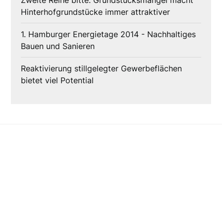
Zweite Reihe bitte: Grundstücksmangel macht
Hinterhofgrundstücke immer attraktiver
1. Hamburger Energietage 2014 - Nachhaltiges
Bauen und Sanieren
Reaktivierung stillgelegter Gewerbeflächen
bietet viel Potential