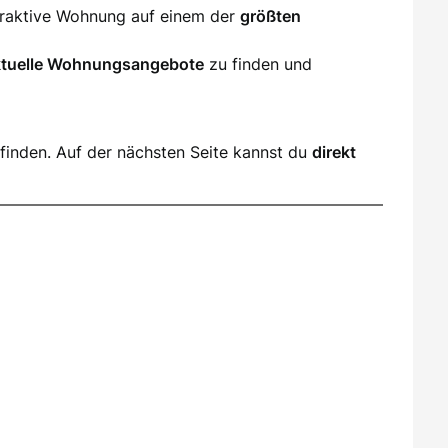
ttraktive Wohnung auf einem der
größten
ktuelle Wohnungsangebote
zu finden und
finden. Auf der nächsten Seite kannst du
direkt