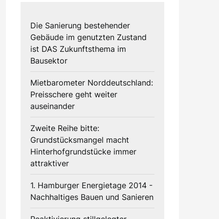
Die Sanierung bestehender
Gebäude im genutzten Zustand
ist DAS Zukunftsthema im
Bausektor
Mietbarometer Norddeutschland:
Preisschere geht weiter
auseinander
Zweite Reihe bitte:
Grundstücksmangel macht
Hinterhofgrundstücke immer
attraktiver
1. Hamburger Energietage 2014 -
Nachhaltiges Bauen und Sanieren
Reaktivierung stillgelegter