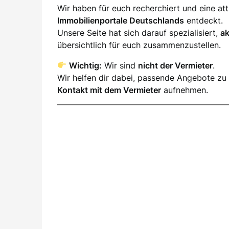
Wir haben für euch recherchiert und eine a
Immobilienportale Deutschlands
entdeckt.
Unsere Seite hat sich darauf spezialisiert,
a
übersichtlich für euch zusammenzustellen.
Wichtig:
Wir sind
nicht der Vermieter
.
Wir helfen dir dabei, passende Angebote zu 
Kontakt mit dem Vermieter
aufnehmen.