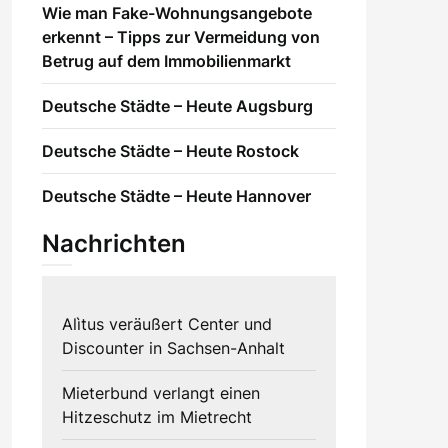
Wie man Fake-Wohnungsangebote
erkennt – Tipps zur Vermeidung von
Betrug auf dem Immobilienmarkt
Deutsche Städte – Heute Augsburg
Deutsche Städte – Heute Rostock
Deutsche Städte – Heute Hannover
Nachrichten
Alìtus veräußert Center und
Discounter in Sachsen-Anhalt
Mieterbund verlangt einen
Hitzeschutz im Mietrecht