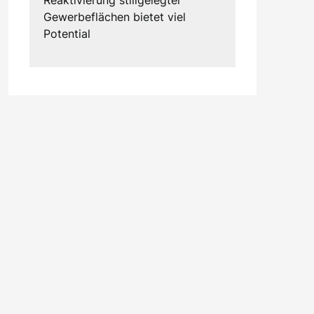
Gewerbeflächen bietet viel
Potential