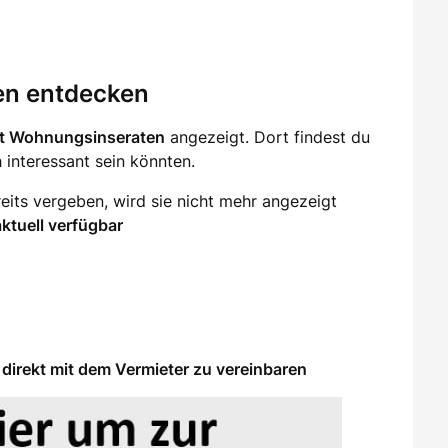
en entdecken
it Wohnungsinseraten
angezeigt. Dort findest du
ch interessant sein könnten.
eits vergeben, wird sie nicht mehr angezeigt
aktuell verfügbar
direkt mit dem Vermieter zu vereinbaren