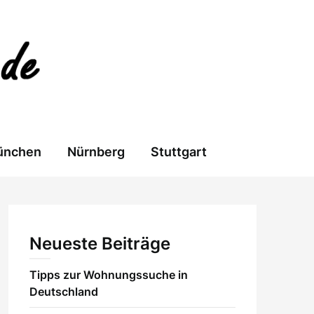
ünchen
Nürnberg
Stuttgart
Neueste Beiträge
Tipps zur Wohnungssuche in
Deutschland