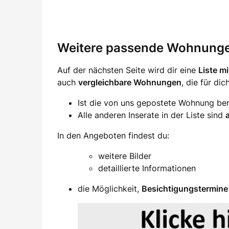
Weitere passende Wohnung
Auf der nächsten Seite wird dir eine
Liste m
auch
vergleichbare Wohnungen
, die für di
Ist die von uns gepostete Wohnung ber
Alle anderen Inserate in der Liste sind
In den Angeboten findest du:
weitere Bilder
detaillierte Informationen
die Möglichkeit,
Besichtigungstermine 