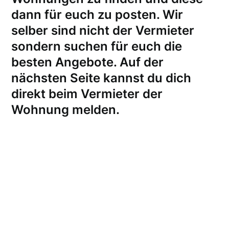
dann für euch zu posten. Wir
selber sind nicht der Vermieter
sondern suchen für euch die
besten Angebote. Auf der
nächsten Seite kannst du dich
direkt beim Vermieter der
Wohnung melden
.