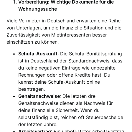
Vorbereitung: Wichtige Dokumente für die
Wohnungssuche
Viele Vermieter in Deutschland erwarten eine Reihe
von Unterlagen, um die finanzielle Situation und die
Zuverlässigkeit von Mietinteressenten besser
einschätzen zu können.
Schufa-Auskunft
: Die Schufa-Bonitätsprüfung
ist in Deutschland der Standardnachweis, dass
du keine negativen Einträge wie unbezahlte
Rechnungen oder offene Kredite hast. Du
kannst deine Schufa-Auskunft online
beantragen.
Gehaltsnachweise
: Die letzten drei
Gehaltsnachweise dienen als Nachweis für
deine finanzielle Sicherheit. Wenn du
selbstständig bist, reichen oft Steuerbescheide
der letzten Jahre.
Arbeitsvertrag
: Ein unbefristeter Arbeitsvertrag