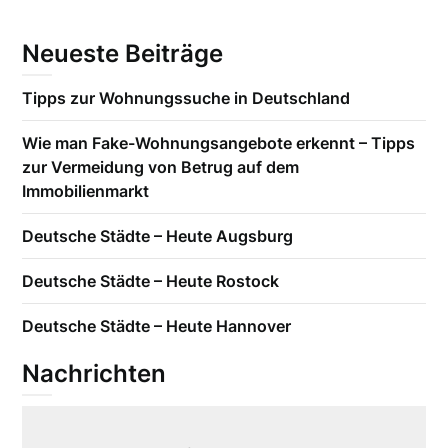
Neueste Beiträge
Tipps zur Wohnungssuche in Deutschland
Wie man Fake-Wohnungsangebote erkennt – Tipps
zur Vermeidung von Betrug auf dem
Immobilienmarkt
Deutsche Städte – Heute Augsburg
Deutsche Städte – Heute Rostock
Deutsche Städte – Heute Hannover
Nachrichten