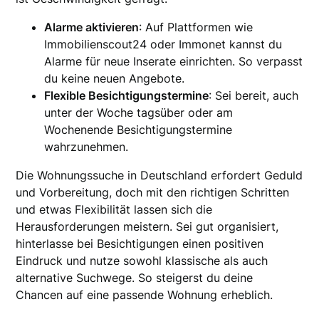
Alarme aktivieren
: Auf Plattformen wie
Immobilienscout24 oder Immonet kannst du
Alarme für neue Inserate einrichten. So verpasst
du keine neuen Angebote.
Flexible Besichtigungstermine
: Sei bereit, auch
unter der Woche tagsüber oder am
Wochenende Besichtigungstermine
wahrzunehmen.
Die Wohnungssuche in Deutschland erfordert Geduld
und Vorbereitung, doch mit den richtigen Schritten
und etwas Flexibilität lassen sich die
Herausforderungen meistern. Sei gut organisiert,
hinterlasse bei Besichtigungen einen positiven
Eindruck und nutze sowohl klassische als auch
alternative Suchwege. So steigerst du deine
Chancen auf eine passende Wohnung erheblich.