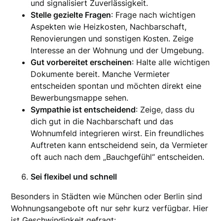
und signalisiert Zuverlässigkeit.
Stelle gezielte Fragen
: Frage nach wichtigen
Aspekten wie Heizkosten, Nachbarschaft,
Renovierungen und sonstigen Kosten. Zeige
Interesse an der Wohnung und der Umgebung.
Gut vorbereitet erscheinen
: Halte alle wichtigen
Dokumente bereit. Manche Vermieter
entscheiden spontan und möchten direkt eine
Bewerbungsmappe sehen.
Sympathie ist entscheidend
: Zeige, dass du
dich gut in die Nachbarschaft und das
Wohnumfeld integrieren wirst. Ein freundliches
Auftreten kann entscheidend sein, da Vermieter
oft auch nach dem „Bauchgefühl“ entscheiden.
Sei flexibel und schnell
Besonders in Städten wie München oder Berlin sind
Wohnungsangebote oft nur sehr kurz verfügbar. Hier
ist Geschwindigkeit gefragt: