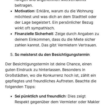
beitragen.
Motivation
: Erkläre, warum du die Wohnung
möchtest und was dich an dem Stadtteil oder
der Lage begeistert. Ein persönlicher Bezug
wirkt oft sympathisch.
Finanzielle Sicherheit
: Zeige durch Angaben zu
deinem Einkommen, dass du die Miete sicher
zahlen kannst. Das gibt Vermietern Vertrauen.
So meisterst du den Besichtigungstermin
Der Besichtigungstermin ist deine Chance, einen
guten Eindruck zu hinterlassen. Besonders in
Großstädten, wo die Konkurrenz hoch ist, zählt ein
gepflegtes und freundliches Auftreten. Beachte die
folgenden Tipps:
Sei pünktlich und freundlich
: Dies zeigt
Respekt gegenüber dem Vermieter oder Makler