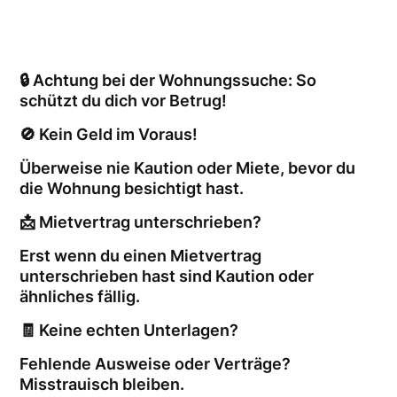
🔒 Achtung bei der Wohnungssuche: So
schützt du dich vor Betrug!
🚫 Kein Geld im Voraus!
Überweise nie Kaution oder Miete, bevor du
die Wohnung besichtigt hast.
📩 Mietvertrag unterschrieben?
Erst wenn du einen Mietvertrag
unterschrieben hast sind Kaution oder
ähnliches fällig.
🧾 Keine echten Unterlagen?
Fehlende Ausweise oder Verträge?
Misstrauisch bleiben.