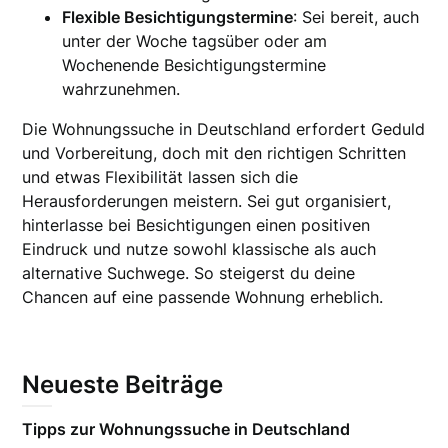
Flexible Besichtigungstermine
: Sei bereit, auch
unter der Woche tagsüber oder am
Wochenende Besichtigungstermine
wahrzunehmen.
Die Wohnungssuche in Deutschland erfordert Geduld
und Vorbereitung, doch mit den richtigen Schritten
und etwas Flexibilität lassen sich die
Herausforderungen meistern. Sei gut organisiert,
hinterlasse bei Besichtigungen einen positiven
Eindruck und nutze sowohl klassische als auch
alternative Suchwege. So steigerst du deine
Chancen auf eine passende Wohnung erheblich.
Neueste Beiträge
Tipps zur Wohnungssuche in Deutschland