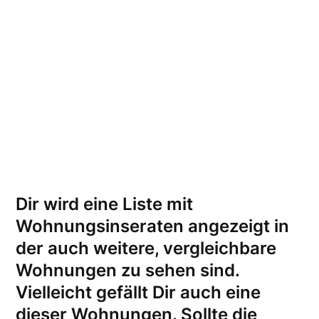
Dir wird eine Liste mit
Wohnungsinseraten angezeigt in
der auch weitere, vergleichbare
Wohnungen zu sehen sind.
Vielleicht gefällt Dir auch eine
dieser Wohnungen.
Sollte die