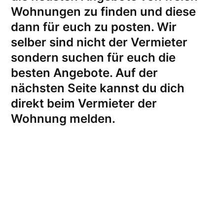
Wohnungen zu finden und diese
dann für euch zu posten. Wir
selber sind nicht der Vermieter
sondern suchen für euch die
besten Angebote. Auf der
nächsten Seite kannst du dich
direkt beim Vermieter der
Wohnung melden
.