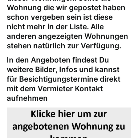
Wohnung die wir gepostet haben
schon vergeben sein ist diese
nicht mehr in der Liste. Alle
anderen angezeigten Wohnungen
stehen natürlich zur Verfügung.
In den Angeboten findest Du
weitere Bilder, Infos und kannst
für
Besichtigungstermine
direkt
mit dem Vermieter Kontakt
aufnehmen