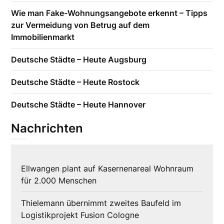
Wie man Fake-Wohnungsangebote erkennt – Tipps
zur Vermeidung von Betrug auf dem
Immobilienmarkt
Deutsche Städte – Heute Augsburg
Deutsche Städte – Heute Rostock
Deutsche Städte – Heute Hannover
Nachrichten
Ellwangen plant auf Kasernenareal Wohnraum
für 2.000 Menschen
Thielemann übernimmt zweites Baufeld im
Logistikprojekt Fusion Cologne