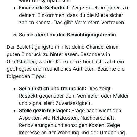
wirkt oft sympathisch.
Finanzielle Sicherheit
: Zeige durch Angaben zu
deinem Einkommen, dass du die Miete sicher
zahlen kannst. Das gibt Vermietern Vertrauen.
So meisterst du den Besichtigungstermin
Der Besichtigungstermin ist deine Chance, einen
guten Eindruck zu hinterlassen. Besonders in
Großstädten, wo die Konkurrenz hoch ist, zählt ein
gepflegtes und freundliches Auftreten. Beachte die
folgenden Tipps:
Sei pünktlich und freundlich
: Dies zeigt
Respekt gegenüber dem Vermieter oder Makler
und signalisiert Zuverlässigkeit.
Stelle gezielte Fragen
: Frage nach wichtigen
Aspekten wie Heizkosten, Nachbarschaft,
Renovierungen und sonstigen Kosten. Zeige
Interesse an der Wohnung und der Umgebung.