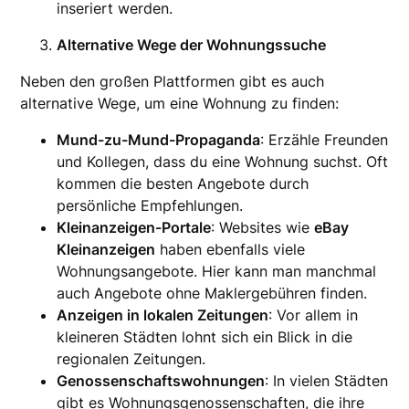
inseriert werden.
Alternative Wege der Wohnungssuche
Neben den großen Plattformen gibt es auch
alternative Wege, um eine Wohnung zu finden:
Mund-zu-Mund-Propaganda
: Erzähle Freunden
und Kollegen, dass du eine Wohnung suchst. Oft
kommen die besten Angebote durch
persönliche Empfehlungen.
Kleinanzeigen-Portale
: Websites wie
eBay
Kleinanzeigen
haben ebenfalls viele
Wohnungsangebote. Hier kann man manchmal
auch Angebote ohne Maklergebühren finden.
Anzeigen in lokalen Zeitungen
: Vor allem in
kleineren Städten lohnt sich ein Blick in die
regionalen Zeitungen.
Genossenschaftswohnungen
: In vielen Städten
gibt es Wohnungsgenossenschaften, die ihre