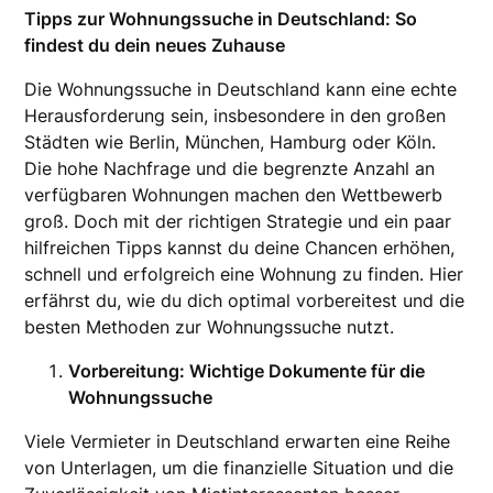
Tipps zur Wohnungssuche in Deutschland: So
findest du dein neues Zuhause
Die Wohnungssuche in Deutschland kann eine echte
Herausforderung sein, insbesondere in den großen
Städten wie Berlin, München, Hamburg oder Köln.
Die hohe Nachfrage und die begrenzte Anzahl an
verfügbaren Wohnungen machen den Wettbewerb
groß. Doch mit der richtigen Strategie und ein paar
hilfreichen Tipps kannst du deine Chancen erhöhen,
schnell und erfolgreich eine Wohnung zu finden. Hier
erfährst du, wie du dich optimal vorbereitest und die
besten Methoden zur Wohnungssuche nutzt.
Vorbereitung: Wichtige Dokumente für die
Wohnungssuche
Viele Vermieter in Deutschland erwarten eine Reihe
von Unterlagen, um die finanzielle Situation und die