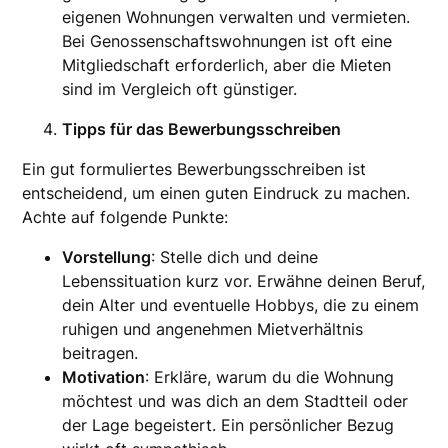
eigenen Wohnungen verwalten und vermieten.
Bei Genossenschaftswohnungen ist oft eine
Mitgliedschaft erforderlich, aber die Mieten
sind im Vergleich oft günstiger.
Tipps für das Bewerbungsschreiben
Ein gut formuliertes Bewerbungsschreiben ist
entscheidend, um einen guten Eindruck zu machen.
Achte auf folgende Punkte:
Vorstellung
: Stelle dich und deine
Lebenssituation kurz vor. Erwähne deinen Beruf,
dein Alter und eventuelle Hobbys, die zu einem
ruhigen und angenehmen Mietverhältnis
beitragen.
Motivation
: Erkläre, warum du die Wohnung
möchtest und was dich an dem Stadtteil oder
der Lage begeistert. Ein persönlicher Bezug