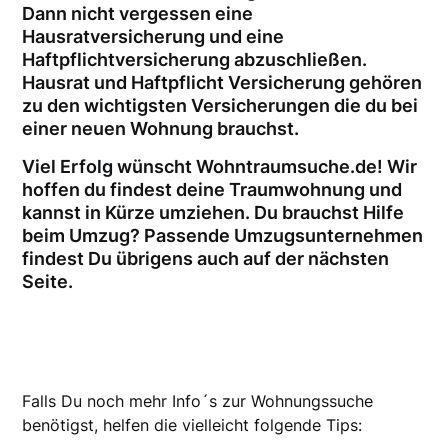
Dann nicht vergessen eine
Hausratversicherung und eine
Haftpflichtversicherung abzuschließen.
Hausrat und Haftpflicht Versicherung gehören
zu den wichtigsten Versicherungen die du bei
einer neuen Wohnung brauchst.
Viel Erfolg wünscht Wohntraumsuche.de! Wir
hoffen du findest deine Traumwohnung und
kannst in Kürze umziehen. Du brauchst Hilfe
beim Umzug? Passende Umzugsunternehmen
findest Du übrigens auch auf der nächsten
Seite.
Falls Du noch mehr Info´s zur Wohnungssuche
benötigst, helfen die vielleicht folgende Tips: