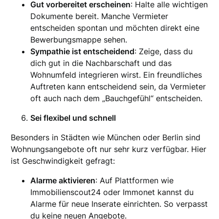
Gut vorbereitet erscheinen
: Halte alle wichtigen
Dokumente bereit. Manche Vermieter
entscheiden spontan und möchten direkt eine
Bewerbungsmappe sehen.
Sympathie ist entscheidend
: Zeige, dass du
dich gut in die Nachbarschaft und das
Wohnumfeld integrieren wirst. Ein freundliches
Auftreten kann entscheidend sein, da Vermieter
oft auch nach dem „Bauchgefühl“ entscheiden.
Sei flexibel und schnell
Besonders in Städten wie München oder Berlin sind
Wohnungsangebote oft nur sehr kurz verfügbar. Hier
ist Geschwindigkeit gefragt:
Alarme aktivieren
: Auf Plattformen wie
Immobilienscout24 oder Immonet kannst du
Alarme für neue Inserate einrichten. So verpasst
du keine neuen Angebote.