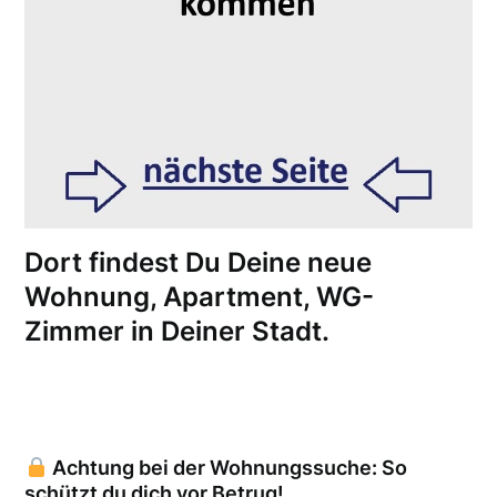
Dort findest Du Deine neue
Wohnung, Apartment, WG-
Zimmer in Deiner Stadt.
Achtung bei der Wohnungssuche: So
schützt du dich vor Betrug!