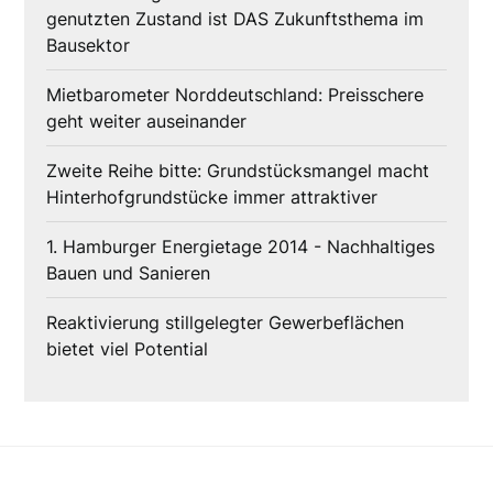
genutzten Zustand ist DAS Zukunftsthema im
Bausektor
Mietbarometer Norddeutschland: Preisschere
geht weiter auseinander
Zweite Reihe bitte: Grundstücksmangel macht
Hinterhofgrundstücke immer attraktiver
1. Hamburger Energietage 2014 - Nachhaltiges
Bauen und Sanieren
Reaktivierung stillgelegter Gewerbeflächen
bietet viel Potential