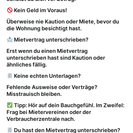
Kein Geld im Voraus!
Überweise nie Kaution oder Miete, bevor du
die Wohnung besichtigt hast.
Mietvertrag unterschrieben?
Erst wenn du einen Mietvertrag
unterschrieben hast sind Kaution oder
ähnliches fällig.
Keine echten Unterlagen?
Fehlende Ausweise oder Verträge?
Misstrauisch bleiben.
Tipp: Hör auf dein Bauchgefühl. Im Zweifel:
Frag bei Mietervereinen oder der
Verbraucherzentrale nach.
Du hast den Mietvertrag unterschrieben?