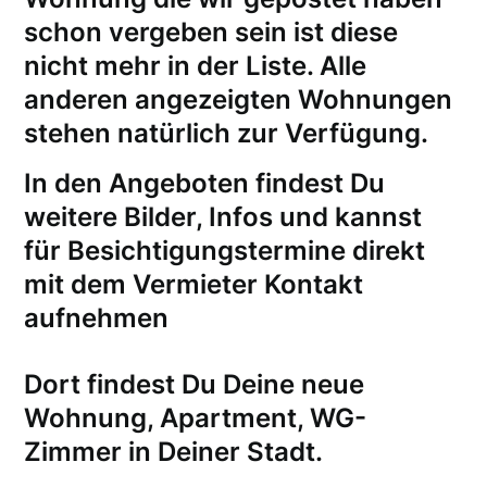
schon vergeben sein ist diese
nicht mehr in der Liste. Alle
anderen angezeigten Wohnungen
stehen natürlich zur Verfügung.
In den Angeboten findest Du
weitere Bilder, Infos und kannst
für
Besichtigungstermine
direkt
mit dem Vermieter Kontakt
aufnehmen
Dort findest Du Deine neue
Wohnung, Apartment, WG-
Zimmer in Deiner Stadt.