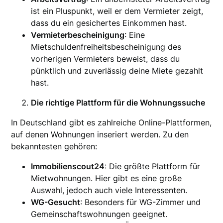
ist ein Pluspunkt, weil er dem Vermieter zeigt,
dass du ein gesichertes Einkommen hast.
Vermieterbescheinigung
: Eine
Mietschuldenfreiheitsbescheinigung des
vorherigen Vermieters beweist, dass du
pünktlich und zuverlässig deine Miete gezahlt
hast.
Die richtige Plattform für die Wohnungssuche
In Deutschland gibt es zahlreiche Online-Plattformen,
auf denen Wohnungen inseriert werden. Zu den
bekanntesten gehören:
Immobilienscout24
: Die größte Plattform für
Mietwohnungen. Hier gibt es eine große
Auswahl, jedoch auch viele Interessenten.
WG-Gesucht
: Besonders für WG-Zimmer und
Gemeinschaftswohnungen geeignet.