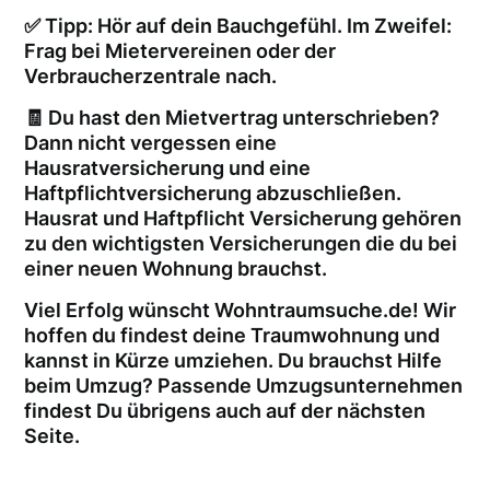
✅ Tipp: Hör auf dein Bauchgefühl. Im Zweifel:
Frag bei Mietervereinen oder der
Verbraucherzentrale nach.
🧾 Du hast den Mietvertrag unterschrieben?
Dann nicht vergessen eine
Hausratversicherung und eine
Haftpflichtversicherung abzuschließen.
Hausrat und Haftpflicht Versicherung gehören
zu den wichtigsten Versicherungen die du bei
einer neuen Wohnung brauchst.
Viel Erfolg wünscht Wohntraumsuche.de! Wir
hoffen du findest deine Traumwohnung und
kannst in Kürze umziehen. Du brauchst Hilfe
beim Umzug? Passende Umzugsunternehmen
findest Du übrigens auch auf der nächsten
Seite.