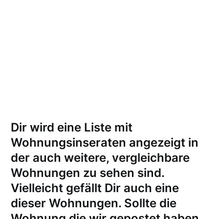
Dir wird eine Liste mit
Wohnungsinseraten angezeigt in
der auch weitere, vergleichbare
Wohnungen zu sehen sind.
Vielleicht gefällt Dir auch eine
dieser Wohnungen.
Sollte die
Wohnung die wir gepostet haben