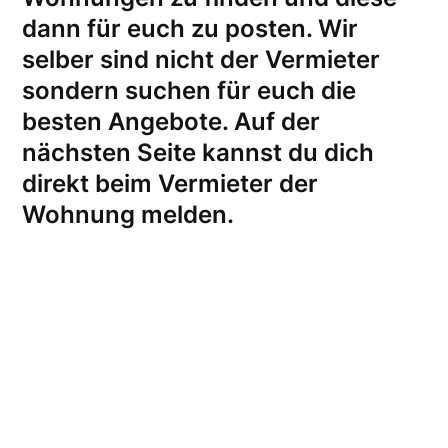
dann für euch zu posten. Wir
selber sind nicht der Vermieter
sondern suchen für euch die
besten Angebote. Auf der
nächsten Seite kannst du dich
direkt beim Vermieter der
Wohnung melden
.