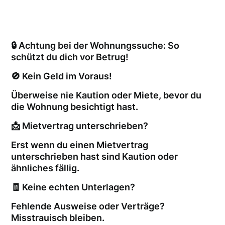
🔒 Achtung bei der Wohnungssuche: So
schützt du dich vor Betrug!
🚫 Kein Geld im Voraus!
Überweise nie Kaution oder Miete, bevor du
die Wohnung besichtigt hast.
📩 Mietvertrag unterschrieben?
Erst wenn du einen Mietvertrag
unterschrieben hast sind Kaution oder
ähnliches fällig.
🧾 Keine echten Unterlagen?
Fehlende Ausweise oder Verträge?
Misstrauisch bleiben.