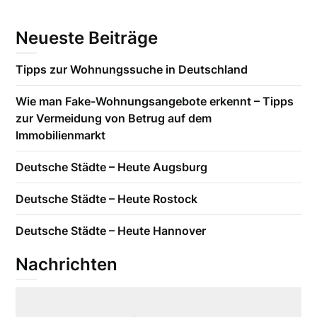
Neueste Beiträge
Tipps zur Wohnungssuche in Deutschland
Wie man Fake-Wohnungsangebote erkennt – Tipps
zur Vermeidung von Betrug auf dem
Immobilienmarkt
Deutsche Städte – Heute Augsburg
Deutsche Städte – Heute Rostock
Deutsche Städte – Heute Hannover
Nachrichten