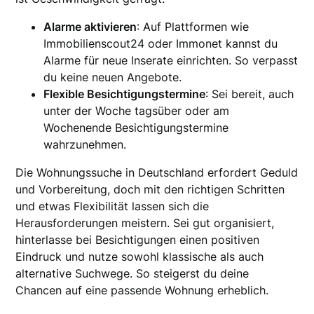
Alarme aktivieren
: Auf Plattformen wie
Immobilienscout24 oder Immonet kannst du
Alarme für neue Inserate einrichten. So verpasst
du keine neuen Angebote.
Flexible Besichtigungstermine
: Sei bereit, auch
unter der Woche tagsüber oder am
Wochenende Besichtigungstermine
wahrzunehmen.
Die Wohnungssuche in Deutschland erfordert Geduld
und Vorbereitung, doch mit den richtigen Schritten
und etwas Flexibilität lassen sich die
Herausforderungen meistern. Sei gut organisiert,
hinterlasse bei Besichtigungen einen positiven
Eindruck und nutze sowohl klassische als auch
alternative Suchwege. So steigerst du deine
Chancen auf eine passende Wohnung erheblich.