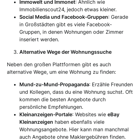
Immowelt und Immonet
: Ähnlich wie
Immobilienscout24, jedoch etwas kleiner.
Social Media und Facebook-Gruppen
: Gerade
in Großstädten gibt es viele Facebook-
Gruppen, in denen Wohnungen oder Zimmer
inseriert werden.
Alternative Wege der Wohnungssuche
Neben den großen Plattformen gibt es auch
alternative Wege, um eine Wohnung zu finden:
Mund-zu-Mund-Propaganda
: Erzähle Freunden
und Kollegen, dass du eine Wohnung suchst. Oft
kommen die besten Angebote durch
persönliche Empfehlungen.
Kleinanzeigen-Portale
: Websites wie
eBay
Kleinanzeigen
haben ebenfalls viele
Wohnungsangebote. Hier kann man manchmal
auch Angebote ohne Maklergebühren finden.