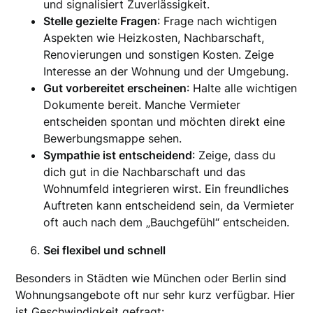
und signalisiert Zuverlässigkeit.
Stelle gezielte Fragen
: Frage nach wichtigen
Aspekten wie Heizkosten, Nachbarschaft,
Renovierungen und sonstigen Kosten. Zeige
Interesse an der Wohnung und der Umgebung.
Gut vorbereitet erscheinen
: Halte alle wichtigen
Dokumente bereit. Manche Vermieter
entscheiden spontan und möchten direkt eine
Bewerbungsmappe sehen.
Sympathie ist entscheidend
: Zeige, dass du
dich gut in die Nachbarschaft und das
Wohnumfeld integrieren wirst. Ein freundliches
Auftreten kann entscheidend sein, da Vermieter
oft auch nach dem „Bauchgefühl“ entscheiden.
Sei flexibel und schnell
Besonders in Städten wie München oder Berlin sind
Wohnungsangebote oft nur sehr kurz verfügbar. Hier
ist Geschwindigkeit gefragt: