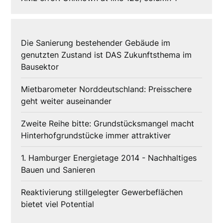
Die Sanierung bestehender Gebäude im
genutzten Zustand ist DAS Zukunftsthema im
Bausektor
Mietbarometer Norddeutschland: Preisschere
geht weiter auseinander
Zweite Reihe bitte: Grundstücksmangel macht
Hinterhofgrundstücke immer attraktiver
1. Hamburger Energietage 2014 - Nachhaltiges
Bauen und Sanieren
Reaktivierung stillgelegter Gewerbeflächen
bietet viel Potential