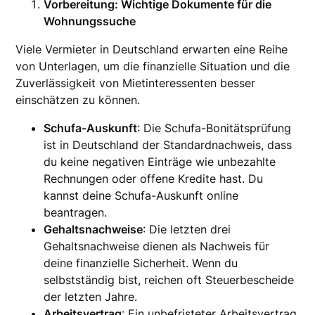
Vorbereitung: Wichtige Dokumente für die
Wohnungssuche
Viele Vermieter in Deutschland erwarten eine Reihe
von Unterlagen, um die finanzielle Situation und die
Zuverlässigkeit von Mietinteressenten besser
einschätzen zu können.
Schufa-Auskunft
: Die Schufa-Bonitätsprüfung
ist in Deutschland der Standardnachweis, dass
du keine negativen Einträge wie unbezahlte
Rechnungen oder offene Kredite hast. Du
kannst deine Schufa-Auskunft online
beantragen.
Gehaltsnachweise
: Die letzten drei
Gehaltsnachweise dienen als Nachweis für
deine finanzielle Sicherheit. Wenn du
selbstständig bist, reichen oft Steuerbescheide
der letzten Jahre.
Arbeitsvertrag
: Ein unbefristeter Arbeitsvertrag