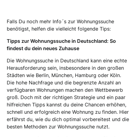
Falls Du noch mehr Info´s zur Wohnungssuche
benötigst, helfen die vielleicht folgende Tips:
Tipps zur Wohnungssuche in Deutschland: So
findest du dein neues Zuhause
Die Wohnungssuche in Deutschland kann eine echte
Herausforderung sein, insbesondere in den großen
Städten wie Berlin, München, Hamburg oder Köln.
Die hohe Nachfrage und die begrenzte Anzahl an
verfügbaren Wohnungen machen den Wettbewerb
groß. Doch mit der richtigen Strategie und ein paar
hilfreichen Tipps kannst du deine Chancen erhöhen,
schnell und erfolgreich eine Wohnung zu finden. Hier
erfährst du, wie du dich optimal vorbereitest und die
besten Methoden zur Wohnungssuche nutzt.