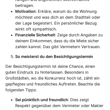
beitragen.
Motivation
: Erkläre, warum du die Wohnung
möchtest und was dich an dem Stadtteil oder
der Lage begeistert. Ein persönlicher Bezug
wirkt oft sympathisch.
Finanzielle Sicherheit
: Zeige durch Angaben zu
deinem Einkommen, dass du die Miete sicher
zahlen kannst. Das gibt Vermietern Vertrauen.
So meisterst du den Besichtigungstermin
Der Besichtigungstermin ist deine Chance, einen
guten Eindruck zu hinterlassen. Besonders in
Großstädten, wo die Konkurrenz hoch ist, zählt ein
gepflegtes und freundliches Auftreten. Beachte die
folgenden Tipps:
Sei pünktlich und freundlich
: Dies zeigt
Respekt gegenüber dem Vermieter oder Makler