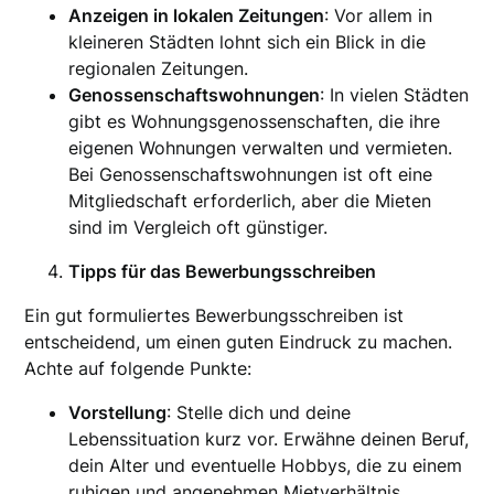
Anzeigen in lokalen Zeitungen
: Vor allem in
kleineren Städten lohnt sich ein Blick in die
regionalen Zeitungen.
Genossenschaftswohnungen
: In vielen Städten
gibt es Wohnungsgenossenschaften, die ihre
eigenen Wohnungen verwalten und vermieten.
Bei Genossenschaftswohnungen ist oft eine
Mitgliedschaft erforderlich, aber die Mieten
sind im Vergleich oft günstiger.
Tipps für das Bewerbungsschreiben
Ein gut formuliertes Bewerbungsschreiben ist
entscheidend, um einen guten Eindruck zu machen.
Achte auf folgende Punkte:
Vorstellung
: Stelle dich und deine
Lebenssituation kurz vor. Erwähne deinen Beruf,
dein Alter und eventuelle Hobbys, die zu einem
ruhigen und angenehmen Mietverhältnis