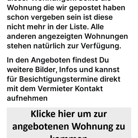
Wohnung die wir gepostet haben
schon vergeben sein ist diese
nicht mehr in der Liste. Alle
anderen angezeigten Wohnungen
stehen natürlich zur Verfügung.
In den Angeboten findest Du
weitere Bilder, Infos und kannst
für
Besichtigungstermine
direkt
mit dem Vermieter Kontakt
aufnehmen