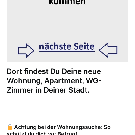
Dort findest Du Deine neue
Wohnung, Apartment, WG-
Zimmer in Deiner Stadt.
Achtung bei der Wohnungssuche: So
schützt du dich vor Betrug!