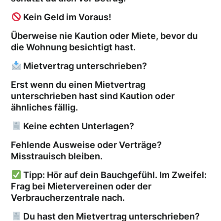
Kein Geld im Voraus!
Überweise nie Kaution oder Miete, bevor du
die Wohnung besichtigt hast.
Mietvertrag unterschrieben?
Erst wenn du einen Mietvertrag
unterschrieben hast sind Kaution oder
ähnliches fällig.
Keine echten Unterlagen?
Fehlende Ausweise oder Verträge?
Misstrauisch bleiben.
Tipp: Hör auf dein Bauchgefühl. Im Zweifel:
Frag bei Mietervereinen oder der
Verbraucherzentrale nach.
Du hast den Mietvertrag unterschrieben?