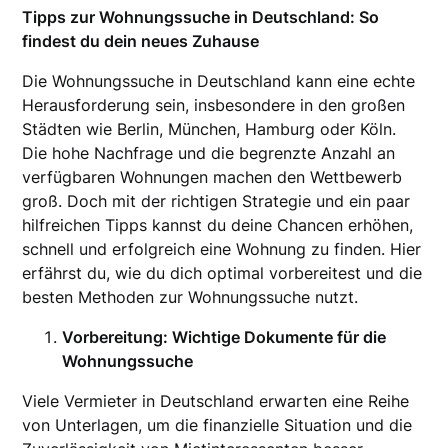
Tipps zur Wohnungssuche in Deutschland: So
findest du dein neues Zuhause
Die Wohnungssuche in Deutschland kann eine echte
Herausforderung sein, insbesondere in den großen
Städten wie Berlin, München, Hamburg oder Köln.
Die hohe Nachfrage und die begrenzte Anzahl an
verfügbaren Wohnungen machen den Wettbewerb
groß. Doch mit der richtigen Strategie und ein paar
hilfreichen Tipps kannst du deine Chancen erhöhen,
schnell und erfolgreich eine Wohnung zu finden. Hier
erfährst du, wie du dich optimal vorbereitest und die
besten Methoden zur Wohnungssuche nutzt.
Vorbereitung: Wichtige Dokumente für die
Wohnungssuche
Viele Vermieter in Deutschland erwarten eine Reihe
von Unterlagen, um die finanzielle Situation und die