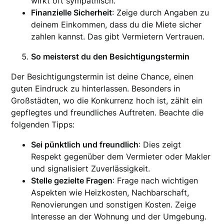
wirkt oft sympathisch.
Finanzielle Sicherheit
: Zeige durch Angaben zu
deinem Einkommen, dass du die Miete sicher
zahlen kannst. Das gibt Vermietern Vertrauen.
So meisterst du den Besichtigungstermin
Der Besichtigungstermin ist deine Chance, einen
guten Eindruck zu hinterlassen. Besonders in
Großstädten, wo die Konkurrenz hoch ist, zählt ein
gepflegtes und freundliches Auftreten. Beachte die
folgenden Tipps:
Sei pünktlich und freundlich
: Dies zeigt
Respekt gegenüber dem Vermieter oder Makler
und signalisiert Zuverlässigkeit.
Stelle gezielte Fragen
: Frage nach wichtigen
Aspekten wie Heizkosten, Nachbarschaft,
Renovierungen und sonstigen Kosten. Zeige
Interesse an der Wohnung und der Umgebung.