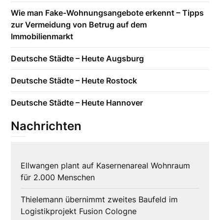
Wie man Fake-Wohnungsangebote erkennt – Tipps
zur Vermeidung von Betrug auf dem
Immobilienmarkt
Deutsche Städte – Heute Augsburg
Deutsche Städte – Heute Rostock
Deutsche Städte – Heute Hannover
Nachrichten
Ellwangen plant auf Kasernenareal Wohnraum
für 2.000 Menschen
Thielemann übernimmt zweites Baufeld im
Logistikprojekt Fusion Cologne