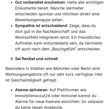
Gut vorbereitet erscheinen
: Halte alle wichtigen
Dokumente bereit. Manche Vermieter
entscheiden spontan und möchten direkt eine
Bewerbungsmappe sehen.
Sympathie ist entscheidend
: Zeige, dass du
dich gut in die Nachbarschaft und das
Wohnumfeld integrieren wirst. Ein freundliches
Auftreten kann entscheidend sein, da Vermieter
oft auch nach dem „Bauchgefühl“ entscheiden.
Sei flexibel und schnell
Besonders in Städten wie München oder Berlin sind
Wohnungsangebote oft nur sehr kurz verfügbar. Hier
ist Geschwindigkeit gefragt:
Alarme aktivieren
: Auf Plattformen wie
Immobilienscout24 oder Immonet kannst du
Alarme für neue Inserate einrichten. So verpasst
du keine neuen Angebote.