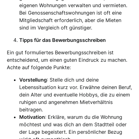
eigenen Wohnungen verwalten und vermieten.
Bei Genossenschaftswohnungen ist oft eine
Mitgliedschaft erforderlich, aber die Mieten
sind im Vergleich oft günstiger.
Tipps für das Bewerbungsschreiben
Ein gut formuliertes Bewerbungsschreiben ist
entscheidend, um einen guten Eindruck zu machen.
Achte auf folgende Punkte:
Vorstellung
: Stelle dich und deine
Lebenssituation kurz vor. Erwähne deinen Beruf,
dein Alter und eventuelle Hobbys, die zu einem
ruhigen und angenehmen Mietverhältnis
beitragen.
Motivation
: Erkläre, warum du die Wohnung
möchtest und was dich an dem Stadtteil oder
der Lage begeistert. Ein persönlicher Bezug