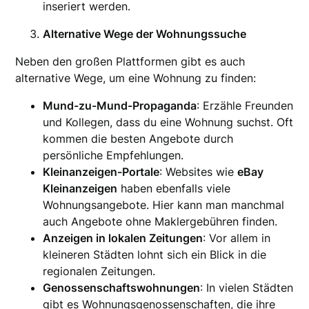
inseriert werden.
Alternative Wege der Wohnungssuche
Neben den großen Plattformen gibt es auch
alternative Wege, um eine Wohnung zu finden:
Mund-zu-Mund-Propaganda
: Erzähle Freunden
und Kollegen, dass du eine Wohnung suchst. Oft
kommen die besten Angebote durch
persönliche Empfehlungen.
Kleinanzeigen-Portale
: Websites wie
eBay
Kleinanzeigen
haben ebenfalls viele
Wohnungsangebote. Hier kann man manchmal
auch Angebote ohne Maklergebühren finden.
Anzeigen in lokalen Zeitungen
: Vor allem in
kleineren Städten lohnt sich ein Blick in die
regionalen Zeitungen.
Genossenschaftswohnungen
: In vielen Städten
gibt es Wohnungsgenossenschaften, die ihre