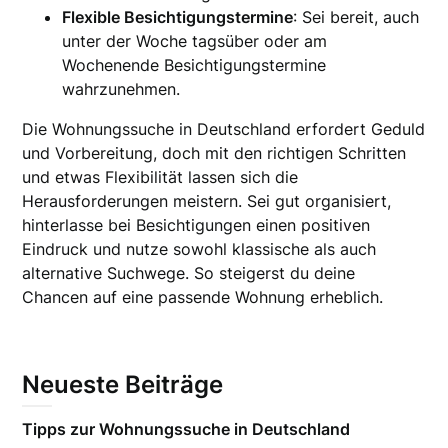
Flexible Besichtigungstermine
: Sei bereit, auch
unter der Woche tagsüber oder am
Wochenende Besichtigungstermine
wahrzunehmen.
Die Wohnungssuche in Deutschland erfordert Geduld
und Vorbereitung, doch mit den richtigen Schritten
und etwas Flexibilität lassen sich die
Herausforderungen meistern. Sei gut organisiert,
hinterlasse bei Besichtigungen einen positiven
Eindruck und nutze sowohl klassische als auch
alternative Suchwege. So steigerst du deine
Chancen auf eine passende Wohnung erheblich.
Neueste Beiträge
Tipps zur Wohnungssuche in Deutschland