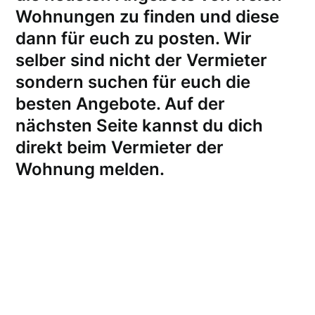
Wohnungen zu finden und diese
dann für euch zu posten. Wir
selber sind nicht der Vermieter
sondern suchen für euch die
besten Angebote. Auf der
nächsten Seite kannst du dich
direkt beim Vermieter der
Wohnung melden
.