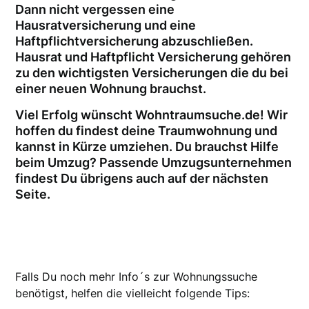
Dann nicht vergessen eine
Hausratversicherung und eine
Haftpflichtversicherung abzuschließen.
Hausrat und Haftpflicht Versicherung gehören
zu den wichtigsten Versicherungen die du bei
einer neuen Wohnung brauchst.
Viel Erfolg wünscht Wohntraumsuche.de! Wir
hoffen du findest deine Traumwohnung und
kannst in Kürze umziehen. Du brauchst Hilfe
beim Umzug? Passende Umzugsunternehmen
findest Du übrigens auch auf der nächsten
Seite.
Falls Du noch mehr Info´s zur Wohnungssuche
benötigst, helfen die vielleicht folgende Tips: