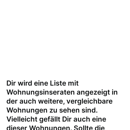
Dir wird eine Liste mit
Wohnungsinseraten angezeigt in
der auch weitere, vergleichbare
Wohnungen zu sehen sind.
Vielleicht gefällt Dir auch eine
dieser Wohnungen.
Sollte die