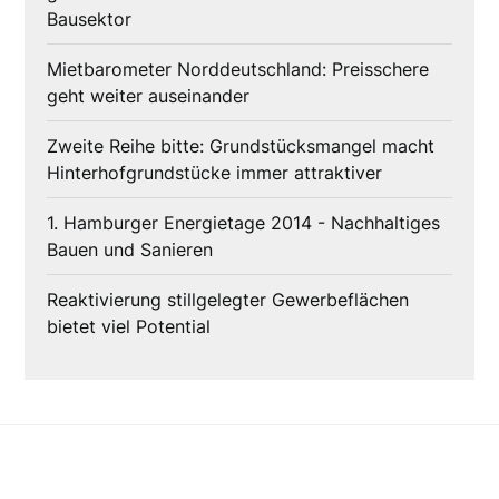
Bausektor
Mietbarometer Norddeutschland: Preisschere
geht weiter auseinander
Zweite Reihe bitte: Grundstücksmangel macht
Hinterhofgrundstücke immer attraktiver
1. Hamburger Energietage 2014 - Nachhaltiges
Bauen und Sanieren
Reaktivierung stillgelegter Gewerbeflächen
bietet viel Potential