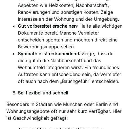
Aspekten wie Heizkosten, Nachbarschaft,
Renovierungen und sonstigen Kosten. Zeige
Interesse an der Wohnung und der Umgebung.
Gut vorbereitet erscheinen
: Halte alle wichtigen
Dokumente bereit. Manche Vermieter
entscheiden spontan und möchten direkt eine
Bewerbungsmappe sehen.
Sympathie ist entscheidend
: Zeige, dass du
dich gut in die Nachbarschaft und das
Wohnumfeld integrieren wirst. Ein freundliches
Auftreten kann entscheidend sein, da Vermieter
oft auch nach dem „Bauchgefühl“ entscheiden.
Sei flexibel und schnell
Besonders in Städten wie München oder Berlin sind
Wohnungsangebote oft nur sehr kurz verfügbar. Hier
ist Geschwindigkeit gefragt: