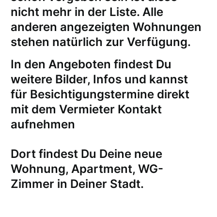
nicht mehr in der Liste. Alle
anderen angezeigten Wohnungen
stehen natürlich zur Verfügung.
In den Angeboten findest Du
weitere Bilder, Infos und kannst
für
Besichtigungstermine
direkt
mit dem Vermieter Kontakt
aufnehmen
Dort findest Du Deine neue
Wohnung, Apartment, WG-
Zimmer in Deiner Stadt.