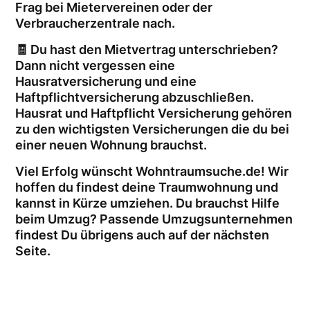
Frag bei Mietervereinen oder der
Verbraucherzentrale nach.
🧾 Du hast den Mietvertrag unterschrieben?
Dann nicht vergessen eine
Hausratversicherung und eine
Haftpflichtversicherung abzuschließen.
Hausrat und Haftpflicht Versicherung gehören
zu den wichtigsten Versicherungen die du bei
einer neuen Wohnung brauchst.
Viel Erfolg wünscht Wohntraumsuche.de! Wir
hoffen du findest deine Traumwohnung und
kannst in Kürze umziehen. Du brauchst Hilfe
beim Umzug? Passende Umzugsunternehmen
findest Du übrigens auch auf der nächsten
Seite.