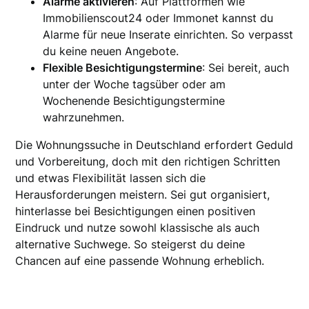
Alarme aktivieren
: Auf Plattformen wie
Immobilienscout24 oder Immonet kannst du
Alarme für neue Inserate einrichten. So verpasst
du keine neuen Angebote.
Flexible Besichtigungstermine
: Sei bereit, auch
unter der Woche tagsüber oder am
Wochenende Besichtigungstermine
wahrzunehmen.
Die Wohnungssuche in Deutschland erfordert Geduld
und Vorbereitung, doch mit den richtigen Schritten
und etwas Flexibilität lassen sich die
Herausforderungen meistern. Sei gut organisiert,
hinterlasse bei Besichtigungen einen positiven
Eindruck und nutze sowohl klassische als auch
alternative Suchwege. So steigerst du deine
Chancen auf eine passende Wohnung erheblich.