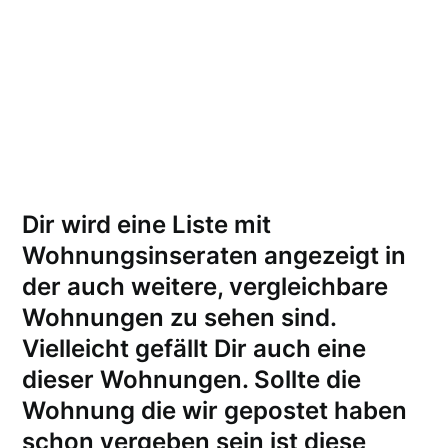
Dir wird eine Liste mit
Wohnungsinseraten angezeigt in
der auch weitere, vergleichbare
Wohnungen zu sehen sind.
Vielleicht gefällt Dir auch eine
dieser Wohnungen.
Sollte die
Wohnung die wir gepostet haben
schon vergeben sein ist diese