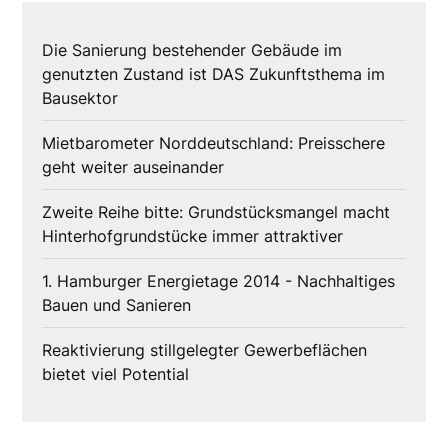
Die Sanierung bestehender Gebäude im
genutzten Zustand ist DAS Zukunftsthema im
Bausektor
Mietbarometer Norddeutschland: Preisschere
geht weiter auseinander
Zweite Reihe bitte: Grundstücksmangel macht
Hinterhofgrundstücke immer attraktiver
1. Hamburger Energietage 2014 - Nachhaltiges
Bauen und Sanieren
Reaktivierung stillgelegter Gewerbeflächen
bietet viel Potential