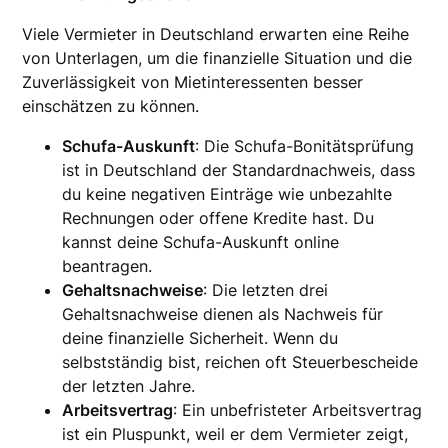
Viele Vermieter in Deutschland erwarten eine Reihe
von Unterlagen, um die finanzielle Situation und die
Zuverlässigkeit von Mietinteressenten besser
einschätzen zu können.
Schufa-Auskunft
: Die Schufa-Bonitätsprüfung
ist in Deutschland der Standardnachweis, dass
du keine negativen Einträge wie unbezahlte
Rechnungen oder offene Kredite hast. Du
kannst deine Schufa-Auskunft online
beantragen.
Gehaltsnachweise
: Die letzten drei
Gehaltsnachweise dienen als Nachweis für
deine finanzielle Sicherheit. Wenn du
selbstständig bist, reichen oft Steuerbescheide
der letzten Jahre.
Arbeitsvertrag
: Ein unbefristeter Arbeitsvertrag
ist ein Pluspunkt, weil er dem Vermieter zeigt,