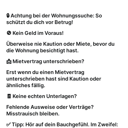
🔒 Achtung bei der Wohnungssuche: So
schützt du dich vor Betrug!
🚫 Kein Geld im Voraus!
Überweise nie Kaution oder Miete, bevor du
die Wohnung besichtigt hast.
📩 Mietvertrag unterschrieben?
Erst wenn du einen Mietvertrag
unterschrieben hast sind Kaution oder
ähnliches fällig.
🧾 Keine echten Unterlagen?
Fehlende Ausweise oder Verträge?
Misstrauisch bleiben.
✅ Tipp: Hör auf dein Bauchgefühl. Im Zweifel: