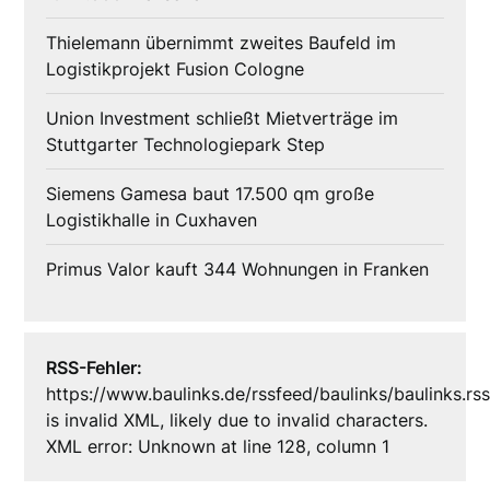
Thielemann übernimmt zweites Baufeld im
Logistikprojekt Fusion Cologne
Union Investment schließt Mietverträge im
Stuttgarter Technologiepark Step
Siemens Gamesa baut 17.500 qm große
Logistikhalle in Cuxhaven
Primus Valor kauft 344 Wohnungen in Franken
RSS-Fehler:
https://www.baulinks.de/rssfeed/baulinks/baulinks.rs
is invalid XML, likely due to invalid characters.
XML error: Unknown at line 128, column 1