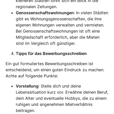
kleineren Städten lohnt sich ein Blick in die
regionalen Zeitungen.
Genossenschaftswohnungen
: In vielen Städten
gibt es Wohnungsgenossenschaften, die ihre
eigenen Wohnungen verwalten und vermieten.
Bei Genossenschaftswohnungen ist oft eine
Mitgliedschaft erforderlich, aber die Mieten
sind im Vergleich oft günstiger.
Tipps für das Bewerbungsschreiben
Ein gut formuliertes Bewerbungsschreiben ist
entscheidend, um einen guten Eindruck zu machen.
Achte auf folgende Punkte:
Vorstellung
: Stelle dich und deine
Lebenssituation kurz vor. Erwähne deinen Beruf,
dein Alter und eventuelle Hobbys, die zu einem
ruhigen und angenehmen Mietverhältnis
beitragen.