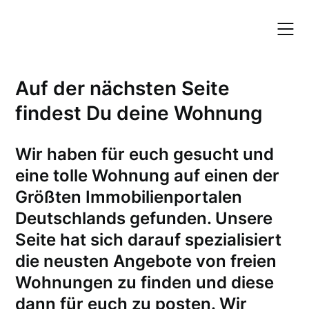
Skip
to
content
Auf der nächsten Seite
findest Du deine Wohnung
W
ir haben für euch gesucht und
eine tolle Wohnung auf einen der
Größten Immobilienportalen
Deutschlands gefunden. Unsere
Seite hat sich darauf spezialisiert
die neusten Angebote von freien
Wohnungen zu finden und diese
dann für euch zu posten. Wir