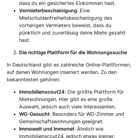
dass du ein gesichertes Einkommen hast.
Vermieterbescheinigung
: Eine
Mietschuldenfreiheitsbescheinigung des
vorherigen Vermieters beweist, dass du
pünktlich und zuverlässig deine Miete gezahlt
hast.
Die richtige Plattform für die Wohnungssuche
In Deutschland gibt es zahlreiche Online-Plattformen,
auf denen Wohnungen inseriert werden. Zu den
bekanntesten gehören:
Immobilienscout24
: Die größte Plattform für
Mietwohnungen. Hier gibt es eine große
Auswahl, jedoch auch viele Interessenten.
WG-Gesucht
: Besonders für WG-Zimmer und
Gemeinschaftswohnungen geeignet.
Immowelt und Immonet
: Ähnlich wie
Immobilienscout24, jedoch etwas kleiner.