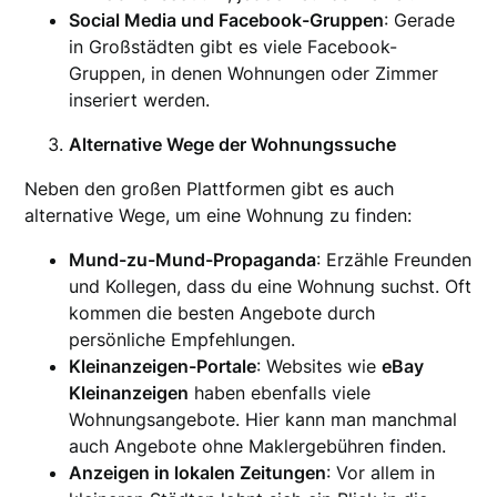
Social Media und Facebook-Gruppen
: Gerade
in Großstädten gibt es viele Facebook-
Gruppen, in denen Wohnungen oder Zimmer
inseriert werden.
Alternative Wege der Wohnungssuche
Neben den großen Plattformen gibt es auch
alternative Wege, um eine Wohnung zu finden:
Mund-zu-Mund-Propaganda
: Erzähle Freunden
und Kollegen, dass du eine Wohnung suchst. Oft
kommen die besten Angebote durch
persönliche Empfehlungen.
Kleinanzeigen-Portale
: Websites wie
eBay
Kleinanzeigen
haben ebenfalls viele
Wohnungsangebote. Hier kann man manchmal
auch Angebote ohne Maklergebühren finden.
Anzeigen in lokalen Zeitungen
: Vor allem in