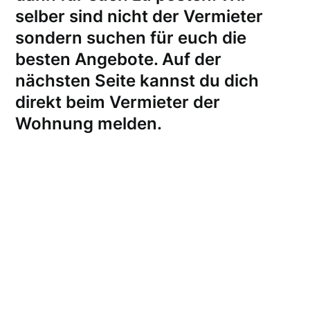
selber sind nicht der Vermieter
sondern suchen für euch die
besten Angebote. Auf der
nächsten Seite kannst du dich
direkt beim Vermieter der
Wohnung melden
.