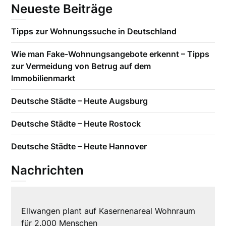
Neueste Beiträge
Tipps zur Wohnungssuche in Deutschland
Wie man Fake-Wohnungsangebote erkennt – Tipps
zur Vermeidung von Betrug auf dem
Immobilienmarkt
Deutsche Städte – Heute Augsburg
Deutsche Städte – Heute Rostock
Deutsche Städte – Heute Hannover
Nachrichten
Ellwangen plant auf Kasernenareal Wohnraum
für 2.000 Menschen