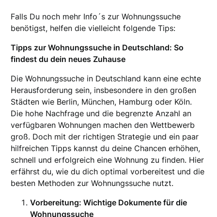
Falls Du noch mehr Info´s zur Wohnungssuche
benötigst, helfen die vielleicht folgende Tips:
Tipps zur Wohnungssuche in Deutschland: So
findest du dein neues Zuhause
Die Wohnungssuche in Deutschland kann eine echte
Herausforderung sein, insbesondere in den großen
Städten wie Berlin, München, Hamburg oder Köln.
Die hohe Nachfrage und die begrenzte Anzahl an
verfügbaren Wohnungen machen den Wettbewerb
groß. Doch mit der richtigen Strategie und ein paar
hilfreichen Tipps kannst du deine Chancen erhöhen,
schnell und erfolgreich eine Wohnung zu finden. Hier
erfährst du, wie du dich optimal vorbereitest und die
besten Methoden zur Wohnungssuche nutzt.
Vorbereitung: Wichtige Dokumente für die
Wohnungssuche