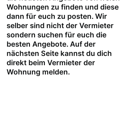
Wohnungen zu finden und diese
dann für euch zu posten. Wir
selber sind nicht der Vermieter
sondern suchen für euch die
besten Angebote. Auf der
nächsten Seite kannst du dich
direkt beim Vermieter der
Wohnung melden
.