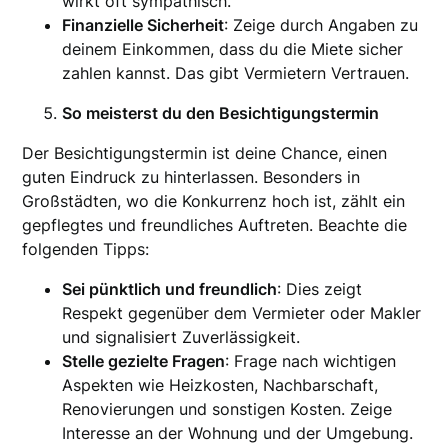
wirkt oft sympathisch.
Finanzielle Sicherheit
: Zeige durch Angaben zu
deinem Einkommen, dass du die Miete sicher
zahlen kannst. Das gibt Vermietern Vertrauen.
So meisterst du den Besichtigungstermin
Der Besichtigungstermin ist deine Chance, einen
guten Eindruck zu hinterlassen. Besonders in
Großstädten, wo die Konkurrenz hoch ist, zählt ein
gepflegtes und freundliches Auftreten. Beachte die
folgenden Tipps:
Sei pünktlich und freundlich
: Dies zeigt
Respekt gegenüber dem Vermieter oder Makler
und signalisiert Zuverlässigkeit.
Stelle gezielte Fragen
: Frage nach wichtigen
Aspekten wie Heizkosten, Nachbarschaft,
Renovierungen und sonstigen Kosten. Zeige
Interesse an der Wohnung und der Umgebung.