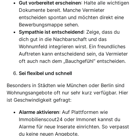
Gut vorbereitet erscheinen
: Halte alle wichtigen
Dokumente bereit. Manche Vermieter
entscheiden spontan und möchten direkt eine
Bewerbungsmappe sehen.
Sympathie ist entscheidend
: Zeige, dass du
dich gut in die Nachbarschaft und das
Wohnumfeld integrieren wirst. Ein freundliches
Auftreten kann entscheidend sein, da Vermieter
oft auch nach dem „Bauchgefühl“ entscheiden.
Sei flexibel und schnell
Besonders in Städten wie München oder Berlin sind
Wohnungsangebote oft nur sehr kurz verfügbar. Hier
ist Geschwindigkeit gefragt:
Alarme aktivieren
: Auf Plattformen wie
Immobilienscout24 oder Immonet kannst du
Alarme für neue Inserate einrichten. So verpasst
du keine neuen Angebote.