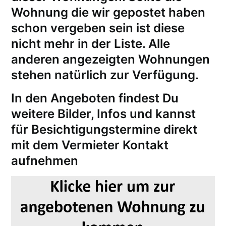
Wohnung die wir gepostet haben
schon vergeben sein ist diese
nicht mehr in der Liste. Alle
anderen angezeigten Wohnungen
stehen natürlich zur Verfügung.
In den Angeboten findest Du
weitere Bilder, Infos und kannst
für
Besichtigungstermine
direkt
mit dem Vermieter Kontakt
aufnehmen