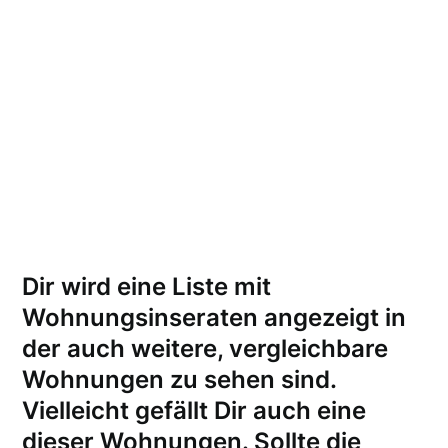
Dir wird eine Liste mit
Wohnungsinseraten angezeigt in
der auch weitere, vergleichbare
Wohnungen zu sehen sind.
Vielleicht gefällt Dir auch eine
dieser Wohnungen.
Sollte die