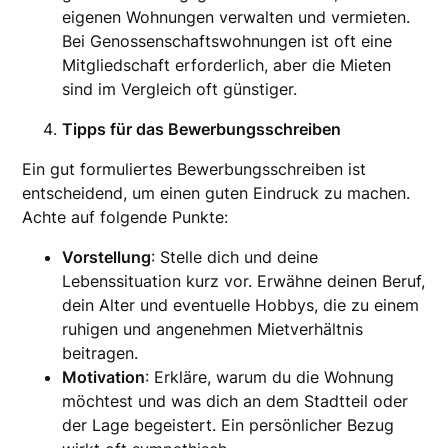
eigenen Wohnungen verwalten und vermieten.
Bei Genossenschaftswohnungen ist oft eine
Mitgliedschaft erforderlich, aber die Mieten
sind im Vergleich oft günstiger.
Tipps für das Bewerbungsschreiben
Ein gut formuliertes Bewerbungsschreiben ist
entscheidend, um einen guten Eindruck zu machen.
Achte auf folgende Punkte:
Vorstellung
: Stelle dich und deine
Lebenssituation kurz vor. Erwähne deinen Beruf,
dein Alter und eventuelle Hobbys, die zu einem
ruhigen und angenehmen Mietverhältnis
beitragen.
Motivation
: Erkläre, warum du die Wohnung
möchtest und was dich an dem Stadtteil oder
der Lage begeistert. Ein persönlicher Bezug