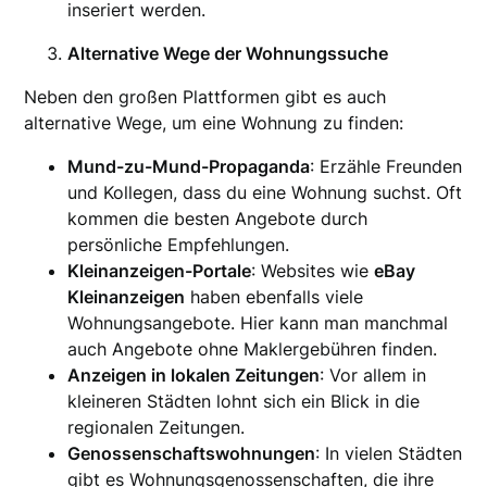
inseriert werden.
Alternative Wege der Wohnungssuche
Neben den großen Plattformen gibt es auch
alternative Wege, um eine Wohnung zu finden:
Mund-zu-Mund-Propaganda
: Erzähle Freunden
und Kollegen, dass du eine Wohnung suchst. Oft
kommen die besten Angebote durch
persönliche Empfehlungen.
Kleinanzeigen-Portale
: Websites wie
eBay
Kleinanzeigen
haben ebenfalls viele
Wohnungsangebote. Hier kann man manchmal
auch Angebote ohne Maklergebühren finden.
Anzeigen in lokalen Zeitungen
: Vor allem in
kleineren Städten lohnt sich ein Blick in die
regionalen Zeitungen.
Genossenschaftswohnungen
: In vielen Städten
gibt es Wohnungsgenossenschaften, die ihre