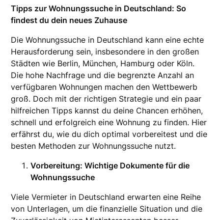
Tipps zur Wohnungssuche in Deutschland: So
findest du dein neues Zuhause
Die Wohnungssuche in Deutschland kann eine echte
Herausforderung sein, insbesondere in den großen
Städten wie Berlin, München, Hamburg oder Köln.
Die hohe Nachfrage und die begrenzte Anzahl an
verfügbaren Wohnungen machen den Wettbewerb
groß. Doch mit der richtigen Strategie und ein paar
hilfreichen Tipps kannst du deine Chancen erhöhen,
schnell und erfolgreich eine Wohnung zu finden. Hier
erfährst du, wie du dich optimal vorbereitest und die
besten Methoden zur Wohnungssuche nutzt.
Vorbereitung: Wichtige Dokumente für die
Wohnungssuche
Viele Vermieter in Deutschland erwarten eine Reihe
von Unterlagen, um die finanzielle Situation und die