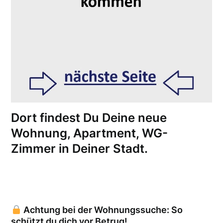
Dort findest Du Deine neue
Wohnung, Apartment, WG-
Zimmer in Deiner Stadt.
Achtung bei der Wohnungssuche: So
schützt du dich vor Betrug!