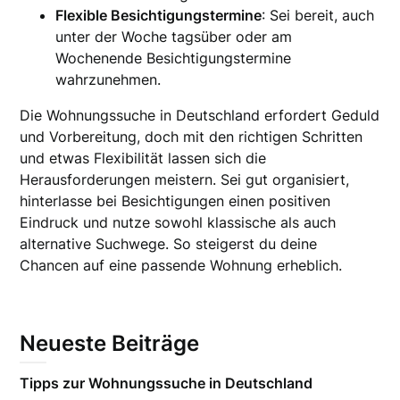
Flexible Besichtigungstermine
: Sei bereit, auch
unter der Woche tagsüber oder am
Wochenende Besichtigungstermine
wahrzunehmen.
Die Wohnungssuche in Deutschland erfordert Geduld
und Vorbereitung, doch mit den richtigen Schritten
und etwas Flexibilität lassen sich die
Herausforderungen meistern. Sei gut organisiert,
hinterlasse bei Besichtigungen einen positiven
Eindruck und nutze sowohl klassische als auch
alternative Suchwege. So steigerst du deine
Chancen auf eine passende Wohnung erheblich.
Neueste Beiträge
Tipps zur Wohnungssuche in Deutschland