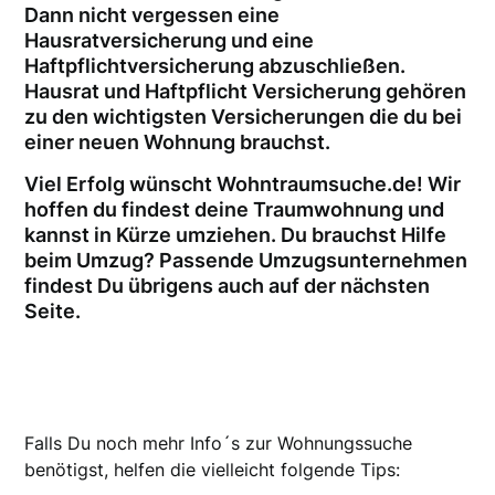
Dann nicht vergessen eine
Hausratversicherung und eine
Haftpflichtversicherung abzuschließen.
Hausrat und Haftpflicht Versicherung gehören
zu den wichtigsten Versicherungen die du bei
einer neuen Wohnung brauchst.
Viel Erfolg wünscht Wohntraumsuche.de! Wir
hoffen du findest deine Traumwohnung und
kannst in Kürze umziehen. Du brauchst Hilfe
beim Umzug? Passende Umzugsunternehmen
findest Du übrigens auch auf der nächsten
Seite.
Falls Du noch mehr Info´s zur Wohnungssuche
benötigst, helfen die vielleicht folgende Tips: