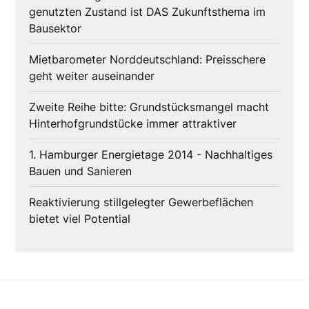
genutzten Zustand ist DAS Zukunftsthema im
Bausektor
Mietbarometer Norddeutschland: Preisschere
geht weiter auseinander
Zweite Reihe bitte: Grundstücksmangel macht
Hinterhofgrundstücke immer attraktiver
1. Hamburger Energietage 2014 - Nachhaltiges
Bauen und Sanieren
Reaktivierung stillgelegter Gewerbeflächen
bietet viel Potential