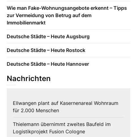
Wie man Fake-Wohnungsangebote erkennt – Tipps
zur Vermeidung von Betrug auf dem
Immobilienmarkt
Deutsche Städte – Heute Augsburg
Deutsche Städte – Heute Rostock
Deutsche Städte – Heute Hannover
Nachrichten
Ellwangen plant auf Kasernenareal Wohnraum
für 2.000 Menschen
Thielemann übernimmt zweites Baufeld im
Logistikprojekt Fusion Cologne