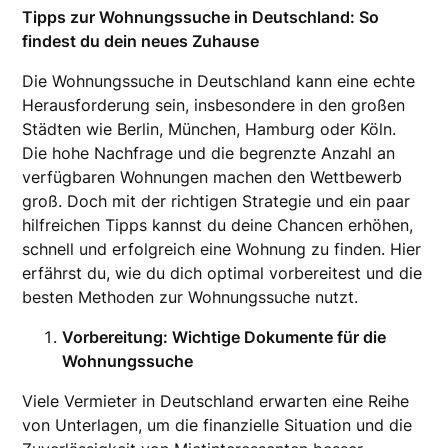
Tipps zur Wohnungssuche in Deutschland: So
findest du dein neues Zuhause
Die Wohnungssuche in Deutschland kann eine echte
Herausforderung sein, insbesondere in den großen
Städten wie Berlin, München, Hamburg oder Köln.
Die hohe Nachfrage und die begrenzte Anzahl an
verfügbaren Wohnungen machen den Wettbewerb
groß. Doch mit der richtigen Strategie und ein paar
hilfreichen Tipps kannst du deine Chancen erhöhen,
schnell und erfolgreich eine Wohnung zu finden. Hier
erfährst du, wie du dich optimal vorbereitest und die
besten Methoden zur Wohnungssuche nutzt.
Vorbereitung: Wichtige Dokumente für die
Wohnungssuche
Viele Vermieter in Deutschland erwarten eine Reihe
von Unterlagen, um die finanzielle Situation und die