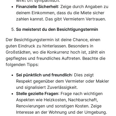
wirkt oft sympathisch.
Finanzielle Sicherheit
: Zeige durch Angaben zu
deinem Einkommen, dass du die Miete sicher
zahlen kannst. Das gibt Vermietern Vertrauen.
So meisterst du den Besichtigungstermin
Der Besichtigungstermin ist deine Chance, einen
guten Eindruck zu hinterlassen. Besonders in
Großstädten, wo die Konkurrenz hoch ist, zählt ein
gepflegtes und freundliches Auftreten. Beachte die
folgenden Tipps:
Sei pünktlich und freundlich
: Dies zeigt
Respekt gegenüber dem Vermieter oder Makler
und signalisiert Zuverlässigkeit.
Stelle gezielte Fragen
: Frage nach wichtigen
Aspekten wie Heizkosten, Nachbarschaft,
Renovierungen und sonstigen Kosten. Zeige
Interesse an der Wohnung und der Umgebung.