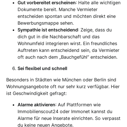
Gut vorbereitet erscheinen
: Halte alle wichtigen
Dokumente bereit. Manche Vermieter
entscheiden spontan und möchten direkt eine
Bewerbungsmappe sehen.
Sympathie ist entscheidend
: Zeige, dass du
dich gut in die Nachbarschaft und das
Wohnumfeld integrieren wirst. Ein freundliches
Auftreten kann entscheidend sein, da Vermieter
oft auch nach dem „Bauchgefühl“ entscheiden.
Sei flexibel und schnell
Besonders in Städten wie München oder Berlin sind
Wohnungsangebote oft nur sehr kurz verfügbar. Hier
ist Geschwindigkeit gefragt:
Alarme aktivieren
: Auf Plattformen wie
Immobilienscout24 oder Immonet kannst du
Alarme für neue Inserate einrichten. So verpasst
du keine neuen Angebote.