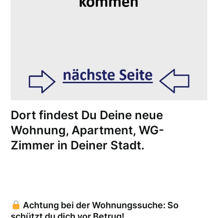
Dort findest Du Deine neue
Wohnung, Apartment, WG-
Zimmer in Deiner Stadt.
Achtung bei der Wohnungssuche: So
schützt du dich vor Betrug!