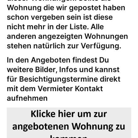
Wohnung die wir gepostet haben
schon vergeben sein ist diese
nicht mehr in der Liste. Alle
anderen angezeigten Wohnungen
stehen natürlich zur Verfügung.
In den Angeboten findest Du
weitere Bilder, Infos und kannst
für
Besichtigungstermine
direkt
mit dem Vermieter Kontakt
aufnehmen