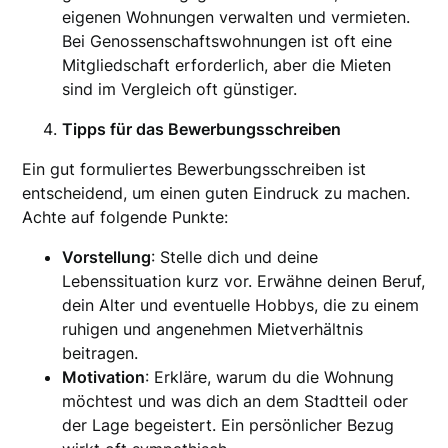
eigenen Wohnungen verwalten und vermieten.
Bei Genossenschaftswohnungen ist oft eine
Mitgliedschaft erforderlich, aber die Mieten
sind im Vergleich oft günstiger.
Tipps für das Bewerbungsschreiben
Ein gut formuliertes Bewerbungsschreiben ist
entscheidend, um einen guten Eindruck zu machen.
Achte auf folgende Punkte:
Vorstellung
: Stelle dich und deine
Lebenssituation kurz vor. Erwähne deinen Beruf,
dein Alter und eventuelle Hobbys, die zu einem
ruhigen und angenehmen Mietverhältnis
beitragen.
Motivation
: Erkläre, warum du die Wohnung
möchtest und was dich an dem Stadtteil oder
der Lage begeistert. Ein persönlicher Bezug