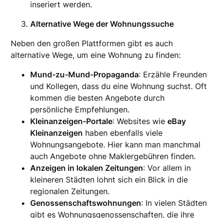
inseriert werden.
Alternative Wege der Wohnungssuche
Neben den großen Plattformen gibt es auch
alternative Wege, um eine Wohnung zu finden:
Mund-zu-Mund-Propaganda
: Erzähle Freunden
und Kollegen, dass du eine Wohnung suchst. Oft
kommen die besten Angebote durch
persönliche Empfehlungen.
Kleinanzeigen-Portale
: Websites wie
eBay
Kleinanzeigen
haben ebenfalls viele
Wohnungsangebote. Hier kann man manchmal
auch Angebote ohne Maklergebühren finden.
Anzeigen in lokalen Zeitungen
: Vor allem in
kleineren Städten lohnt sich ein Blick in die
regionalen Zeitungen.
Genossenschaftswohnungen
: In vielen Städten
gibt es Wohnungsgenossenschaften, die ihre