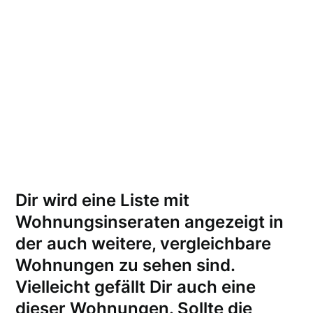
Dir wird eine Liste mit
Wohnungsinseraten angezeigt in
der auch weitere, vergleichbare
Wohnungen zu sehen sind.
Vielleicht gefällt Dir auch eine
dieser Wohnungen.
Sollte die