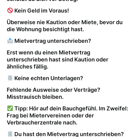
Kein Geld im Voraus!
Überweise nie Kaution oder Miete, bevor du
die Wohnung besichtigt hast.
Mietvertrag unterschrieben?
Erst wenn du einen Mietvertrag
unterschrieben hast sind Kaution oder
ähnliches fällig.
Keine echten Unterlagen?
Fehlende Ausweise oder Verträge?
Misstrauisch bleiben.
Tipp: Hör auf dein Bauchgefühl. Im Zweifel:
Frag bei Mietervereinen oder der
Verbraucherzentrale nach.
Du hast den Mietvertrag unterschrieben?