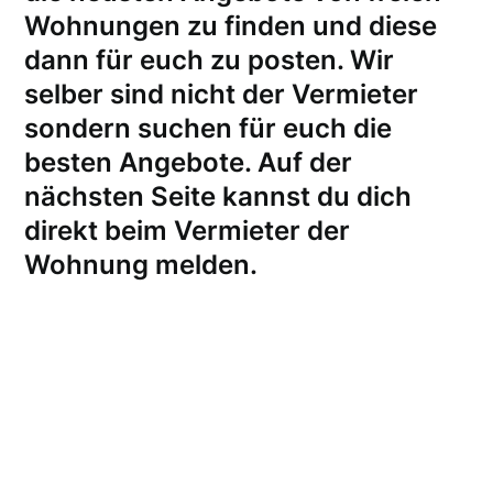
Wohnungen zu finden und diese
dann für euch zu posten. Wir
selber sind nicht der Vermieter
sondern suchen für euch die
besten Angebote. Auf der
nächsten Seite kannst du dich
direkt beim Vermieter der
Wohnung melden
.