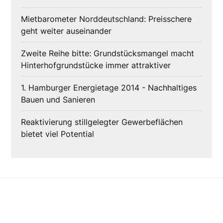
Mietbarometer Norddeutschland: Preisschere
geht weiter auseinander
Zweite Reihe bitte: Grundstücksmangel macht
Hinterhofgrundstücke immer attraktiver
1. Hamburger Energietage 2014 - Nachhaltiges
Bauen und Sanieren
Reaktivierung stillgelegter Gewerbeflächen
bietet viel Potential