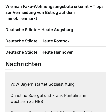
Wie man Fake-Wohnungsangebote erkennt – Tipps
zur Vermeidung von Betrug auf dem
Immobilienmarkt
Deutsche Städte – Heute Augsburg
Deutsche Städte – Heute Rostock
Deutsche Städte – Heute Hannover
Nachrichten
VdW Bayern startet Sozialstiftung
Christine Soergel und Frank Pantelmann
wechseln zu HBB