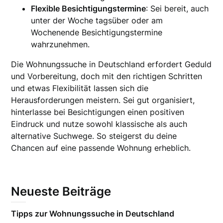
Flexible Besichtigungstermine
: Sei bereit, auch
unter der Woche tagsüber oder am
Wochenende Besichtigungstermine
wahrzunehmen.
Die Wohnungssuche in Deutschland erfordert Geduld
und Vorbereitung, doch mit den richtigen Schritten
und etwas Flexibilität lassen sich die
Herausforderungen meistern. Sei gut organisiert,
hinterlasse bei Besichtigungen einen positiven
Eindruck und nutze sowohl klassische als auch
alternative Suchwege. So steigerst du deine
Chancen auf eine passende Wohnung erheblich.
Neueste Beiträge
Tipps zur Wohnungssuche in Deutschland