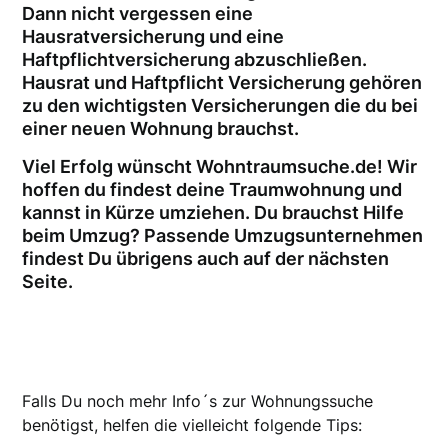
Dann nicht vergessen eine
Hausratversicherung und eine
Haftpflichtversicherung abzuschließen.
Hausrat und Haftpflicht Versicherung gehören
zu den wichtigsten Versicherungen die du bei
einer neuen Wohnung brauchst.
Viel Erfolg wünscht Wohntraumsuche.de! Wir
hoffen du findest deine Traumwohnung und
kannst in Kürze umziehen. Du brauchst Hilfe
beim Umzug? Passende Umzugsunternehmen
findest Du übrigens auch auf der nächsten
Seite.
Falls Du noch mehr Info´s zur Wohnungssuche
benötigst, helfen die vielleicht folgende Tips: