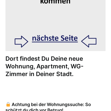
Dort findest Du Deine neue
Wohnung, Apartment, WG-
Zimmer in Deiner Stadt.
Achtung bei der Wohnungssuche: So
schützt du dich vor Betrug!