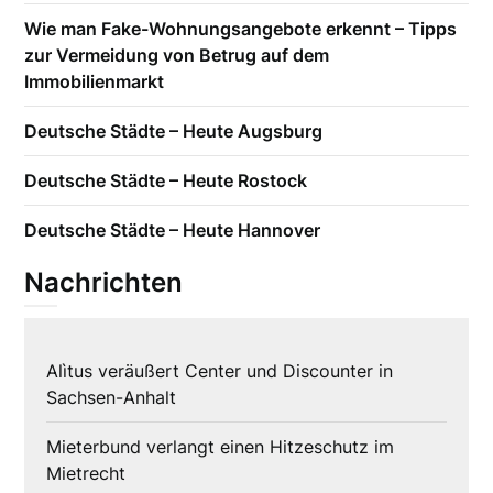
Wie man Fake-Wohnungsangebote erkennt – Tipps
zur Vermeidung von Betrug auf dem
Immobilienmarkt
Deutsche Städte – Heute Augsburg
Deutsche Städte – Heute Rostock
Deutsche Städte – Heute Hannover
Nachrichten
Alìtus veräußert Center und Discounter in
Sachsen-Anhalt
Mieterbund verlangt einen Hitzeschutz im
Mietrecht