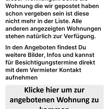
Wohnung die wir gepostet haben
schon vergeben sein ist diese
nicht mehr in der Liste. Alle
anderen angezeigten Wohnungen
stehen natürlich zur Verfügung.
In den Angeboten findest Du
weitere Bilder, Infos und kannst
für
Besichtigungstermine
direkt
mit dem Vermieter Kontakt
aufnehmen