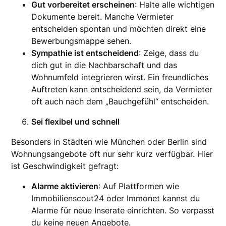
Gut vorbereitet erscheinen
: Halte alle wichtigen
Dokumente bereit. Manche Vermieter
entscheiden spontan und möchten direkt eine
Bewerbungsmappe sehen.
Sympathie ist entscheidend
: Zeige, dass du
dich gut in die Nachbarschaft und das
Wohnumfeld integrieren wirst. Ein freundliches
Auftreten kann entscheidend sein, da Vermieter
oft auch nach dem „Bauchgefühl“ entscheiden.
Sei flexibel und schnell
Besonders in Städten wie München oder Berlin sind
Wohnungsangebote oft nur sehr kurz verfügbar. Hier
ist Geschwindigkeit gefragt:
Alarme aktivieren
: Auf Plattformen wie
Immobilienscout24 oder Immonet kannst du
Alarme für neue Inserate einrichten. So verpasst
du keine neuen Angebote.