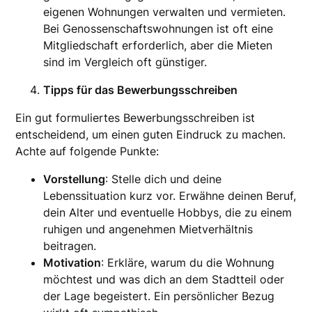
eigenen Wohnungen verwalten und vermieten.
Bei Genossenschaftswohnungen ist oft eine
Mitgliedschaft erforderlich, aber die Mieten
sind im Vergleich oft günstiger.
Tipps für das Bewerbungsschreiben
Ein gut formuliertes Bewerbungsschreiben ist
entscheidend, um einen guten Eindruck zu machen.
Achte auf folgende Punkte:
Vorstellung
: Stelle dich und deine
Lebenssituation kurz vor. Erwähne deinen Beruf,
dein Alter und eventuelle Hobbys, die zu einem
ruhigen und angenehmen Mietverhältnis
beitragen.
Motivation
: Erkläre, warum du die Wohnung
möchtest und was dich an dem Stadtteil oder
der Lage begeistert. Ein persönlicher Bezug