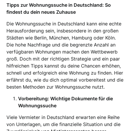
Tipps zur Wohnungssuche in Deutschland: So
findest du dein neues Zuhause
Die Wohnungssuche in Deutschland kann eine echte
Herausforderung sein, insbesondere in den großen
Städten wie Berlin, München, Hamburg oder Köln.
Die hohe Nachfrage und die begrenzte Anzahl an
verfügbaren Wohnungen machen den Wettbewerb
groß. Doch mit der richtigen Strategie und ein paar
hilfreichen Tipps kannst du deine Chancen erhöhen,
schnell und erfolgreich eine Wohnung zu finden. Hier
erfährst du, wie du dich optimal vorbereitest und die
besten Methoden zur Wohnungssuche nutzt.
Vorbereitung: Wichtige Dokumente für die
Wohnungssuche
Viele Vermieter in Deutschland erwarten eine Reihe
von Unterlagen, um die finanzielle Situation und die