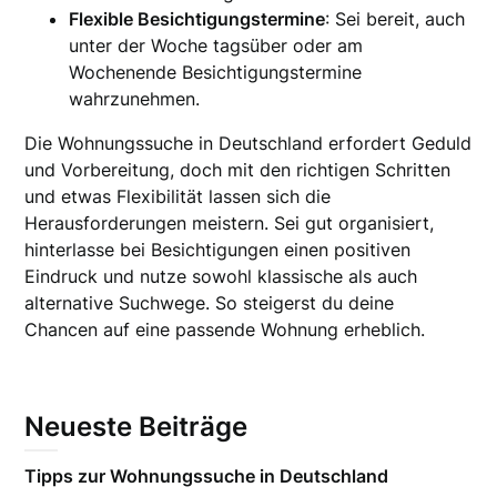
Flexible Besichtigungstermine
: Sei bereit, auch
unter der Woche tagsüber oder am
Wochenende Besichtigungstermine
wahrzunehmen.
Die Wohnungssuche in Deutschland erfordert Geduld
und Vorbereitung, doch mit den richtigen Schritten
und etwas Flexibilität lassen sich die
Herausforderungen meistern. Sei gut organisiert,
hinterlasse bei Besichtigungen einen positiven
Eindruck und nutze sowohl klassische als auch
alternative Suchwege. So steigerst du deine
Chancen auf eine passende Wohnung erheblich.
Neueste Beiträge
Tipps zur Wohnungssuche in Deutschland