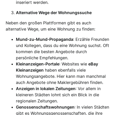
inseriert werden.
Alternative Wege der Wohnungssuche
Neben den großen Plattformen gibt es auch
alternative Wege, um eine Wohnung zu finden:
Mund-zu-Mund-Propaganda
: Erzähle Freunden
und Kollegen, dass du eine Wohnung suchst. Oft
kommen die besten Angebote durch
persönliche Empfehlungen.
Kleinanzeigen-Portale
: Websites wie
eBay
Kleinanzeigen
haben ebenfalls viele
Wohnungsangebote. Hier kann man manchmal
auch Angebote ohne Maklergebühren finden.
Anzeigen in lokalen Zeitungen
: Vor allem in
kleineren Städten lohnt sich ein Blick in die
regionalen Zeitungen.
Genossenschaftswohnungen
: In vielen Städten
gibt es Wohnungsgenossenschaften, die ihre