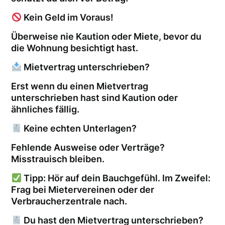
Kein Geld im Voraus!
Überweise nie Kaution oder Miete, bevor du
die Wohnung besichtigt hast.
Mietvertrag unterschrieben?
Erst wenn du einen Mietvertrag
unterschrieben hast sind Kaution oder
ähnliches fällig.
Keine echten Unterlagen?
Fehlende Ausweise oder Verträge?
Misstrauisch bleiben.
Tipp: Hör auf dein Bauchgefühl. Im Zweifel:
Frag bei Mietervereinen oder der
Verbraucherzentrale nach.
Du hast den Mietvertrag unterschrieben?