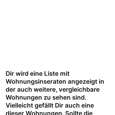
Dir wird eine Liste mit
Wohnungsinseraten angezeigt in
der auch weitere, vergleichbare
Wohnungen zu sehen sind.
Vielleicht gefällt Dir auch eine
dieser Wohnungen.
Sollte die