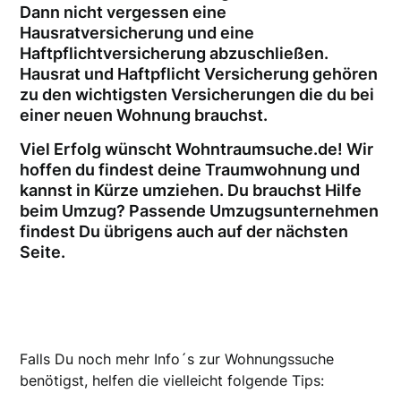
Dann nicht vergessen eine
Hausratversicherung und eine
Haftpflichtversicherung abzuschließen.
Hausrat und Haftpflicht Versicherung gehören
zu den wichtigsten Versicherungen die du bei
einer neuen Wohnung brauchst.
Viel Erfolg wünscht Wohntraumsuche.de! Wir
hoffen du findest deine Traumwohnung und
kannst in Kürze umziehen. Du brauchst Hilfe
beim Umzug? Passende Umzugsunternehmen
findest Du übrigens auch auf der nächsten
Seite.
Falls Du noch mehr Info´s zur Wohnungssuche
benötigst, helfen die vielleicht folgende Tips: