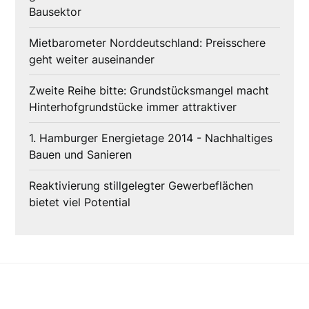
Bausektor
Mietbarometer Norddeutschland: Preisschere
geht weiter auseinander
Zweite Reihe bitte: Grundstücksmangel macht
Hinterhofgrundstücke immer attraktiver
1. Hamburger Energietage 2014 - Nachhaltiges
Bauen und Sanieren
Reaktivierung stillgelegter Gewerbeflächen
bietet viel Potential