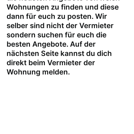
Wohnungen zu finden und diese
dann für euch zu posten. Wir
selber sind nicht der Vermieter
sondern suchen für euch die
besten Angebote. Auf der
nächsten Seite kannst du dich
direkt beim Vermieter der
Wohnung melden
.