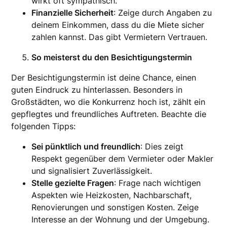
wirkt oft sympathisch.
Finanzielle Sicherheit
: Zeige durch Angaben zu
deinem Einkommen, dass du die Miete sicher
zahlen kannst. Das gibt Vermietern Vertrauen.
So meisterst du den Besichtigungstermin
Der Besichtigungstermin ist deine Chance, einen
guten Eindruck zu hinterlassen. Besonders in
Großstädten, wo die Konkurrenz hoch ist, zählt ein
gepflegtes und freundliches Auftreten. Beachte die
folgenden Tipps:
Sei pünktlich und freundlich
: Dies zeigt
Respekt gegenüber dem Vermieter oder Makler
und signalisiert Zuverlässigkeit.
Stelle gezielte Fragen
: Frage nach wichtigen
Aspekten wie Heizkosten, Nachbarschaft,
Renovierungen und sonstigen Kosten. Zeige
Interesse an der Wohnung und der Umgebung.