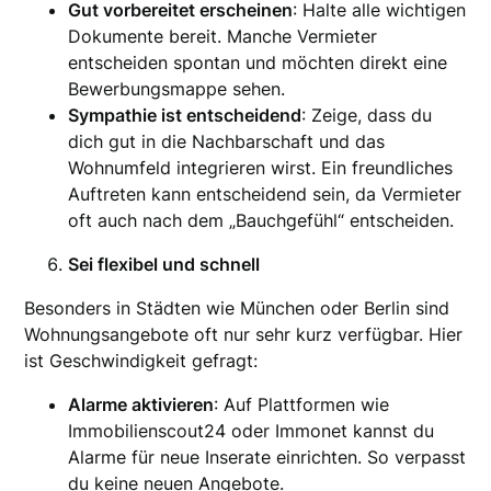
Gut vorbereitet erscheinen
: Halte alle wichtigen
Dokumente bereit. Manche Vermieter
entscheiden spontan und möchten direkt eine
Bewerbungsmappe sehen.
Sympathie ist entscheidend
: Zeige, dass du
dich gut in die Nachbarschaft und das
Wohnumfeld integrieren wirst. Ein freundliches
Auftreten kann entscheidend sein, da Vermieter
oft auch nach dem „Bauchgefühl“ entscheiden.
Sei flexibel und schnell
Besonders in Städten wie München oder Berlin sind
Wohnungsangebote oft nur sehr kurz verfügbar. Hier
ist Geschwindigkeit gefragt:
Alarme aktivieren
: Auf Plattformen wie
Immobilienscout24 oder Immonet kannst du
Alarme für neue Inserate einrichten. So verpasst
du keine neuen Angebote.