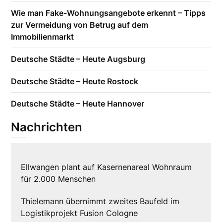
Wie man Fake-Wohnungsangebote erkennt – Tipps
zur Vermeidung von Betrug auf dem
Immobilienmarkt
Deutsche Städte – Heute Augsburg
Deutsche Städte – Heute Rostock
Deutsche Städte – Heute Hannover
Nachrichten
Ellwangen plant auf Kasernenareal Wohnraum
für 2.000 Menschen
Thielemann übernimmt zweites Baufeld im
Logistikprojekt Fusion Cologne