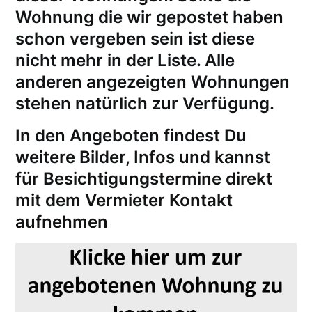
Wohnung die wir gepostet haben
schon vergeben sein ist diese
nicht mehr in der Liste. Alle
anderen angezeigten Wohnungen
stehen natürlich zur Verfügung.
In den Angeboten findest Du
weitere Bilder, Infos und kannst
für
Besichtigungstermine
direkt
mit dem Vermieter Kontakt
aufnehmen