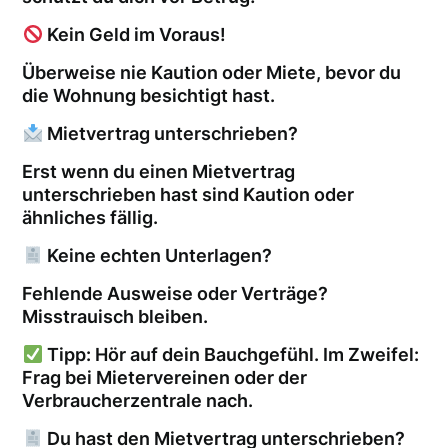
Kein Geld im Voraus!
Überweise nie Kaution oder Miete, bevor du
die Wohnung besichtigt hast.
Mietvertrag unterschrieben?
Erst wenn du einen Mietvertrag
unterschrieben hast sind Kaution oder
ähnliches fällig.
Keine echten Unterlagen?
Fehlende Ausweise oder Verträge?
Misstrauisch bleiben.
Tipp: Hör auf dein Bauchgefühl. Im Zweifel:
Frag bei Mietervereinen oder der
Verbraucherzentrale nach.
Du hast den Mietvertrag unterschrieben?