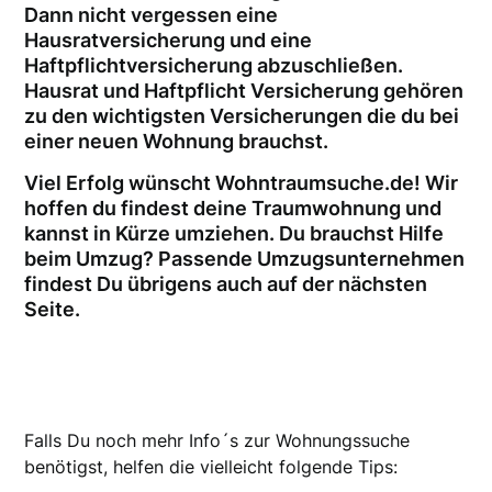
Dann nicht vergessen eine
Hausratversicherung und eine
Haftpflichtversicherung abzuschließen.
Hausrat und Haftpflicht Versicherung gehören
zu den wichtigsten Versicherungen die du bei
einer neuen Wohnung brauchst.
Viel Erfolg wünscht Wohntraumsuche.de! Wir
hoffen du findest deine Traumwohnung und
kannst in Kürze umziehen. Du brauchst Hilfe
beim Umzug? Passende Umzugsunternehmen
findest Du übrigens auch auf der nächsten
Seite.
Falls Du noch mehr Info´s zur Wohnungssuche
benötigst, helfen die vielleicht folgende Tips: