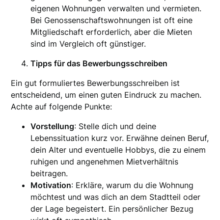
eigenen Wohnungen verwalten und vermieten.
Bei Genossenschaftswohnungen ist oft eine
Mitgliedschaft erforderlich, aber die Mieten
sind im Vergleich oft günstiger.
Tipps für das Bewerbungsschreiben
Ein gut formuliertes Bewerbungsschreiben ist
entscheidend, um einen guten Eindruck zu machen.
Achte auf folgende Punkte:
Vorstellung
: Stelle dich und deine
Lebenssituation kurz vor. Erwähne deinen Beruf,
dein Alter und eventuelle Hobbys, die zu einem
ruhigen und angenehmen Mietverhältnis
beitragen.
Motivation
: Erkläre, warum du die Wohnung
möchtest und was dich an dem Stadtteil oder
der Lage begeistert. Ein persönlicher Bezug