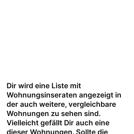
Dir wird eine Liste mit
Wohnungsinseraten angezeigt in
der auch weitere, vergleichbare
Wohnungen zu sehen sind.
Vielleicht gefällt Dir auch eine
dieser Wohnungen.
Sollte die