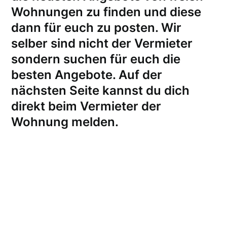
Wohnungen zu finden und diese
dann für euch zu posten. Wir
selber sind nicht der Vermieter
sondern suchen für euch die
besten Angebote. Auf der
nächsten Seite kannst du dich
direkt beim Vermieter der
Wohnung melden
.