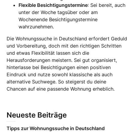
Flexible Besichtigungstermine
: Sei bereit, auch
unter der Woche tagsüber oder am
Wochenende Besichtigungstermine
wahrzunehmen.
Die Wohnungssuche in Deutschland erfordert Geduld
und Vorbereitung, doch mit den richtigen Schritten
und etwas Flexibilität lassen sich die
Herausforderungen meistern. Sei gut organisiert,
hinterlasse bei Besichtigungen einen positiven
Eindruck und nutze sowohl klassische als auch
alternative Suchwege. So steigerst du deine
Chancen auf eine passende Wohnung erheblich.
Neueste Beiträge
Tipps zur Wohnungssuche in Deutschland