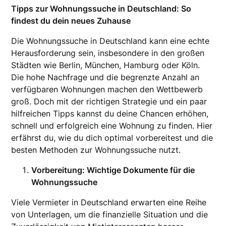
Tipps zur Wohnungssuche in Deutschland: So
findest du dein neues Zuhause
Die Wohnungssuche in Deutschland kann eine echte
Herausforderung sein, insbesondere in den großen
Städten wie Berlin, München, Hamburg oder Köln.
Die hohe Nachfrage und die begrenzte Anzahl an
verfügbaren Wohnungen machen den Wettbewerb
groß. Doch mit der richtigen Strategie und ein paar
hilfreichen Tipps kannst du deine Chancen erhöhen,
schnell und erfolgreich eine Wohnung zu finden. Hier
erfährst du, wie du dich optimal vorbereitest und die
besten Methoden zur Wohnungssuche nutzt.
Vorbereitung: Wichtige Dokumente für die
Wohnungssuche
Viele Vermieter in Deutschland erwarten eine Reihe
von Unterlagen, um die finanzielle Situation und die