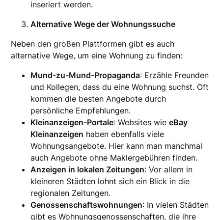
inseriert werden.
Alternative Wege der Wohnungssuche
Neben den großen Plattformen gibt es auch
alternative Wege, um eine Wohnung zu finden:
Mund-zu-Mund-Propaganda
: Erzähle Freunden
und Kollegen, dass du eine Wohnung suchst. Oft
kommen die besten Angebote durch
persönliche Empfehlungen.
Kleinanzeigen-Portale
: Websites wie
eBay
Kleinanzeigen
haben ebenfalls viele
Wohnungsangebote. Hier kann man manchmal
auch Angebote ohne Maklergebühren finden.
Anzeigen in lokalen Zeitungen
: Vor allem in
kleineren Städten lohnt sich ein Blick in die
regionalen Zeitungen.
Genossenschaftswohnungen
: In vielen Städten
gibt es Wohnungsgenossenschaften, die ihre