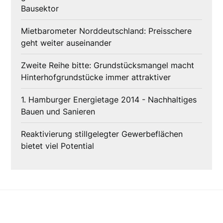
Bausektor
Mietbarometer Norddeutschland: Preisschere
geht weiter auseinander
Zweite Reihe bitte: Grundstücksmangel macht
Hinterhofgrundstücke immer attraktiver
1. Hamburger Energietage 2014 - Nachhaltiges
Bauen und Sanieren
Reaktivierung stillgelegter Gewerbeflächen
bietet viel Potential