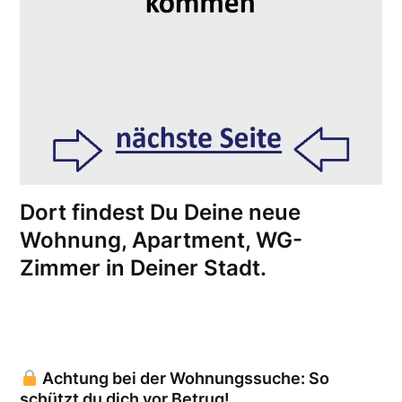
Dort findest Du Deine neue
Wohnung, Apartment, WG-
Zimmer in Deiner Stadt.
Achtung bei der Wohnungssuche: So
schützt du dich vor Betrug!