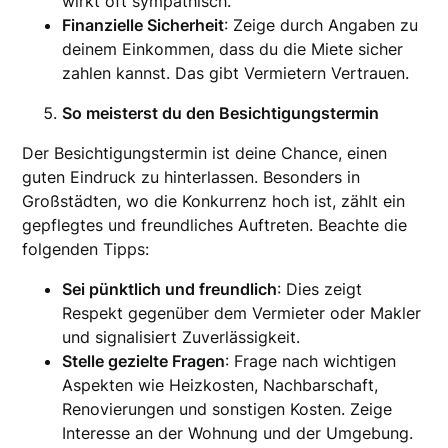
wirkt oft sympathisch.
Finanzielle Sicherheit
: Zeige durch Angaben zu
deinem Einkommen, dass du die Miete sicher
zahlen kannst. Das gibt Vermietern Vertrauen.
So meisterst du den Besichtigungstermin
Der Besichtigungstermin ist deine Chance, einen
guten Eindruck zu hinterlassen. Besonders in
Großstädten, wo die Konkurrenz hoch ist, zählt ein
gepflegtes und freundliches Auftreten. Beachte die
folgenden Tipps:
Sei pünktlich und freundlich
: Dies zeigt
Respekt gegenüber dem Vermieter oder Makler
und signalisiert Zuverlässigkeit.
Stelle gezielte Fragen
: Frage nach wichtigen
Aspekten wie Heizkosten, Nachbarschaft,
Renovierungen und sonstigen Kosten. Zeige
Interesse an der Wohnung und der Umgebung.