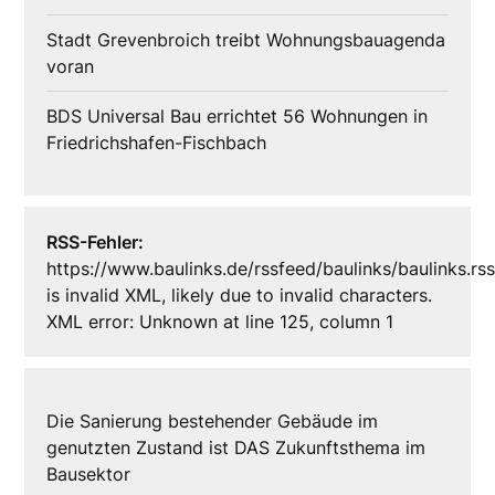
Stadt Grevenbroich treibt Wohnungsbauagenda
voran
BDS Universal Bau errichtet 56 Wohnungen in
Friedrichshafen-Fischbach
RSS-Fehler:
https://www.baulinks.de/rssfeed/baulinks/baulinks.rs
is invalid XML, likely due to invalid characters.
XML error: Unknown at line 125, column 1
Die Sanierung bestehender Gebäude im
genutzten Zustand ist DAS Zukunftsthema im
Bausektor