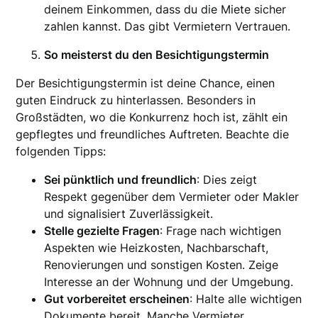
deinem Einkommen, dass du die Miete sicher
zahlen kannst. Das gibt Vermietern Vertrauen.
So meisterst du den Besichtigungstermin
Der Besichtigungstermin ist deine Chance, einen
guten Eindruck zu hinterlassen. Besonders in
Großstädten, wo die Konkurrenz hoch ist, zählt ein
gepflegtes und freundliches Auftreten. Beachte die
folgenden Tipps:
Sei pünktlich und freundlich
: Dies zeigt
Respekt gegenüber dem Vermieter oder Makler
und signalisiert Zuverlässigkeit.
Stelle gezielte Fragen
: Frage nach wichtigen
Aspekten wie Heizkosten, Nachbarschaft,
Renovierungen und sonstigen Kosten. Zeige
Interesse an der Wohnung und der Umgebung.
Gut vorbereitet erscheinen
: Halte alle wichtigen
Dokumente bereit. Manche Vermieter