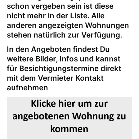
schon vergeben sein ist diese
nicht mehr in der Liste. Alle
anderen angezeigten Wohnungen
stehen natürlich zur Verfügung.
In den Angeboten findest Du
weitere Bilder, Infos und kannst
für
Besichtigungstermine
direkt
mit dem Vermieter Kontakt
aufnehmen