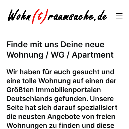
Skip
to
content
Finde mit uns Deine neue
Wohnung / WG / Apartment
W
ir haben für euch gesucht und
eine tolle Wohnung auf einen der
Größten Immobilienportalen
Deutschlands gefunden. Unsere
Seite hat sich darauf spezialisiert
die neusten Angebote von freien
Wohnungen zu finden und diese