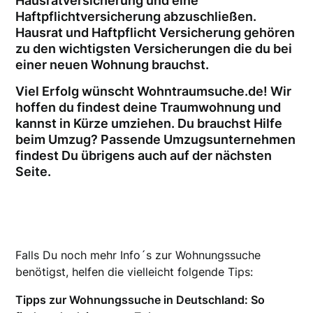
Hausratversicherung und eine
Haftpflichtversicherung abzuschließen.
Hausrat und Haftpflicht Versicherung gehören
zu den wichtigsten Versicherungen die du bei
einer neuen Wohnung brauchst.
Viel Erfolg wünscht Wohntraumsuche.de! Wir
hoffen du findest deine Traumwohnung und
kannst in Kürze umziehen. Du brauchst Hilfe
beim Umzug? Passende Umzugsunternehmen
findest Du übrigens auch auf der nächsten
Seite.
Falls Du noch mehr Info´s zur Wohnungssuche
benötigst, helfen die vielleicht folgende Tips:
Tipps zur Wohnungssuche in Deutschland: So