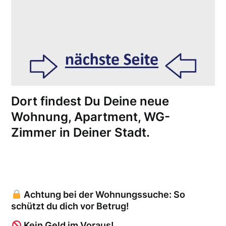
Dort findest Du Deine neue
Wohnung, Apartment, WG-
Zimmer in Deiner Stadt.
Achtung bei der Wohnungssuche: So
schützt du dich vor Betrug!
Kein Geld im Voraus!