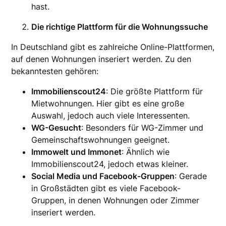
hast.
Die richtige Plattform für die Wohnungssuche
In Deutschland gibt es zahlreiche Online-Plattformen,
auf denen Wohnungen inseriert werden. Zu den
bekanntesten gehören:
Immobilienscout24
: Die größte Plattform für
Mietwohnungen. Hier gibt es eine große
Auswahl, jedoch auch viele Interessenten.
WG-Gesucht
: Besonders für WG-Zimmer und
Gemeinschaftswohnungen geeignet.
Immowelt und Immonet
: Ähnlich wie
Immobilienscout24, jedoch etwas kleiner.
Social Media und Facebook-Gruppen
: Gerade
in Großstädten gibt es viele Facebook-
Gruppen, in denen Wohnungen oder Zimmer
inseriert werden.