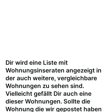
Dir wird eine Liste mit
Wohnungsinseraten angezeigt in
der auch weitere, vergleichbare
Wohnungen zu sehen sind.
Vielleicht gefällt Dir auch eine
dieser Wohnungen.
Sollte die
Wohnung die wir gepostet haben