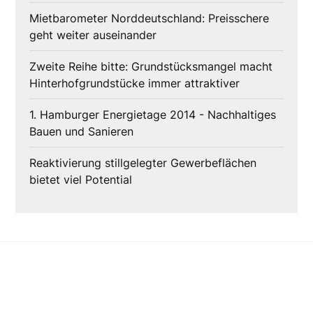
Mietbarometer Norddeutschland: Preisschere
geht weiter auseinander
Zweite Reihe bitte: Grundstücksmangel macht
Hinterhofgrundstücke immer attraktiver
1. Hamburger Energietage 2014 - Nachhaltiges
Bauen und Sanieren
Reaktivierung stillgelegter Gewerbeflächen
bietet viel Potential