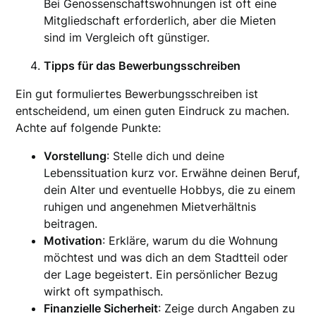
Bei Genossenschaftswohnungen ist oft eine
Mitgliedschaft erforderlich, aber die Mieten
sind im Vergleich oft günstiger.
Tipps für das Bewerbungsschreiben
Ein gut formuliertes Bewerbungsschreiben ist
entscheidend, um einen guten Eindruck zu machen.
Achte auf folgende Punkte:
Vorstellung
: Stelle dich und deine
Lebenssituation kurz vor. Erwähne deinen Beruf,
dein Alter und eventuelle Hobbys, die zu einem
ruhigen und angenehmen Mietverhältnis
beitragen.
Motivation
: Erkläre, warum du die Wohnung
möchtest und was dich an dem Stadtteil oder
der Lage begeistert. Ein persönlicher Bezug
wirkt oft sympathisch.
Finanzielle Sicherheit
: Zeige durch Angaben zu