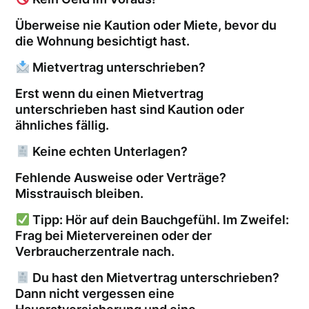
Überweise nie Kaution oder Miete, bevor du
die Wohnung besichtigt hast.
Mietvertrag unterschrieben?
Erst wenn du einen Mietvertrag
unterschrieben hast sind Kaution oder
ähnliches fällig.
Keine echten Unterlagen?
Fehlende Ausweise oder Verträge?
Misstrauisch bleiben.
Tipp: Hör auf dein Bauchgefühl. Im Zweifel:
Frag bei Mietervereinen oder der
Verbraucherzentrale nach.
Du hast den Mietvertrag unterschrieben?
Dann nicht vergessen eine