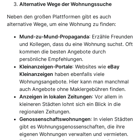
Alternative Wege der Wohnungssuche
Neben den großen Plattformen gibt es auch
alternative Wege, um eine Wohnung zu finden:
Mund-zu-Mund-Propaganda
: Erzähle Freunden
und Kollegen, dass du eine Wohnung suchst. Oft
kommen die besten Angebote durch
persönliche Empfehlungen.
Kleinanzeigen-Portale
: Websites wie
eBay
Kleinanzeigen
haben ebenfalls viele
Wohnungsangebote. Hier kann man manchmal
auch Angebote ohne Maklergebühren finden.
Anzeigen in lokalen Zeitungen
: Vor allem in
kleineren Städten lohnt sich ein Blick in die
regionalen Zeitungen.
Genossenschaftswohnungen
: In vielen Städten
gibt es Wohnungsgenossenschaften, die ihre
eigenen Wohnungen verwalten und vermieten.