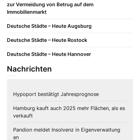
zur Vermeidung von Betrug auf dem
Immobilienmarkt
Deutsche Städte – Heute Augsburg
Deutsche Städte – Heute Rostock
Deutsche Städte – Heute Hannover
Nachrichten
Hypoport bestätigt Jahresprognose
Hamburg kauft auch 2025 mehr Flächen, als es
verkauft
Pandion meldet Insolvenz in Eigenverwaltung
an