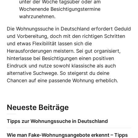
unter der Woche tagsüber oder am
Wochenende Besichtigungstermine
wahrzunehmen.
Die Wohnungssuche in Deutschland erfordert Geduld
und Vorbereitung, doch mit den richtigen Schritten
und etwas Flexibilität lassen sich die
Herausforderungen meistern. Sei gut organisiert,
hinterlasse bei Besichtigungen einen positiven
Eindruck und nutze sowohl klassische als auch
alternative Suchwege. So steigerst du deine
Chancen auf eine passende Wohnung erheblich.
Neueste Beiträge
Tipps zur Wohnungssuche in Deutschland
Wie man Fake-Wohnungsangebote erkennt – Tipps