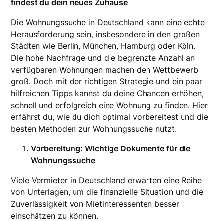
findest du dein neues Zuhause
Die Wohnungssuche in Deutschland kann eine echte
Herausforderung sein, insbesondere in den großen
Städten wie Berlin, München, Hamburg oder Köln.
Die hohe Nachfrage und die begrenzte Anzahl an
verfügbaren Wohnungen machen den Wettbewerb
groß. Doch mit der richtigen Strategie und ein paar
hilfreichen Tipps kannst du deine Chancen erhöhen,
schnell und erfolgreich eine Wohnung zu finden. Hier
erfährst du, wie du dich optimal vorbereitest und die
besten Methoden zur Wohnungssuche nutzt.
Vorbereitung: Wichtige Dokumente für die
Wohnungssuche
Viele Vermieter in Deutschland erwarten eine Reihe
von Unterlagen, um die finanzielle Situation und die
Zuverlässigkeit von Mietinteressenten besser
einschätzen zu können.