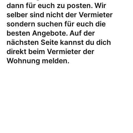
dann für euch zu posten. Wir
selber sind nicht der Vermieter
sondern suchen für euch die
besten Angebote. Auf der
nächsten Seite kannst du dich
direkt beim Vermieter der
Wohnung melden
.