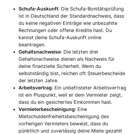
Schufa-Auskunft
: Die Schufa-Bonitätsprüfung
ist in Deutschland der Standardnachweis, dass
du keine negativen Einträge wie unbezahlte
Rechnungen oder offene Kredite hast. Du
kannst deine Schufa-Auskunft online
beantragen.
Gehaltsnachweise
: Die letzten drei
Gehaltsnachweise dienen als Nachweis für
deine finanzielle Sicherheit. Wenn du
selbstständig bist, reichen oft Steuerbescheide
der letzten Jahre.
Arbeitsvertrag
: Ein unbefristeter Arbeitsvertrag
ist ein Pluspunkt, weil er dem Vermieter zeigt,
dass du ein gesichertes Einkommen hast.
Vermieterbescheinigung
: Eine
Mietschuldenfreiheitsbescheinigung des
vorherigen Vermieters beweist, dass du
pünktlich und zuverlässig deine Miete gezahlt