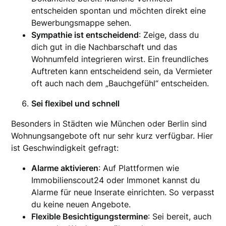
entscheiden spontan und möchten direkt eine
Bewerbungsmappe sehen.
Sympathie ist entscheidend
: Zeige, dass du
dich gut in die Nachbarschaft und das
Wohnumfeld integrieren wirst. Ein freundliches
Auftreten kann entscheidend sein, da Vermieter
oft auch nach dem „Bauchgefühl“ entscheiden.
Sei flexibel und schnell
Besonders in Städten wie München oder Berlin sind
Wohnungsangebote oft nur sehr kurz verfügbar. Hier
ist Geschwindigkeit gefragt:
Alarme aktivieren
: Auf Plattformen wie
Immobilienscout24 oder Immonet kannst du
Alarme für neue Inserate einrichten. So verpasst
du keine neuen Angebote.
Flexible Besichtigungstermine
: Sei bereit, auch