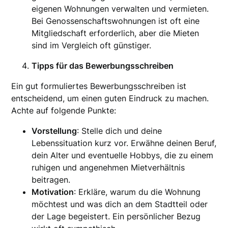
eigenen Wohnungen verwalten und vermieten.
Bei Genossenschaftswohnungen ist oft eine
Mitgliedschaft erforderlich, aber die Mieten
sind im Vergleich oft günstiger.
Tipps für das Bewerbungsschreiben
Ein gut formuliertes Bewerbungsschreiben ist
entscheidend, um einen guten Eindruck zu machen.
Achte auf folgende Punkte:
Vorstellung
: Stelle dich und deine
Lebenssituation kurz vor. Erwähne deinen Beruf,
dein Alter und eventuelle Hobbys, die zu einem
ruhigen und angenehmen Mietverhältnis
beitragen.
Motivation
: Erkläre, warum du die Wohnung
möchtest und was dich an dem Stadtteil oder
der Lage begeistert. Ein persönlicher Bezug