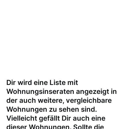
Dir wird eine Liste mit
Wohnungsinseraten angezeigt in
der auch weitere, vergleichbare
Wohnungen zu sehen sind.
Vielleicht gefällt Dir auch eine
dieser Wohnungen.
Sollte die