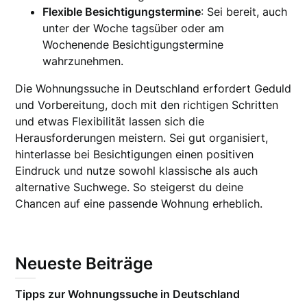
Flexible Besichtigungstermine
: Sei bereit, auch
unter der Woche tagsüber oder am
Wochenende Besichtigungstermine
wahrzunehmen.
Die Wohnungssuche in Deutschland erfordert Geduld
und Vorbereitung, doch mit den richtigen Schritten
und etwas Flexibilität lassen sich die
Herausforderungen meistern. Sei gut organisiert,
hinterlasse bei Besichtigungen einen positiven
Eindruck und nutze sowohl klassische als auch
alternative Suchwege. So steigerst du deine
Chancen auf eine passende Wohnung erheblich.
Neueste Beiträge
Tipps zur Wohnungssuche in Deutschland