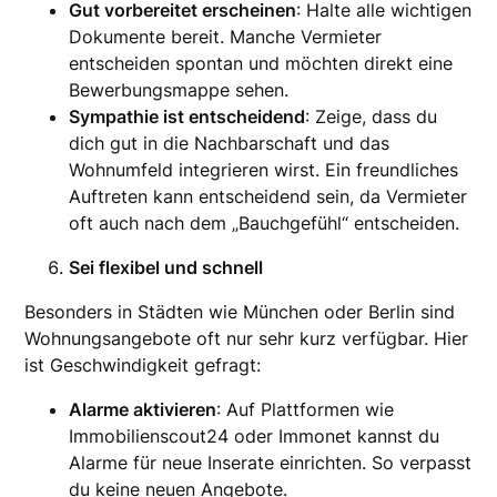
Gut vorbereitet erscheinen
: Halte alle wichtigen
Dokumente bereit. Manche Vermieter
entscheiden spontan und möchten direkt eine
Bewerbungsmappe sehen.
Sympathie ist entscheidend
: Zeige, dass du
dich gut in die Nachbarschaft und das
Wohnumfeld integrieren wirst. Ein freundliches
Auftreten kann entscheidend sein, da Vermieter
oft auch nach dem „Bauchgefühl“ entscheiden.
Sei flexibel und schnell
Besonders in Städten wie München oder Berlin sind
Wohnungsangebote oft nur sehr kurz verfügbar. Hier
ist Geschwindigkeit gefragt:
Alarme aktivieren
: Auf Plattformen wie
Immobilienscout24 oder Immonet kannst du
Alarme für neue Inserate einrichten. So verpasst
du keine neuen Angebote.