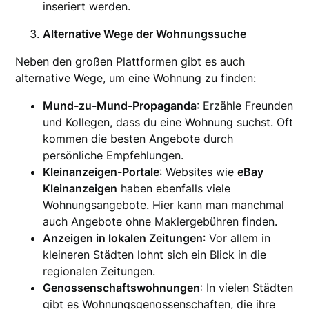
inseriert werden.
Alternative Wege der Wohnungssuche
Neben den großen Plattformen gibt es auch
alternative Wege, um eine Wohnung zu finden:
Mund-zu-Mund-Propaganda
: Erzähle Freunden
und Kollegen, dass du eine Wohnung suchst. Oft
kommen die besten Angebote durch
persönliche Empfehlungen.
Kleinanzeigen-Portale
: Websites wie
eBay
Kleinanzeigen
haben ebenfalls viele
Wohnungsangebote. Hier kann man manchmal
auch Angebote ohne Maklergebühren finden.
Anzeigen in lokalen Zeitungen
: Vor allem in
kleineren Städten lohnt sich ein Blick in die
regionalen Zeitungen.
Genossenschaftswohnungen
: In vielen Städten
gibt es Wohnungsgenossenschaften, die ihre