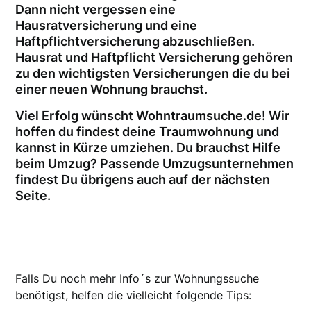
Dann nicht vergessen eine
Hausratversicherung und eine
Haftpflichtversicherung abzuschließen.
Hausrat und Haftpflicht Versicherung gehören
zu den wichtigsten Versicherungen die du bei
einer neuen Wohnung brauchst.
Viel Erfolg wünscht Wohntraumsuche.de! Wir
hoffen du findest deine Traumwohnung und
kannst in Kürze umziehen. Du brauchst Hilfe
beim Umzug? Passende Umzugsunternehmen
findest Du übrigens auch auf der nächsten
Seite.
Falls Du noch mehr Info´s zur Wohnungssuche
benötigst, helfen die vielleicht folgende Tips: