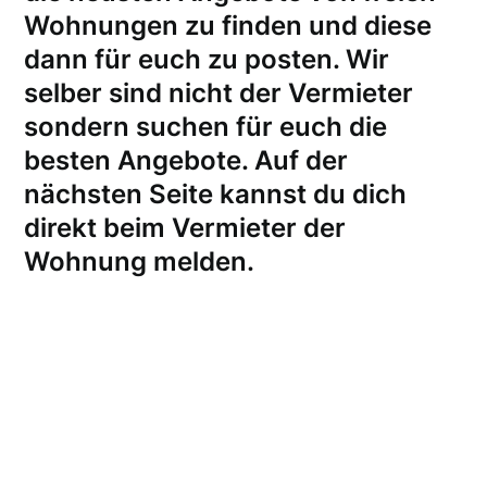
Wohnungen zu finden und diese
dann für euch zu posten. Wir
selber sind nicht der Vermieter
sondern suchen für euch die
besten Angebote. Auf der
nächsten Seite kannst du dich
direkt beim Vermieter der
Wohnung melden
.