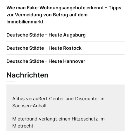
Wie man Fake-Wohnungsangebote erkennt – Tipps
zur Vermeidung von Betrug auf dem
Immobilienmarkt
Deutsche Städte – Heute Augsburg
Deutsche Städte – Heute Rostock
Deutsche Städte – Heute Hannover
Nachrichten
Alìtus veräußert Center und Discounter in
Sachsen-Anhalt
Mieterbund verlangt einen Hitzeschutz im
Mietrecht