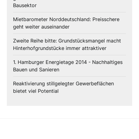
Bausektor
Mietbarometer Norddeutschland: Preisschere
geht weiter auseinander
Zweite Reihe bitte: Grundstücksmangel macht
Hinterhofgrundstücke immer attraktiver
1. Hamburger Energietage 2014 - Nachhaltiges
Bauen und Sanieren
Reaktivierung stillgelegter Gewerbeflächen
bietet viel Potential