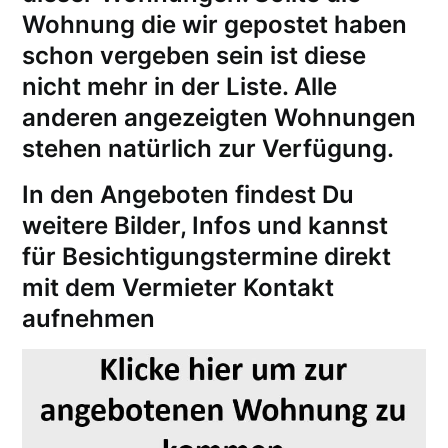
Wohnung die wir gepostet haben
schon vergeben sein ist diese
nicht mehr in der Liste. Alle
anderen angezeigten Wohnungen
stehen natürlich zur Verfügung.
In den Angeboten findest Du
weitere Bilder, Infos und kannst
für
Besichtigungstermine
direkt
mit dem Vermieter Kontakt
aufnehmen