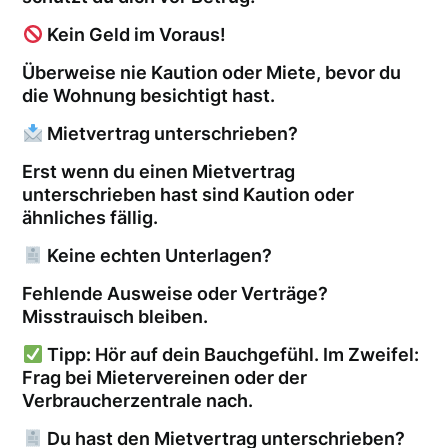
Kein Geld im Voraus!
Überweise nie Kaution oder Miete, bevor du
die Wohnung besichtigt hast.
Mietvertrag unterschrieben?
Erst wenn du einen Mietvertrag
unterschrieben hast sind Kaution oder
ähnliches fällig.
Keine echten Unterlagen?
Fehlende Ausweise oder Verträge?
Misstrauisch bleiben.
Tipp: Hör auf dein Bauchgefühl. Im Zweifel:
Frag bei Mietervereinen oder der
Verbraucherzentrale nach.
Du hast den Mietvertrag unterschrieben?