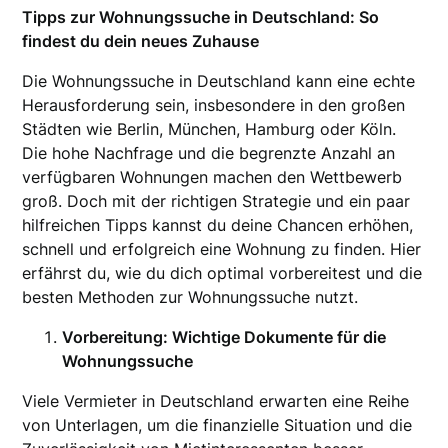
Tipps zur Wohnungssuche in Deutschland: So
findest du dein neues Zuhause
Die Wohnungssuche in Deutschland kann eine echte
Herausforderung sein, insbesondere in den großen
Städten wie Berlin, München, Hamburg oder Köln.
Die hohe Nachfrage und die begrenzte Anzahl an
verfügbaren Wohnungen machen den Wettbewerb
groß. Doch mit der richtigen Strategie und ein paar
hilfreichen Tipps kannst du deine Chancen erhöhen,
schnell und erfolgreich eine Wohnung zu finden. Hier
erfährst du, wie du dich optimal vorbereitest und die
besten Methoden zur Wohnungssuche nutzt.
Vorbereitung: Wichtige Dokumente für die
Wohnungssuche
Viele Vermieter in Deutschland erwarten eine Reihe
von Unterlagen, um die finanzielle Situation und die