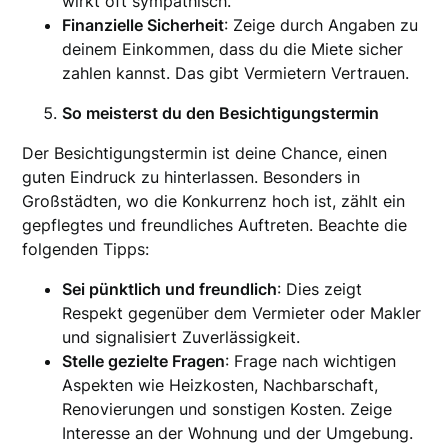
wirkt oft sympathisch.
Finanzielle Sicherheit
: Zeige durch Angaben zu
deinem Einkommen, dass du die Miete sicher
zahlen kannst. Das gibt Vermietern Vertrauen.
So meisterst du den Besichtigungstermin
Der Besichtigungstermin ist deine Chance, einen
guten Eindruck zu hinterlassen. Besonders in
Großstädten, wo die Konkurrenz hoch ist, zählt ein
gepflegtes und freundliches Auftreten. Beachte die
folgenden Tipps:
Sei pünktlich und freundlich
: Dies zeigt
Respekt gegenüber dem Vermieter oder Makler
und signalisiert Zuverlässigkeit.
Stelle gezielte Fragen
: Frage nach wichtigen
Aspekten wie Heizkosten, Nachbarschaft,
Renovierungen und sonstigen Kosten. Zeige
Interesse an der Wohnung und der Umgebung.