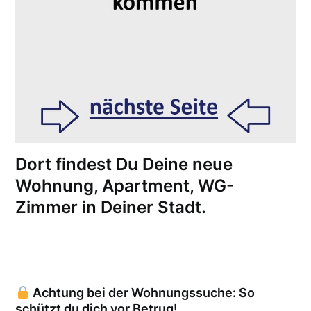
Dort findest Du Deine neue
Wohnung, Apartment, WG-
Zimmer in Deiner Stadt.
Achtung bei der Wohnungssuche: So
schützt du dich vor Betrug!