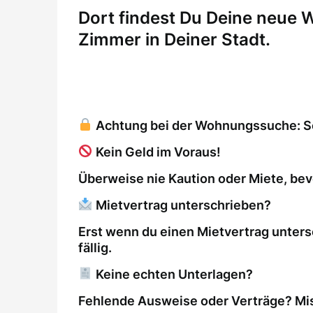
Dort findest Du Deine neue
Zimmer in Deiner Stadt.
Achtung bei der Wohnungssuche: So 
Kein Geld im Voraus!
Überweise nie Kaution oder Miete, bev
Mietvertrag unterschrieben?
Erst wenn du einen Mietvertrag unters
fällig.
Keine echten Unterlagen?
Fehlende Ausweise oder Verträge? Mis