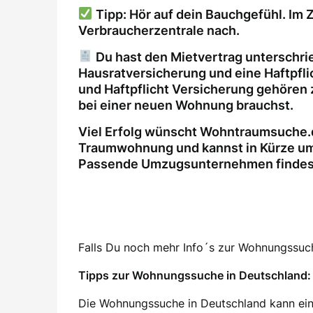
Tipp: Hör auf dein Bauchgefühl. Im Z
Verbraucherzentrale nach.
Du hast den Mietvertrag unterschri
Hausratversicherung und eine Haftpfl
und Haftpflicht Versicherung gehören 
bei einer neuen Wohnung brauchst.
Viel Erfolg wünscht Wohntraumsuche.d
Traumwohnung und kannst in Kürze um
Passende Umzugsunternehmen findest 
Falls Du noch mehr Info´s zur Wohnungssuche
Tipps zur Wohnungssuche in Deutschland: 
Die Wohnungssuche in Deutschland kann ein