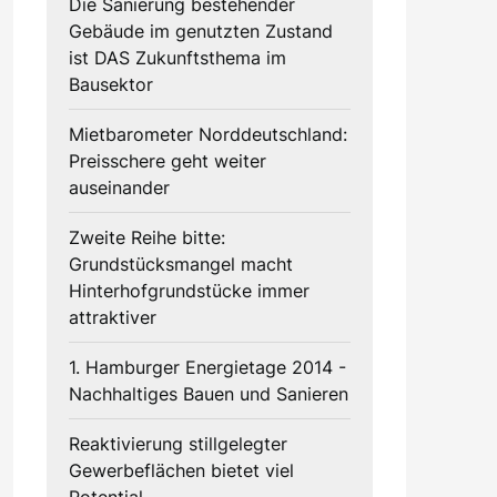
Die Sanierung bestehender
Gebäude im genutzten Zustand
ist DAS Zukunftsthema im
Bausektor
Mietbarometer Norddeutschland:
Preisschere geht weiter
auseinander
Zweite Reihe bitte:
Grundstücksmangel macht
Hinterhofgrundstücke immer
attraktiver
1. Hamburger Energietage 2014 -
Nachhaltiges Bauen und Sanieren
Reaktivierung stillgelegter
Gewerbeflächen bietet viel
Potential