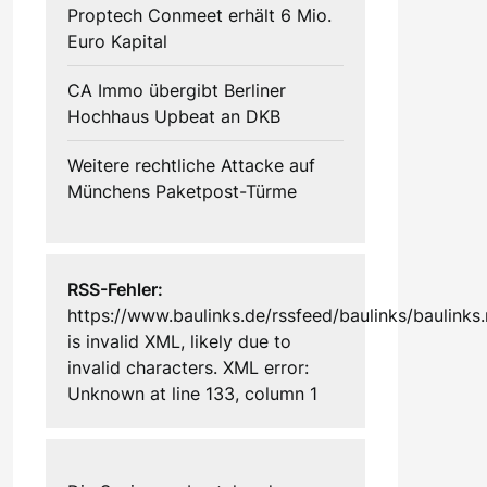
Proptech Conmeet erhält 6 Mio.
Euro Kapital
CA Immo übergibt Berliner
Hochhaus Upbeat an DKB
Weitere rechtliche Attacke auf
Münchens Paketpost-Türme
RSS-Fehler:
https://www.baulinks.de/rssfeed/baulinks/baulinks.
is invalid XML, likely due to
invalid characters. XML error:
Unknown at line 133, column 1