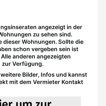
ungsinseraten angezeigt in der
 Wohnungen zu sehen sind.
eine dieser Wohnungen.
Sollte die
ben schon vergeben sein ist
. Alle anderen angezeigten
 zur Verfügung.
weitere Bilder, Infos und kannst
rekt mit dem Vermieter Kontakt