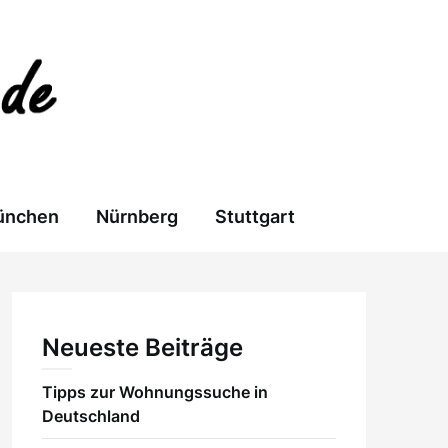
ünchen
Nürnberg
Stuttgart
Neueste Beiträge
Tipps zur Wohnungssuche in
Deutschland