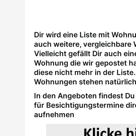
Dir wird eine Liste mit Wohn
auch weitere, vergleichbare
Vielleicht gefällt Dir auch 
Wohnung die wir gepostet ha
diese nicht mehr in der Liste
Wohnungen stehen natürlich
In den Angeboten findest Du 
für
Besichtigungstermine
di
aufnehmen