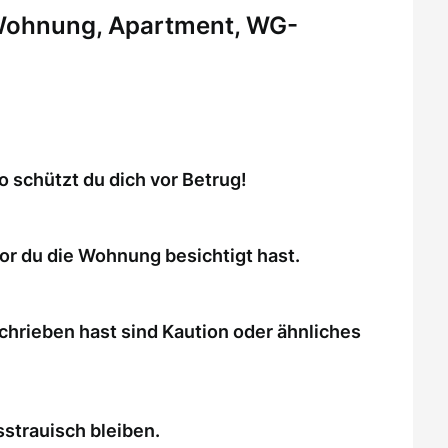
 Wohnung, Apartment, WG-
schützt du dich vor Betrug!
or du die Wohnung besichtigt hast.
chrieben hast sind Kaution oder ähnliches
strauisch bleiben.