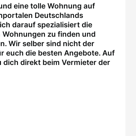
 und eine tolle Wohnung auf
enportalen Deutschlands
ch darauf spezialisiert die
n Wohnungen zu finden und
. Wir selber sind nicht der
r euch die besten Angebote. Auf
 dich direkt beim Vermieter der