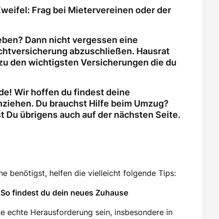
weifel: Frag bei Mietervereinen oder der
eben? Dann nicht vergessen eine
ichtversicherung abzuschließen. Hausrat
zu den wichtigsten Versicherungen die du
e! Wir hoffen du findest deine
ziehen. Du brauchst Hilfe beim Umzug?
Du übrigens auch auf der nächsten Seite.
 benötigst, helfen die vielleicht folgende Tips:
So findest du dein neues Zuhause
e echte Herausforderung sein, insbesondere in