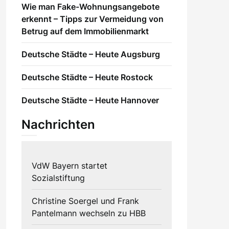
Wie man Fake-Wohnungsangebote
erkennt – Tipps zur Vermeidung von
Betrug auf dem Immobilienmarkt
Deutsche Städte – Heute Augsburg
Deutsche Städte – Heute Rostock
Deutsche Städte – Heute Hannover
Nachrichten
VdW Bayern startet
Sozialstiftung
Christine Soergel und Frank
Pantelmann wechseln zu HBB