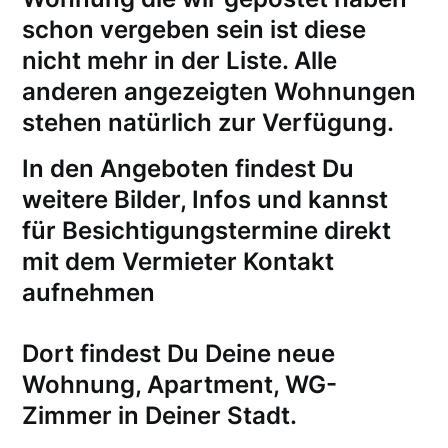
schon vergeben sein ist diese
nicht mehr in der Liste. Alle
anderen angezeigten Wohnungen
stehen natürlich zur Verfügung.
In den Angeboten findest Du
weitere Bilder, Infos und kannst
für
Besichtigungstermine
direkt
mit dem Vermieter Kontakt
aufnehmen
Dort findest Du Deine neue
Wohnung, Apartment, WG-
Zimmer in Deiner Stadt.