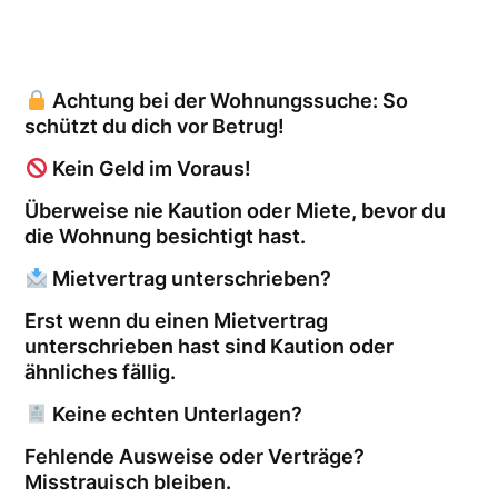
Achtung bei der Wohnungssuche: So
schützt du dich vor Betrug!
Kein Geld im Voraus!
Überweise nie Kaution oder Miete, bevor du
die Wohnung besichtigt hast.
Mietvertrag unterschrieben?
Erst wenn du einen Mietvertrag
unterschrieben hast sind Kaution oder
ähnliches fällig.
Keine echten Unterlagen?
Fehlende Ausweise oder Verträge?
Misstrauisch bleiben.