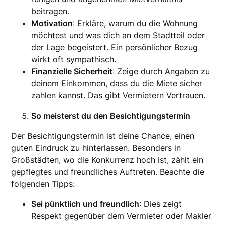
beitragen.
Motivation
: Erkläre, warum du die Wohnung
möchtest und was dich an dem Stadtteil oder
der Lage begeistert. Ein persönlicher Bezug
wirkt oft sympathisch.
Finanzielle Sicherheit
: Zeige durch Angaben zu
deinem Einkommen, dass du die Miete sicher
zahlen kannst. Das gibt Vermietern Vertrauen.
So meisterst du den Besichtigungstermin
Der Besichtigungstermin ist deine Chance, einen
guten Eindruck zu hinterlassen. Besonders in
Großstädten, wo die Konkurrenz hoch ist, zählt ein
gepflegtes und freundliches Auftreten. Beachte die
folgenden Tipps:
Sei pünktlich und freundlich
: Dies zeigt
Respekt gegenüber dem Vermieter oder Makler