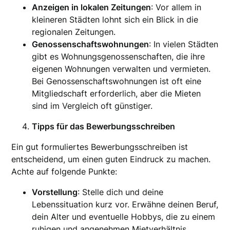
Anzeigen in lokalen Zeitungen
: Vor allem in
kleineren Städten lohnt sich ein Blick in die
regionalen Zeitungen.
Genossenschaftswohnungen
: In vielen Städten
gibt es Wohnungsgenossenschaften, die ihre
eigenen Wohnungen verwalten und vermieten.
Bei Genossenschaftswohnungen ist oft eine
Mitgliedschaft erforderlich, aber die Mieten
sind im Vergleich oft günstiger.
Tipps für das Bewerbungsschreiben
Ein gut formuliertes Bewerbungsschreiben ist
entscheidend, um einen guten Eindruck zu machen.
Achte auf folgende Punkte:
Vorstellung
: Stelle dich und deine
Lebenssituation kurz vor. Erwähne deinen Beruf,
dein Alter und eventuelle Hobbys, die zu einem
ruhigen und angenehmen Mietverhältnis