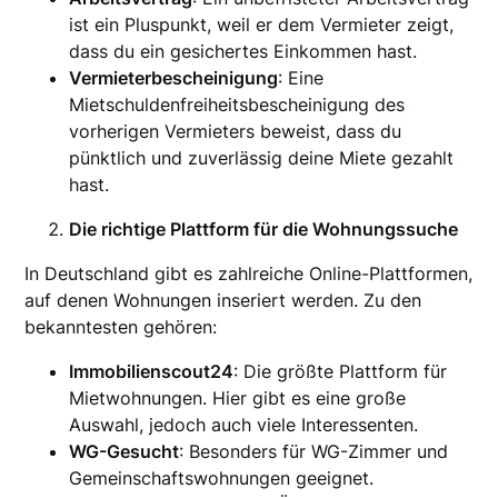
ist ein Pluspunkt, weil er dem Vermieter zeigt,
dass du ein gesichertes Einkommen hast.
Vermieterbescheinigung
: Eine
Mietschuldenfreiheitsbescheinigung des
vorherigen Vermieters beweist, dass du
pünktlich und zuverlässig deine Miete gezahlt
hast.
Die richtige Plattform für die Wohnungssuche
In Deutschland gibt es zahlreiche Online-Plattformen,
auf denen Wohnungen inseriert werden. Zu den
bekanntesten gehören:
Immobilienscout24
: Die größte Plattform für
Mietwohnungen. Hier gibt es eine große
Auswahl, jedoch auch viele Interessenten.
WG-Gesucht
: Besonders für WG-Zimmer und
Gemeinschaftswohnungen geeignet.