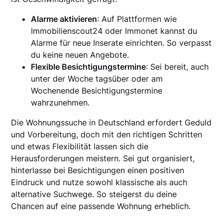
Alarme aktivieren
: Auf Plattformen wie
Immobilienscout24 oder Immonet kannst du
Alarme für neue Inserate einrichten. So verpasst
du keine neuen Angebote.
Flexible Besichtigungstermine
: Sei bereit, auch
unter der Woche tagsüber oder am
Wochenende Besichtigungstermine
wahrzunehmen.
Die Wohnungssuche in Deutschland erfordert Geduld
und Vorbereitung, doch mit den richtigen Schritten
und etwas Flexibilität lassen sich die
Herausforderungen meistern. Sei gut organisiert,
hinterlasse bei Besichtigungen einen positiven
Eindruck und nutze sowohl klassische als auch
alternative Suchwege. So steigerst du deine
Chancen auf eine passende Wohnung erheblich.