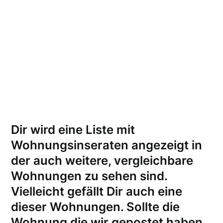
Dir wird eine Liste mit
Wohnungsinseraten angezeigt in
der auch weitere, vergleichbare
Wohnungen zu sehen sind.
Vielleicht gefällt Dir auch eine
dieser Wohnungen.
Sollte die
Wohnung die wir gepostet haben