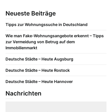
Neueste Beiträge
Tipps zur Wohnungssuche in Deutschland
Wie man Fake-Wohnungsangebote erkennt – Tipps
zur Vermeidung von Betrug auf dem
Immobilienmarkt
Deutsche Städte – Heute Augsburg
Deutsche Städte – Heute Rostock
Deutsche Städte – Heute Hannover
Nachrichten