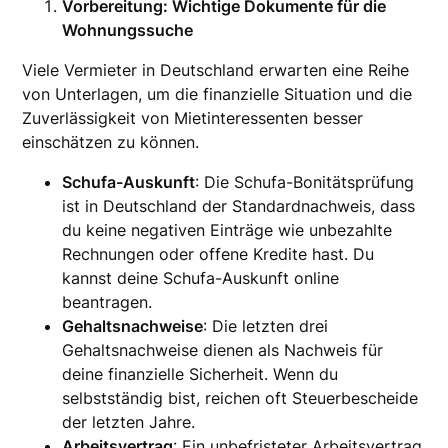
Vorbereitung: Wichtige Dokumente für die
Wohnungssuche
Viele Vermieter in Deutschland erwarten eine Reihe
von Unterlagen, um die finanzielle Situation und die
Zuverlässigkeit von Mietinteressenten besser
einschätzen zu können.
Schufa-Auskunft
: Die Schufa-Bonitätsprüfung
ist in Deutschland der Standardnachweis, dass
du keine negativen Einträge wie unbezahlte
Rechnungen oder offene Kredite hast. Du
kannst deine Schufa-Auskunft online
beantragen.
Gehaltsnachweise
: Die letzten drei
Gehaltsnachweise dienen als Nachweis für
deine finanzielle Sicherheit. Wenn du
selbstständig bist, reichen oft Steuerbescheide
der letzten Jahre.
Arbeitsvertrag
: Ein unbefristeter Arbeitsvertrag