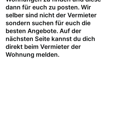
dann für euch zu posten. Wir
selber sind nicht der Vermieter
sondern suchen für euch die
besten Angebote. Auf der
nächsten Seite kannst du dich
direkt beim Vermieter der
Wohnung melden
.