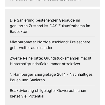
Die Sanierung bestehender Gebäude im
genutzten Zustand ist DAS Zukunftsthema im
Bausektor
Mietbarometer Norddeutschland: Preisschere
geht weiter auseinander
Zweite Reihe bitte: Grundstücksmangel macht
Hinterhofgrundstücke immer attraktiver
1. Hamburger Energietage 2014 - Nachhaltiges
Bauen und Sanieren
Reaktivierung stillgelegter Gewerbeflächen
bietet viel Potential