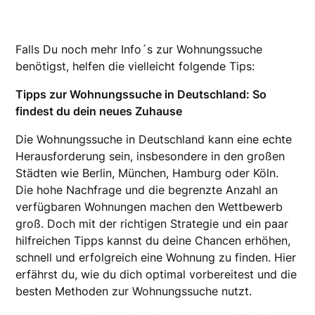
Falls Du noch mehr Info´s zur Wohnungssuche
benötigst, helfen die vielleicht folgende Tips:
Tipps zur Wohnungssuche in Deutschland: So
findest du dein neues Zuhause
Die Wohnungssuche in Deutschland kann eine echte
Herausforderung sein, insbesondere in den großen
Städten wie Berlin, München, Hamburg oder Köln.
Die hohe Nachfrage und die begrenzte Anzahl an
verfügbaren Wohnungen machen den Wettbewerb
groß. Doch mit der richtigen Strategie und ein paar
hilfreichen Tipps kannst du deine Chancen erhöhen,
schnell und erfolgreich eine Wohnung zu finden. Hier
erfährst du, wie du dich optimal vorbereitest und die
besten Methoden zur Wohnungssuche nutzt.