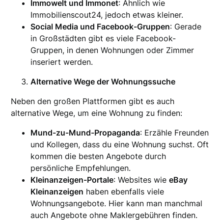
Immowelt und Immonet
: Ähnlich wie
Immobilienscout24, jedoch etwas kleiner.
Social Media und Facebook-Gruppen
: Gerade
in Großstädten gibt es viele Facebook-
Gruppen, in denen Wohnungen oder Zimmer
inseriert werden.
Alternative Wege der Wohnungssuche
Neben den großen Plattformen gibt es auch
alternative Wege, um eine Wohnung zu finden:
Mund-zu-Mund-Propaganda
: Erzähle Freunden
und Kollegen, dass du eine Wohnung suchst. Oft
kommen die besten Angebote durch
persönliche Empfehlungen.
Kleinanzeigen-Portale
: Websites wie
eBay
Kleinanzeigen
haben ebenfalls viele
Wohnungsangebote. Hier kann man manchmal
auch Angebote ohne Maklergebühren finden.