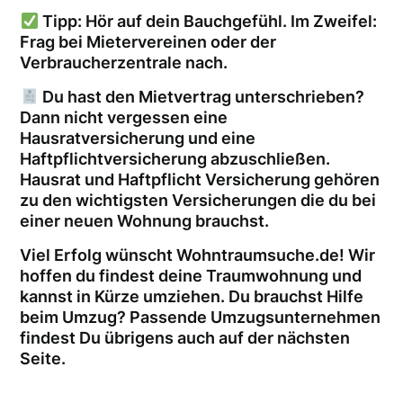
Tipp: Hör auf dein Bauchgefühl. Im Zweifel:
Frag bei Mietervereinen oder der
Verbraucherzentrale nach.
Du hast den Mietvertrag unterschrieben?
Dann nicht vergessen eine
Hausratversicherung und eine
Haftpflichtversicherung abzuschließen.
Hausrat und Haftpflicht Versicherung gehören
zu den wichtigsten Versicherungen die du bei
einer neuen Wohnung brauchst.
Viel Erfolg wünscht Wohntraumsuche.de! Wir
hoffen du findest deine Traumwohnung und
kannst in Kürze umziehen. Du brauchst Hilfe
beim Umzug? Passende Umzugsunternehmen
findest Du übrigens auch auf der nächsten
Seite.