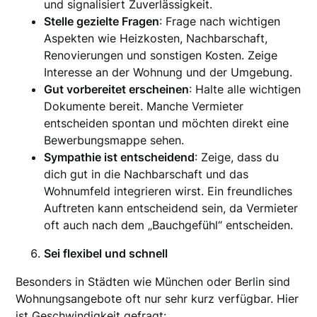
und signalisiert Zuverlässigkeit.
Stelle gezielte Fragen
: Frage nach wichtigen
Aspekten wie Heizkosten, Nachbarschaft,
Renovierungen und sonstigen Kosten. Zeige
Interesse an der Wohnung und der Umgebung.
Gut vorbereitet erscheinen
: Halte alle wichtigen
Dokumente bereit. Manche Vermieter
entscheiden spontan und möchten direkt eine
Bewerbungsmappe sehen.
Sympathie ist entscheidend
: Zeige, dass du
dich gut in die Nachbarschaft und das
Wohnumfeld integrieren wirst. Ein freundliches
Auftreten kann entscheidend sein, da Vermieter
oft auch nach dem „Bauchgefühl“ entscheiden.
Sei flexibel und schnell
Besonders in Städten wie München oder Berlin sind
Wohnungsangebote oft nur sehr kurz verfügbar. Hier
ist Geschwindigkeit gefragt: