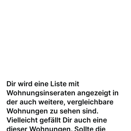
Dir wird eine Liste mit
Wohnungsinseraten angezeigt in
der auch weitere, vergleichbare
Wohnungen zu sehen sind.
Vielleicht gefällt Dir auch eine
dieser Wohnungen.
Sollte die