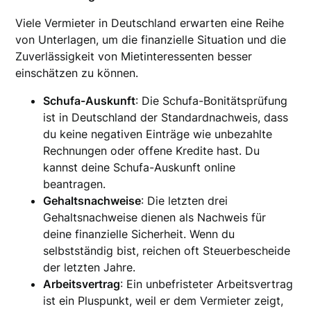
Viele Vermieter in Deutschland erwarten eine Reihe
von Unterlagen, um die finanzielle Situation und die
Zuverlässigkeit von Mietinteressenten besser
einschätzen zu können.
Schufa-Auskunft
: Die Schufa-Bonitätsprüfung
ist in Deutschland der Standardnachweis, dass
du keine negativen Einträge wie unbezahlte
Rechnungen oder offene Kredite hast. Du
kannst deine Schufa-Auskunft online
beantragen.
Gehaltsnachweise
: Die letzten drei
Gehaltsnachweise dienen als Nachweis für
deine finanzielle Sicherheit. Wenn du
selbstständig bist, reichen oft Steuerbescheide
der letzten Jahre.
Arbeitsvertrag
: Ein unbefristeter Arbeitsvertrag
ist ein Pluspunkt, weil er dem Vermieter zeigt,