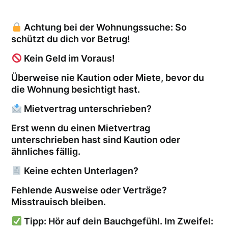
Achtung bei der Wohnungssuche: So
schützt du dich vor Betrug!
Kein Geld im Voraus!
Überweise nie Kaution oder Miete, bevor du
die Wohnung besichtigt hast.
Mietvertrag unterschrieben?
Erst wenn du einen Mietvertrag
unterschrieben hast sind Kaution oder
ähnliches fällig.
Keine echten Unterlagen?
Fehlende Ausweise oder Verträge?
Misstrauisch bleiben.
Tipp: Hör auf dein Bauchgefühl. Im Zweifel: