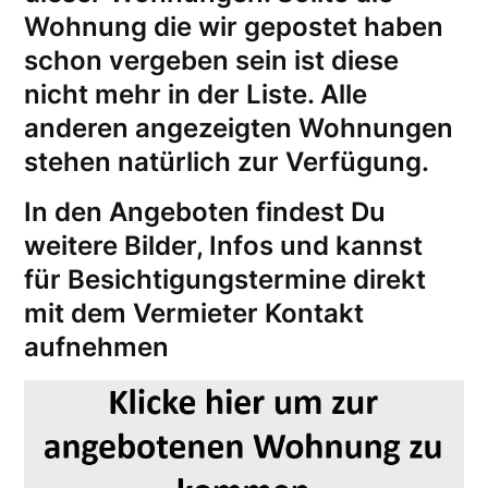
Wohnung die wir gepostet haben
schon vergeben sein ist diese
nicht mehr in der Liste. Alle
anderen angezeigten Wohnungen
stehen natürlich zur Verfügung.
In den Angeboten findest Du
weitere Bilder, Infos und kannst
für
Besichtigungstermine
direkt
mit dem Vermieter Kontakt
aufnehmen