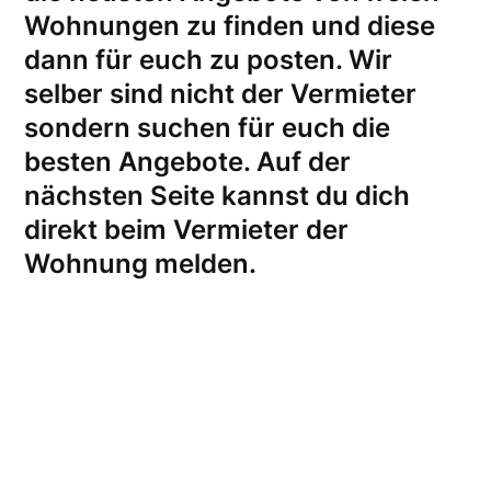
Wohnungen zu finden und diese
dann für euch zu posten. Wir
selber sind nicht der Vermieter
sondern suchen für euch die
besten Angebote. Auf der
nächsten Seite kannst du dich
direkt beim Vermieter der
Wohnung melden
.