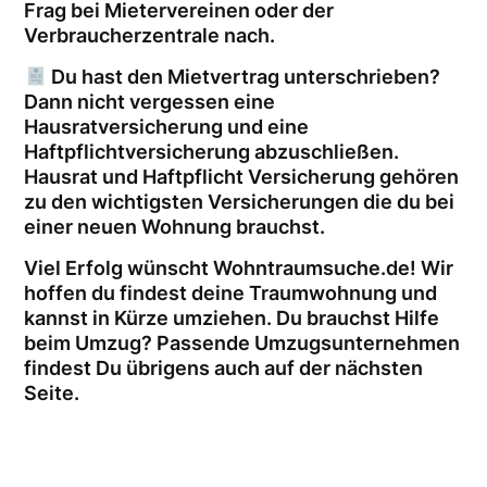
Frag bei Mietervereinen oder der
Verbraucherzentrale nach.
Du hast den Mietvertrag unterschrieben?
Dann nicht vergessen eine
Hausratversicherung und eine
Haftpflichtversicherung abzuschließen.
Hausrat und Haftpflicht Versicherung gehören
zu den wichtigsten Versicherungen die du bei
einer neuen Wohnung brauchst.
Viel Erfolg wünscht Wohntraumsuche.de! Wir
hoffen du findest deine Traumwohnung und
kannst in Kürze umziehen. Du brauchst Hilfe
beim Umzug? Passende Umzugsunternehmen
findest Du übrigens auch auf der nächsten
Seite.