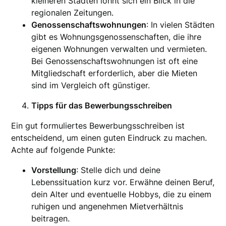
kleineren Städten lohnt sich ein Blick in die
regionalen Zeitungen.
Genossenschaftswohnungen
: In vielen Städten
gibt es Wohnungsgenossenschaften, die ihre
eigenen Wohnungen verwalten und vermieten.
Bei Genossenschaftswohnungen ist oft eine
Mitgliedschaft erforderlich, aber die Mieten
sind im Vergleich oft günstiger.
Tipps für das Bewerbungsschreiben
Ein gut formuliertes Bewerbungsschreiben ist
entscheidend, um einen guten Eindruck zu machen.
Achte auf folgende Punkte:
Vorstellung
: Stelle dich und deine
Lebenssituation kurz vor. Erwähne deinen Beruf,
dein Alter und eventuelle Hobbys, die zu einem
ruhigen und angenehmen Mietverhältnis
beitragen.