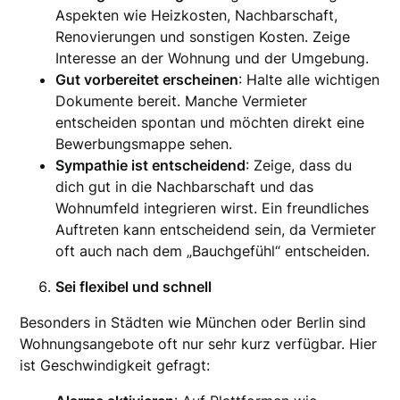
Aspekten wie Heizkosten, Nachbarschaft,
Renovierungen und sonstigen Kosten. Zeige
Interesse an der Wohnung und der Umgebung.
Gut vorbereitet erscheinen
: Halte alle wichtigen
Dokumente bereit. Manche Vermieter
entscheiden spontan und möchten direkt eine
Bewerbungsmappe sehen.
Sympathie ist entscheidend
: Zeige, dass du
dich gut in die Nachbarschaft und das
Wohnumfeld integrieren wirst. Ein freundliches
Auftreten kann entscheidend sein, da Vermieter
oft auch nach dem „Bauchgefühl“ entscheiden.
Sei flexibel und schnell
Besonders in Städten wie München oder Berlin sind
Wohnungsangebote oft nur sehr kurz verfügbar. Hier
ist Geschwindigkeit gefragt: