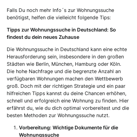
Falls Du noch mehr Info´s zur Wohnungssuche
benötigst, helfen die vielleicht folgende Tips:
Tipps zur Wohnungssuche in Deutschland: So
findest du dein neues Zuhause
Die Wohnungssuche in Deutschland kann eine echte
Herausforderung sein, insbesondere in den großen
Städten wie Berlin, München, Hamburg oder Köln.
Die hohe Nachfrage und die begrenzte Anzahl an
verfügbaren Wohnungen machen den Wettbewerb
groß. Doch mit der richtigen Strategie und ein paar
hilfreichen Tipps kannst du deine Chancen erhöhen,
schnell und erfolgreich eine Wohnung zu finden. Hier
erfährst du, wie du dich optimal vorbereitest und die
besten Methoden zur Wohnungssuche nutzt.
Vorbereitung: Wichtige Dokumente für die
Wohnungssuche