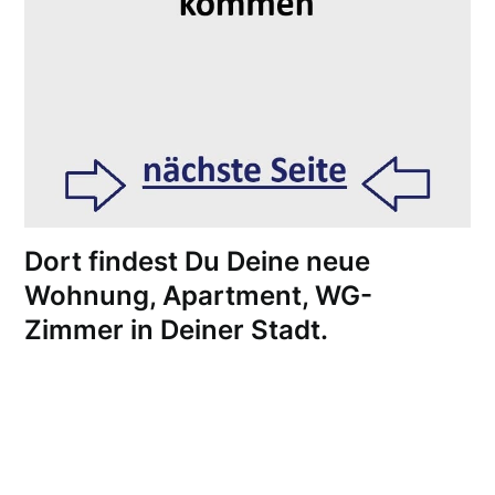
Dort findest Du Deine neue
Wohnung, Apartment, WG-
Zimmer in Deiner Stadt.