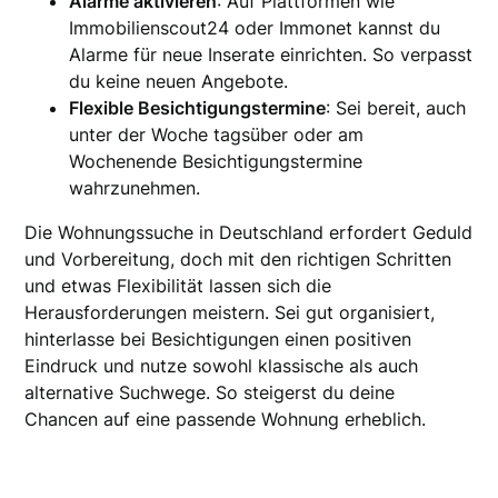
Alarme aktivieren
: Auf Plattformen wie
Immobilienscout24 oder Immonet kannst du
Alarme für neue Inserate einrichten. So verpasst
du keine neuen Angebote.
Flexible Besichtigungstermine
: Sei bereit, auch
unter der Woche tagsüber oder am
Wochenende Besichtigungstermine
wahrzunehmen.
Die Wohnungssuche in Deutschland erfordert Geduld
und Vorbereitung, doch mit den richtigen Schritten
und etwas Flexibilität lassen sich die
Herausforderungen meistern. Sei gut organisiert,
hinterlasse bei Besichtigungen einen positiven
Eindruck und nutze sowohl klassische als auch
alternative Suchwege. So steigerst du deine
Chancen auf eine passende Wohnung erheblich.