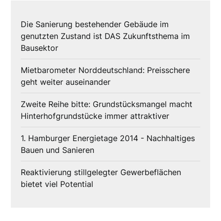
Die Sanierung bestehender Gebäude im
genutzten Zustand ist DAS Zukunftsthema im
Bausektor
Mietbarometer Norddeutschland: Preisschere
geht weiter auseinander
Zweite Reihe bitte: Grundstücksmangel macht
Hinterhofgrundstücke immer attraktiver
1. Hamburger Energietage 2014 - Nachhaltiges
Bauen und Sanieren
Reaktivierung stillgelegter Gewerbeflächen
bietet viel Potential