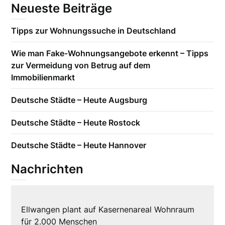
Neueste Beiträge
Tipps zur Wohnungssuche in Deutschland
Wie man Fake-Wohnungsangebote erkennt – Tipps
zur Vermeidung von Betrug auf dem
Immobilienmarkt
Deutsche Städte – Heute Augsburg
Deutsche Städte – Heute Rostock
Deutsche Städte – Heute Hannover
Nachrichten
Ellwangen plant auf Kasernenareal Wohnraum
für 2.000 Menschen