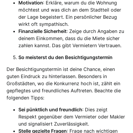
Motivation
: Erkläre, warum du die Wohnung
möchtest und was dich an dem Stadtteil oder
der Lage begeistert. Ein persönlicher Bezug
wirkt oft sympathisch.
Finanzielle Sicherheit
: Zeige durch Angaben zu
deinem Einkommen, dass du die Miete sicher
zahlen kannst. Das gibt Vermietern Vertrauen.
So meisterst du den Besichtigungstermin
Der Besichtigungstermin ist deine Chance, einen
guten Eindruck zu hinterlassen. Besonders in
Großstädten, wo die Konkurrenz hoch ist, zählt ein
gepflegtes und freundliches Auftreten. Beachte die
folgenden Tipps:
Sei pünktlich und freundlich
: Dies zeigt
Respekt gegenüber dem Vermieter oder Makler
und signalisiert Zuverlässigkeit.
Stelle gezielte Fragen
: Frage nach wichtigen