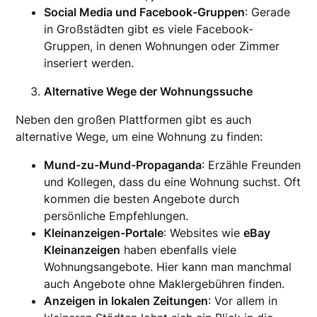
Social Media und Facebook-Gruppen
: Gerade
in Großstädten gibt es viele Facebook-
Gruppen, in denen Wohnungen oder Zimmer
inseriert werden.
Alternative Wege der Wohnungssuche
Neben den großen Plattformen gibt es auch
alternative Wege, um eine Wohnung zu finden:
Mund-zu-Mund-Propaganda
: Erzähle Freunden
und Kollegen, dass du eine Wohnung suchst. Oft
kommen die besten Angebote durch
persönliche Empfehlungen.
Kleinanzeigen-Portale
: Websites wie
eBay
Kleinanzeigen
haben ebenfalls viele
Wohnungsangebote. Hier kann man manchmal
auch Angebote ohne Maklergebühren finden.
Anzeigen in lokalen Zeitungen
: Vor allem in