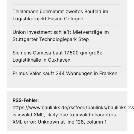
Thielemann übernimmt zweites Baufeld im
Logistikprojekt Fusion Cologne
Union Investment schließt Mietverträge im
Stuttgarter Technologiepark Step
Siemens Gamesa baut 17.500 qm große
Logistikhalle in Cuxhaven
Primus Valor kauft 344 Wohnungen in Franken
RSS-Fehler:
https://www.baulinks.de/rssfeed/baulinks/baulinks.rs
is invalid XML, likely due to invalid characters.
XML error: Unknown at line 128, column 1