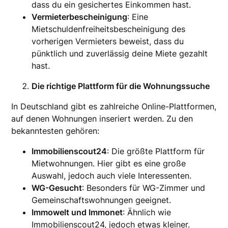
dass du ein gesichertes Einkommen hast.
Vermieterbescheinigung
: Eine
Mietschuldenfreiheitsbescheinigung des
vorherigen Vermieters beweist, dass du
pünktlich und zuverlässig deine Miete gezahlt
hast.
Die richtige Plattform für die Wohnungssuche
In Deutschland gibt es zahlreiche Online-Plattformen,
auf denen Wohnungen inseriert werden. Zu den
bekanntesten gehören:
Immobilienscout24
: Die größte Plattform für
Mietwohnungen. Hier gibt es eine große
Auswahl, jedoch auch viele Interessenten.
WG-Gesucht
: Besonders für WG-Zimmer und
Gemeinschaftswohnungen geeignet.
Immowelt und Immonet
: Ähnlich wie
Immobilienscout24, jedoch etwas kleiner.