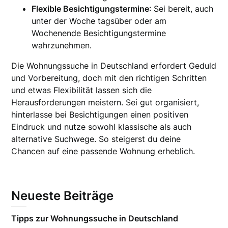
Flexible Besichtigungstermine
: Sei bereit, auch
unter der Woche tagsüber oder am
Wochenende Besichtigungstermine
wahrzunehmen.
Die Wohnungssuche in Deutschland erfordert Geduld
und Vorbereitung, doch mit den richtigen Schritten
und etwas Flexibilität lassen sich die
Herausforderungen meistern. Sei gut organisiert,
hinterlasse bei Besichtigungen einen positiven
Eindruck und nutze sowohl klassische als auch
alternative Suchwege. So steigerst du deine
Chancen auf eine passende Wohnung erheblich.
Neueste Beiträge
Tipps zur Wohnungssuche in Deutschland