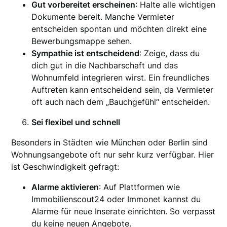
Gut vorbereitet erscheinen
: Halte alle wichtigen
Dokumente bereit. Manche Vermieter
entscheiden spontan und möchten direkt eine
Bewerbungsmappe sehen.
Sympathie ist entscheidend
: Zeige, dass du
dich gut in die Nachbarschaft und das
Wohnumfeld integrieren wirst. Ein freundliches
Auftreten kann entscheidend sein, da Vermieter
oft auch nach dem „Bauchgefühl“ entscheiden.
Sei flexibel und schnell
Besonders in Städten wie München oder Berlin sind
Wohnungsangebote oft nur sehr kurz verfügbar. Hier
ist Geschwindigkeit gefragt:
Alarme aktivieren
: Auf Plattformen wie
Immobilienscout24 oder Immonet kannst du
Alarme für neue Inserate einrichten. So verpasst
du keine neuen Angebote.