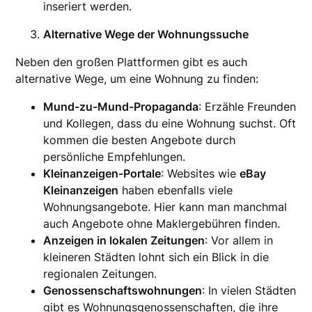
inseriert werden.
Alternative Wege der Wohnungssuche
Neben den großen Plattformen gibt es auch
alternative Wege, um eine Wohnung zu finden:
Mund-zu-Mund-Propaganda
: Erzähle Freunden
und Kollegen, dass du eine Wohnung suchst. Oft
kommen die besten Angebote durch
persönliche Empfehlungen.
Kleinanzeigen-Portale
: Websites wie
eBay
Kleinanzeigen
haben ebenfalls viele
Wohnungsangebote. Hier kann man manchmal
auch Angebote ohne Maklergebühren finden.
Anzeigen in lokalen Zeitungen
: Vor allem in
kleineren Städten lohnt sich ein Blick in die
regionalen Zeitungen.
Genossenschaftswohnungen
: In vielen Städten
gibt es Wohnungsgenossenschaften, die ihre