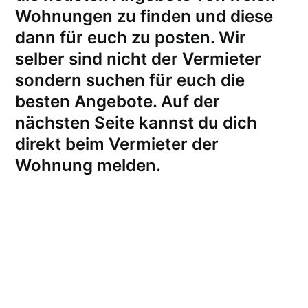
Wohnungen zu finden und diese
dann für euch zu posten. Wir
selber sind nicht der Vermieter
sondern suchen für euch die
besten Angebote. Auf der
nächsten Seite kannst du dich
direkt beim Vermieter der
Wohnung melden
.