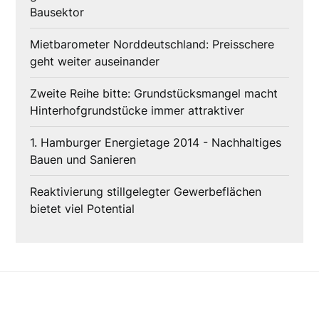
Bausektor
Mietbarometer Norddeutschland: Preisschere
geht weiter auseinander
Zweite Reihe bitte: Grundstücksmangel macht
Hinterhofgrundstücke immer attraktiver
1. Hamburger Energietage 2014 - Nachhaltiges
Bauen und Sanieren
Reaktivierung stillgelegter Gewerbeflächen
bietet viel Potential