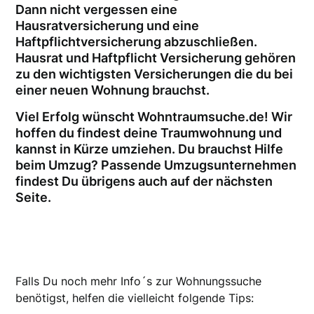
Dann nicht vergessen eine
Hausratversicherung und eine
Haftpflichtversicherung abzuschließen.
Hausrat und Haftpflicht Versicherung gehören
zu den wichtigsten Versicherungen die du bei
einer neuen Wohnung brauchst.
Viel Erfolg wünscht Wohntraumsuche.de! Wir
hoffen du findest deine Traumwohnung und
kannst in Kürze umziehen. Du brauchst Hilfe
beim Umzug? Passende Umzugsunternehmen
findest Du übrigens auch auf der nächsten
Seite.
Falls Du noch mehr Info´s zur Wohnungssuche
benötigst, helfen die vielleicht folgende Tips: