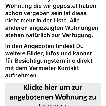
Wohnung die wir gepostet haben
schon vergeben sein ist diese
nicht mehr in der Liste. Alle
anderen angezeigten Wohnungen
stehen natürlich zur Verfügung.
In den Angeboten findest Du
weitere Bilder, Infos und kannst
für
Besichtigungstermine
direkt
mit dem Vermieter Kontakt
aufnehmen