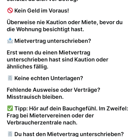
Kein Geld im Voraus!
Überweise nie Kaution oder Miete, bevor du
die Wohnung besichtigt hast.
Mietvertrag unterschrieben?
Erst wenn du einen Mietvertrag
unterschrieben hast sind Kaution oder
ähnliches fällig.
Keine echten Unterlagen?
Fehlende Ausweise oder Verträge?
Misstrauisch bleiben.
Tipp: Hör auf dein Bauchgefühl. Im Zweifel:
Frag bei Mietervereinen oder der
Verbraucherzentrale nach.
Du hast den Mietvertrag unterschrieben?