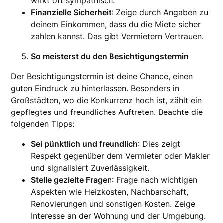
wirkt oft sympathisch.
Finanzielle Sicherheit
: Zeige durch Angaben zu
deinem Einkommen, dass du die Miete sicher
zahlen kannst. Das gibt Vermietern Vertrauen.
So meisterst du den Besichtigungstermin
Der Besichtigungstermin ist deine Chance, einen
guten Eindruck zu hinterlassen. Besonders in
Großstädten, wo die Konkurrenz hoch ist, zählt ein
gepflegtes und freundliches Auftreten. Beachte die
folgenden Tipps:
Sei pünktlich und freundlich
: Dies zeigt
Respekt gegenüber dem Vermieter oder Makler
und signalisiert Zuverlässigkeit.
Stelle gezielte Fragen
: Frage nach wichtigen
Aspekten wie Heizkosten, Nachbarschaft,
Renovierungen und sonstigen Kosten. Zeige
Interesse an der Wohnung und der Umgebung.