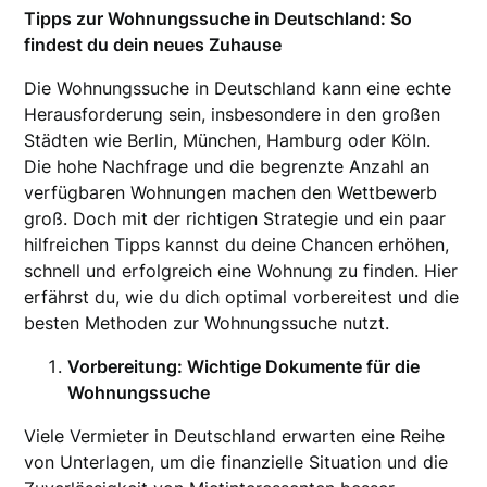
Tipps zur Wohnungssuche in Deutschland: So
findest du dein neues Zuhause
Die Wohnungssuche in Deutschland kann eine echte
Herausforderung sein, insbesondere in den großen
Städten wie Berlin, München, Hamburg oder Köln.
Die hohe Nachfrage und die begrenzte Anzahl an
verfügbaren Wohnungen machen den Wettbewerb
groß. Doch mit der richtigen Strategie und ein paar
hilfreichen Tipps kannst du deine Chancen erhöhen,
schnell und erfolgreich eine Wohnung zu finden. Hier
erfährst du, wie du dich optimal vorbereitest und die
besten Methoden zur Wohnungssuche nutzt.
Vorbereitung: Wichtige Dokumente für die
Wohnungssuche
Viele Vermieter in Deutschland erwarten eine Reihe
von Unterlagen, um die finanzielle Situation und die