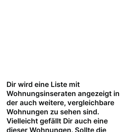
Dir wird eine Liste mit
Wohnungsinseraten angezeigt in
der auch weitere, vergleichbare
Wohnungen zu sehen sind.
Vielleicht gefällt Dir auch eine
dieser Wohnungen.
Sollte die