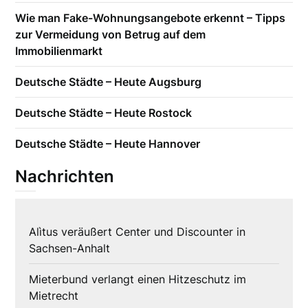
Wie man Fake-Wohnungsangebote erkennt – Tipps
zur Vermeidung von Betrug auf dem
Immobilienmarkt
Deutsche Städte – Heute Augsburg
Deutsche Städte – Heute Rostock
Deutsche Städte – Heute Hannover
Nachrichten
Alìtus veräußert Center und Discounter in
Sachsen-Anhalt
Mieterbund verlangt einen Hitzeschutz im
Mietrecht