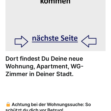
Dort findest Du Deine neue
Wohnung, Apartment, WG-
Zimmer in Deiner Stadt.
Achtung bei der Wohnungssuche: So
schützt du dich vor Betrug!