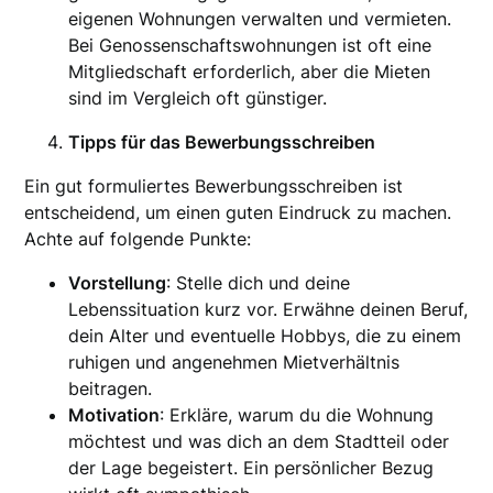
eigenen Wohnungen verwalten und vermieten.
Bei Genossenschaftswohnungen ist oft eine
Mitgliedschaft erforderlich, aber die Mieten
sind im Vergleich oft günstiger.
Tipps für das Bewerbungsschreiben
Ein gut formuliertes Bewerbungsschreiben ist
entscheidend, um einen guten Eindruck zu machen.
Achte auf folgende Punkte:
Vorstellung
: Stelle dich und deine
Lebenssituation kurz vor. Erwähne deinen Beruf,
dein Alter und eventuelle Hobbys, die zu einem
ruhigen und angenehmen Mietverhältnis
beitragen.
Motivation
: Erkläre, warum du die Wohnung
möchtest und was dich an dem Stadtteil oder
der Lage begeistert. Ein persönlicher Bezug