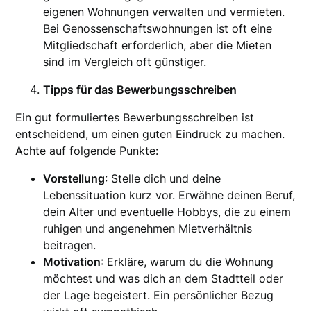
eigenen Wohnungen verwalten und vermieten.
Bei Genossenschaftswohnungen ist oft eine
Mitgliedschaft erforderlich, aber die Mieten
sind im Vergleich oft günstiger.
Tipps für das Bewerbungsschreiben
Ein gut formuliertes Bewerbungsschreiben ist
entscheidend, um einen guten Eindruck zu machen.
Achte auf folgende Punkte:
Vorstellung
: Stelle dich und deine
Lebenssituation kurz vor. Erwähne deinen Beruf,
dein Alter und eventuelle Hobbys, die zu einem
ruhigen und angenehmen Mietverhältnis
beitragen.
Motivation
: Erkläre, warum du die Wohnung
möchtest und was dich an dem Stadtteil oder
der Lage begeistert. Ein persönlicher Bezug