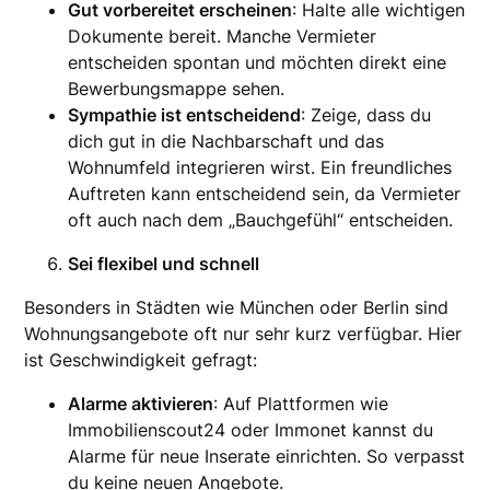
Gut vorbereitet erscheinen
: Halte alle wichtigen
Dokumente bereit. Manche Vermieter
entscheiden spontan und möchten direkt eine
Bewerbungsmappe sehen.
Sympathie ist entscheidend
: Zeige, dass du
dich gut in die Nachbarschaft und das
Wohnumfeld integrieren wirst. Ein freundliches
Auftreten kann entscheidend sein, da Vermieter
oft auch nach dem „Bauchgefühl“ entscheiden.
Sei flexibel und schnell
Besonders in Städten wie München oder Berlin sind
Wohnungsangebote oft nur sehr kurz verfügbar. Hier
ist Geschwindigkeit gefragt:
Alarme aktivieren
: Auf Plattformen wie
Immobilienscout24 oder Immonet kannst du
Alarme für neue Inserate einrichten. So verpasst
du keine neuen Angebote.