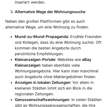
inseriert werden.
Alternative Wege der Wohnungssuche
Neben den großen Plattformen gibt es auch
alternative Wege, um eine Wohnung zu finden:
Mund-zu-Mund-Propaganda
: Erzähle Freunden
und Kollegen, dass du eine Wohnung suchst. Oft
kommen die besten Angebote durch
persönliche Empfehlungen.
Kleinanzeigen-Portale
: Websites wie
eBay
Kleinanzeigen
haben ebenfalls viele
Wohnungsangebote. Hier kann man manchmal
auch Angebote ohne Maklergebühren finden.
Anzeigen in lokalen Zeitungen
: Vor allem in
kleineren Städten lohnt sich ein Blick in die
regionalen Zeitungen.
Genossenschaftswohnungen
: In vielen Städten
gibt es Wohnungsgenossenschaften, die ihre