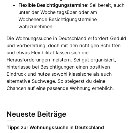
Flexible Besichtigungstermine
: Sei bereit, auch
unter der Woche tagsüber oder am
Wochenende Besichtigungstermine
wahrzunehmen.
Die Wohnungssuche in Deutschland erfordert Geduld
und Vorbereitung, doch mit den richtigen Schritten
und etwas Flexibilität lassen sich die
Herausforderungen meistern. Sei gut organisiert,
hinterlasse bei Besichtigungen einen positiven
Eindruck und nutze sowohl klassische als auch
alternative Suchwege. So steigerst du deine
Chancen auf eine passende Wohnung erheblich.
Neueste Beiträge
Tipps zur Wohnungssuche in Deutschland