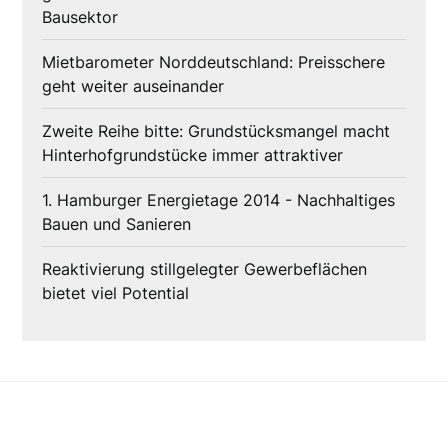
Bausektor
Mietbarometer Norddeutschland: Preisschere
geht weiter auseinander
Zweite Reihe bitte: Grundstücksmangel macht
Hinterhofgrundstücke immer attraktiver
1. Hamburger Energietage 2014 - Nachhaltiges
Bauen und Sanieren
Reaktivierung stillgelegter Gewerbeflächen
bietet viel Potential