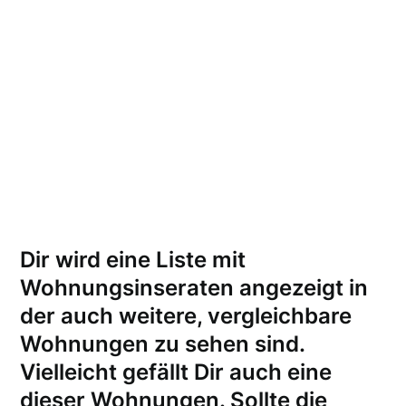
Dir wird eine Liste mit
Wohnungsinseraten angezeigt in
der auch weitere, vergleichbare
Wohnungen zu sehen sind.
Vielleicht gefällt Dir auch eine
dieser Wohnungen.
Sollte die