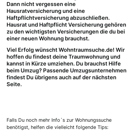
Dann nicht vergessen eine
Hausratversicherung und eine
Haftpflichtversicherung abzuschließen.
Hausrat und Haftpflicht Versicherung gehören
zu den wichtigsten Versicherungen die du bei
einer neuen Wohnung brauchst.
Viel Erfolg wünscht Wohntraumsuche.de! Wir
hoffen du findest deine Traumwohnung und
kannst in Kürze umziehen. Du brauchst Hilfe
beim Umzug? Passende Umzugsunternehmen
findest Du übrigens auch auf der nächsten
Seite.
Falls Du noch mehr Info´s zur Wohnungssuche
benötigst, helfen die vielleicht folgende Tips: