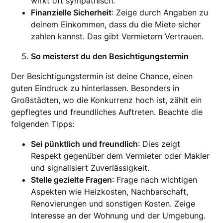
wirkt oft sympathisch.
Finanzielle Sicherheit
: Zeige durch Angaben zu
deinem Einkommen, dass du die Miete sicher
zahlen kannst. Das gibt Vermietern Vertrauen.
So meisterst du den Besichtigungstermin
Der Besichtigungstermin ist deine Chance, einen
guten Eindruck zu hinterlassen. Besonders in
Großstädten, wo die Konkurrenz hoch ist, zählt ein
gepflegtes und freundliches Auftreten. Beachte die
folgenden Tipps:
Sei pünktlich und freundlich
: Dies zeigt
Respekt gegenüber dem Vermieter oder Makler
und signalisiert Zuverlässigkeit.
Stelle gezielte Fragen
: Frage nach wichtigen
Aspekten wie Heizkosten, Nachbarschaft,
Renovierungen und sonstigen Kosten. Zeige
Interesse an der Wohnung und der Umgebung.