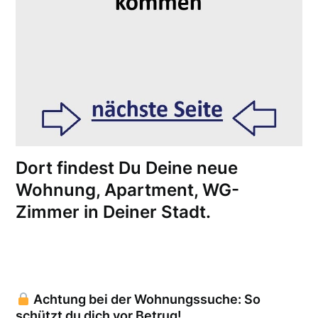
Dort findest Du Deine neue
Wohnung, Apartment, WG-
Zimmer in Deiner Stadt.
Achtung bei der Wohnungssuche: So
schützt du dich vor Betrug!