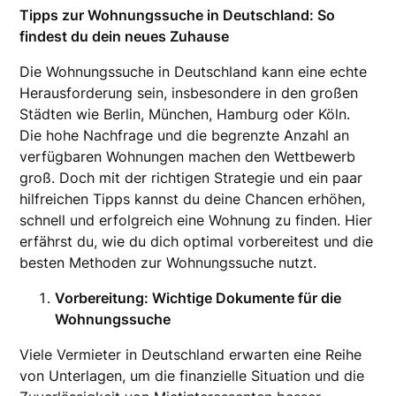
Tipps zur Wohnungssuche in Deutschland: So
findest du dein neues Zuhause
Die Wohnungssuche in Deutschland kann eine echte
Herausforderung sein, insbesondere in den großen
Städten wie Berlin, München, Hamburg oder Köln.
Die hohe Nachfrage und die begrenzte Anzahl an
verfügbaren Wohnungen machen den Wettbewerb
groß. Doch mit der richtigen Strategie und ein paar
hilfreichen Tipps kannst du deine Chancen erhöhen,
schnell und erfolgreich eine Wohnung zu finden. Hier
erfährst du, wie du dich optimal vorbereitest und die
besten Methoden zur Wohnungssuche nutzt.
Vorbereitung: Wichtige Dokumente für die
Wohnungssuche
Viele Vermieter in Deutschland erwarten eine Reihe
von Unterlagen, um die finanzielle Situation und die