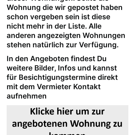
Wohnung die wir gepostet haben
schon vergeben sein ist diese
nicht mehr in der Liste. Alle
anderen angezeigten Wohnungen
stehen natürlich zur Verfügung.
In den Angeboten findest Du
weitere Bilder, Infos und kannst
für
Besichtigungstermine
direkt
mit dem Vermieter Kontakt
aufnehmen