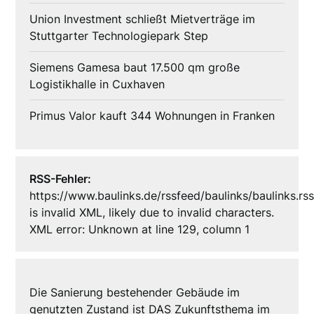
Union Investment schließt Mietverträge im
Stuttgarter Technologiepark Step
Siemens Gamesa baut 17.500 qm große
Logistikhalle in Cuxhaven
Primus Valor kauft 344 Wohnungen in Franken
RSS-Fehler:
https://www.baulinks.de/rssfeed/baulinks/baulinks.rs
is invalid XML, likely due to invalid characters.
XML error: Unknown at line 129, column 1
Die Sanierung bestehender Gebäude im
genutzten Zustand ist DAS Zukunftsthema im