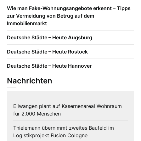
Wie man Fake-Wohnungsangebote erkennt – Tipps
zur Vermeidung von Betrug auf dem
Immobilienmarkt
Deutsche Städte – Heute Augsburg
Deutsche Städte – Heute Rostock
Deutsche Städte – Heute Hannover
Nachrichten
Ellwangen plant auf Kasernenareal Wohnraum
für 2.000 Menschen
Thielemann übernimmt zweites Baufeld im
Logistikprojekt Fusion Cologne