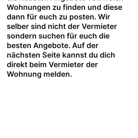
Wohnungen zu finden und diese
dann für euch zu posten. Wir
selber sind nicht der Vermieter
sondern suchen für euch die
besten Angebote. Auf der
nächsten Seite kannst du dich
direkt beim Vermieter der
Wohnung melden
.