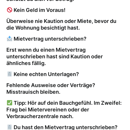
Kein Geld im Voraus!
Überweise nie Kaution oder Miete, bevor du
die Wohnung besichtigt hast.
Mietvertrag unterschrieben?
Erst wenn du einen Mietvertrag
unterschrieben hast sind Kaution oder
ähnliches fällig.
Keine echten Unterlagen?
Fehlende Ausweise oder Verträge?
Misstrauisch bleiben.
Tipp: Hör auf dein Bauchgefühl. Im Zweifel:
Frag bei Mietervereinen oder der
Verbraucherzentrale nach.
Du hast den Mietvertrag unterschrieben?