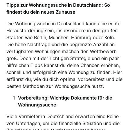
Tipps zur Wohnungssuche in Deutschland: So
findest du dein neues Zuhause
Die Wohnungssuche in Deutschland kann eine echte
Herausforderung sein, insbesondere in den großen
Städten wie Berlin, München, Hamburg oder Köln.
Die hohe Nachfrage und die begrenzte Anzahl an
verfügbaren Wohnungen machen den Wettbewerb
groß. Doch mit der richtigen Strategie und ein paar
hilfreichen Tipps kannst du deine Chancen erhöhen,
schnell und erfolgreich eine Wohnung zu finden. Hier
erfährst du, wie du dich optimal vorbereitest und die
besten Methoden zur Wohnungssuche nutzt.
Vorbereitung: Wichtige Dokumente für die
Wohnungssuche
Viele Vermieter in Deutschland erwarten eine Reihe
von Unterlagen, um die finanzielle Situation und die