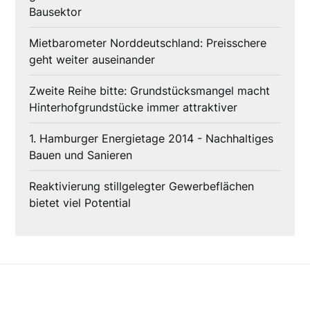
Bausektor
Mietbarometer Norddeutschland: Preisschere
geht weiter auseinander
Zweite Reihe bitte: Grundstücksmangel macht
Hinterhofgrundstücke immer attraktiver
1. Hamburger Energietage 2014 - Nachhaltiges
Bauen und Sanieren
Reaktivierung stillgelegter Gewerbeflächen
bietet viel Potential