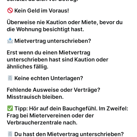
Kein Geld im Voraus!
Überweise nie Kaution oder Miete, bevor du
die Wohnung besichtigt hast.
Mietvertrag unterschrieben?
Erst wenn du einen Mietvertrag
unterschrieben hast sind Kaution oder
ähnliches fällig.
Keine echten Unterlagen?
Fehlende Ausweise oder Verträge?
Misstrauisch bleiben.
Tipp: Hör auf dein Bauchgefühl. Im Zweifel:
Frag bei Mietervereinen oder der
Verbraucherzentrale nach.
Du hast den Mietvertrag unterschrieben?