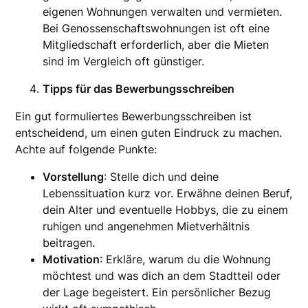
eigenen Wohnungen verwalten und vermieten.
Bei Genossenschaftswohnungen ist oft eine
Mitgliedschaft erforderlich, aber die Mieten
sind im Vergleich oft günstiger.
Tipps für das Bewerbungsschreiben
Ein gut formuliertes Bewerbungsschreiben ist
entscheidend, um einen guten Eindruck zu machen.
Achte auf folgende Punkte:
Vorstellung
: Stelle dich und deine
Lebenssituation kurz vor. Erwähne deinen Beruf,
dein Alter und eventuelle Hobbys, die zu einem
ruhigen und angenehmen Mietverhältnis
beitragen.
Motivation
: Erkläre, warum du die Wohnung
möchtest und was dich an dem Stadtteil oder
der Lage begeistert. Ein persönlicher Bezug