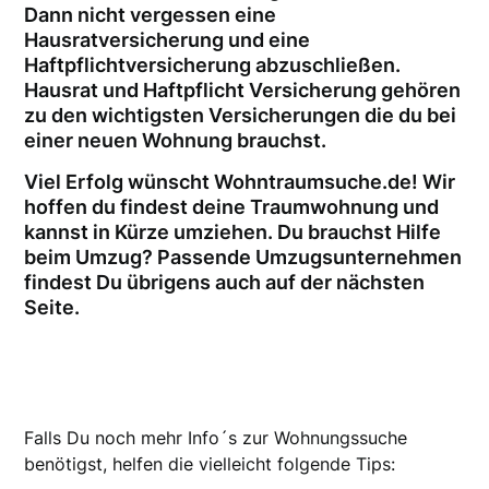
Dann nicht vergessen eine
Hausratversicherung und eine
Haftpflichtversicherung abzuschließen.
Hausrat und Haftpflicht Versicherung gehören
zu den wichtigsten Versicherungen die du bei
einer neuen Wohnung brauchst.
Viel Erfolg wünscht Wohntraumsuche.de! Wir
hoffen du findest deine Traumwohnung und
kannst in Kürze umziehen. Du brauchst Hilfe
beim Umzug? Passende Umzugsunternehmen
findest Du übrigens auch auf der nächsten
Seite.
Falls Du noch mehr Info´s zur Wohnungssuche
benötigst, helfen die vielleicht folgende Tips: