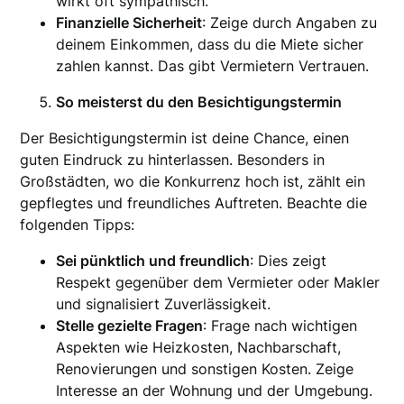
wirkt oft sympathisch.
Finanzielle Sicherheit
: Zeige durch Angaben zu
deinem Einkommen, dass du die Miete sicher
zahlen kannst. Das gibt Vermietern Vertrauen.
So meisterst du den Besichtigungstermin
Der Besichtigungstermin ist deine Chance, einen
guten Eindruck zu hinterlassen. Besonders in
Großstädten, wo die Konkurrenz hoch ist, zählt ein
gepflegtes und freundliches Auftreten. Beachte die
folgenden Tipps:
Sei pünktlich und freundlich
: Dies zeigt
Respekt gegenüber dem Vermieter oder Makler
und signalisiert Zuverlässigkeit.
Stelle gezielte Fragen
: Frage nach wichtigen
Aspekten wie Heizkosten, Nachbarschaft,
Renovierungen und sonstigen Kosten. Zeige
Interesse an der Wohnung und der Umgebung.