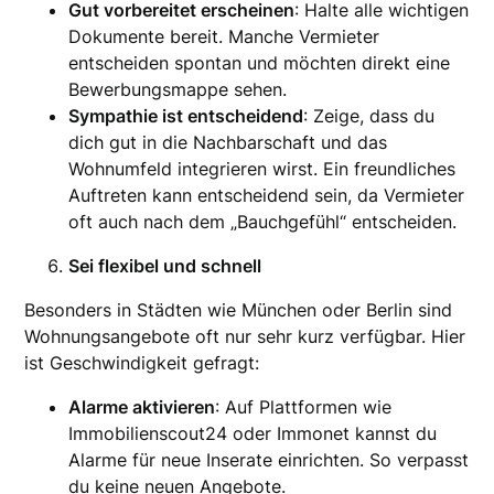
Gut vorbereitet erscheinen
: Halte alle wichtigen
Dokumente bereit. Manche Vermieter
entscheiden spontan und möchten direkt eine
Bewerbungsmappe sehen.
Sympathie ist entscheidend
: Zeige, dass du
dich gut in die Nachbarschaft und das
Wohnumfeld integrieren wirst. Ein freundliches
Auftreten kann entscheidend sein, da Vermieter
oft auch nach dem „Bauchgefühl“ entscheiden.
Sei flexibel und schnell
Besonders in Städten wie München oder Berlin sind
Wohnungsangebote oft nur sehr kurz verfügbar. Hier
ist Geschwindigkeit gefragt:
Alarme aktivieren
: Auf Plattformen wie
Immobilienscout24 oder Immonet kannst du
Alarme für neue Inserate einrichten. So verpasst
du keine neuen Angebote.