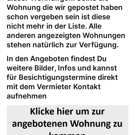
Wohnung die wir gepostet haben
schon vergeben sein ist diese
nicht mehr in der Liste. Alle
anderen angezeigten Wohnungen
stehen natürlich zur Verfügung.
In den Angeboten findest Du
weitere Bilder, Infos und kannst
für
Besichtigungstermine
direkt
mit dem Vermieter Kontakt
aufnehmen