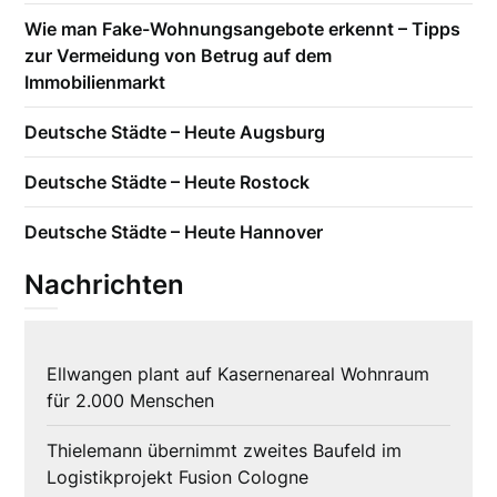
Wie man Fake-Wohnungsangebote erkennt – Tipps
zur Vermeidung von Betrug auf dem
Immobilienmarkt
Deutsche Städte – Heute Augsburg
Deutsche Städte – Heute Rostock
Deutsche Städte – Heute Hannover
Nachrichten
Ellwangen plant auf Kasernenareal Wohnraum
für 2.000 Menschen
Thielemann übernimmt zweites Baufeld im
Logistikprojekt Fusion Cologne