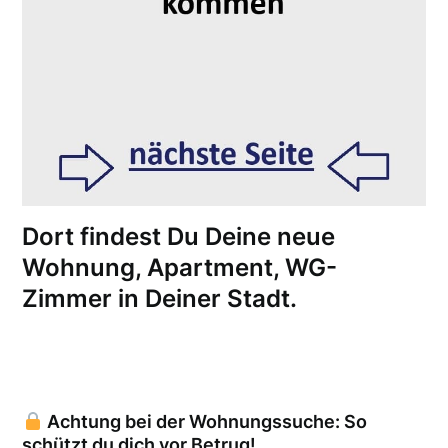
Dort findest Du Deine neue
Wohnung, Apartment, WG-
Zimmer in Deiner Stadt.
Achtung bei der Wohnungssuche: So
schützt du dich vor Betrug!