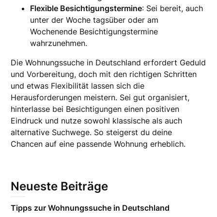
Flexible Besichtigungstermine
: Sei bereit, auch
unter der Woche tagsüber oder am
Wochenende Besichtigungstermine
wahrzunehmen.
Die Wohnungssuche in Deutschland erfordert Geduld
und Vorbereitung, doch mit den richtigen Schritten
und etwas Flexibilität lassen sich die
Herausforderungen meistern. Sei gut organisiert,
hinterlasse bei Besichtigungen einen positiven
Eindruck und nutze sowohl klassische als auch
alternative Suchwege. So steigerst du deine
Chancen auf eine passende Wohnung erheblich.
Neueste Beiträge
Tipps zur Wohnungssuche in Deutschland