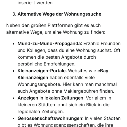
inseriert werden.
Alternative Wege der Wohnungssuche
Neben den großen Plattformen gibt es auch
alternative Wege, um eine Wohnung zu finden:
Mund-zu-Mund-Propaganda
: Erzähle Freunden
und Kollegen, dass du eine Wohnung suchst. Oft
kommen die besten Angebote durch
persönliche Empfehlungen.
Kleinanzeigen-Portale
: Websites wie
eBay
Kleinanzeigen
haben ebenfalls viele
Wohnungsangebote. Hier kann man manchmal
auch Angebote ohne Maklergebühren finden.
Anzeigen in lokalen Zeitungen
: Vor allem in
kleineren Städten lohnt sich ein Blick in die
regionalen Zeitungen.
Genossenschaftswohnungen
: In vielen Städten
gibt es Wohnungsgenossenschaften, die ihre