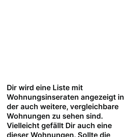
Dir wird eine Liste mit
Wohnungsinseraten angezeigt in
der auch weitere, vergleichbare
Wohnungen zu sehen sind.
Vielleicht gefällt Dir auch eine
dieser Wohnungen.
Sollte die