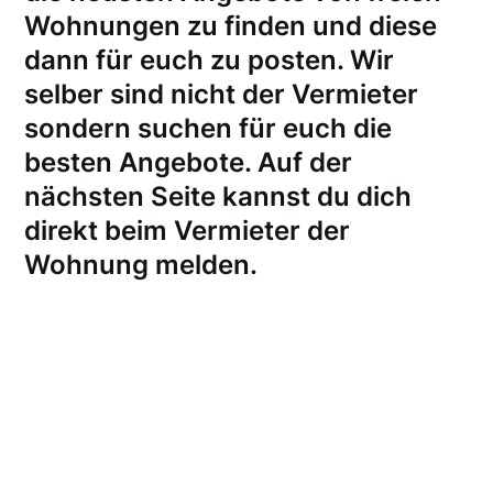
Wohnungen zu finden und diese
dann für euch zu posten. Wir
selber sind nicht der Vermieter
sondern suchen für euch die
besten Angebote. Auf der
nächsten Seite kannst du dich
direkt beim Vermieter der
Wohnung melden
.