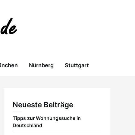
ünchen
Nürnberg
Stuttgart
Neueste Beiträge
Tipps zur Wohnungssuche in
Deutschland