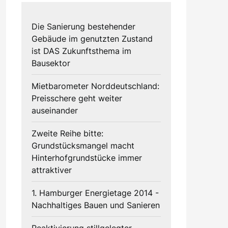
Die Sanierung bestehender
Gebäude im genutzten Zustand
ist DAS Zukunftsthema im
Bausektor
Mietbarometer Norddeutschland:
Preisschere geht weiter
auseinander
Zweite Reihe bitte:
Grundstücksmangel macht
Hinterhofgrundstücke immer
attraktiver
1. Hamburger Energietage 2014 -
Nachhaltiges Bauen und Sanieren
Reaktivierung stillgelegter