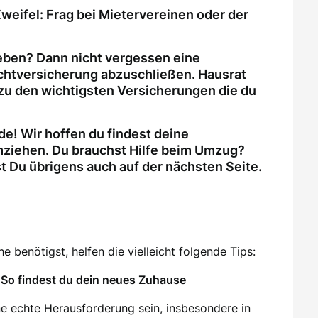
weifel: Frag bei Mietervereinen oder der
eben? Dann nicht vergessen eine
ichtversicherung abzuschließen. Hausrat
zu den wichtigsten Versicherungen die du
e! Wir hoffen du findest deine
ziehen. Du brauchst Hilfe beim Umzug?
Du übrigens auch auf der nächsten Seite.
 benötigst, helfen die vielleicht folgende Tips:
So findest du dein neues Zuhause
e echte Herausforderung sein, insbesondere in