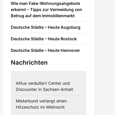
Wie man Fake-Wohnungsangebote
erkennt – Tipps zur Vermeidung von
Betrug auf dem Immobilienmarkt
Deutsche Städte – Heute Augsburg
Deutsche Städte – Heute Rostock
Deutsche Städte – Heute Hannover
Nachrichten
Alìtus veräußert Center und
Discounter in Sachsen-Anhalt
Mieterbund verlangt einen
Hitzeschutz im Mietrecht