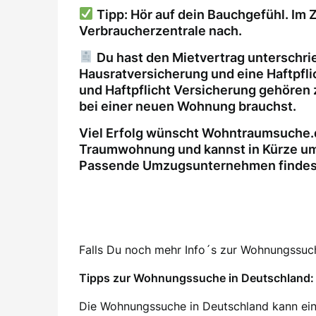
Tipp: Hör auf dein Bauchgefühl. Im Z
Verbraucherzentrale nach.
Du hast den Mietvertrag unterschri
Hausratversicherung und eine Haftpfl
und Haftpflicht Versicherung gehören 
bei einer neuen Wohnung brauchst.
Viel Erfolg wünscht Wohntraumsuche.d
Traumwohnung und kannst in Kürze um
Passende Umzugsunternehmen findest 
Falls Du noch mehr Info´s zur Wohnungssuche
Tipps zur Wohnungssuche in Deutschland: 
Die Wohnungssuche in Deutschland kann ein