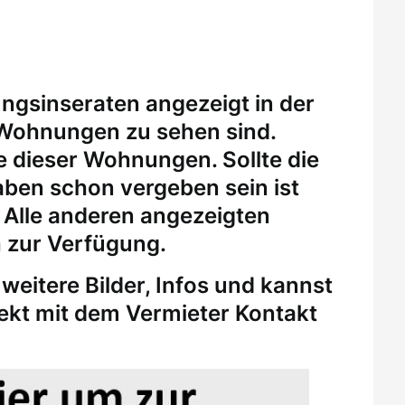
ungsinseraten angezeigt in der
 Wohnungen zu sehen sind.
eine dieser Wohnungen.
Sollte die
ben schon vergeben sein ist
. Alle anderen angezeigten
 zur Verfügung.
weitere Bilder, Infos und kannst
rekt mit dem Vermieter Kontakt