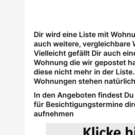
Dir wird eine Liste mit Wohn
auch weitere, vergleichbare
Vielleicht gefällt Dir auch 
Wohnung die wir gepostet ha
diese nicht mehr in der Liste
Wohnungen stehen natürlich
In den Angeboten findest Du 
für
Besichtigungstermine
di
aufnehmen