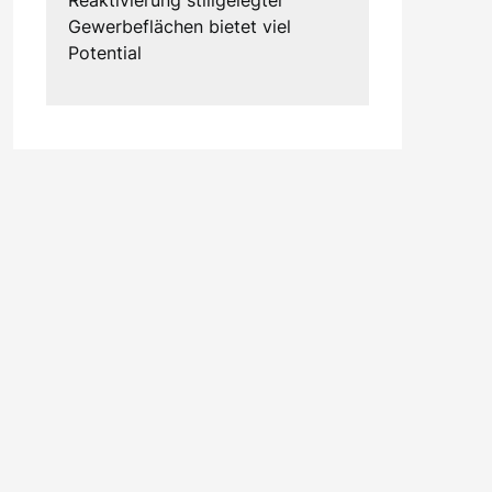
Gewerbeflächen bietet viel
Potential