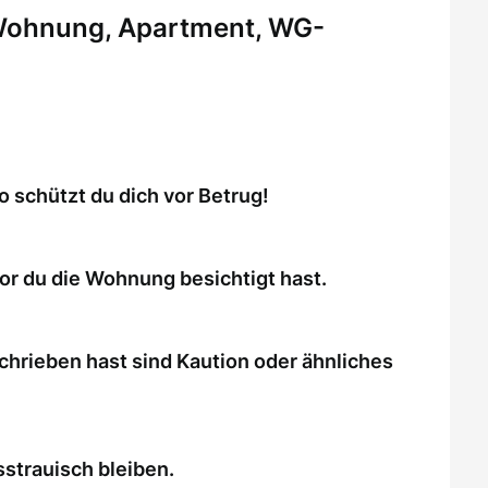
 Wohnung, Apartment, WG-
schützt du dich vor Betrug!
or du die Wohnung besichtigt hast.
chrieben hast sind Kaution oder ähnliches
strauisch bleiben.