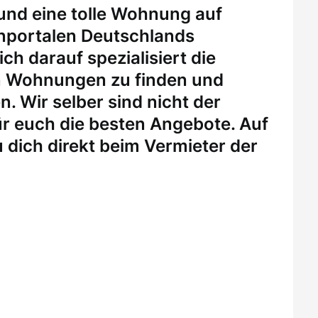
 und eine tolle Wohnung auf
enportalen Deutschlands
ch darauf spezialisiert die
n Wohnungen zu finden und
. Wir selber sind nicht der
r euch die besten Angebote. Auf
 dich direkt beim Vermieter der