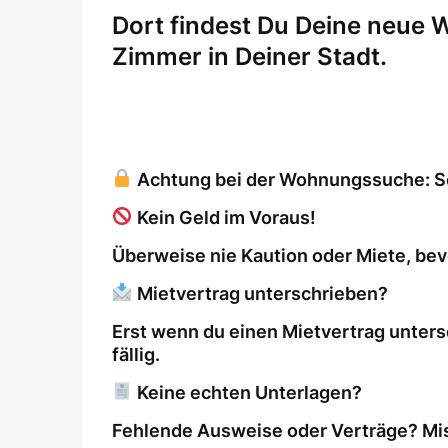
Dort findest Du Deine neue
Zimmer in Deiner Stadt.
Achtung bei der Wohnungssuche: So 
Kein Geld im Voraus!
Überweise nie Kaution oder Miete, bev
Mietvertrag unterschrieben?
Erst wenn du einen Mietvertrag unters
fällig.
Keine echten Unterlagen?
Fehlende Ausweise oder Verträge? Mis