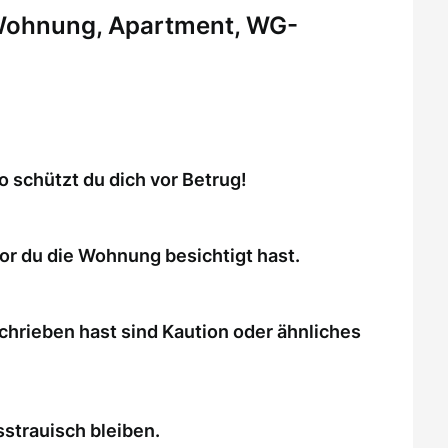
 Wohnung, Apartment, WG-
schützt du dich vor Betrug!
or du die Wohnung besichtigt hast.
chrieben hast sind Kaution oder ähnliches
strauisch bleiben.