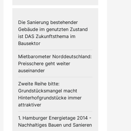
Die Sanierung bestehender
Gebäude im genutzten Zustand
ist DAS Zukunftsthema im
Bausektor
Mietbarometer Norddeutschland:
Preisschere geht weiter
auseinander
Zweite Reihe bitte:
Grundstücksmangel macht
Hinterhofgrundstücke immer
attraktiver
1. Hamburger Energietage 2014 -
Nachhaltiges Bauen und Sanieren