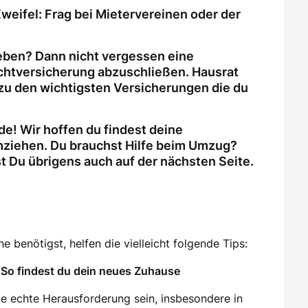
weifel: Frag bei Mietervereinen oder der
eben? Dann nicht vergessen eine
ichtversicherung abzuschließen. Hausrat
zu den wichtigsten Versicherungen die du
e! Wir hoffen du findest deine
ziehen. Du brauchst Hilfe beim Umzug?
Du übrigens auch auf der nächsten Seite.
 benötigst, helfen die vielleicht folgende Tips:
So findest du dein neues Zuhause
e echte Herausforderung sein, insbesondere in