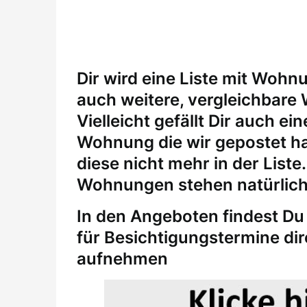
Dir wird eine Liste mit Wohn
auch weitere, vergleichbare
Vielleicht gefällt Dir auch 
Wohnung die wir gepostet ha
diese nicht mehr in der Liste
Wohnungen stehen natürlich
In den Angeboten findest Du 
für
Besichtigungstermine
di
aufnehmen