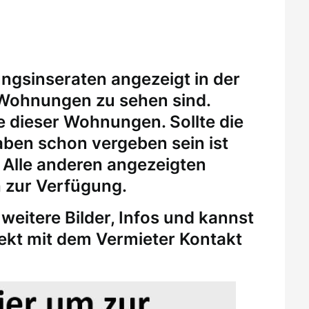
ungsinseraten angezeigt in der
 Wohnungen zu sehen sind.
eine dieser Wohnungen.
Sollte die
ben schon vergeben sein ist
. Alle anderen angezeigten
 zur Verfügung.
weitere Bilder, Infos und kannst
rekt mit dem Vermieter Kontakt