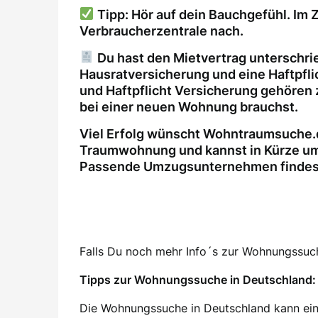
Tipp: Hör auf dein Bauchgefühl. Im Z
Verbraucherzentrale nach.
Du hast den Mietvertrag unterschri
Hausratversicherung und eine Haftpfl
und Haftpflicht Versicherung gehören 
bei einer neuen Wohnung brauchst.
Viel Erfolg wünscht Wohntraumsuche.d
Traumwohnung und kannst in Kürze um
Passende Umzugsunternehmen findest 
Falls Du noch mehr Info´s zur Wohnungssuche
Tipps zur Wohnungssuche in Deutschland: 
Die Wohnungssuche in Deutschland kann ein