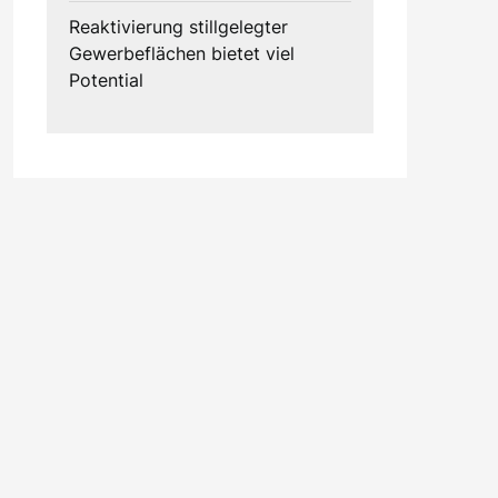
Reaktivierung stillgelegter
Gewerbeflächen bietet viel
Potential