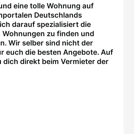
 und eine tolle Wohnung auf
enportalen Deutschlands
ch darauf spezialisiert die
n Wohnungen zu finden und
. Wir selber sind nicht der
r euch die besten Angebote. Auf
 dich direkt beim Vermieter der