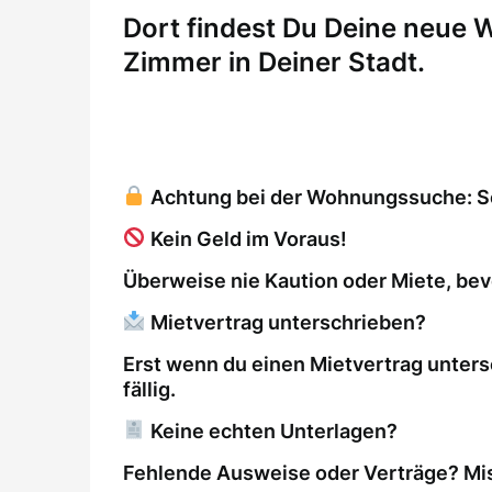
Dort findest Du Deine neue
Zimmer in Deiner Stadt.
Achtung bei der Wohnungssuche: So 
Kein Geld im Voraus!
Überweise nie Kaution oder Miete, bev
Mietvertrag unterschrieben?
Erst wenn du einen Mietvertrag unters
fällig.
Keine echten Unterlagen?
Fehlende Ausweise oder Verträge? Mis