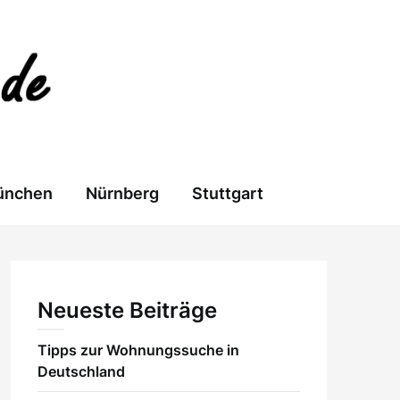
ünchen
Nürnberg
Stuttgart
Neueste Beiträge
Tipps zur Wohnungssuche in
Deutschland