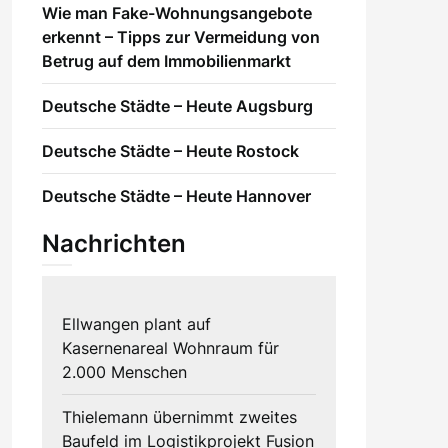
Wie man Fake-Wohnungsangebote
erkennt – Tipps zur Vermeidung von
Betrug auf dem Immobilienmarkt
Deutsche Städte – Heute Augsburg
Deutsche Städte – Heute Rostock
Deutsche Städte – Heute Hannover
Nachrichten
Ellwangen plant auf
Kasernenareal Wohnraum für
2.000 Menschen
Thielemann übernimmt zweites
Baufeld im Logistikprojekt Fusion