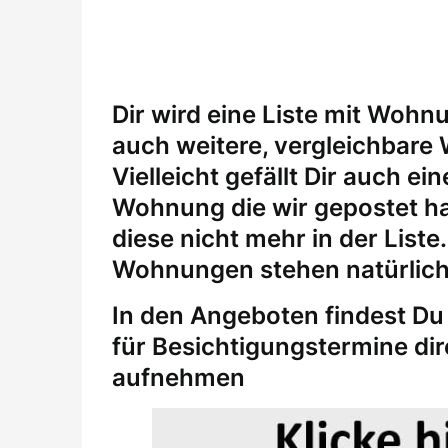
Dir wird eine Liste mit Wohn
auch weitere, vergleichbare
Vielleicht gefällt Dir auch 
Wohnung die wir gepostet ha
diese nicht mehr in der Liste
Wohnungen stehen natürlich
In den Angeboten findest Du 
für
Besichtigungstermine
di
aufnehmen