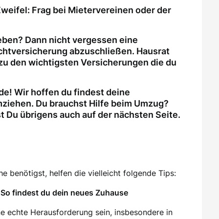
weifel: Frag bei Mietervereinen oder der
eben? Dann nicht vergessen eine
ichtversicherung abzuschließen. Hausrat
zu den wichtigsten Versicherungen die du
e! Wir hoffen du findest deine
ziehen. Du brauchst Hilfe beim Umzug?
Du übrigens auch auf der nächsten Seite.
 benötigst, helfen die vielleicht folgende Tips:
So findest du dein neues Zuhause
e echte Herausforderung sein, insbesondere in