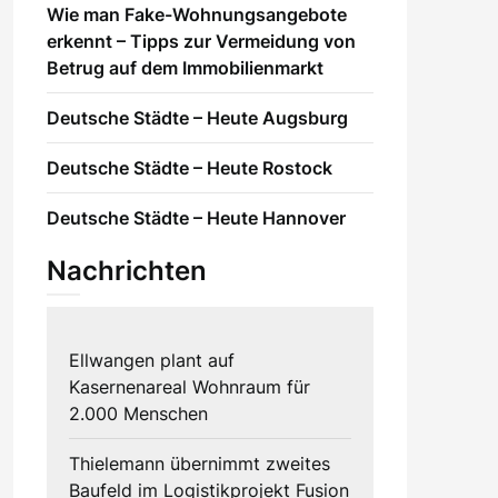
Wie man Fake-Wohnungsangebote
erkennt – Tipps zur Vermeidung von
Betrug auf dem Immobilienmarkt
Deutsche Städte – Heute Augsburg
Deutsche Städte – Heute Rostock
Deutsche Städte – Heute Hannover
Nachrichten
Ellwangen plant auf
Kasernenareal Wohnraum für
2.000 Menschen
Thielemann übernimmt zweites
Baufeld im Logistikprojekt Fusion