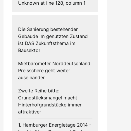
Unknown at line 128, column 1
Die Sanierung bestehender
Gebäude im genutzten Zustand
ist DAS Zukunftsthema im
Bausektor
Mietbarometer Norddeutschland:
Preisschere geht weiter
auseinander
Zweite Reihe bitte:
Grundstücksmangel macht
Hinterhofgrundstücke immer
attraktiver
1. Hamburger Energietage 2014 -