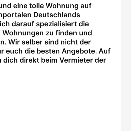
 und eine tolle Wohnung auf
enportalen Deutschlands
ch darauf spezialisiert die
n Wohnungen zu finden und
. Wir selber sind nicht der
r euch die besten Angebote. Auf
 dich direkt beim Vermieter der