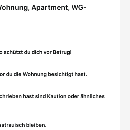
 Wohnung, Apartment, WG-
schützt du dich vor Betrug!
or du die Wohnung besichtigt hast.
chrieben hast sind Kaution oder ähnliches
strauisch bleiben.