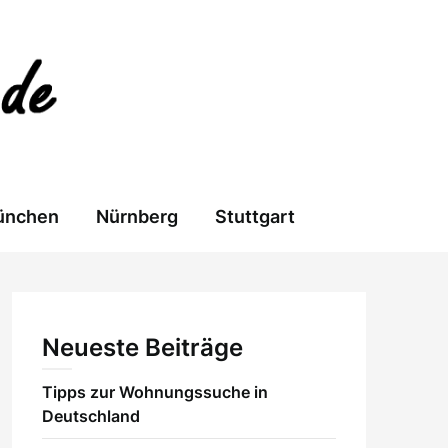
ünchen
Nürnberg
Stuttgart
Neueste Beiträge
Tipps zur Wohnungssuche in
Deutschland