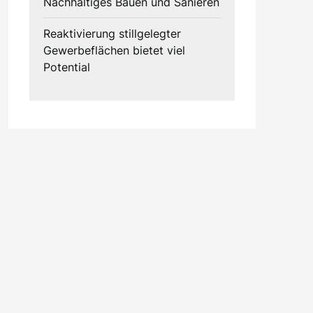
Nachhaltiges Bauen und Sanieren
Reaktivierung stillgelegter
Gewerbeflächen bietet viel
Potential