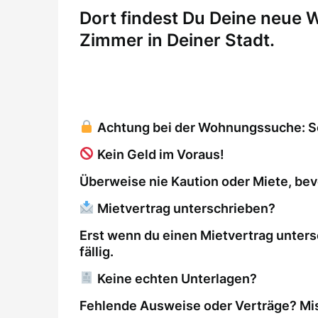
Dort findest Du Deine neue
Zimmer in Deiner Stadt.
Achtung bei der Wohnungssuche: So 
Kein Geld im Voraus!
Überweise nie Kaution oder Miete, bev
Mietvertrag unterschrieben?
Erst wenn du einen Mietvertrag unters
fällig.
Keine echten Unterlagen?
Fehlende Ausweise oder Verträge? Mis