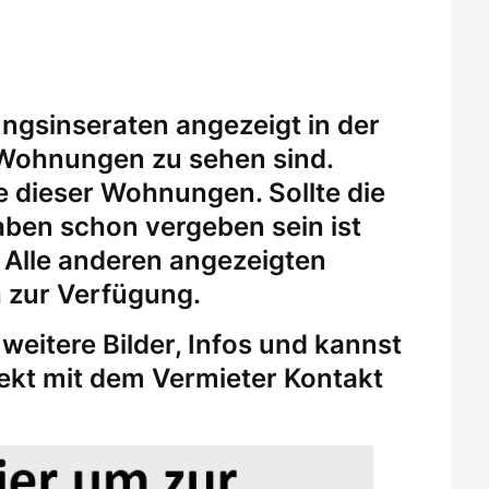
ungsinseraten angezeigt in der
 Wohnungen zu sehen sind.
eine dieser Wohnungen.
Sollte die
ben schon vergeben sein ist
. Alle anderen angezeigten
 zur Verfügung.
weitere Bilder, Infos und kannst
rekt mit dem Vermieter Kontakt