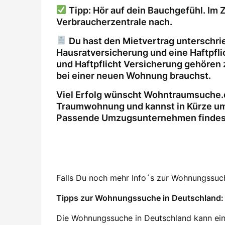
Tipp: Hör auf dein Bauchgefühl. Im Z
Verbraucherzentrale nach.
Du hast den Mietvertrag unterschri
Hausratversicherung und eine Haftpfl
und Haftpflicht Versicherung gehören 
bei einer neuen Wohnung brauchst.
Viel Erfolg wünscht Wohntraumsuche.d
Traumwohnung und kannst in Kürze um
Passende Umzugsunternehmen findest 
Falls Du noch mehr Info´s zur Wohnungssuche
Tipps zur Wohnungssuche in Deutschland: 
Die Wohnungssuche in Deutschland kann ein