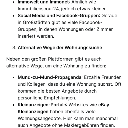
Immowelt und Immonet
: Ähnlich wie
Immobilienscout24, jedoch etwas kleiner.
Social Media und Facebook-Gruppen
: Gerade
in Großstädten gibt es viele Facebook-
Gruppen, in denen Wohnungen oder Zimmer
inseriert werden.
Alternative Wege der Wohnungssuche
Neben den großen Plattformen gibt es auch
alternative Wege, um eine Wohnung zu finden:
Mund-zu-Mund-Propaganda
: Erzähle Freunden
und Kollegen, dass du eine Wohnung suchst. Oft
kommen die besten Angebote durch
persönliche Empfehlungen.
Kleinanzeigen-Portale
: Websites wie
eBay
Kleinanzeigen
haben ebenfalls viele
Wohnungsangebote. Hier kann man manchmal
auch Angebote ohne Maklergebühren finden.