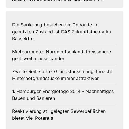
Die Sanierung bestehender Gebäude im
genutzten Zustand ist DAS Zukunftsthema im
Bausektor
Mietbarometer Norddeutschland: Preisschere
geht weiter auseinander
Zweite Reihe bitte: Grundstücksmangel macht
Hinterhofgrundstücke immer attraktiver
1. Hamburger Energietage 2014 - Nachhaltiges
Bauen und Sanieren
Reaktivierung stillgelegter Gewerbeflächen
bietet viel Potential