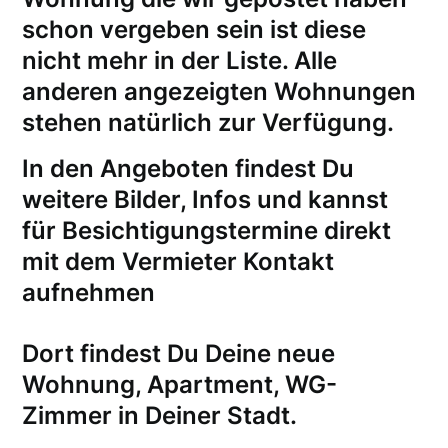
schon vergeben sein ist diese
nicht mehr in der Liste. Alle
anderen angezeigten Wohnungen
stehen natürlich zur Verfügung.
In den Angeboten findest Du
weitere Bilder, Infos und kannst
für
Besichtigungstermine
direkt
mit dem Vermieter Kontakt
aufnehmen
Dort findest Du Deine neue
Wohnung, Apartment, WG-
Zimmer in Deiner Stadt.