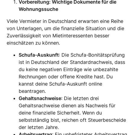
Vorbereitung: Wichtige Dokumente für die
Wohnungssuche
Viele Vermieter in Deutschland erwarten eine Reihe
von Unterlagen, um die finanzielle Situation und die
Zuverlässigkeit von Mietinteressenten besser
einschätzen zu können.
Schufa-Auskunft
: Die Schufa-Bonitätsprüfung
ist in Deutschland der Standardnachweis, dass
du keine negativen Einträge wie unbezahlte
Rechnungen oder offene Kredite hast. Du
kannst deine Schufa-Auskunft online
beantragen.
Gehaltsnachweise
: Die letzten drei
Gehaltsnachweise dienen als Nachweis für
deine finanzielle Sicherheit. Wenn du
selbstständig bist, reichen oft Steuerbescheide
der letzten Jahre.
Arbeitsvertrag
: Ein unbefristeter Arbeitsvertrag