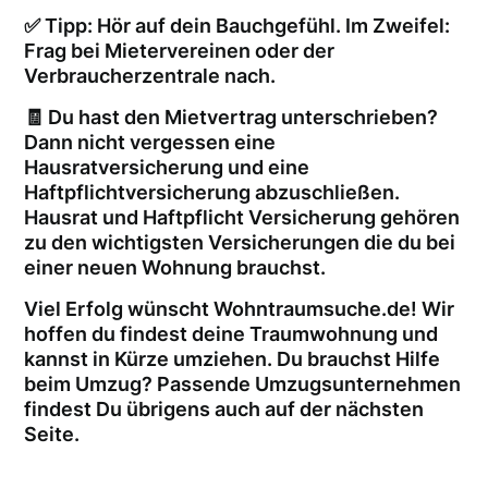
✅ Tipp: Hör auf dein Bauchgefühl. Im Zweifel:
Frag bei Mietervereinen oder der
Verbraucherzentrale nach.
🧾 Du hast den Mietvertrag unterschrieben?
Dann nicht vergessen eine
Hausratversicherung und eine
Haftpflichtversicherung abzuschließen.
Hausrat und Haftpflicht Versicherung gehören
zu den wichtigsten Versicherungen die du bei
einer neuen Wohnung brauchst.
Viel Erfolg wünscht Wohntraumsuche.de! Wir
hoffen du findest deine Traumwohnung und
kannst in Kürze umziehen. Du brauchst Hilfe
beim Umzug? Passende Umzugsunternehmen
findest Du übrigens auch auf der nächsten
Seite.