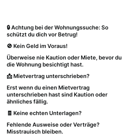
🔒 Achtung bei der Wohnungssuche: So
schützt du dich vor Betrug!
🚫 Kein Geld im Voraus!
Überweise nie Kaution oder Miete, bevor du
die Wohnung besichtigt hast.
📩 Mietvertrag unterschrieben?
Erst wenn du einen Mietvertrag
unterschrieben hast sind Kaution oder
ähnliches fällig.
🧾 Keine echten Unterlagen?
Fehlende Ausweise oder Verträge?
Misstrauisch bleiben.