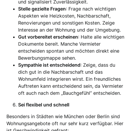
und signalisiert Zuverlässigkeit.
Stelle gezielte Fragen
: Frage nach wichtigen
Aspekten wie Heizkosten, Nachbarschaft,
Renovierungen und sonstigen Kosten. Zeige
Interesse an der Wohnung und der Umgebung.
Gut vorbereitet erscheinen
: Halte alle wichtigen
Dokumente bereit. Manche Vermieter
entscheiden spontan und möchten direkt eine
Bewerbungsmappe sehen.
Sympathie ist entscheidend
: Zeige, dass du
dich gut in die Nachbarschaft und das
Wohnumfeld integrieren wirst. Ein freundliches
Auftreten kann entscheidend sein, da Vermieter
oft auch nach dem „Bauchgefühl“ entscheiden.
Sei flexibel und schnell
Besonders in Städten wie München oder Berlin sind
Wohnungsangebote oft nur sehr kurz verfügbar. Hier
ist Geschwindigkeit gefragt: