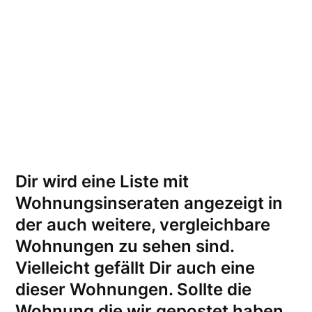
Dir wird eine Liste mit
Wohnungsinseraten angezeigt in
der auch weitere, vergleichbare
Wohnungen zu sehen sind.
Vielleicht gefällt Dir auch eine
dieser Wohnungen.
Sollte die
Wohnung die wir gepostet haben