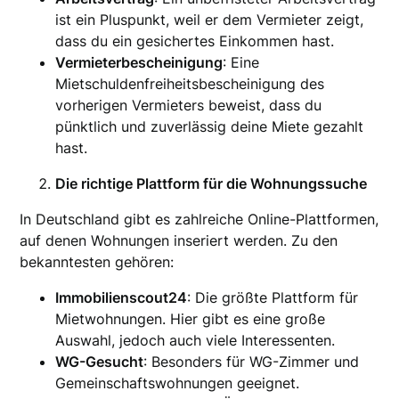
ist ein Pluspunkt, weil er dem Vermieter zeigt,
dass du ein gesichertes Einkommen hast.
Vermieterbescheinigung
: Eine
Mietschuldenfreiheitsbescheinigung des
vorherigen Vermieters beweist, dass du
pünktlich und zuverlässig deine Miete gezahlt
hast.
Die richtige Plattform für die Wohnungssuche
In Deutschland gibt es zahlreiche Online-Plattformen,
auf denen Wohnungen inseriert werden. Zu den
bekanntesten gehören:
Immobilienscout24
: Die größte Plattform für
Mietwohnungen. Hier gibt es eine große
Auswahl, jedoch auch viele Interessenten.
WG-Gesucht
: Besonders für WG-Zimmer und
Gemeinschaftswohnungen geeignet.