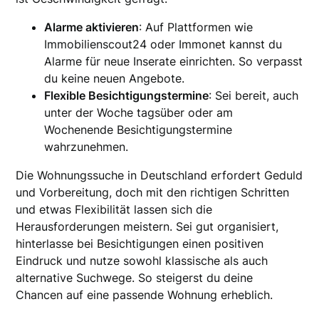
Alarme aktivieren
: Auf Plattformen wie
Immobilienscout24 oder Immonet kannst du
Alarme für neue Inserate einrichten. So verpasst
du keine neuen Angebote.
Flexible Besichtigungstermine
: Sei bereit, auch
unter der Woche tagsüber oder am
Wochenende Besichtigungstermine
wahrzunehmen.
Die Wohnungssuche in Deutschland erfordert Geduld
und Vorbereitung, doch mit den richtigen Schritten
und etwas Flexibilität lassen sich die
Herausforderungen meistern. Sei gut organisiert,
hinterlasse bei Besichtigungen einen positiven
Eindruck und nutze sowohl klassische als auch
alternative Suchwege. So steigerst du deine
Chancen auf eine passende Wohnung erheblich.