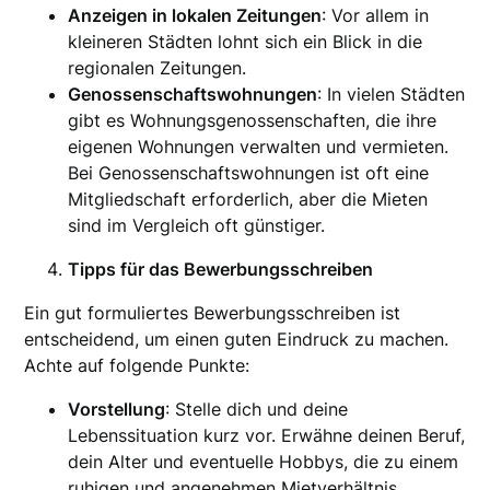
Anzeigen in lokalen Zeitungen
: Vor allem in
kleineren Städten lohnt sich ein Blick in die
regionalen Zeitungen.
Genossenschaftswohnungen
: In vielen Städten
gibt es Wohnungsgenossenschaften, die ihre
eigenen Wohnungen verwalten und vermieten.
Bei Genossenschaftswohnungen ist oft eine
Mitgliedschaft erforderlich, aber die Mieten
sind im Vergleich oft günstiger.
Tipps für das Bewerbungsschreiben
Ein gut formuliertes Bewerbungsschreiben ist
entscheidend, um einen guten Eindruck zu machen.
Achte auf folgende Punkte:
Vorstellung
: Stelle dich und deine
Lebenssituation kurz vor. Erwähne deinen Beruf,
dein Alter und eventuelle Hobbys, die zu einem
ruhigen und angenehmen Mietverhältnis