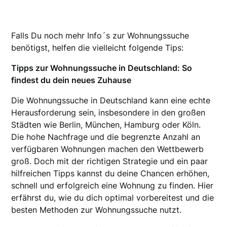
Falls Du noch mehr Info´s zur Wohnungssuche
benötigst, helfen die vielleicht folgende Tips:
Tipps zur Wohnungssuche in Deutschland: So
findest du dein neues Zuhause
Die Wohnungssuche in Deutschland kann eine echte
Herausforderung sein, insbesondere in den großen
Städten wie Berlin, München, Hamburg oder Köln.
Die hohe Nachfrage und die begrenzte Anzahl an
verfügbaren Wohnungen machen den Wettbewerb
groß. Doch mit der richtigen Strategie und ein paar
hilfreichen Tipps kannst du deine Chancen erhöhen,
schnell und erfolgreich eine Wohnung zu finden. Hier
erfährst du, wie du dich optimal vorbereitest und die
besten Methoden zur Wohnungssuche nutzt.