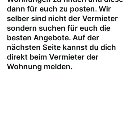
dann für euch zu posten. Wir
selber sind nicht der Vermieter
sondern suchen für euch die
besten Angebote. Auf der
nächsten Seite kannst du dich
direkt beim Vermieter der
Wohnung melden
.