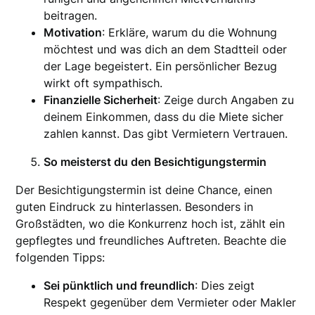
beitragen.
Motivation
: Erkläre, warum du die Wohnung
möchtest und was dich an dem Stadtteil oder
der Lage begeistert. Ein persönlicher Bezug
wirkt oft sympathisch.
Finanzielle Sicherheit
: Zeige durch Angaben zu
deinem Einkommen, dass du die Miete sicher
zahlen kannst. Das gibt Vermietern Vertrauen.
So meisterst du den Besichtigungstermin
Der Besichtigungstermin ist deine Chance, einen
guten Eindruck zu hinterlassen. Besonders in
Großstädten, wo die Konkurrenz hoch ist, zählt ein
gepflegtes und freundliches Auftreten. Beachte die
folgenden Tipps:
Sei pünktlich und freundlich
: Dies zeigt
Respekt gegenüber dem Vermieter oder Makler