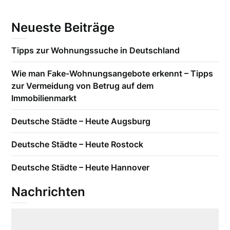
Neueste Beiträge
Tipps zur Wohnungssuche in Deutschland
Wie man Fake-Wohnungsangebote erkennt – Tipps
zur Vermeidung von Betrug auf dem
Immobilienmarkt
Deutsche Städte – Heute Augsburg
Deutsche Städte – Heute Rostock
Deutsche Städte – Heute Hannover
Nachrichten