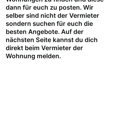
dann für euch zu posten. Wir
selber sind nicht der Vermieter
sondern suchen für euch die
besten Angebote. Auf der
nächsten Seite kannst du dich
direkt beim Vermieter der
Wohnung melden
.