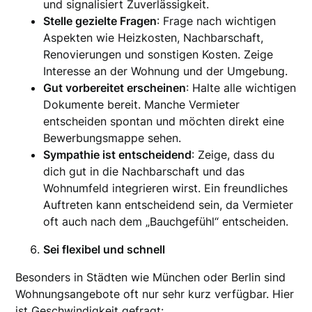
und signalisiert Zuverlässigkeit.
Stelle gezielte Fragen
: Frage nach wichtigen
Aspekten wie Heizkosten, Nachbarschaft,
Renovierungen und sonstigen Kosten. Zeige
Interesse an der Wohnung und der Umgebung.
Gut vorbereitet erscheinen
: Halte alle wichtigen
Dokumente bereit. Manche Vermieter
entscheiden spontan und möchten direkt eine
Bewerbungsmappe sehen.
Sympathie ist entscheidend
: Zeige, dass du
dich gut in die Nachbarschaft und das
Wohnumfeld integrieren wirst. Ein freundliches
Auftreten kann entscheidend sein, da Vermieter
oft auch nach dem „Bauchgefühl“ entscheiden.
Sei flexibel und schnell
Besonders in Städten wie München oder Berlin sind
Wohnungsangebote oft nur sehr kurz verfügbar. Hier
ist Geschwindigkeit gefragt: