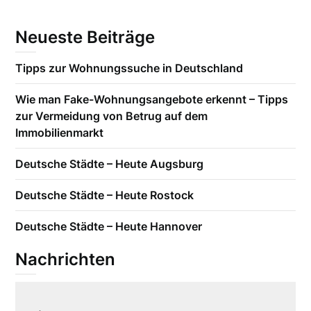
Neueste Beiträge
Tipps zur Wohnungssuche in Deutschland
Wie man Fake-Wohnungsangebote erkennt – Tipps
zur Vermeidung von Betrug auf dem
Immobilienmarkt
Deutsche Städte – Heute Augsburg
Deutsche Städte – Heute Rostock
Deutsche Städte – Heute Hannover
Nachrichten