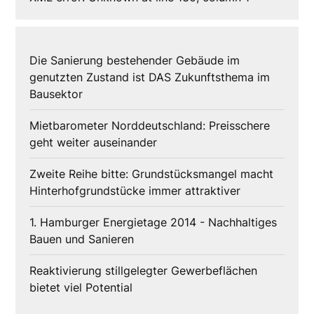
Die Sanierung bestehender Gebäude im
genutzten Zustand ist DAS Zukunftsthema im
Bausektor
Mietbarometer Norddeutschland: Preisschere
geht weiter auseinander
Zweite Reihe bitte: Grundstücksmangel macht
Hinterhofgrundstücke immer attraktiver
1. Hamburger Energietage 2014 - Nachhaltiges
Bauen und Sanieren
Reaktivierung stillgelegter Gewerbeflächen
bietet viel Potential