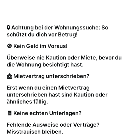
🔒 Achtung bei der Wohnungssuche: So
schützt du dich vor Betrug!
🚫 Kein Geld im Voraus!
Überweise nie Kaution oder Miete, bevor du
die Wohnung besichtigt hast.
📩 Mietvertrag unterschrieben?
Erst wenn du einen Mietvertrag
unterschrieben hast sind Kaution oder
ähnliches fällig.
🧾 Keine echten Unterlagen?
Fehlende Ausweise oder Verträge?
Misstrauisch bleiben.