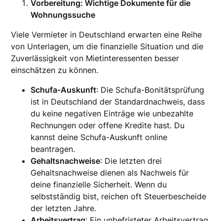
Vorbereitung: Wichtige Dokumente für die
Wohnungssuche
Viele Vermieter in Deutschland erwarten eine Reihe
von Unterlagen, um die finanzielle Situation und die
Zuverlässigkeit von Mietinteressenten besser
einschätzen zu können.
Schufa-Auskunft
: Die Schufa-Bonitätsprüfung
ist in Deutschland der Standardnachweis, dass
du keine negativen Einträge wie unbezahlte
Rechnungen oder offene Kredite hast. Du
kannst deine Schufa-Auskunft online
beantragen.
Gehaltsnachweise
: Die letzten drei
Gehaltsnachweise dienen als Nachweis für
deine finanzielle Sicherheit. Wenn du
selbstständig bist, reichen oft Steuerbescheide
der letzten Jahre.
Arbeitsvertrag
: Ein unbefristeter Arbeitsvertrag