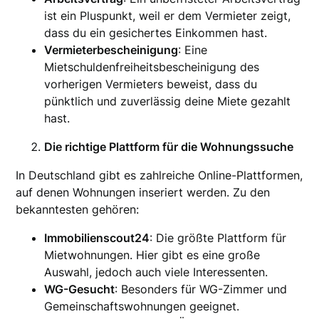
ist ein Pluspunkt, weil er dem Vermieter zeigt,
dass du ein gesichertes Einkommen hast.
Vermieterbescheinigung
: Eine
Mietschuldenfreiheitsbescheinigung des
vorherigen Vermieters beweist, dass du
pünktlich und zuverlässig deine Miete gezahlt
hast.
Die richtige Plattform für die Wohnungssuche
In Deutschland gibt es zahlreiche Online-Plattformen,
auf denen Wohnungen inseriert werden. Zu den
bekanntesten gehören:
Immobilienscout24
: Die größte Plattform für
Mietwohnungen. Hier gibt es eine große
Auswahl, jedoch auch viele Interessenten.
WG-Gesucht
: Besonders für WG-Zimmer und
Gemeinschaftswohnungen geeignet.