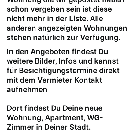
schon vergeben sein ist diese
nicht mehr in der Liste. Alle
anderen angezeigten Wohnungen
stehen natürlich zur Verfügung.
In den Angeboten findest Du
weitere Bilder, Infos und kannst
für
Besichtigungstermine
direkt
mit dem Vermieter Kontakt
aufnehmen
Dort findest Du Deine neue
Wohnung, Apartment, WG-
Zimmer in Deiner Stadt.