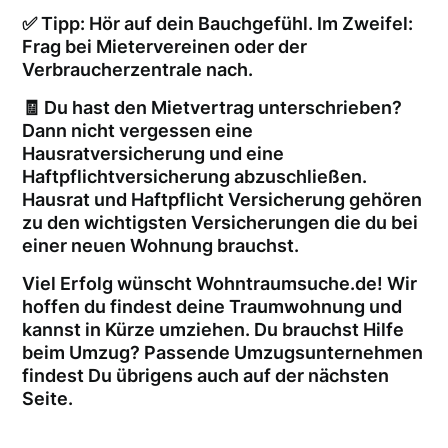
✅ Tipp: Hör auf dein Bauchgefühl. Im Zweifel:
Frag bei Mietervereinen oder der
Verbraucherzentrale nach.
🧾 Du hast den Mietvertrag unterschrieben?
Dann nicht vergessen eine
Hausratversicherung und eine
Haftpflichtversicherung abzuschließen.
Hausrat und Haftpflicht Versicherung gehören
zu den wichtigsten Versicherungen die du bei
einer neuen Wohnung brauchst.
Viel Erfolg wünscht Wohntraumsuche.de! Wir
hoffen du findest deine Traumwohnung und
kannst in Kürze umziehen. Du brauchst Hilfe
beim Umzug? Passende Umzugsunternehmen
findest Du übrigens auch auf der nächsten
Seite.