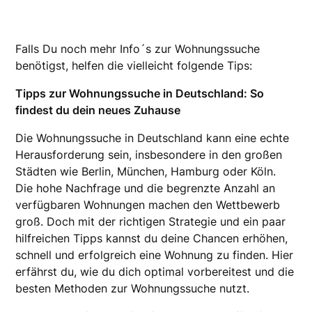
Falls Du noch mehr Info´s zur Wohnungssuche
benötigst, helfen die vielleicht folgende Tips:
Tipps zur Wohnungssuche in Deutschland: So
findest du dein neues Zuhause
Die Wohnungssuche in Deutschland kann eine echte
Herausforderung sein, insbesondere in den großen
Städten wie Berlin, München, Hamburg oder Köln.
Die hohe Nachfrage und die begrenzte Anzahl an
verfügbaren Wohnungen machen den Wettbewerb
groß. Doch mit der richtigen Strategie und ein paar
hilfreichen Tipps kannst du deine Chancen erhöhen,
schnell und erfolgreich eine Wohnung zu finden. Hier
erfährst du, wie du dich optimal vorbereitest und die
besten Methoden zur Wohnungssuche nutzt.