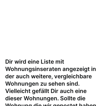
Dir wird eine Liste mit
Wohnungsinseraten angezeigt in
der auch weitere, vergleichbare
Wohnungen zu sehen sind.
Vielleicht gefällt Dir auch eine
dieser Wohnungen.
Sollte die
Wohnung die wir gepostet haben