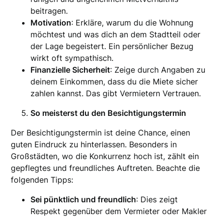
beitragen.
Motivation
: Erkläre, warum du die Wohnung
möchtest und was dich an dem Stadtteil oder
der Lage begeistert. Ein persönlicher Bezug
wirkt oft sympathisch.
Finanzielle Sicherheit
: Zeige durch Angaben zu
deinem Einkommen, dass du die Miete sicher
zahlen kannst. Das gibt Vermietern Vertrauen.
So meisterst du den Besichtigungstermin
Der Besichtigungstermin ist deine Chance, einen
guten Eindruck zu hinterlassen. Besonders in
Großstädten, wo die Konkurrenz hoch ist, zählt ein
gepflegtes und freundliches Auftreten. Beachte die
folgenden Tipps:
Sei pünktlich und freundlich
: Dies zeigt
Respekt gegenüber dem Vermieter oder Makler