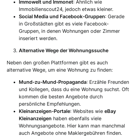
Immowelt und Immonet
: Ähnlich wie
Immobilienscout24, jedoch etwas kleiner.
Social Media und Facebook-Gruppen
: Gerade
in Großstädten gibt es viele Facebook-
Gruppen, in denen Wohnungen oder Zimmer
inseriert werden.
Alternative Wege der Wohnungssuche
Neben den großen Plattformen gibt es auch
alternative Wege, um eine Wohnung zu finden:
Mund-zu-Mund-Propaganda
: Erzähle Freunden
und Kollegen, dass du eine Wohnung suchst. Oft
kommen die besten Angebote durch
persönliche Empfehlungen.
Kleinanzeigen-Portale
: Websites wie
eBay
Kleinanzeigen
haben ebenfalls viele
Wohnungsangebote. Hier kann man manchmal
auch Angebote ohne Maklergebühren finden.