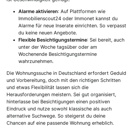
Alarme aktivieren
: Auf Plattformen wie
Immobilienscout24 oder Immonet kannst du
Alarme für neue Inserate einrichten. So verpasst
du keine neuen Angebote.
Flexible Besichtigungstermine
: Sei bereit, auch
unter der Woche tagsüber oder am
Wochenende Besichtigungstermine
wahrzunehmen.
Die Wohnungssuche in Deutschland erfordert Geduld
und Vorbereitung, doch mit den richtigen Schritten
und etwas Flexibilität lassen sich die
Herausforderungen meistern. Sei gut organisiert,
hinterlasse bei Besichtigungen einen positiven
Eindruck und nutze sowohl klassische als auch
alternative Suchwege. So steigerst du deine
Chancen auf eine passende Wohnung erheblich.