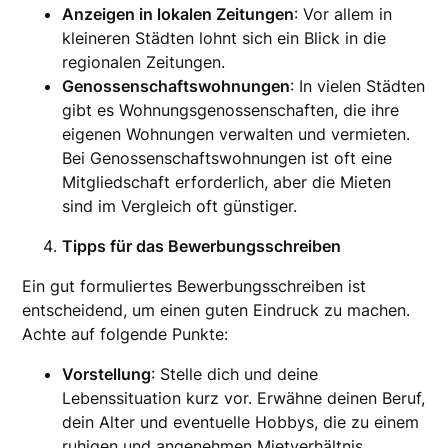
Anzeigen in lokalen Zeitungen
: Vor allem in
kleineren Städten lohnt sich ein Blick in die
regionalen Zeitungen.
Genossenschaftswohnungen
: In vielen Städten
gibt es Wohnungsgenossenschaften, die ihre
eigenen Wohnungen verwalten und vermieten.
Bei Genossenschaftswohnungen ist oft eine
Mitgliedschaft erforderlich, aber die Mieten
sind im Vergleich oft günstiger.
Tipps für das Bewerbungsschreiben
Ein gut formuliertes Bewerbungsschreiben ist
entscheidend, um einen guten Eindruck zu machen.
Achte auf folgende Punkte:
Vorstellung
: Stelle dich und deine
Lebenssituation kurz vor. Erwähne deinen Beruf,
dein Alter und eventuelle Hobbys, die zu einem
ruhigen und angenehmen Mietverhältnis