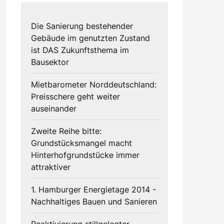
Die Sanierung bestehender
Gebäude im genutzten Zustand
ist DAS Zukunftsthema im
Bausektor
Mietbarometer Norddeutschland:
Preisschere geht weiter
auseinander
Zweite Reihe bitte:
Grundstücksmangel macht
Hinterhofgrundstücke immer
attraktiver
1. Hamburger Energietage 2014 -
Nachhaltiges Bauen und Sanieren
Reaktivierung stillgelegter