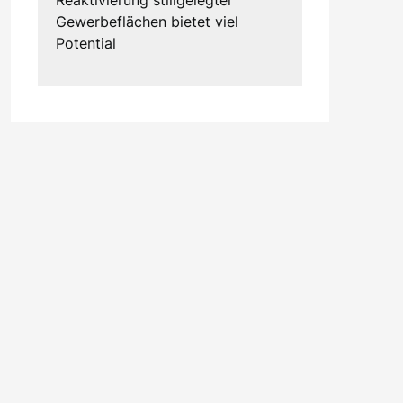
Gewerbeflächen bietet viel
Potential