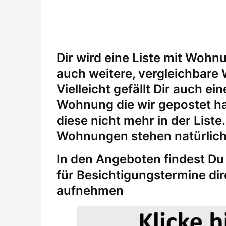
Dir wird eine Liste mit Wohn
auch weitere, vergleichbare
Vielleicht gefällt Dir auch 
Wohnung die wir gepostet ha
diese nicht mehr in der Liste
Wohnungen stehen natürlich
In den Angeboten findest Du 
für
Besichtigungstermine
di
aufnehmen