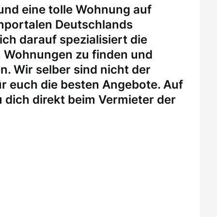
 und eine tolle Wohnung auf
enportalen Deutschlands
ch darauf spezialisiert die
n Wohnungen zu finden und
. Wir selber sind nicht der
r euch die besten Angebote. Auf
 dich direkt beim Vermieter der