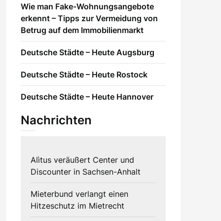
Wie man Fake-Wohnungsangebote
erkennt – Tipps zur Vermeidung von
Betrug auf dem Immobilienmarkt
Deutsche Städte – Heute Augsburg
Deutsche Städte – Heute Rostock
Deutsche Städte – Heute Hannover
Nachrichten
Alìtus veräußert Center und
Discounter in Sachsen-Anhalt
Mieterbund verlangt einen
Hitzeschutz im Mietrecht