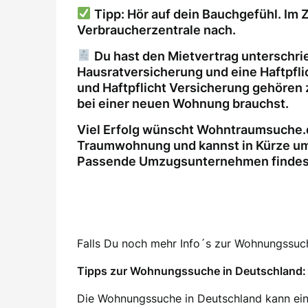
Tipp: Hör auf dein Bauchgefühl. Im Z
Verbraucherzentrale nach.
Du hast den Mietvertrag unterschri
Hausratversicherung und eine Haftpfl
und Haftpflicht Versicherung gehören 
bei einer neuen Wohnung brauchst.
Viel Erfolg wünscht Wohntraumsuche.d
Traumwohnung und kannst in Kürze um
Passende Umzugsunternehmen findest 
Falls Du noch mehr Info´s zur Wohnungssuche
Tipps zur Wohnungssuche in Deutschland: 
Die Wohnungssuche in Deutschland kann ein