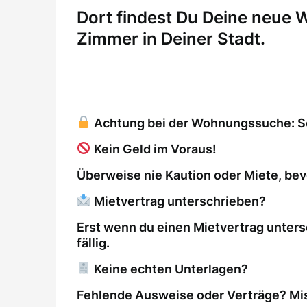
Dort findest Du Deine neue
Zimmer in Deiner Stadt.
Achtung bei der Wohnungssuche: So 
Kein Geld im Voraus!
Überweise nie Kaution oder Miete, bev
Mietvertrag unterschrieben?
Erst wenn du einen Mietvertrag unters
fällig.
Keine echten Unterlagen?
Fehlende Ausweise oder Verträge? Mis