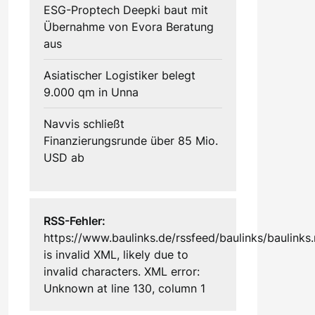
ESG-Proptech Deepki baut mit
Übernahme von Evora Beratung
aus
Asiatischer Logistiker belegt
9.000 qm in Unna
Navvis schließt
Finanzierungsrunde über 85 Mio.
USD ab
RSS-Fehler:
https://www.baulinks.de/rssfeed/baulinks/baulinks.
is invalid XML, likely due to
invalid characters. XML error:
Unknown at line 130, column 1