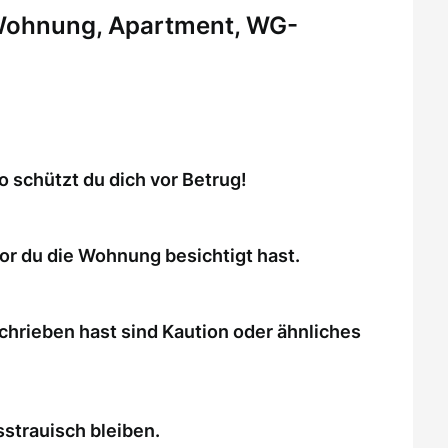
 Wohnung, Apartment, WG-
schützt du dich vor Betrug!
or du die Wohnung besichtigt hast.
chrieben hast sind Kaution oder ähnliches
strauisch bleiben.