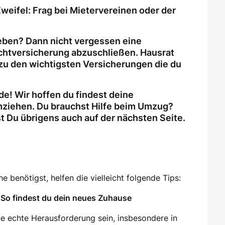
weifel: Frag bei Mietervereinen oder der
eben? Dann nicht vergessen eine
ichtversicherung abzuschließen. Hausrat
zu den wichtigsten Versicherungen die du
e! Wir hoffen du findest deine
ziehen. Du brauchst Hilfe beim Umzug?
Du übrigens auch auf der nächsten Seite.
 benötigst, helfen die vielleicht folgende Tips:
So findest du dein neues Zuhause
e echte Herausforderung sein, insbesondere in