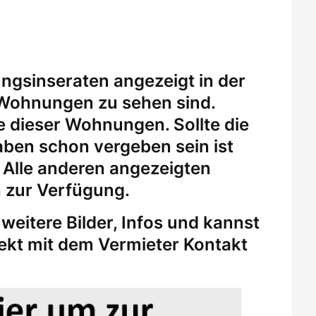
ungsinseraten angezeigt in der
 Wohnungen zu sehen sind.
eine dieser Wohnungen.
Sollte die
ben schon vergeben sein ist
. Alle anderen angezeigten
 zur Verfügung.
weitere Bilder, Infos und kannst
rekt mit dem Vermieter Kontakt