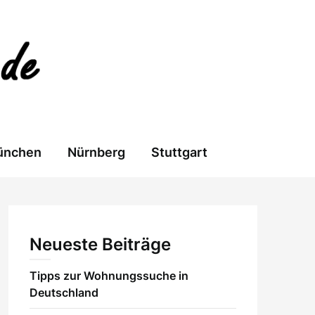
ünchen
Nürnberg
Stuttgart
Neueste Beiträge
Tipps zur Wohnungssuche in
Deutschland