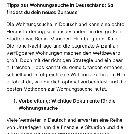
Tipps zur Wohnungssuche in Deutschland: So
findest du dein neues Zuhause
Die Wohnungssuche in Deutschland kann eine echte
Herausforderung sein, insbesondere in den großen
Städten wie Berlin, München, Hamburg oder Köln.
Die hohe Nachfrage und die begrenzte Anzahl an
verfügbaren Wohnungen machen den Wettbewerb
groß. Doch mit der richtigen Strategie und ein paar
hilfreichen Tipps kannst du deine Chancen erhöhen,
schnell und erfolgreich eine Wohnung zu finden. Hier
erfährst du, wie du dich optimal vorbereitest und die
besten Methoden zur Wohnungssuche nutzt.
Vorbereitung: Wichtige Dokumente für die
Wohnungssuche
Viele Vermieter in Deutschland erwarten eine Reihe
von Unterlagen, um die finanzielle Situation und die