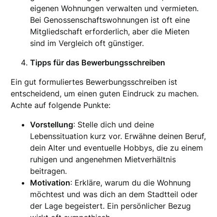
eigenen Wohnungen verwalten und vermieten.
Bei Genossenschaftswohnungen ist oft eine
Mitgliedschaft erforderlich, aber die Mieten
sind im Vergleich oft günstiger.
Tipps für das Bewerbungsschreiben
Ein gut formuliertes Bewerbungsschreiben ist
entscheidend, um einen guten Eindruck zu machen.
Achte auf folgende Punkte:
Vorstellung
: Stelle dich und deine
Lebenssituation kurz vor. Erwähne deinen Beruf,
dein Alter und eventuelle Hobbys, die zu einem
ruhigen und angenehmen Mietverhältnis
beitragen.
Motivation
: Erkläre, warum du die Wohnung
möchtest und was dich an dem Stadtteil oder
der Lage begeistert. Ein persönlicher Bezug