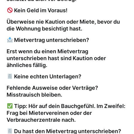
Kein Geld im Voraus!
Überweise nie Kaution oder Miete, bevor du
die Wohnung besichtigt hast.
Mietvertrag unterschrieben?
Erst wenn du einen Mietvertrag
unterschrieben hast sind Kaution oder
ähnliches fällig.
Keine echten Unterlagen?
Fehlende Ausweise oder Verträge?
Misstrauisch bleiben.
Tipp: Hör auf dein Bauchgefühl. Im Zweifel:
Frag bei Mietervereinen oder der
Verbraucherzentrale nach.
Du hast den Mietvertrag unterschrieben?