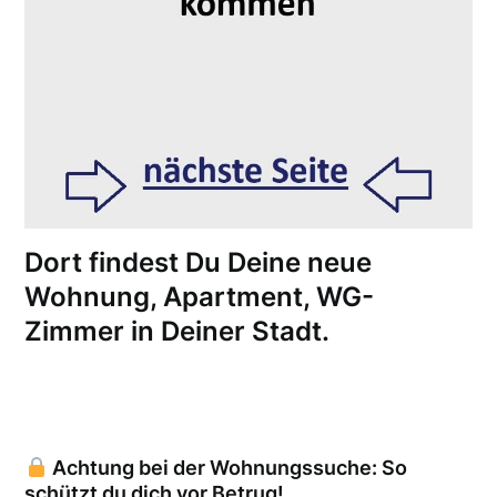
Dort findest Du Deine neue
Wohnung, Apartment, WG-
Zimmer in Deiner Stadt.
Achtung bei der Wohnungssuche: So
schützt du dich vor Betrug!