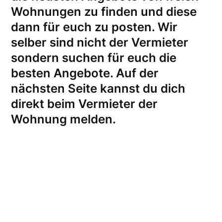
Wohnungen zu finden und diese
dann für euch zu posten. Wir
selber sind nicht der Vermieter
sondern suchen für euch die
besten Angebote. Auf der
nächsten Seite kannst du dich
direkt beim Vermieter der
Wohnung melden
.