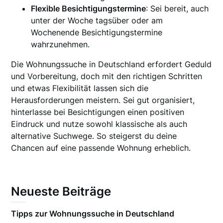
Flexible Besichtigungstermine
: Sei bereit, auch
unter der Woche tagsüber oder am
Wochenende Besichtigungstermine
wahrzunehmen.
Die Wohnungssuche in Deutschland erfordert Geduld
und Vorbereitung, doch mit den richtigen Schritten
und etwas Flexibilität lassen sich die
Herausforderungen meistern. Sei gut organisiert,
hinterlasse bei Besichtigungen einen positiven
Eindruck und nutze sowohl klassische als auch
alternative Suchwege. So steigerst du deine
Chancen auf eine passende Wohnung erheblich.
Neueste Beiträge
Tipps zur Wohnungssuche in Deutschland