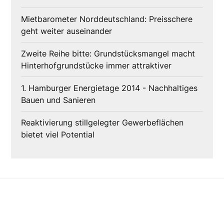
Mietbarometer Norddeutschland: Preisschere
geht weiter auseinander
Zweite Reihe bitte: Grundstücksmangel macht
Hinterhofgrundstücke immer attraktiver
1. Hamburger Energietage 2014 - Nachhaltiges
Bauen und Sanieren
Reaktivierung stillgelegter Gewerbeflächen
bietet viel Potential