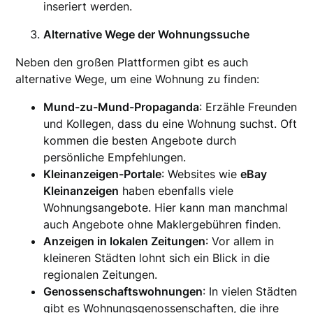
inseriert werden.
Alternative Wege der Wohnungssuche
Neben den großen Plattformen gibt es auch
alternative Wege, um eine Wohnung zu finden:
Mund-zu-Mund-Propaganda
: Erzähle Freunden
und Kollegen, dass du eine Wohnung suchst. Oft
kommen die besten Angebote durch
persönliche Empfehlungen.
Kleinanzeigen-Portale
: Websites wie
eBay
Kleinanzeigen
haben ebenfalls viele
Wohnungsangebote. Hier kann man manchmal
auch Angebote ohne Maklergebühren finden.
Anzeigen in lokalen Zeitungen
: Vor allem in
kleineren Städten lohnt sich ein Blick in die
regionalen Zeitungen.
Genossenschaftswohnungen
: In vielen Städten
gibt es Wohnungsgenossenschaften, die ihre