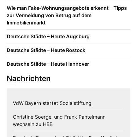
Wie man Fake-Wohnungsangebote erkennt – Tipps
zur Vermeidung von Betrug auf dem
Immobilienmarkt
Deutsche Städte – Heute Augsburg
Deutsche Städte – Heute Rostock
Deutsche Städte – Heute Hannover
Nachrichten
VdW Bayern startet Sozialstiftung
Christine Soergel und Frank Pantelmann
wechseln zu HBB