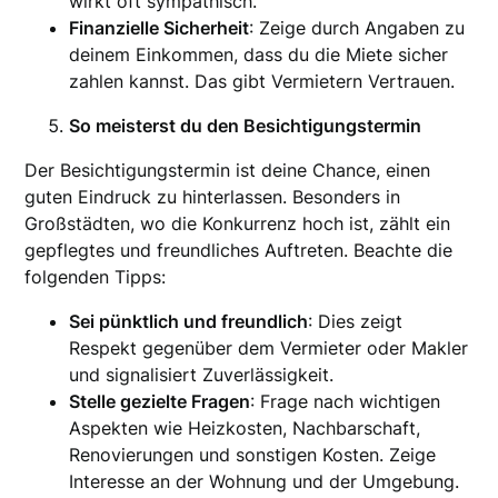
wirkt oft sympathisch.
Finanzielle Sicherheit
: Zeige durch Angaben zu
deinem Einkommen, dass du die Miete sicher
zahlen kannst. Das gibt Vermietern Vertrauen.
So meisterst du den Besichtigungstermin
Der Besichtigungstermin ist deine Chance, einen
guten Eindruck zu hinterlassen. Besonders in
Großstädten, wo die Konkurrenz hoch ist, zählt ein
gepflegtes und freundliches Auftreten. Beachte die
folgenden Tipps:
Sei pünktlich und freundlich
: Dies zeigt
Respekt gegenüber dem Vermieter oder Makler
und signalisiert Zuverlässigkeit.
Stelle gezielte Fragen
: Frage nach wichtigen
Aspekten wie Heizkosten, Nachbarschaft,
Renovierungen und sonstigen Kosten. Zeige
Interesse an der Wohnung und der Umgebung.