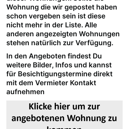
Wohnung die wir gepostet haben
schon vergeben sein ist diese
nicht mehr in der Liste. Alle
anderen angezeigten Wohnungen
stehen natürlich zur Verfügung.
In den Angeboten findest Du
weitere Bilder, Infos und kannst
für
Besichtigungstermine
direkt
mit dem Vermieter Kontakt
aufnehmen