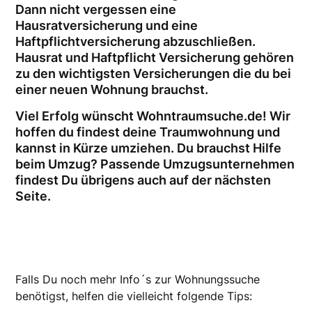
Dann nicht vergessen eine
Hausratversicherung und eine
Haftpflichtversicherung abzuschließen.
Hausrat und Haftpflicht Versicherung gehören
zu den wichtigsten Versicherungen die du bei
einer neuen Wohnung brauchst.
Viel Erfolg wünscht Wohntraumsuche.de! Wir
hoffen du findest deine Traumwohnung und
kannst in Kürze umziehen. Du brauchst Hilfe
beim Umzug? Passende Umzugsunternehmen
findest Du übrigens auch auf der nächsten
Seite.
Falls Du noch mehr Info´s zur Wohnungssuche
benötigst, helfen die vielleicht folgende Tips: