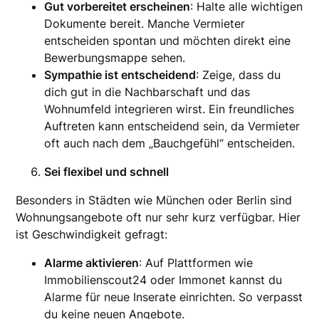
Gut vorbereitet erscheinen
: Halte alle wichtigen
Dokumente bereit. Manche Vermieter
entscheiden spontan und möchten direkt eine
Bewerbungsmappe sehen.
Sympathie ist entscheidend
: Zeige, dass du
dich gut in die Nachbarschaft und das
Wohnumfeld integrieren wirst. Ein freundliches
Auftreten kann entscheidend sein, da Vermieter
oft auch nach dem „Bauchgefühl“ entscheiden.
Sei flexibel und schnell
Besonders in Städten wie München oder Berlin sind
Wohnungsangebote oft nur sehr kurz verfügbar. Hier
ist Geschwindigkeit gefragt:
Alarme aktivieren
: Auf Plattformen wie
Immobilienscout24 oder Immonet kannst du
Alarme für neue Inserate einrichten. So verpasst
du keine neuen Angebote.