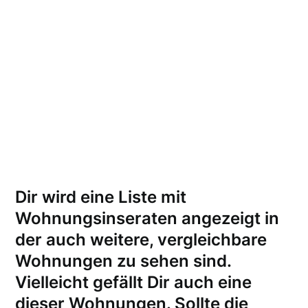
Dir wird eine Liste mit
Wohnungsinseraten angezeigt in
der auch weitere, vergleichbare
Wohnungen zu sehen sind.
Vielleicht gefällt Dir auch eine
dieser Wohnungen.
Sollte die