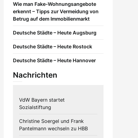
Wie man Fake-Wohnungsangebote
erkennt – Tipps zur Vermeidung von
Betrug auf dem Immobilienmarkt
Deutsche Städte – Heute Augsburg
Deutsche Städte – Heute Rostock
Deutsche Städte – Heute Hannover
Nachrichten
VdW Bayern startet
Sozialstiftung
Christine Soergel und Frank
Pantelmann wechseln zu HBB