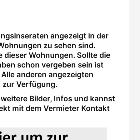
ungsinseraten angezeigt in der
 Wohnungen zu sehen sind.
eine dieser Wohnungen.
Sollte die
ben schon vergeben sein ist
. Alle anderen angezeigten
 zur Verfügung.
weitere Bilder, Infos und kannst
rekt mit dem Vermieter Kontakt