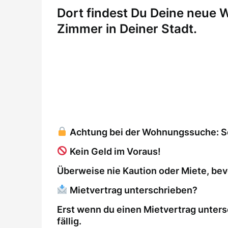
Dort findest Du Deine neue
Zimmer in Deiner Stadt.
Achtung bei der Wohnungssuche: So 
Kein Geld im Voraus!
Überweise nie Kaution oder Miete, bev
Mietvertrag unterschrieben?
Erst wenn du einen Mietvertrag unters
fällig.