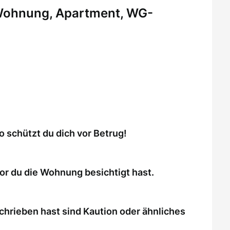
 Wohnung, Apartment, WG-
schützt du dich vor Betrug!
or du die Wohnung besichtigt hast.
chrieben hast sind Kaution oder ähnliches