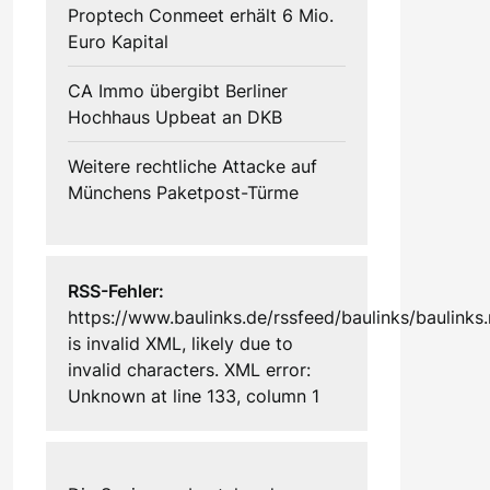
Proptech Conmeet erhält 6 Mio.
Euro Kapital
CA Immo übergibt Berliner
Hochhaus Upbeat an DKB
Weitere rechtliche Attacke auf
Münchens Paketpost-Türme
RSS-Fehler:
https://www.baulinks.de/rssfeed/baulinks/baulinks.
is invalid XML, likely due to
invalid characters. XML error:
Unknown at line 133, column 1