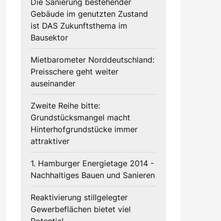
Die Sanierung bestehender
Gebäude im genutzten Zustand
ist DAS Zukunftsthema im
Bausektor
Mietbarometer Norddeutschland:
Preisschere geht weiter
auseinander
Zweite Reihe bitte:
Grundstücksmangel macht
Hinterhofgrundstücke immer
attraktiver
1. Hamburger Energietage 2014 -
Nachhaltiges Bauen und Sanieren
Reaktivierung stillgelegter
Gewerbeflächen bietet viel
Potential