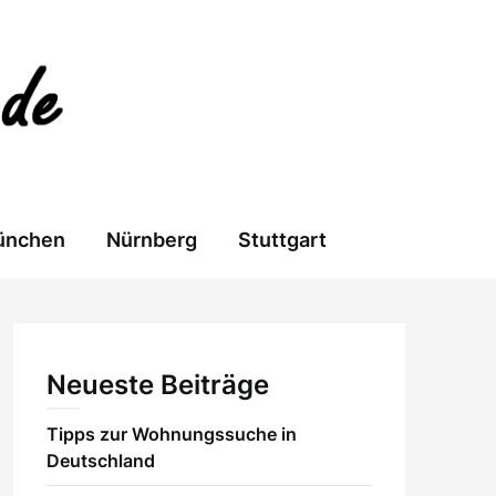
ünchen
Nürnberg
Stuttgart
Neueste Beiträge
Tipps zur Wohnungssuche in
Deutschland