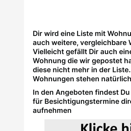
Dir wird eine Liste mit Wohn
auch weitere, vergleichbare
Vielleicht gefällt Dir auch 
Wohnung die wir gepostet ha
diese nicht mehr in der Liste
Wohnungen stehen natürlich
In den Angeboten findest Du 
für
Besichtigungstermine
di
aufnehmen