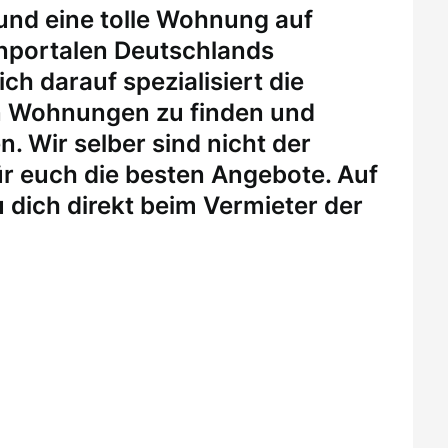
 und eine tolle Wohnung auf
enportalen Deutschlands
ch darauf spezialisiert die
n Wohnungen zu finden und
. Wir selber sind nicht der
r euch die besten Angebote. Auf
 dich direkt beim Vermieter der