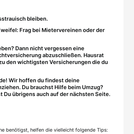
strauisch bleiben.
weifel: Frag bei Mietervereinen oder der
eben? Dann nicht vergessen eine
ichtversicherung abzuschließen. Hausrat
zu den wichtigsten Versicherungen die du
e! Wir hoffen du findest deine
ziehen. Du brauchst Hilfe beim Umzug?
Du übrigens auch auf der nächsten Seite.
 benötigst, helfen die vielleicht folgende Tips: