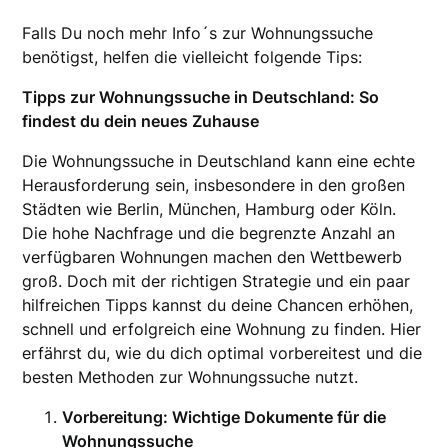
Falls Du noch mehr Info´s zur Wohnungssuche
benötigst, helfen die vielleicht folgende Tips:
Tipps zur Wohnungssuche in Deutschland: So
findest du dein neues Zuhause
Die Wohnungssuche in Deutschland kann eine echte
Herausforderung sein, insbesondere in den großen
Städten wie Berlin, München, Hamburg oder Köln.
Die hohe Nachfrage und die begrenzte Anzahl an
verfügbaren Wohnungen machen den Wettbewerb
groß. Doch mit der richtigen Strategie und ein paar
hilfreichen Tipps kannst du deine Chancen erhöhen,
schnell und erfolgreich eine Wohnung zu finden. Hier
erfährst du, wie du dich optimal vorbereitest und die
besten Methoden zur Wohnungssuche nutzt.
Vorbereitung: Wichtige Dokumente für die
Wohnungssuche