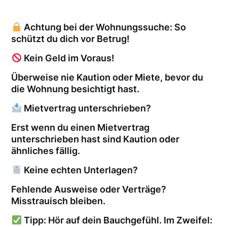
Achtung bei der Wohnungssuche: So
schützt du dich vor Betrug!
Kein Geld im Voraus!
Überweise nie Kaution oder Miete, bevor du
die Wohnung besichtigt hast.
Mietvertrag unterschrieben?
Erst wenn du einen Mietvertrag
unterschrieben hast sind Kaution oder
ähnliches fällig.
Keine echten Unterlagen?
Fehlende Ausweise oder Verträge?
Misstrauisch bleiben.
Tipp: Hör auf dein Bauchgefühl. Im Zweifel: