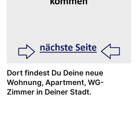
Dort findest Du Deine neue
Wohnung, Apartment, WG-
Zimmer in Deiner Stadt.