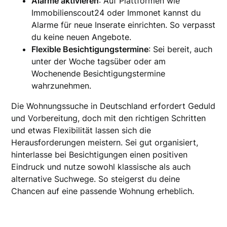
Alarme aktivieren
: Auf Plattformen wie
Immobilienscout24 oder Immonet kannst du
Alarme für neue Inserate einrichten. So verpasst
du keine neuen Angebote.
Flexible Besichtigungstermine
: Sei bereit, auch
unter der Woche tagsüber oder am
Wochenende Besichtigungstermine
wahrzunehmen.
Die Wohnungssuche in Deutschland erfordert Geduld
und Vorbereitung, doch mit den richtigen Schritten
und etwas Flexibilität lassen sich die
Herausforderungen meistern. Sei gut organisiert,
hinterlasse bei Besichtigungen einen positiven
Eindruck und nutze sowohl klassische als auch
alternative Suchwege. So steigerst du deine
Chancen auf eine passende Wohnung erheblich.