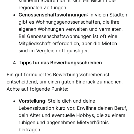
kleineren Städten lohnt sich ein Blick in die
regionalen Zeitungen.
Genossenschaftswohnungen
: In vielen Städten
gibt es Wohnungsgenossenschaften, die ihre
eigenen Wohnungen verwalten und vermieten.
Bei Genossenschaftswohnungen ist oft eine
Mitgliedschaft erforderlich, aber die Mieten
sind im Vergleich oft günstiger.
Tipps für das Bewerbungsschreiben
Ein gut formuliertes Bewerbungsschreiben ist
entscheidend, um einen guten Eindruck zu machen.
Achte auf folgende Punkte:
Vorstellung
: Stelle dich und deine
Lebenssituation kurz vor. Erwähne deinen Beruf,
dein Alter und eventuelle Hobbys, die zu einem
ruhigen und angenehmen Mietverhältnis
beitragen.