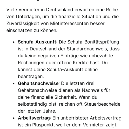
Viele Vermieter in Deutschland erwarten eine Reihe
von Unterlagen, um die finanzielle Situation und die
Zuverlässigkeit von Mietinteressenten besser
einschätzen zu können.
Schufa-Auskunft
: Die Schufa-Bonitätsprüfung
ist in Deutschland der Standardnachweis, dass
du keine negativen Einträge wie unbezahlte
Rechnungen oder offene Kredite hast. Du
kannst deine Schufa-Auskunft online
beantragen.
Gehaltsnachweise
: Die letzten drei
Gehaltsnachweise dienen als Nachweis für
deine finanzielle Sicherheit. Wenn du
selbstständig bist, reichen oft Steuerbescheide
der letzten Jahre.
Arbeitsvertrag
: Ein unbefristeter Arbeitsvertrag
ist ein Pluspunkt, weil er dem Vermieter zeigt,