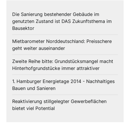
Die Sanierung bestehender Gebäude im
genutzten Zustand ist DAS Zukunftsthema im
Bausektor
Mietbarometer Norddeutschland: Preisschere
geht weiter auseinander
Zweite Reihe bitte: Grundstücksmangel macht
Hinterhofgrundstücke immer attraktiver
1. Hamburger Energietage 2014 - Nachhaltiges
Bauen und Sanieren
Reaktivierung stillgelegter Gewerbeflächen
bietet viel Potential