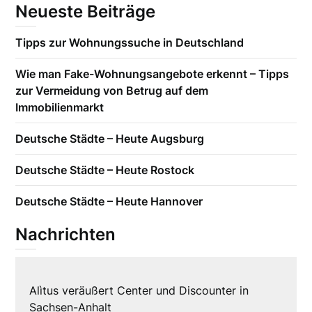
Neueste Beiträge
Tipps zur Wohnungssuche in Deutschland
Wie man Fake-Wohnungsangebote erkennt – Tipps
zur Vermeidung von Betrug auf dem
Immobilienmarkt
Deutsche Städte – Heute Augsburg
Deutsche Städte – Heute Rostock
Deutsche Städte – Heute Hannover
Nachrichten
Alìtus veräußert Center und Discounter in
Sachsen-Anhalt