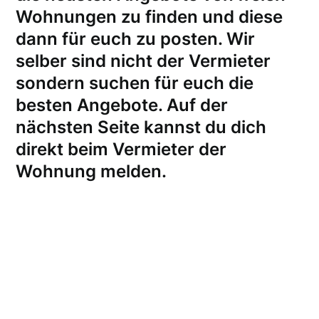
Wohnungen zu finden und diese
dann für euch zu posten. Wir
selber sind nicht der Vermieter
sondern suchen für euch die
besten Angebote. Auf der
nächsten Seite kannst du dich
direkt beim Vermieter der
Wohnung melden
.