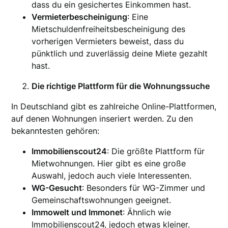
dass du ein gesichertes Einkommen hast.
Vermieterbescheinigung
: Eine
Mietschuldenfreiheitsbescheinigung des
vorherigen Vermieters beweist, dass du
pünktlich und zuverlässig deine Miete gezahlt
hast.
Die richtige Plattform für die Wohnungssuche
In Deutschland gibt es zahlreiche Online-Plattformen,
auf denen Wohnungen inseriert werden. Zu den
bekanntesten gehören:
Immobilienscout24
: Die größte Plattform für
Mietwohnungen. Hier gibt es eine große
Auswahl, jedoch auch viele Interessenten.
WG-Gesucht
: Besonders für WG-Zimmer und
Gemeinschaftswohnungen geeignet.
Immowelt und Immonet
: Ähnlich wie
Immobilienscout24, jedoch etwas kleiner.