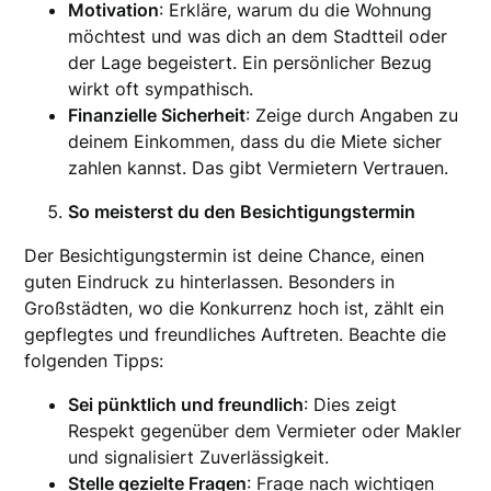
Motivation
: Erkläre, warum du die Wohnung
möchtest und was dich an dem Stadtteil oder
der Lage begeistert. Ein persönlicher Bezug
wirkt oft sympathisch.
Finanzielle Sicherheit
: Zeige durch Angaben zu
deinem Einkommen, dass du die Miete sicher
zahlen kannst. Das gibt Vermietern Vertrauen.
So meisterst du den Besichtigungstermin
Der Besichtigungstermin ist deine Chance, einen
guten Eindruck zu hinterlassen. Besonders in
Großstädten, wo die Konkurrenz hoch ist, zählt ein
gepflegtes und freundliches Auftreten. Beachte die
folgenden Tipps:
Sei pünktlich und freundlich
: Dies zeigt
Respekt gegenüber dem Vermieter oder Makler
und signalisiert Zuverlässigkeit.
Stelle gezielte Fragen
: Frage nach wichtigen