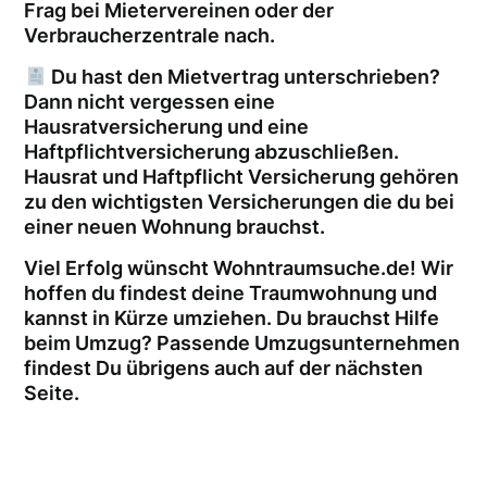
Frag bei Mietervereinen oder der
Verbraucherzentrale nach.
Du hast den Mietvertrag unterschrieben?
Dann nicht vergessen eine
Hausratversicherung und eine
Haftpflichtversicherung abzuschließen.
Hausrat und Haftpflicht Versicherung gehören
zu den wichtigsten Versicherungen die du bei
einer neuen Wohnung brauchst.
Viel Erfolg wünscht Wohntraumsuche.de! Wir
hoffen du findest deine Traumwohnung und
kannst in Kürze umziehen. Du brauchst Hilfe
beim Umzug? Passende Umzugsunternehmen
findest Du übrigens auch auf der nächsten
Seite.