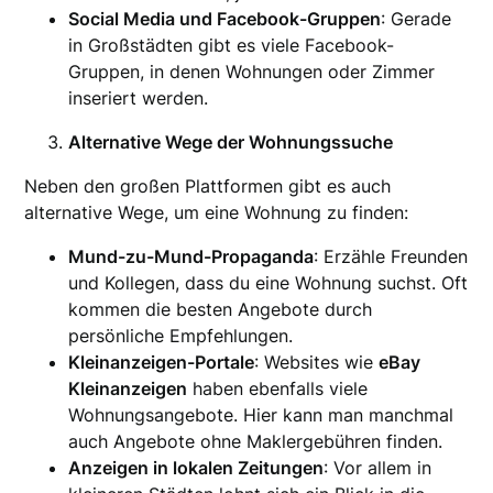
Social Media und Facebook-Gruppen
: Gerade
in Großstädten gibt es viele Facebook-
Gruppen, in denen Wohnungen oder Zimmer
inseriert werden.
Alternative Wege der Wohnungssuche
Neben den großen Plattformen gibt es auch
alternative Wege, um eine Wohnung zu finden:
Mund-zu-Mund-Propaganda
: Erzähle Freunden
und Kollegen, dass du eine Wohnung suchst. Oft
kommen die besten Angebote durch
persönliche Empfehlungen.
Kleinanzeigen-Portale
: Websites wie
eBay
Kleinanzeigen
haben ebenfalls viele
Wohnungsangebote. Hier kann man manchmal
auch Angebote ohne Maklergebühren finden.
Anzeigen in lokalen Zeitungen
: Vor allem in