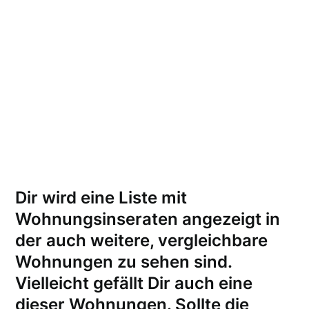
Dir wird eine Liste mit
Wohnungsinseraten angezeigt in
der auch weitere, vergleichbare
Wohnungen zu sehen sind.
Vielleicht gefällt Dir auch eine
dieser Wohnungen.
Sollte die