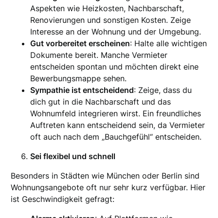
Aspekten wie Heizkosten, Nachbarschaft,
Renovierungen und sonstigen Kosten. Zeige
Interesse an der Wohnung und der Umgebung.
Gut vorbereitet erscheinen
: Halte alle wichtigen
Dokumente bereit. Manche Vermieter
entscheiden spontan und möchten direkt eine
Bewerbungsmappe sehen.
Sympathie ist entscheidend
: Zeige, dass du
dich gut in die Nachbarschaft und das
Wohnumfeld integrieren wirst. Ein freundliches
Auftreten kann entscheidend sein, da Vermieter
oft auch nach dem „Bauchgefühl“ entscheiden.
Sei flexibel und schnell
Besonders in Städten wie München oder Berlin sind
Wohnungsangebote oft nur sehr kurz verfügbar. Hier
ist Geschwindigkeit gefragt: