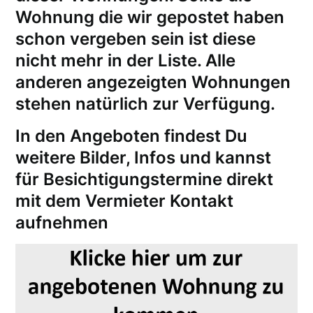
Wohnung die wir gepostet haben
schon vergeben sein ist diese
nicht mehr in der Liste. Alle
anderen angezeigten Wohnungen
stehen natürlich zur Verfügung.
In den Angeboten findest Du
weitere Bilder, Infos und kannst
für
Besichtigungstermine
direkt
mit dem Vermieter Kontakt
aufnehmen