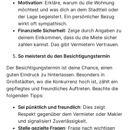
Motivation
: Erkläre, warum du die Wohnung
möchtest und was dich an dem Stadtteil oder
der Lage begeistert. Ein persönlicher Bezug
wirkt oft sympathisch.
Finanzielle Sicherheit
: Zeige durch Angaben zu
deinem Einkommen, dass du die Miete sicher
zahlen kannst. Das gibt Vermietern Vertrauen.
So meisterst du den Besichtigungstermin
Der Besichtigungstermin ist deine Chance, einen
guten Eindruck zu hinterlassen. Besonders in
Großstädten, wo die Konkurrenz hoch ist, zählt ein
gepflegtes und freundliches Auftreten. Beachte die
folgenden Tipps:
Sei pünktlich und freundlich
: Dies zeigt
Respekt gegenüber dem Vermieter oder Makler
und signalisiert Zuverlässigkeit.
Stelle gezielte Fragen
: Frage nach wichtigen