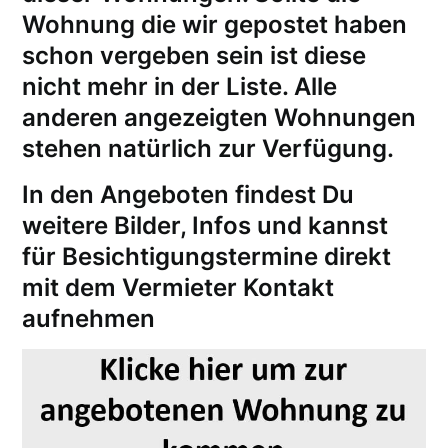
Wohnung die wir gepostet haben
schon vergeben sein ist diese
nicht mehr in der Liste. Alle
anderen angezeigten Wohnungen
stehen natürlich zur Verfügung.
In den Angeboten findest Du
weitere Bilder, Infos und kannst
für
Besichtigungstermine
direkt
mit dem Vermieter Kontakt
aufnehmen