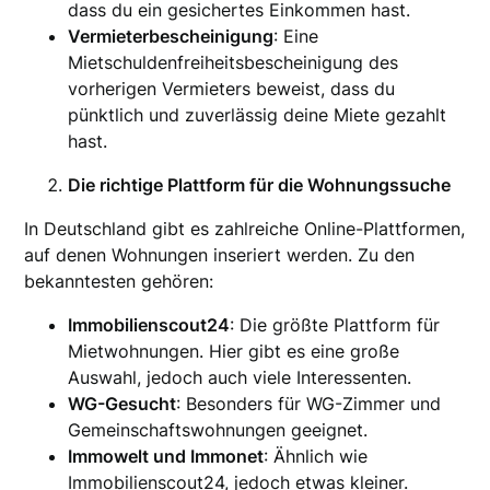
dass du ein gesichertes Einkommen hast.
Vermieterbescheinigung
: Eine
Mietschuldenfreiheitsbescheinigung des
vorherigen Vermieters beweist, dass du
pünktlich und zuverlässig deine Miete gezahlt
hast.
Die richtige Plattform für die Wohnungssuche
In Deutschland gibt es zahlreiche Online-Plattformen,
auf denen Wohnungen inseriert werden. Zu den
bekanntesten gehören:
Immobilienscout24
: Die größte Plattform für
Mietwohnungen. Hier gibt es eine große
Auswahl, jedoch auch viele Interessenten.
WG-Gesucht
: Besonders für WG-Zimmer und
Gemeinschaftswohnungen geeignet.
Immowelt und Immonet
: Ähnlich wie
Immobilienscout24, jedoch etwas kleiner.