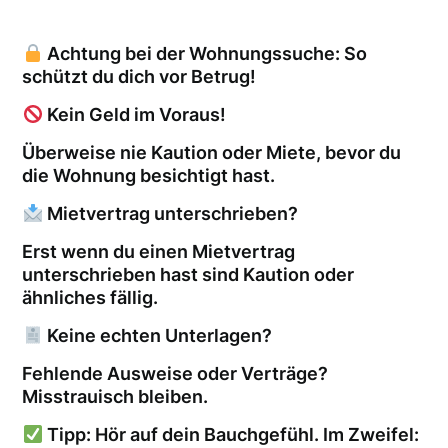
Achtung bei der Wohnungssuche: So
schützt du dich vor Betrug!
Kein Geld im Voraus!
Überweise nie Kaution oder Miete, bevor du
die Wohnung besichtigt hast.
Mietvertrag unterschrieben?
Erst wenn du einen Mietvertrag
unterschrieben hast sind Kaution oder
ähnliches fällig.
Keine echten Unterlagen?
Fehlende Ausweise oder Verträge?
Misstrauisch bleiben.
Tipp: Hör auf dein Bauchgefühl. Im Zweifel: