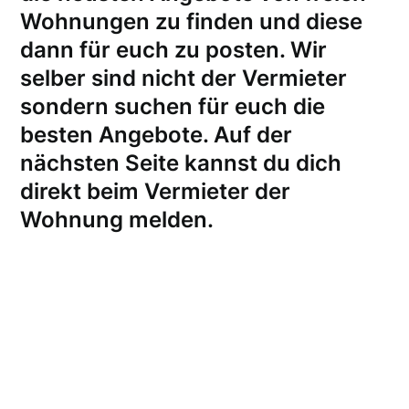
Wohnungen zu finden und diese
dann für euch zu posten. Wir
selber sind nicht der Vermieter
sondern suchen für euch die
besten Angebote. Auf der
nächsten Seite kannst du dich
direkt beim Vermieter der
Wohnung melden
.