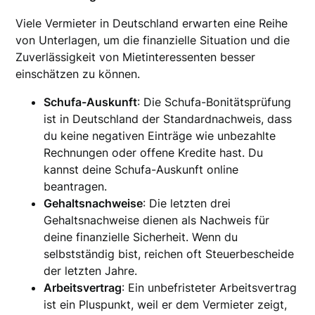
Viele Vermieter in Deutschland erwarten eine Reihe
von Unterlagen, um die finanzielle Situation und die
Zuverlässigkeit von Mietinteressenten besser
einschätzen zu können.
Schufa-Auskunft
: Die Schufa-Bonitätsprüfung
ist in Deutschland der Standardnachweis, dass
du keine negativen Einträge wie unbezahlte
Rechnungen oder offene Kredite hast. Du
kannst deine Schufa-Auskunft online
beantragen.
Gehaltsnachweise
: Die letzten drei
Gehaltsnachweise dienen als Nachweis für
deine finanzielle Sicherheit. Wenn du
selbstständig bist, reichen oft Steuerbescheide
der letzten Jahre.
Arbeitsvertrag
: Ein unbefristeter Arbeitsvertrag
ist ein Pluspunkt, weil er dem Vermieter zeigt,