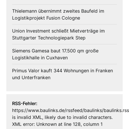
Thielemann übernimmt zweites Baufeld im
Logistikprojekt Fusion Cologne
Union Investment schließt Mietverträge im
Stuttgarter Technologiepark Step
Siemens Gamesa baut 17.500 qm große
Logistikhalle in Cuxhaven
Primus Valor kauft 344 Wohnungen in Franken
und Unterfranken
RSS-Fehler:
https://www.baulinks.de/rssfeed/baulinks/baulinks.rs
is invalid XML, likely due to invalid characters.
XML error: Unknown at line 128, column 1