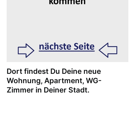
Dort findest Du Deine neue
Wohnung, Apartment, WG-
Zimmer in Deiner Stadt.