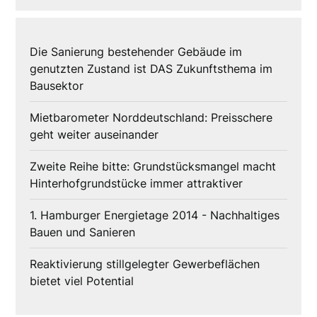
Die Sanierung bestehender Gebäude im
genutzten Zustand ist DAS Zukunftsthema im
Bausektor
Mietbarometer Norddeutschland: Preisschere
geht weiter auseinander
Zweite Reihe bitte: Grundstücksmangel macht
Hinterhofgrundstücke immer attraktiver
1. Hamburger Energietage 2014 - Nachhaltiges
Bauen und Sanieren
Reaktivierung stillgelegter Gewerbeflächen
bietet viel Potential