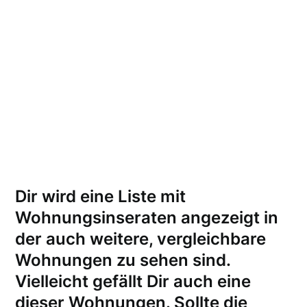
Dir wird eine Liste mit
Wohnungsinseraten angezeigt in
der auch weitere, vergleichbare
Wohnungen zu sehen sind.
Vielleicht gefällt Dir auch eine
dieser Wohnungen.
Sollte die