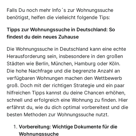
Falls Du noch mehr Info´s zur Wohnungssuche
benötigst, helfen die vielleicht folgende Tips:
Tipps zur Wohnungssuche in Deutschland: So
findest du dein neues Zuhause
Die Wohnungssuche in Deutschland kann eine echte
Herausforderung sein, insbesondere in den großen
Städten wie Berlin, München, Hamburg oder Köln.
Die hohe Nachfrage und die begrenzte Anzahl an
verfügbaren Wohnungen machen den Wettbewerb
groß. Doch mit der richtigen Strategie und ein paar
hilfreichen Tipps kannst du deine Chancen erhöhen,
schnell und erfolgreich eine Wohnung zu finden. Hier
erfährst du, wie du dich optimal vorbereitest und die
besten Methoden zur Wohnungssuche nutzt.
Vorbereitung: Wichtige Dokumente für die
Wohnungssuche