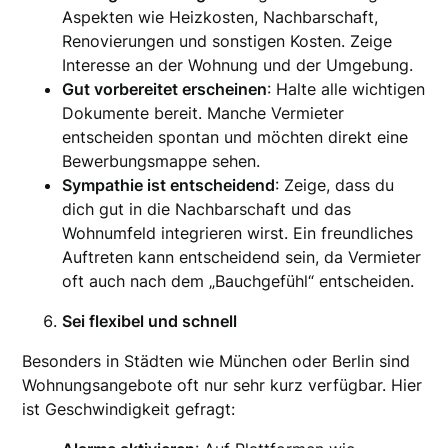
Aspekten wie Heizkosten, Nachbarschaft,
Renovierungen und sonstigen Kosten. Zeige
Interesse an der Wohnung und der Umgebung.
Gut vorbereitet erscheinen
: Halte alle wichtigen
Dokumente bereit. Manche Vermieter
entscheiden spontan und möchten direkt eine
Bewerbungsmappe sehen.
Sympathie ist entscheidend
: Zeige, dass du
dich gut in die Nachbarschaft und das
Wohnumfeld integrieren wirst. Ein freundliches
Auftreten kann entscheidend sein, da Vermieter
oft auch nach dem „Bauchgefühl“ entscheiden.
Sei flexibel und schnell
Besonders in Städten wie München oder Berlin sind
Wohnungsangebote oft nur sehr kurz verfügbar. Hier
ist Geschwindigkeit gefragt: