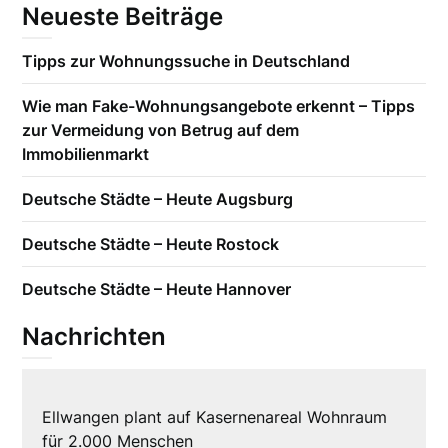
Neueste Beiträge
Tipps zur Wohnungssuche in Deutschland
Wie man Fake-Wohnungsangebote erkennt – Tipps
zur Vermeidung von Betrug auf dem
Immobilienmarkt
Deutsche Städte – Heute Augsburg
Deutsche Städte – Heute Rostock
Deutsche Städte – Heute Hannover
Nachrichten
Ellwangen plant auf Kasernenareal Wohnraum
für 2.000 Menschen