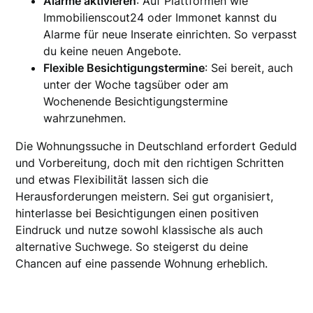
Alarme aktivieren
: Auf Plattformen wie
Immobilienscout24 oder Immonet kannst du
Alarme für neue Inserate einrichten. So verpasst
du keine neuen Angebote.
Flexible Besichtigungstermine
: Sei bereit, auch
unter der Woche tagsüber oder am
Wochenende Besichtigungstermine
wahrzunehmen.
Die Wohnungssuche in Deutschland erfordert Geduld
und Vorbereitung, doch mit den richtigen Schritten
und etwas Flexibilität lassen sich die
Herausforderungen meistern. Sei gut organisiert,
hinterlasse bei Besichtigungen einen positiven
Eindruck und nutze sowohl klassische als auch
alternative Suchwege. So steigerst du deine
Chancen auf eine passende Wohnung erheblich.