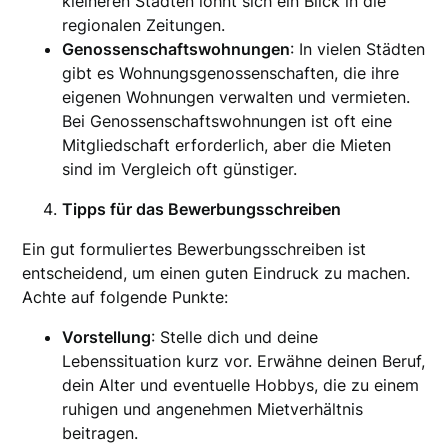
kleineren Städten lohnt sich ein Blick in die
regionalen Zeitungen.
Genossenschaftswohnungen
: In vielen Städten
gibt es Wohnungsgenossenschaften, die ihre
eigenen Wohnungen verwalten und vermieten.
Bei Genossenschaftswohnungen ist oft eine
Mitgliedschaft erforderlich, aber die Mieten
sind im Vergleich oft günstiger.
Tipps für das Bewerbungsschreiben
Ein gut formuliertes Bewerbungsschreiben ist
entscheidend, um einen guten Eindruck zu machen.
Achte auf folgende Punkte:
Vorstellung
: Stelle dich und deine
Lebenssituation kurz vor. Erwähne deinen Beruf,
dein Alter und eventuelle Hobbys, die zu einem
ruhigen und angenehmen Mietverhältnis
beitragen.