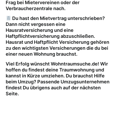
Frag bei Mietervereinen oder der
Verbraucherzentrale nach.
Du hast den Mietvertrag unterschrieben?
Dann nicht vergessen eine
Hausratversicherung und eine
Haftpflichtversicherung abzuschließen.
Hausrat und Haftpflicht Versicherung gehören
zu den wichtigsten Versicherungen die du bei
einer neuen Wohnung brauchst.
Viel Erfolg wünscht Wohntraumsuche.de! Wir
hoffen du findest deine Traumwohnung und
kannst in Kürze umziehen. Du brauchst Hilfe
beim Umzug? Passende Umzugsunternehmen
findest Du übrigens auch auf der nächsten
Seite.