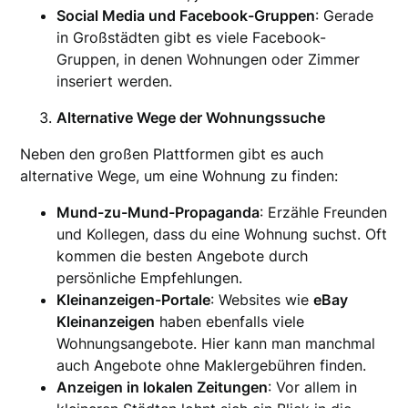
Social Media und Facebook-Gruppen
: Gerade
in Großstädten gibt es viele Facebook-
Gruppen, in denen Wohnungen oder Zimmer
inseriert werden.
Alternative Wege der Wohnungssuche
Neben den großen Plattformen gibt es auch
alternative Wege, um eine Wohnung zu finden:
Mund-zu-Mund-Propaganda
: Erzähle Freunden
und Kollegen, dass du eine Wohnung suchst. Oft
kommen die besten Angebote durch
persönliche Empfehlungen.
Kleinanzeigen-Portale
: Websites wie
eBay
Kleinanzeigen
haben ebenfalls viele
Wohnungsangebote. Hier kann man manchmal
auch Angebote ohne Maklergebühren finden.
Anzeigen in lokalen Zeitungen
: Vor allem in