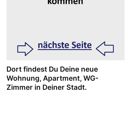
Dort findest Du Deine neue
Wohnung, Apartment, WG-
Zimmer in Deiner Stadt.