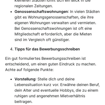
kleineren Städten lohnt sich ein Blick in die
regionalen Zeitungen.
Genossenschaftswohnungen
: In vielen Städten
gibt es Wohnungsgenossenschaften, die ihre
eigenen Wohnungen verwalten und vermieten.
Bei Genossenschaftswohnungen ist oft eine
Mitgliedschaft erforderlich, aber die Mieten
sind im Vergleich oft günstiger.
Tipps für das Bewerbungsschreiben
Ein gut formuliertes Bewerbungsschreiben ist
entscheidend, um einen guten Eindruck zu machen.
Achte auf folgende Punkte:
Vorstellung
: Stelle dich und deine
Lebenssituation kurz vor. Erwähne deinen Beruf,
dein Alter und eventuelle Hobbys, die zu einem
ruhigen und angenehmen Mietverhältnis
beitragen.