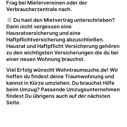
Frag bei Mietervereinen oder der
Verbraucherzentrale nach.
Du hast den Mietvertrag unterschrieben?
Dann nicht vergessen eine
Hausratversicherung und eine
Haftpflichtversicherung abzuschließen.
Hausrat und Haftpflicht Versicherung gehören
zu den wichtigsten Versicherungen die du bei
einer neuen Wohnung brauchst.
Viel Erfolg wünscht Wohntraumsuche.de! Wir
hoffen du findest deine Traumwohnung und
kannst in Kürze umziehen. Du brauchst Hilfe
beim Umzug? Passende Umzugsunternehmen
findest Du übrigens auch auf der nächsten
Seite.