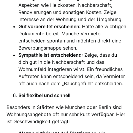
Aspekten wie Heizkosten, Nachbarschaft,
Renovierungen und sonstigen Kosten. Zeige
Interesse an der Wohnung und der Umgebung.
Gut vorbereitet erscheinen
: Halte alle wichtigen
Dokumente bereit. Manche Vermieter
entscheiden spontan und möchten direkt eine
Bewerbungsmappe sehen.
Sympathie ist entscheidend
: Zeige, dass du
dich gut in die Nachbarschaft und das
Wohnumfeld integrieren wirst. Ein freundliches
Auftreten kann entscheidend sein, da Vermieter
oft auch nach dem „Bauchgefühl“ entscheiden.
Sei flexibel und schnell
Besonders in Städten wie München oder Berlin sind
Wohnungsangebote oft nur sehr kurz verfügbar. Hier
ist Geschwindigkeit gefragt: