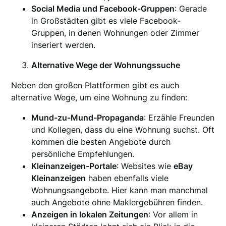
Social Media und Facebook-Gruppen
: Gerade
in Großstädten gibt es viele Facebook-
Gruppen, in denen Wohnungen oder Zimmer
inseriert werden.
Alternative Wege der Wohnungssuche
Neben den großen Plattformen gibt es auch
alternative Wege, um eine Wohnung zu finden:
Mund-zu-Mund-Propaganda
: Erzähle Freunden
und Kollegen, dass du eine Wohnung suchst. Oft
kommen die besten Angebote durch
persönliche Empfehlungen.
Kleinanzeigen-Portale
: Websites wie
eBay
Kleinanzeigen
haben ebenfalls viele
Wohnungsangebote. Hier kann man manchmal
auch Angebote ohne Maklergebühren finden.
Anzeigen in lokalen Zeitungen
: Vor allem in