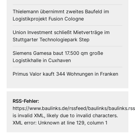
Thielemann übernimmt zweites Baufeld im
Logistikprojekt Fusion Cologne
Union Investment schließt Mietverträge im
Stuttgarter Technologiepark Step
Siemens Gamesa baut 17.500 qm große
Logistikhalle in Cuxhaven
Primus Valor kauft 344 Wohnungen in Franken
RSS-Fehler:
https://www.baulinks.de/rssfeed/baulinks/baulinks.rs
is invalid XML, likely due to invalid characters.
XML error: Unknown at line 129, column 1