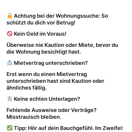
Achtung bei der Wohnungssuche: So
schützt du dich vor Betrug!
Kein Geld im Voraus!
Überweise nie Kaution oder Miete, bevor du
die Wohnung besichtigt hast.
Mietvertrag unterschrieben?
Erst wenn du einen Mietvertrag
unterschrieben hast sind Kaution oder
ähnliches fällig.
Keine echten Unterlagen?
Fehlende Ausweise oder Verträge?
Misstrauisch bleiben.
Tipp: Hör auf dein Bauchgefühl. Im Zweifel: