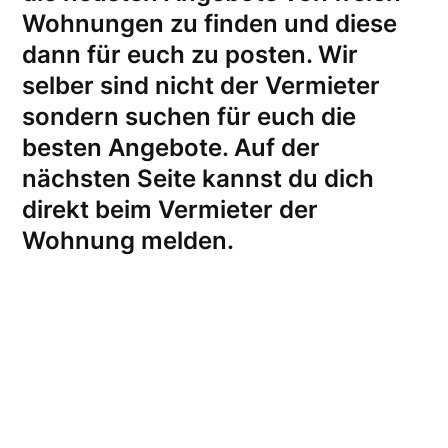
Wohnungen zu finden und diese
dann für euch zu posten. Wir
selber sind nicht der Vermieter
sondern suchen für euch die
besten Angebote. Auf der
nächsten Seite kannst du dich
direkt beim Vermieter der
Wohnung melden
.