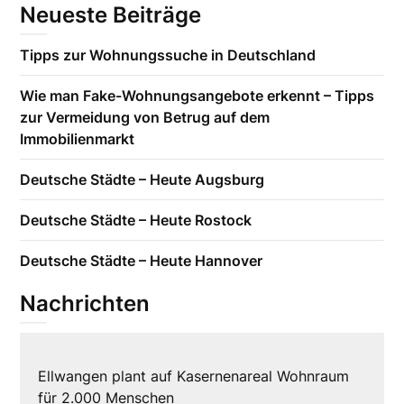
Neueste Beiträge
Tipps zur Wohnungssuche in Deutschland
Wie man Fake-Wohnungsangebote erkennt – Tipps
zur Vermeidung von Betrug auf dem
Immobilienmarkt
Deutsche Städte – Heute Augsburg
Deutsche Städte – Heute Rostock
Deutsche Städte – Heute Hannover
Nachrichten
Ellwangen plant auf Kasernenareal Wohnraum
für 2.000 Menschen