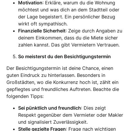
Motivation
: Erkläre, warum du die Wohnung
möchtest und was dich an dem Stadtteil oder
der Lage begeistert. Ein persönlicher Bezug
wirkt oft sympathisch.
Finanzielle Sicherheit
: Zeige durch Angaben zu
deinem Einkommen, dass du die Miete sicher
zahlen kannst. Das gibt Vermietern Vertrauen.
So meisterst du den Besichtigungstermin
Der Besichtigungstermin ist deine Chance, einen
guten Eindruck zu hinterlassen. Besonders in
Großstädten, wo die Konkurrenz hoch ist, zählt ein
gepflegtes und freundliches Auftreten. Beachte die
folgenden Tipps:
Sei pünktlich und freundlich
: Dies zeigt
Respekt gegenüber dem Vermieter oder Makler
und signalisiert Zuverlässigkeit.
Stelle gezielte Fragen
: Frage nach wichtigen