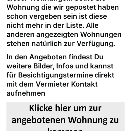
Wohnung die wir gepostet haben
schon vergeben sein ist diese
nicht mehr in der Liste. Alle
anderen angezeigten Wohnungen
stehen natürlich zur Verfügung.
In den Angeboten findest Du
weitere Bilder, Infos und kannst
für
Besichtigungstermine
direkt
mit dem Vermieter Kontakt
aufnehmen