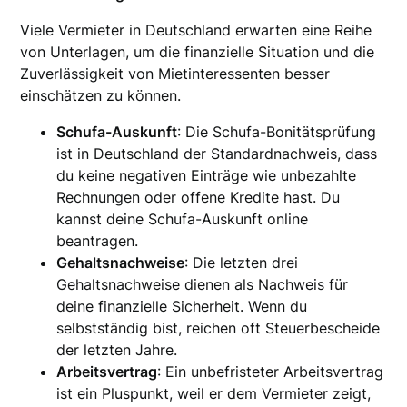
Viele Vermieter in Deutschland erwarten eine Reihe
von Unterlagen, um die finanzielle Situation und die
Zuverlässigkeit von Mietinteressenten besser
einschätzen zu können.
Schufa-Auskunft
: Die Schufa-Bonitätsprüfung
ist in Deutschland der Standardnachweis, dass
du keine negativen Einträge wie unbezahlte
Rechnungen oder offene Kredite hast. Du
kannst deine Schufa-Auskunft online
beantragen.
Gehaltsnachweise
: Die letzten drei
Gehaltsnachweise dienen als Nachweis für
deine finanzielle Sicherheit. Wenn du
selbstständig bist, reichen oft Steuerbescheide
der letzten Jahre.
Arbeitsvertrag
: Ein unbefristeter Arbeitsvertrag
ist ein Pluspunkt, weil er dem Vermieter zeigt,