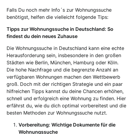
Falls Du noch mehr Info´s zur Wohnungssuche
benötigst, helfen die vielleicht folgende Tips:
Tipps zur Wohnungssuche in Deutschland: So
findest du dein neues Zuhause
Die Wohnungssuche in Deutschland kann eine echte
Herausforderung sein, insbesondere in den großen
Städten wie Berlin, München, Hamburg oder Köln.
Die hohe Nachfrage und die begrenzte Anzahl an
verfügbaren Wohnungen machen den Wettbewerb
groß. Doch mit der richtigen Strategie und ein paar
hilfreichen Tipps kannst du deine Chancen erhöhen,
schnell und erfolgreich eine Wohnung zu finden. Hier
erfährst du, wie du dich optimal vorbereitest und die
besten Methoden zur Wohnungssuche nutzt.
Vorbereitung: Wichtige Dokumente für die
Wohnungssuche