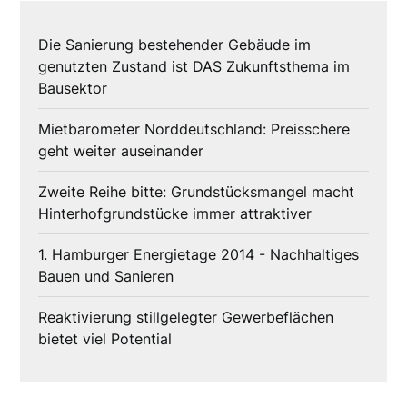
Die Sanierung bestehender Gebäude im
genutzten Zustand ist DAS Zukunftsthema im
Bausektor
Mietbarometer Norddeutschland: Preisschere
geht weiter auseinander
Zweite Reihe bitte: Grundstücksmangel macht
Hinterhofgrundstücke immer attraktiver
1. Hamburger Energietage 2014 - Nachhaltiges
Bauen und Sanieren
Reaktivierung stillgelegter Gewerbeflächen
bietet viel Potential