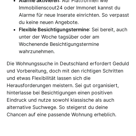
Alarme aktivieren
: Auf Plattformen wie
Immobilienscout24 oder Immonet kannst du
Alarme für neue Inserate einrichten. So verpasst
du keine neuen Angebote.
Flexible Besichtigungstermine
: Sei bereit, auch
unter der Woche tagsüber oder am
Wochenende Besichtigungstermine
wahrzunehmen.
Die Wohnungssuche in Deutschland erfordert Geduld
und Vorbereitung, doch mit den richtigen Schritten
und etwas Flexibilität lassen sich die
Herausforderungen meistern. Sei gut organisiert,
hinterlasse bei Besichtigungen einen positiven
Eindruck und nutze sowohl klassische als auch
alternative Suchwege. So steigerst du deine
Chancen auf eine passende Wohnung erheblich.