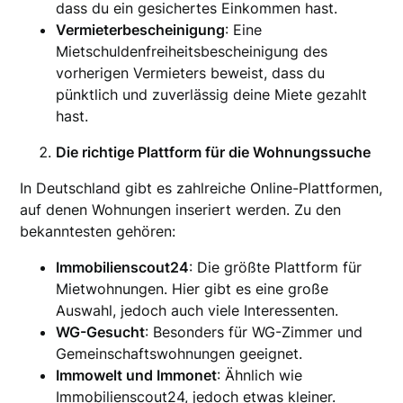
dass du ein gesichertes Einkommen hast.
Vermieterbescheinigung
: Eine
Mietschuldenfreiheitsbescheinigung des
vorherigen Vermieters beweist, dass du
pünktlich und zuverlässig deine Miete gezahlt
hast.
Die richtige Plattform für die Wohnungssuche
In Deutschland gibt es zahlreiche Online-Plattformen,
auf denen Wohnungen inseriert werden. Zu den
bekanntesten gehören:
Immobilienscout24
: Die größte Plattform für
Mietwohnungen. Hier gibt es eine große
Auswahl, jedoch auch viele Interessenten.
WG-Gesucht
: Besonders für WG-Zimmer und
Gemeinschaftswohnungen geeignet.
Immowelt und Immonet
: Ähnlich wie
Immobilienscout24, jedoch etwas kleiner.