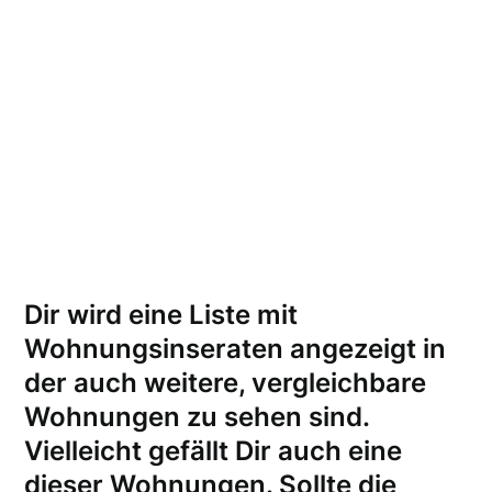
Dir wird eine Liste mit
Wohnungsinseraten angezeigt in
der auch weitere, vergleichbare
Wohnungen zu sehen sind.
Vielleicht gefällt Dir auch eine
dieser Wohnungen.
Sollte die