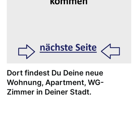
Dort findest Du Deine neue
Wohnung, Apartment, WG-
Zimmer in Deiner Stadt.