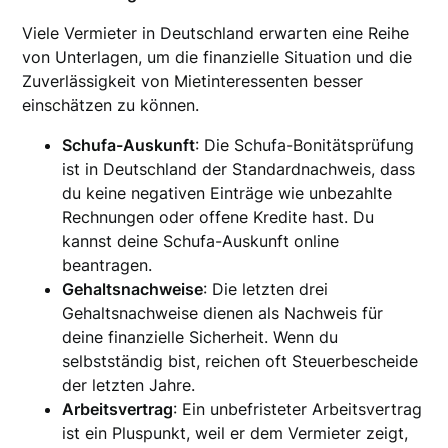
Viele Vermieter in Deutschland erwarten eine Reihe
von Unterlagen, um die finanzielle Situation und die
Zuverlässigkeit von Mietinteressenten besser
einschätzen zu können.
Schufa-Auskunft
: Die Schufa-Bonitätsprüfung
ist in Deutschland der Standardnachweis, dass
du keine negativen Einträge wie unbezahlte
Rechnungen oder offene Kredite hast. Du
kannst deine Schufa-Auskunft online
beantragen.
Gehaltsnachweise
: Die letzten drei
Gehaltsnachweise dienen als Nachweis für
deine finanzielle Sicherheit. Wenn du
selbstständig bist, reichen oft Steuerbescheide
der letzten Jahre.
Arbeitsvertrag
: Ein unbefristeter Arbeitsvertrag
ist ein Pluspunkt, weil er dem Vermieter zeigt,