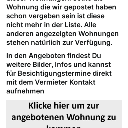
Wohnung die wir gepostet haben
schon vergeben sein ist diese
nicht mehr in der Liste. Alle
anderen angezeigten Wohnungen
stehen natürlich zur Verfügung.
In den Angeboten findest Du
weitere Bilder, Infos und kannst
für
Besichtigungstermine
direkt
mit dem Vermieter Kontakt
aufnehmen