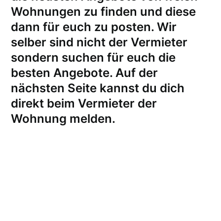
Wohnungen zu finden und diese
dann für euch zu posten. Wir
selber sind nicht der Vermieter
sondern suchen für euch die
besten Angebote. Auf der
nächsten Seite kannst du dich
direkt beim Vermieter der
Wohnung melden
.