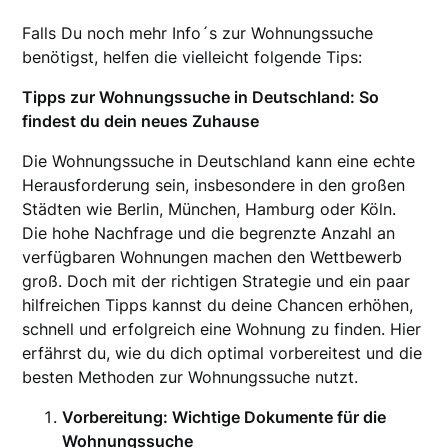
Falls Du noch mehr Info´s zur Wohnungssuche
benötigst, helfen die vielleicht folgende Tips:
Tipps zur Wohnungssuche in Deutschland: So
findest du dein neues Zuhause
Die Wohnungssuche in Deutschland kann eine echte
Herausforderung sein, insbesondere in den großen
Städten wie Berlin, München, Hamburg oder Köln.
Die hohe Nachfrage und die begrenzte Anzahl an
verfügbaren Wohnungen machen den Wettbewerb
groß. Doch mit der richtigen Strategie und ein paar
hilfreichen Tipps kannst du deine Chancen erhöhen,
schnell und erfolgreich eine Wohnung zu finden. Hier
erfährst du, wie du dich optimal vorbereitest und die
besten Methoden zur Wohnungssuche nutzt.
Vorbereitung: Wichtige Dokumente für die
Wohnungssuche