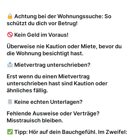
Achtung bei der Wohnungssuche: So
schützt du dich vor Betrug!
Kein Geld im Voraus!
Überweise nie Kaution oder Miete, bevor du
die Wohnung besichtigt hast.
Mietvertrag unterschrieben?
Erst wenn du einen Mietvertrag
unterschrieben hast sind Kaution oder
ähnliches fällig.
Keine echten Unterlagen?
Fehlende Ausweise oder Verträge?
Misstrauisch bleiben.
Tipp: Hör auf dein Bauchgefühl. Im Zweifel: