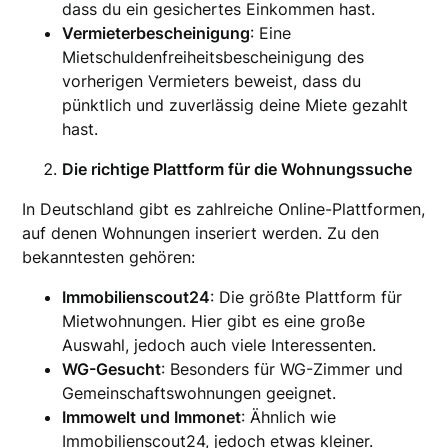
dass du ein gesichertes Einkommen hast.
Vermieterbescheinigung
: Eine
Mietschuldenfreiheitsbescheinigung des
vorherigen Vermieters beweist, dass du
pünktlich und zuverlässig deine Miete gezahlt
hast.
Die richtige Plattform für die Wohnungssuche
In Deutschland gibt es zahlreiche Online-Plattformen,
auf denen Wohnungen inseriert werden. Zu den
bekanntesten gehören:
Immobilienscout24
: Die größte Plattform für
Mietwohnungen. Hier gibt es eine große
Auswahl, jedoch auch viele Interessenten.
WG-Gesucht
: Besonders für WG-Zimmer und
Gemeinschaftswohnungen geeignet.
Immowelt und Immonet
: Ähnlich wie
Immobilienscout24, jedoch etwas kleiner.