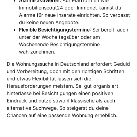
Alarme aktivieren
: Auf Plattformen wie
Immobilienscout24 oder Immonet kannst du
Alarme für neue Inserate einrichten. So verpasst
du keine neuen Angebote.
Flexible Besichtigungstermine
: Sei bereit, auch
unter der Woche tagsüber oder am
Wochenende Besichtigungstermine
wahrzunehmen.
Die Wohnungssuche in Deutschland erfordert Geduld
und Vorbereitung, doch mit den richtigen Schritten
und etwas Flexibilität lassen sich die
Herausforderungen meistern. Sei gut organisiert,
hinterlasse bei Besichtigungen einen positiven
Eindruck und nutze sowohl klassische als auch
alternative Suchwege. So steigerst du deine
Chancen auf eine passende Wohnung erheblich.