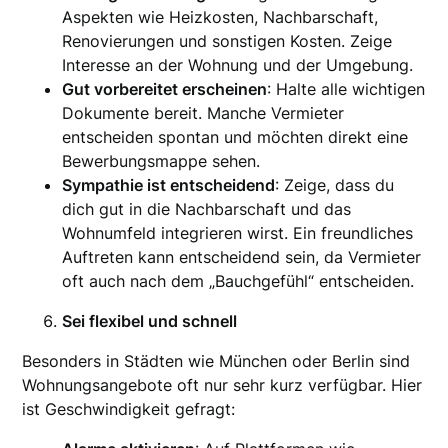
Aspekten wie Heizkosten, Nachbarschaft,
Renovierungen und sonstigen Kosten. Zeige
Interesse an der Wohnung und der Umgebung.
Gut vorbereitet erscheinen
: Halte alle wichtigen
Dokumente bereit. Manche Vermieter
entscheiden spontan und möchten direkt eine
Bewerbungsmappe sehen.
Sympathie ist entscheidend
: Zeige, dass du
dich gut in die Nachbarschaft und das
Wohnumfeld integrieren wirst. Ein freundliches
Auftreten kann entscheidend sein, da Vermieter
oft auch nach dem „Bauchgefühl“ entscheiden.
Sei flexibel und schnell
Besonders in Städten wie München oder Berlin sind
Wohnungsangebote oft nur sehr kurz verfügbar. Hier
ist Geschwindigkeit gefragt: