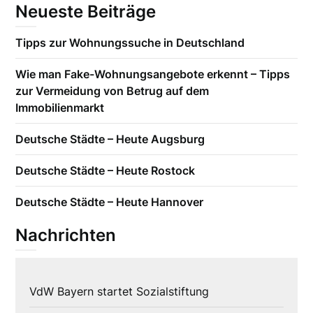
Neueste Beiträge
Tipps zur Wohnungssuche in Deutschland
Wie man Fake-Wohnungsangebote erkennt – Tipps
zur Vermeidung von Betrug auf dem
Immobilienmarkt
Deutsche Städte – Heute Augsburg
Deutsche Städte – Heute Rostock
Deutsche Städte – Heute Hannover
Nachrichten
VdW Bayern startet Sozialstiftung