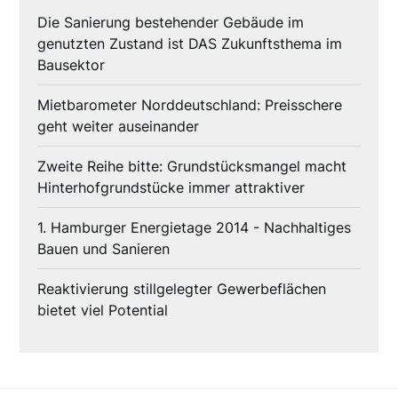
Die Sanierung bestehender Gebäude im
genutzten Zustand ist DAS Zukunftsthema im
Bausektor
Mietbarometer Norddeutschland: Preisschere
geht weiter auseinander
Zweite Reihe bitte: Grundstücksmangel macht
Hinterhofgrundstücke immer attraktiver
1. Hamburger Energietage 2014 - Nachhaltiges
Bauen und Sanieren
Reaktivierung stillgelegter Gewerbeflächen
bietet viel Potential