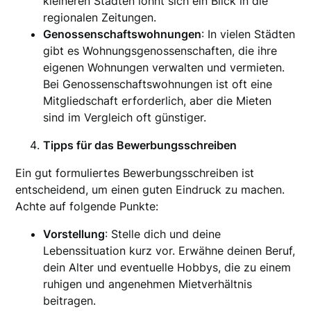
kleineren Städten lohnt sich ein Blick in die
regionalen Zeitungen.
Genossenschaftswohnungen
: In vielen Städten
gibt es Wohnungsgenossenschaften, die ihre
eigenen Wohnungen verwalten und vermieten.
Bei Genossenschaftswohnungen ist oft eine
Mitgliedschaft erforderlich, aber die Mieten
sind im Vergleich oft günstiger.
Tipps für das Bewerbungsschreiben
Ein gut formuliertes Bewerbungsschreiben ist
entscheidend, um einen guten Eindruck zu machen.
Achte auf folgende Punkte:
Vorstellung
: Stelle dich und deine
Lebenssituation kurz vor. Erwähne deinen Beruf,
dein Alter und eventuelle Hobbys, die zu einem
ruhigen und angenehmen Mietverhältnis
beitragen.