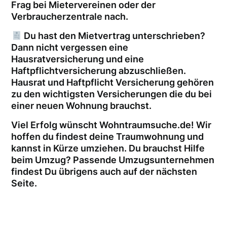
Frag bei Mietervereinen oder der
Verbraucherzentrale nach.
Du hast den Mietvertrag unterschrieben?
Dann nicht vergessen eine
Hausratversicherung und eine
Haftpflichtversicherung abzuschließen.
Hausrat und Haftpflicht Versicherung gehören
zu den wichtigsten Versicherungen die du bei
einer neuen Wohnung brauchst.
Viel Erfolg wünscht Wohntraumsuche.de! Wir
hoffen du findest deine Traumwohnung und
kannst in Kürze umziehen. Du brauchst Hilfe
beim Umzug? Passende Umzugsunternehmen
findest Du übrigens auch auf der nächsten
Seite.