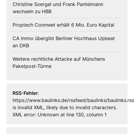
Christine Soergel und Frank Pantelmann
wechseln zu HBB
Proptech Conmeet erhält 6 Mio. Euro Kapital
CA Immo übergibt Berliner Hochhaus Upbeat
an DKB
Weitere rechtliche Attacke auf Münchens
Paketpost-Türme
RSS-Fehler:
https://www.baulinks.de/rssfeed/baulinks/baulinks.rs
is invalid XML, likely due to invalid characters.
XML error: Unknown at line 130, column 1