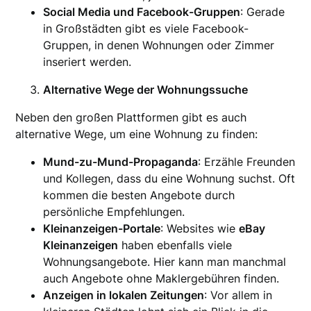
Social Media und Facebook-Gruppen
: Gerade
in Großstädten gibt es viele Facebook-
Gruppen, in denen Wohnungen oder Zimmer
inseriert werden.
Alternative Wege der Wohnungssuche
Neben den großen Plattformen gibt es auch
alternative Wege, um eine Wohnung zu finden:
Mund-zu-Mund-Propaganda
: Erzähle Freunden
und Kollegen, dass du eine Wohnung suchst. Oft
kommen die besten Angebote durch
persönliche Empfehlungen.
Kleinanzeigen-Portale
: Websites wie
eBay
Kleinanzeigen
haben ebenfalls viele
Wohnungsangebote. Hier kann man manchmal
auch Angebote ohne Maklergebühren finden.
Anzeigen in lokalen Zeitungen
: Vor allem in