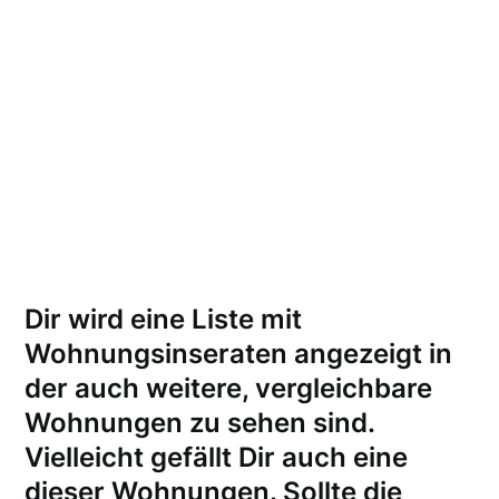
Dir wird eine Liste mit
Wohnungsinseraten angezeigt in
der auch weitere, vergleichbare
Wohnungen zu sehen sind.
Vielleicht gefällt Dir auch eine
dieser Wohnungen.
Sollte die