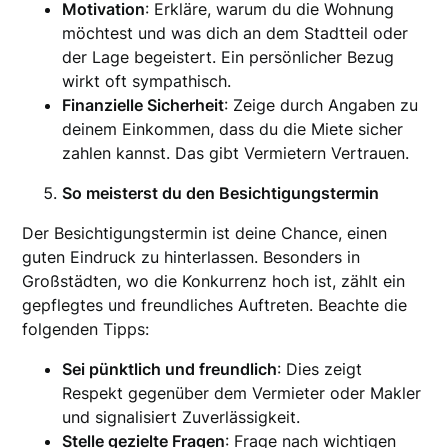
Motivation
: Erkläre, warum du die Wohnung
möchtest und was dich an dem Stadtteil oder
der Lage begeistert. Ein persönlicher Bezug
wirkt oft sympathisch.
Finanzielle Sicherheit
: Zeige durch Angaben zu
deinem Einkommen, dass du die Miete sicher
zahlen kannst. Das gibt Vermietern Vertrauen.
So meisterst du den Besichtigungstermin
Der Besichtigungstermin ist deine Chance, einen
guten Eindruck zu hinterlassen. Besonders in
Großstädten, wo die Konkurrenz hoch ist, zählt ein
gepflegtes und freundliches Auftreten. Beachte die
folgenden Tipps:
Sei pünktlich und freundlich
: Dies zeigt
Respekt gegenüber dem Vermieter oder Makler
und signalisiert Zuverlässigkeit.
Stelle gezielte Fragen
: Frage nach wichtigen