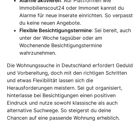
Alarme aktivieren
: Auf Plattformen wie
Immobilienscout24 oder Immonet kannst du
Alarme für neue Inserate einrichten. So verpasst
du keine neuen Angebote.
Flexible Besichtigungstermine
: Sei bereit, auch
unter der Woche tagsüber oder am
Wochenende Besichtigungstermine
wahrzunehmen.
Die Wohnungssuche in Deutschland erfordert Geduld
und Vorbereitung, doch mit den richtigen Schritten
und etwas Flexibilität lassen sich die
Herausforderungen meistern. Sei gut organisiert,
hinterlasse bei Besichtigungen einen positiven
Eindruck und nutze sowohl klassische als auch
alternative Suchwege. So steigerst du deine
Chancen auf eine passende Wohnung erheblich.