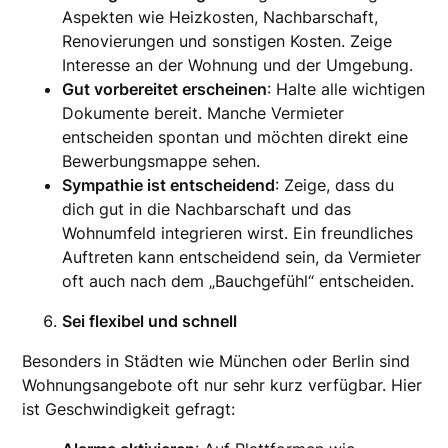
Aspekten wie Heizkosten, Nachbarschaft,
Renovierungen und sonstigen Kosten. Zeige
Interesse an der Wohnung und der Umgebung.
Gut vorbereitet erscheinen
: Halte alle wichtigen
Dokumente bereit. Manche Vermieter
entscheiden spontan und möchten direkt eine
Bewerbungsmappe sehen.
Sympathie ist entscheidend
: Zeige, dass du
dich gut in die Nachbarschaft und das
Wohnumfeld integrieren wirst. Ein freundliches
Auftreten kann entscheidend sein, da Vermieter
oft auch nach dem „Bauchgefühl“ entscheiden.
Sei flexibel und schnell
Besonders in Städten wie München oder Berlin sind
Wohnungsangebote oft nur sehr kurz verfügbar. Hier
ist Geschwindigkeit gefragt: