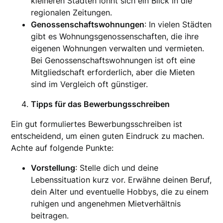
kleineren Städten lohnt sich ein Blick in die
regionalen Zeitungen.
Genossenschaftswohnungen
: In vielen Städten
gibt es Wohnungsgenossenschaften, die ihre
eigenen Wohnungen verwalten und vermieten.
Bei Genossenschaftswohnungen ist oft eine
Mitgliedschaft erforderlich, aber die Mieten
sind im Vergleich oft günstiger.
Tipps für das Bewerbungsschreiben
Ein gut formuliertes Bewerbungsschreiben ist
entscheidend, um einen guten Eindruck zu machen.
Achte auf folgende Punkte:
Vorstellung
: Stelle dich und deine
Lebenssituation kurz vor. Erwähne deinen Beruf,
dein Alter und eventuelle Hobbys, die zu einem
ruhigen und angenehmen Mietverhältnis
beitragen.