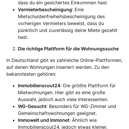
dass du ein gesichertes Einkommen hast.
Vermieterbescheinigung
: Eine
Mietschuldenfreiheitsbescheinigung des
vorherigen Vermieters beweist, dass du
pünktlich und zuverlässig deine Miete gezahlt
hast.
Die richtige Plattform für die Wohnungssuche
In Deutschland gibt es zahlreiche Online-Plattformen,
auf denen Wohnungen inseriert werden. Zu den
bekanntesten gehören:
Immobilienscout24
: Die größte Plattform für
Mietwohnungen. Hier gibt es eine große
Auswahl, jedoch auch viele Interessenten.
WG-Gesucht
: Besonders für WG-Zimmer und
Gemeinschaftswohnungen geeignet.
Immowelt und Immonet
: Ähnlich wie
Immobilienscout24, jedoch etwas kleiner.