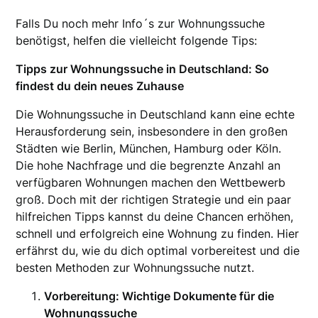
Falls Du noch mehr Info´s zur Wohnungssuche
benötigst, helfen die vielleicht folgende Tips:
Tipps zur Wohnungssuche in Deutschland: So
findest du dein neues Zuhause
Die Wohnungssuche in Deutschland kann eine echte
Herausforderung sein, insbesondere in den großen
Städten wie Berlin, München, Hamburg oder Köln.
Die hohe Nachfrage und die begrenzte Anzahl an
verfügbaren Wohnungen machen den Wettbewerb
groß. Doch mit der richtigen Strategie und ein paar
hilfreichen Tipps kannst du deine Chancen erhöhen,
schnell und erfolgreich eine Wohnung zu finden. Hier
erfährst du, wie du dich optimal vorbereitest und die
besten Methoden zur Wohnungssuche nutzt.
Vorbereitung: Wichtige Dokumente für die
Wohnungssuche