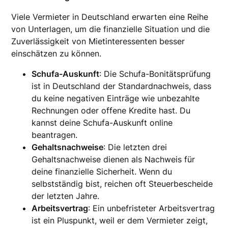
Viele Vermieter in Deutschland erwarten eine Reihe
von Unterlagen, um die finanzielle Situation und die
Zuverlässigkeit von Mietinteressenten besser
einschätzen zu können.
Schufa-Auskunft
: Die Schufa-Bonitätsprüfung
ist in Deutschland der Standardnachweis, dass
du keine negativen Einträge wie unbezahlte
Rechnungen oder offene Kredite hast. Du
kannst deine Schufa-Auskunft online
beantragen.
Gehaltsnachweise
: Die letzten drei
Gehaltsnachweise dienen als Nachweis für
deine finanzielle Sicherheit. Wenn du
selbstständig bist, reichen oft Steuerbescheide
der letzten Jahre.
Arbeitsvertrag
: Ein unbefristeter Arbeitsvertrag
ist ein Pluspunkt, weil er dem Vermieter zeigt,