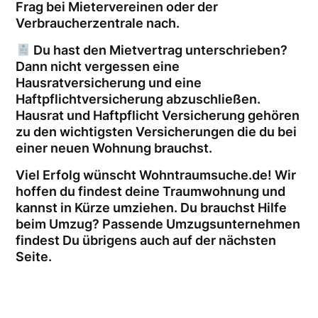
Frag bei Mietervereinen oder der
Verbraucherzentrale nach.
Du hast den Mietvertrag unterschrieben?
Dann nicht vergessen eine
Hausratversicherung und eine
Haftpflichtversicherung abzuschließen.
Hausrat und Haftpflicht Versicherung gehören
zu den wichtigsten Versicherungen die du bei
einer neuen Wohnung brauchst.
Viel Erfolg wünscht Wohntraumsuche.de! Wir
hoffen du findest deine Traumwohnung und
kannst in Kürze umziehen. Du brauchst Hilfe
beim Umzug? Passende Umzugsunternehmen
findest Du übrigens auch auf der nächsten
Seite.