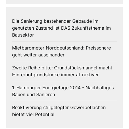
Die Sanierung bestehender Gebäude im
genutzten Zustand ist DAS Zukunftsthema im
Bausektor
Mietbarometer Norddeutschland: Preisschere
geht weiter auseinander
Zweite Reihe bitte: Grundstücksmangel macht
Hinterhofgrundstücke immer attraktiver
1. Hamburger Energietage 2014 - Nachhaltiges
Bauen und Sanieren
Reaktivierung stillgelegter Gewerbeflächen
bietet viel Potential