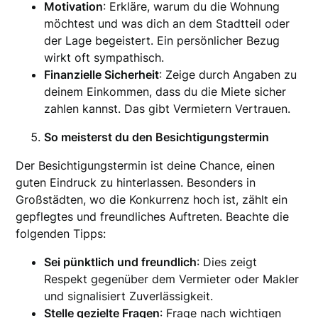
Motivation
: Erkläre, warum du die Wohnung
möchtest und was dich an dem Stadtteil oder
der Lage begeistert. Ein persönlicher Bezug
wirkt oft sympathisch.
Finanzielle Sicherheit
: Zeige durch Angaben zu
deinem Einkommen, dass du die Miete sicher
zahlen kannst. Das gibt Vermietern Vertrauen.
So meisterst du den Besichtigungstermin
Der Besichtigungstermin ist deine Chance, einen
guten Eindruck zu hinterlassen. Besonders in
Großstädten, wo die Konkurrenz hoch ist, zählt ein
gepflegtes und freundliches Auftreten. Beachte die
folgenden Tipps:
Sei pünktlich und freundlich
: Dies zeigt
Respekt gegenüber dem Vermieter oder Makler
und signalisiert Zuverlässigkeit.
Stelle gezielte Fragen
: Frage nach wichtigen