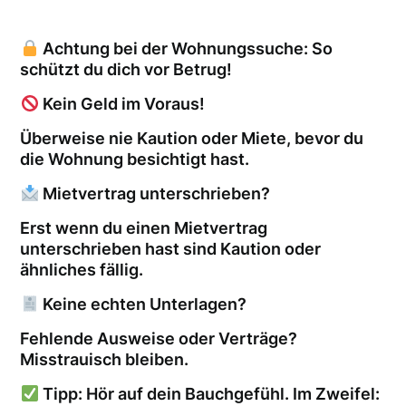
Achtung bei der Wohnungssuche: So
schützt du dich vor Betrug!
Kein Geld im Voraus!
Überweise nie Kaution oder Miete, bevor du
die Wohnung besichtigt hast.
Mietvertrag unterschrieben?
Erst wenn du einen Mietvertrag
unterschrieben hast sind Kaution oder
ähnliches fällig.
Keine echten Unterlagen?
Fehlende Ausweise oder Verträge?
Misstrauisch bleiben.
Tipp: Hör auf dein Bauchgefühl. Im Zweifel: