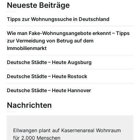
Neueste Beiträge
Tipps zur Wohnungssuche in Deutschland
Wie man Fake-Wohnungsangebote erkennt – Tipps
zur Vermeidung von Betrug auf dem
Immobilienmarkt
Deutsche Städte – Heute Augsburg
Deutsche Städte – Heute Rostock
Deutsche Städte – Heute Hannover
Nachrichten
Ellwangen plant auf Kasernenareal Wohnraum
für 2.000 Menschen