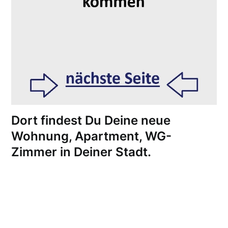
Dort findest Du Deine neue
Wohnung, Apartment, WG-
Zimmer in Deiner Stadt.