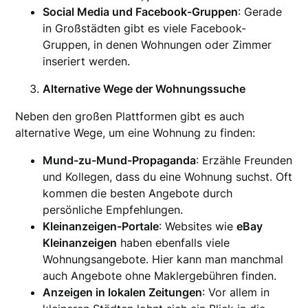
Social Media und Facebook-Gruppen
: Gerade
in Großstädten gibt es viele Facebook-
Gruppen, in denen Wohnungen oder Zimmer
inseriert werden.
Alternative Wege der Wohnungssuche
Neben den großen Plattformen gibt es auch
alternative Wege, um eine Wohnung zu finden:
Mund-zu-Mund-Propaganda
: Erzähle Freunden
und Kollegen, dass du eine Wohnung suchst. Oft
kommen die besten Angebote durch
persönliche Empfehlungen.
Kleinanzeigen-Portale
: Websites wie
eBay
Kleinanzeigen
haben ebenfalls viele
Wohnungsangebote. Hier kann man manchmal
auch Angebote ohne Maklergebühren finden.
Anzeigen in lokalen Zeitungen
: Vor allem in