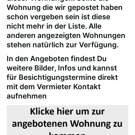
Wohnung die wir gepostet haben
schon vergeben sein ist diese
nicht mehr in der Liste. Alle
anderen angezeigten Wohnungen
stehen natürlich zur Verfügung.
In den Angeboten findest Du
weitere Bilder, Infos und kannst
für
Besichtigungstermine
direkt
mit dem Vermieter Kontakt
aufnehmen