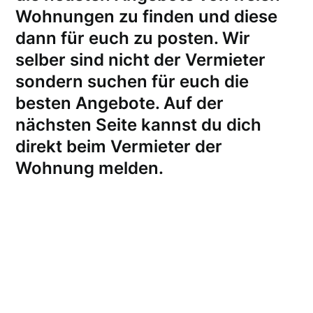
Wohnungen zu finden und diese
dann für euch zu posten. Wir
selber sind nicht der Vermieter
sondern suchen für euch die
besten Angebote. Auf der
nächsten Seite kannst du dich
direkt beim Vermieter der
Wohnung melden
.