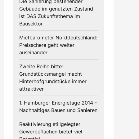
Die Sanierung bestehender
Gebäude im genutzten Zustand
ist DAS Zukunftsthema im
Bausektor
Mietbarometer Norddeutschland:
Preisschere geht weiter
auseinander
Zweite Reihe bitte:
Grundstücksmangel macht
Hinterhofgrundstücke immer
attraktiver
1. Hamburger Energietage 2014 -
Nachhaltiges Bauen und Sanieren
Reaktivierung stillgelegter
Gewerbeflächen bietet viel
Potential