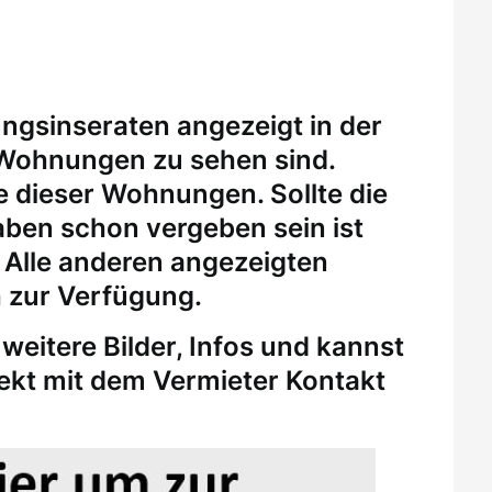
ungsinseraten angezeigt in der
 Wohnungen zu sehen sind.
eine dieser Wohnungen.
Sollte die
ben schon vergeben sein ist
. Alle anderen angezeigten
 zur Verfügung.
weitere Bilder, Infos und kannst
rekt mit dem Vermieter Kontakt