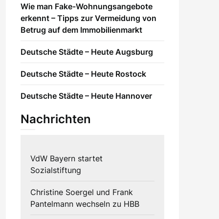
Wie man Fake-Wohnungsangebote
erkennt – Tipps zur Vermeidung von
Betrug auf dem Immobilienmarkt
Deutsche Städte – Heute Augsburg
Deutsche Städte – Heute Rostock
Deutsche Städte – Heute Hannover
Nachrichten
VdW Bayern startet
Sozialstiftung
Christine Soergel und Frank
Pantelmann wechseln zu HBB