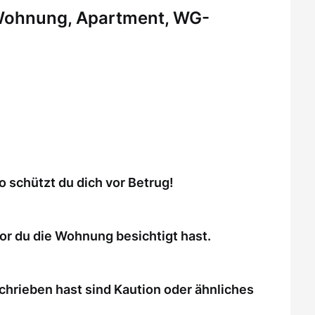
 Wohnung, Apartment, WG-
schützt du dich vor Betrug!
or du die Wohnung besichtigt hast.
chrieben hast sind Kaution oder ähnliches