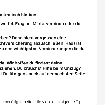
strauisch bleiben.
weifel: Frag bei Mietervereinen oder der
eben? Dann nicht vergessen eine
ichtversicherung abzuschließen. Hausrat
zu den wichtigsten Versicherungen die du
e! Wir hoffen du findest deine
ziehen. Du brauchst Hilfe beim Umzug?
Du übrigens auch auf der nächsten Seite.
 benötigst, helfen die vielleicht folgende Tips: