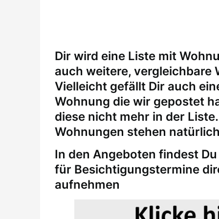
Dir wird eine Liste mit Wohn
auch weitere, vergleichbare
Vielleicht gefällt Dir auch 
Wohnung die wir gepostet ha
diese nicht mehr in der Liste
Wohnungen stehen natürlich
In den Angeboten findest Du 
für
Besichtigungstermine
di
aufnehmen