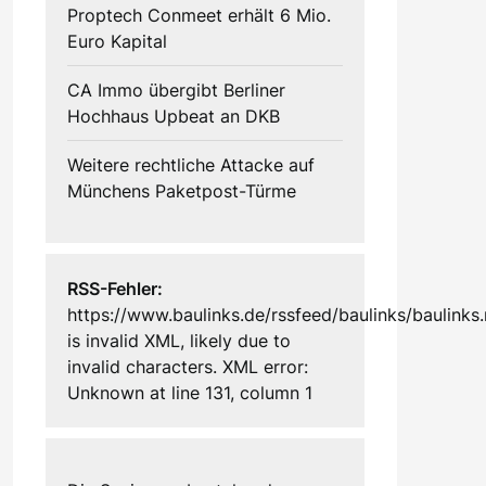
Proptech Conmeet erhält 6 Mio.
Euro Kapital
CA Immo übergibt Berliner
Hochhaus Upbeat an DKB
Weitere rechtliche Attacke auf
Münchens Paketpost-Türme
RSS-Fehler:
https://www.baulinks.de/rssfeed/baulinks/baulinks.
is invalid XML, likely due to
invalid characters. XML error:
Unknown at line 131, column 1