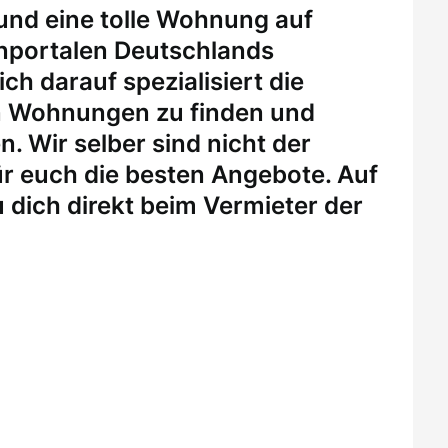
 und eine tolle Wohnung auf
enportalen Deutschlands
ch darauf spezialisiert die
n Wohnungen zu finden und
. Wir selber sind nicht der
r euch die besten Angebote. Auf
 dich direkt beim Vermieter der