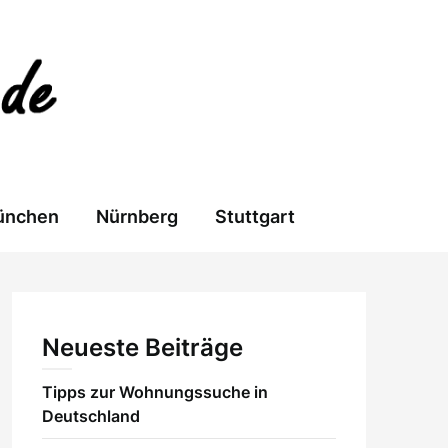
ünchen
Nürnberg
Stuttgart
Neueste Beiträge
Tipps zur Wohnungssuche in
Deutschland