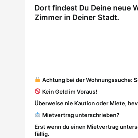
Dort findest Du Deine neue
Zimmer in Deiner Stadt.
Achtung bei der Wohnungssuche: So 
Kein Geld im Voraus!
Überweise nie Kaution oder Miete, bev
Mietvertrag unterschrieben?
Erst wenn du einen Mietvertrag unters
fällig.