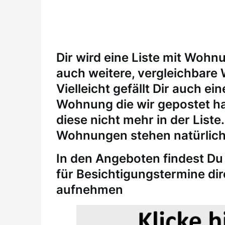
Dir wird eine Liste mit Wohn
auch weitere, vergleichbare
Vielleicht gefällt Dir auch 
Wohnung die wir gepostet ha
diese nicht mehr in der Liste
Wohnungen stehen natürlich
In den Angeboten findest Du 
für
Besichtigungstermine
di
aufnehmen