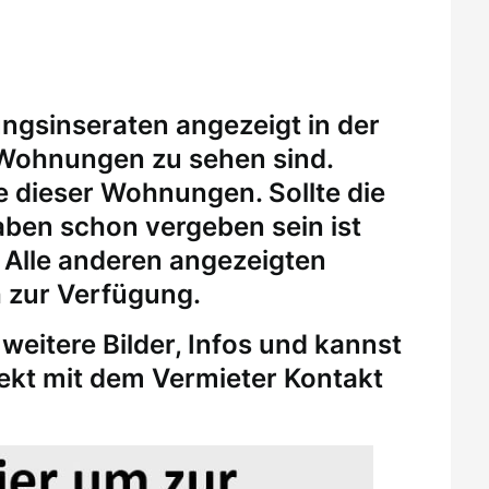
ungsinseraten angezeigt in der
 Wohnungen zu sehen sind.
eine dieser Wohnungen.
Sollte die
ben schon vergeben sein ist
. Alle anderen angezeigten
 zur Verfügung.
weitere Bilder, Infos und kannst
rekt mit dem Vermieter Kontakt