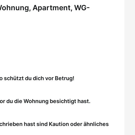
 Wohnung, Apartment, WG-
schützt du dich vor Betrug!
or du die Wohnung besichtigt hast.
chrieben hast sind Kaution oder ähnliches