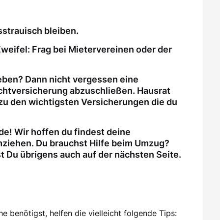
strauisch bleiben.
weifel: Frag bei Mietervereinen oder der
eben? Dann nicht vergessen eine
ichtversicherung abzuschließen. Hausrat
zu den wichtigsten Versicherungen die du
e! Wir hoffen du findest deine
ziehen. Du brauchst Hilfe beim Umzug?
Du übrigens auch auf der nächsten Seite.
 benötigst, helfen die vielleicht folgende Tips: