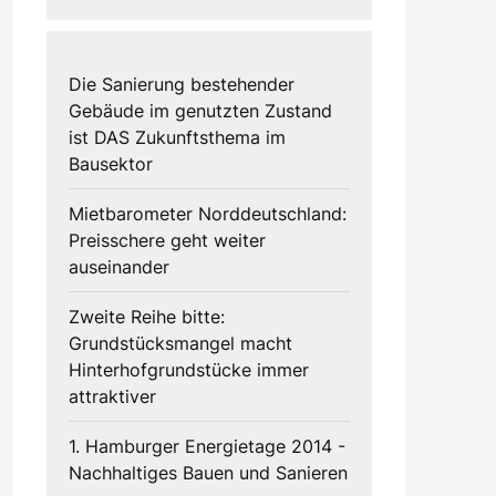
Die Sanierung bestehender
Gebäude im genutzten Zustand
ist DAS Zukunftsthema im
Bausektor
Mietbarometer Norddeutschland:
Preisschere geht weiter
auseinander
Zweite Reihe bitte:
Grundstücksmangel macht
Hinterhofgrundstücke immer
attraktiver
1. Hamburger Energietage 2014 -
Nachhaltiges Bauen und Sanieren