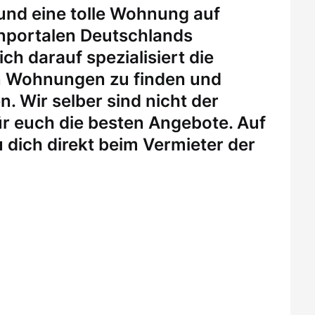
 und eine tolle Wohnung auf
enportalen Deutschlands
ch darauf spezialisiert die
n Wohnungen zu finden und
. Wir selber sind nicht der
r euch die besten Angebote. Auf
 dich direkt beim Vermieter der