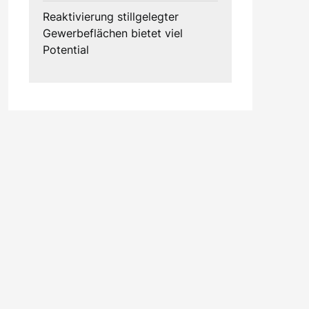
Reaktivierung stillgelegter
Gewerbeflächen bietet viel
Potential