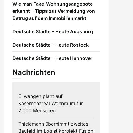
Wie man Fake-Wohnungsangebote
erkennt – Tipps zur Vermeidung von
Betrug auf dem Immobilienmarkt
Deutsche Städte – Heute Augsburg
Deutsche Städte – Heute Rostock
Deutsche Städte – Heute Hannover
Nachrichten
Ellwangen plant auf
Kasernenareal Wohnraum für
2.000 Menschen
Thielemann übernimmt zweites
Baufeld im Logistikprojekt Fusion