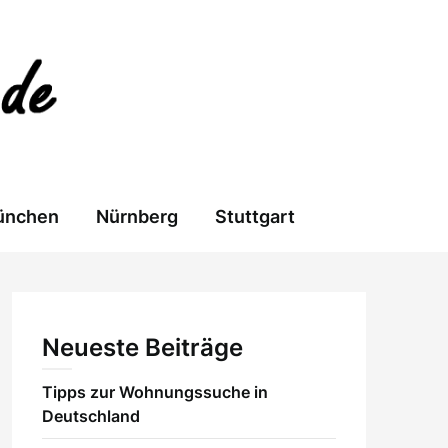
ünchen
Nürnberg
Stuttgart
Neueste Beiträge
Tipps zur Wohnungssuche in
Deutschland