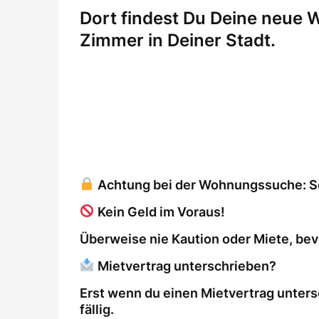
Dort findest Du Deine neue
Zimmer in Deiner Stadt.
Achtung bei der Wohnungssuche: So 
Kein Geld im Voraus!
Überweise nie Kaution oder Miete, bev
Mietvertrag unterschrieben?
Erst wenn du einen Mietvertrag unters
fällig.