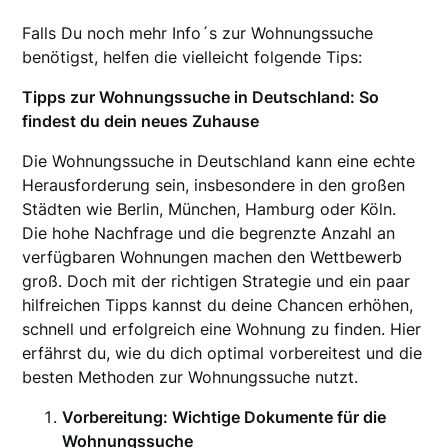
Falls Du noch mehr Info´s zur Wohnungssuche
benötigst, helfen die vielleicht folgende Tips:
Tipps zur Wohnungssuche in Deutschland: So
findest du dein neues Zuhause
Die Wohnungssuche in Deutschland kann eine echte
Herausforderung sein, insbesondere in den großen
Städten wie Berlin, München, Hamburg oder Köln.
Die hohe Nachfrage und die begrenzte Anzahl an
verfügbaren Wohnungen machen den Wettbewerb
groß. Doch mit der richtigen Strategie und ein paar
hilfreichen Tipps kannst du deine Chancen erhöhen,
schnell und erfolgreich eine Wohnung zu finden. Hier
erfährst du, wie du dich optimal vorbereitest und die
besten Methoden zur Wohnungssuche nutzt.
Vorbereitung: Wichtige Dokumente für die
Wohnungssuche