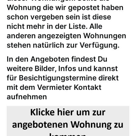
Wohnung die wir gepostet haben
schon vergeben sein ist diese
nicht mehr in der Liste. Alle
anderen angezeigten Wohnungen
stehen natürlich zur Verfügung.
In den Angeboten findest Du
weitere Bilder, Infos und kannst
für
Besichtigungstermine
direkt
mit dem Vermieter Kontakt
aufnehmen