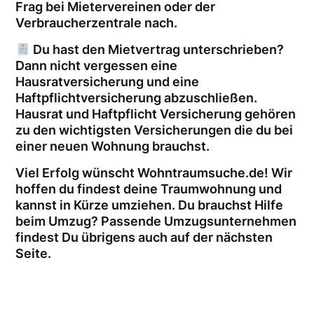
Frag bei Mietervereinen oder der
Verbraucherzentrale nach.
Du hast den Mietvertrag unterschrieben?
Dann nicht vergessen eine
Hausratversicherung und eine
Haftpflichtversicherung abzuschließen.
Hausrat und Haftpflicht Versicherung gehören
zu den wichtigsten Versicherungen die du bei
einer neuen Wohnung brauchst.
Viel Erfolg wünscht Wohntraumsuche.de! Wir
hoffen du findest deine Traumwohnung und
kannst in Kürze umziehen. Du brauchst Hilfe
beim Umzug? Passende Umzugsunternehmen
findest Du übrigens auch auf der nächsten
Seite.