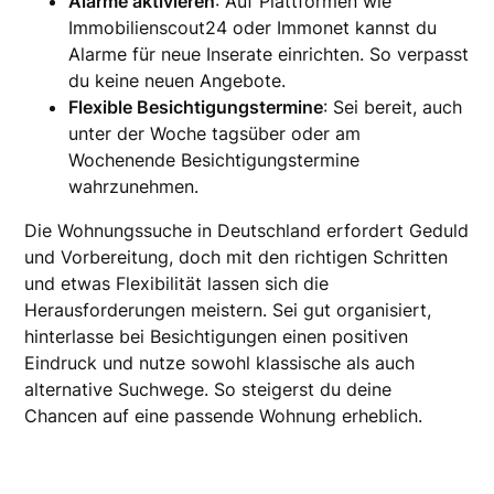
Alarme aktivieren
: Auf Plattformen wie
Immobilienscout24 oder Immonet kannst du
Alarme für neue Inserate einrichten. So verpasst
du keine neuen Angebote.
Flexible Besichtigungstermine
: Sei bereit, auch
unter der Woche tagsüber oder am
Wochenende Besichtigungstermine
wahrzunehmen.
Die Wohnungssuche in Deutschland erfordert Geduld
und Vorbereitung, doch mit den richtigen Schritten
und etwas Flexibilität lassen sich die
Herausforderungen meistern. Sei gut organisiert,
hinterlasse bei Besichtigungen einen positiven
Eindruck und nutze sowohl klassische als auch
alternative Suchwege. So steigerst du deine
Chancen auf eine passende Wohnung erheblich.