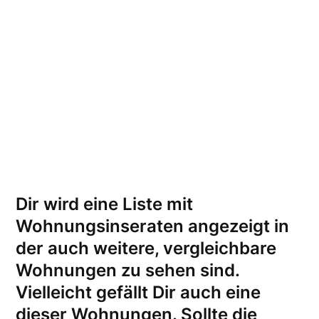
Dir wird eine Liste mit
Wohnungsinseraten angezeigt in
der auch weitere, vergleichbare
Wohnungen zu sehen sind.
Vielleicht gefällt Dir auch eine
dieser Wohnungen.
Sollte die