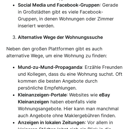
Social Media und Facebook-Gruppen
: Gerade
in Großstädten gibt es viele Facebook-
Gruppen, in denen Wohnungen oder Zimmer
inseriert werden.
Alternative Wege der Wohnungssuche
Neben den großen Plattformen gibt es auch
alternative Wege, um eine Wohnung zu finden:
Mund-zu-Mund-Propaganda
: Erzähle Freunden
und Kollegen, dass du eine Wohnung suchst. Oft
kommen die besten Angebote durch
persönliche Empfehlungen.
Kleinanzeigen-Portale
: Websites wie
eBay
Kleinanzeigen
haben ebenfalls viele
Wohnungsangebote. Hier kann man manchmal
auch Angebote ohne Maklergebühren finden.
Anzeigen in lokalen Zeitungen
: Vor allem in