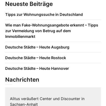
Neueste Beiträge
Tipps zur Wohnungssuche in Deutschland
Wie man Fake-Wohnungsangebote erkennt – Tipps
zur Vermeidung von Betrug auf dem
Immobilienmarkt
Deutsche Städte – Heute Augsburg
Deutsche Städte – Heute Rostock
Deutsche Städte – Heute Hannover
Nachrichten
Alìtus veräußert Center und Discounter in
Sachsen-Anhalt