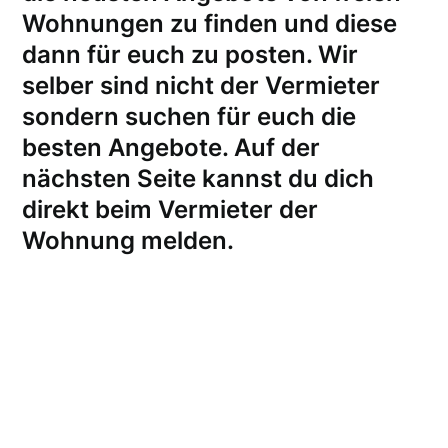
Wohnungen zu finden und diese
dann für euch zu posten. Wir
selber sind nicht der Vermieter
sondern suchen für euch die
besten Angebote. Auf der
nächsten Seite kannst du dich
direkt beim Vermieter der
Wohnung melden
.