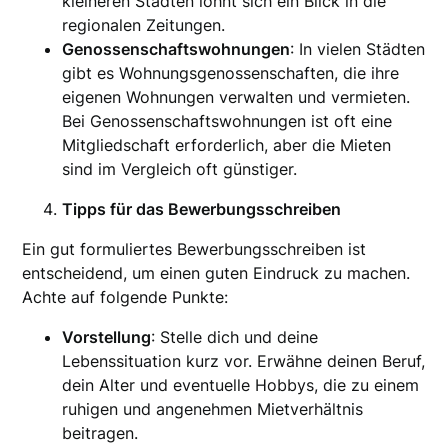
kleineren Städten lohnt sich ein Blick in die
regionalen Zeitungen.
Genossenschaftswohnungen
: In vielen Städten
gibt es Wohnungsgenossenschaften, die ihre
eigenen Wohnungen verwalten und vermieten.
Bei Genossenschaftswohnungen ist oft eine
Mitgliedschaft erforderlich, aber die Mieten
sind im Vergleich oft günstiger.
Tipps für das Bewerbungsschreiben
Ein gut formuliertes Bewerbungsschreiben ist
entscheidend, um einen guten Eindruck zu machen.
Achte auf folgende Punkte:
Vorstellung
: Stelle dich und deine
Lebenssituation kurz vor. Erwähne deinen Beruf,
dein Alter und eventuelle Hobbys, die zu einem
ruhigen und angenehmen Mietverhältnis
beitragen.