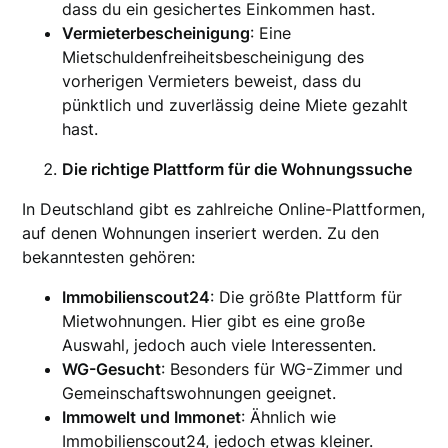
dass du ein gesichertes Einkommen hast.
Vermieterbescheinigung
: Eine
Mietschuldenfreiheitsbescheinigung des
vorherigen Vermieters beweist, dass du
pünktlich und zuverlässig deine Miete gezahlt
hast.
Die richtige Plattform für die Wohnungssuche
In Deutschland gibt es zahlreiche Online-Plattformen,
auf denen Wohnungen inseriert werden. Zu den
bekanntesten gehören:
Immobilienscout24
: Die größte Plattform für
Mietwohnungen. Hier gibt es eine große
Auswahl, jedoch auch viele Interessenten.
WG-Gesucht
: Besonders für WG-Zimmer und
Gemeinschaftswohnungen geeignet.
Immowelt und Immonet
: Ähnlich wie
Immobilienscout24, jedoch etwas kleiner.