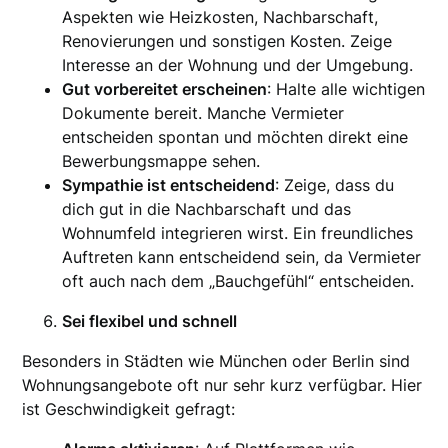
Aspekten wie Heizkosten, Nachbarschaft,
Renovierungen und sonstigen Kosten. Zeige
Interesse an der Wohnung und der Umgebung.
Gut vorbereitet erscheinen
: Halte alle wichtigen
Dokumente bereit. Manche Vermieter
entscheiden spontan und möchten direkt eine
Bewerbungsmappe sehen.
Sympathie ist entscheidend
: Zeige, dass du
dich gut in die Nachbarschaft und das
Wohnumfeld integrieren wirst. Ein freundliches
Auftreten kann entscheidend sein, da Vermieter
oft auch nach dem „Bauchgefühl“ entscheiden.
Sei flexibel und schnell
Besonders in Städten wie München oder Berlin sind
Wohnungsangebote oft nur sehr kurz verfügbar. Hier
ist Geschwindigkeit gefragt: