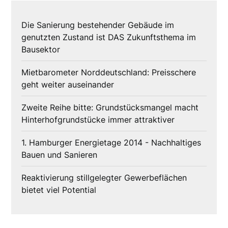
Die Sanierung bestehender Gebäude im
genutzten Zustand ist DAS Zukunftsthema im
Bausektor
Mietbarometer Norddeutschland: Preisschere
geht weiter auseinander
Zweite Reihe bitte: Grundstücksmangel macht
Hinterhofgrundstücke immer attraktiver
1. Hamburger Energietage 2014 - Nachhaltiges
Bauen und Sanieren
Reaktivierung stillgelegter Gewerbeflächen
bietet viel Potential