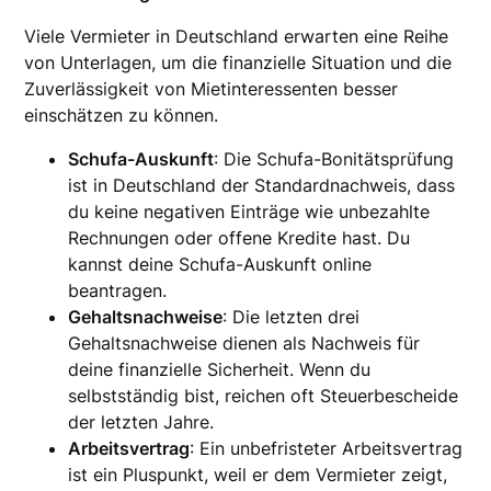
Viele Vermieter in Deutschland erwarten eine Reihe
von Unterlagen, um die finanzielle Situation und die
Zuverlässigkeit von Mietinteressenten besser
einschätzen zu können.
Schufa-Auskunft
: Die Schufa-Bonitätsprüfung
ist in Deutschland der Standardnachweis, dass
du keine negativen Einträge wie unbezahlte
Rechnungen oder offene Kredite hast. Du
kannst deine Schufa-Auskunft online
beantragen.
Gehaltsnachweise
: Die letzten drei
Gehaltsnachweise dienen als Nachweis für
deine finanzielle Sicherheit. Wenn du
selbstständig bist, reichen oft Steuerbescheide
der letzten Jahre.
Arbeitsvertrag
: Ein unbefristeter Arbeitsvertrag
ist ein Pluspunkt, weil er dem Vermieter zeigt,