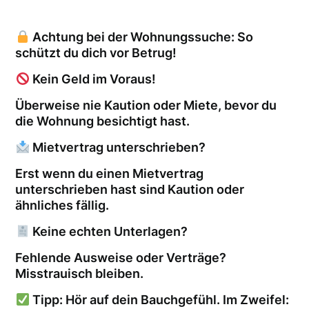
Achtung bei der Wohnungssuche: So
schützt du dich vor Betrug!
Kein Geld im Voraus!
Überweise nie Kaution oder Miete, bevor du
die Wohnung besichtigt hast.
Mietvertrag unterschrieben?
Erst wenn du einen Mietvertrag
unterschrieben hast sind Kaution oder
ähnliches fällig.
Keine echten Unterlagen?
Fehlende Ausweise oder Verträge?
Misstrauisch bleiben.
Tipp: Hör auf dein Bauchgefühl. Im Zweifel: