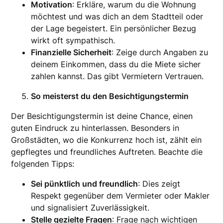
Motivation
: Erkläre, warum du die Wohnung
möchtest und was dich an dem Stadtteil oder
der Lage begeistert. Ein persönlicher Bezug
wirkt oft sympathisch.
Finanzielle Sicherheit
: Zeige durch Angaben zu
deinem Einkommen, dass du die Miete sicher
zahlen kannst. Das gibt Vermietern Vertrauen.
So meisterst du den Besichtigungstermin
Der Besichtigungstermin ist deine Chance, einen
guten Eindruck zu hinterlassen. Besonders in
Großstädten, wo die Konkurrenz hoch ist, zählt ein
gepflegtes und freundliches Auftreten. Beachte die
folgenden Tipps:
Sei pünktlich und freundlich
: Dies zeigt
Respekt gegenüber dem Vermieter oder Makler
und signalisiert Zuverlässigkeit.
Stelle gezielte Fragen
: Frage nach wichtigen