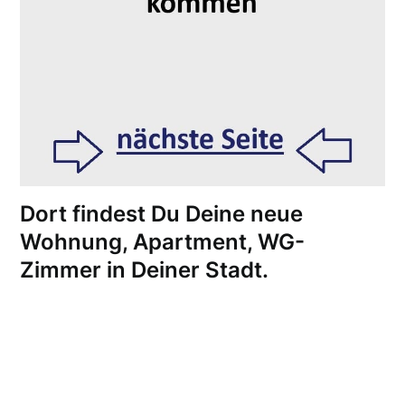
Dort findest Du Deine neue
Wohnung, Apartment, WG-
Zimmer in Deiner Stadt.