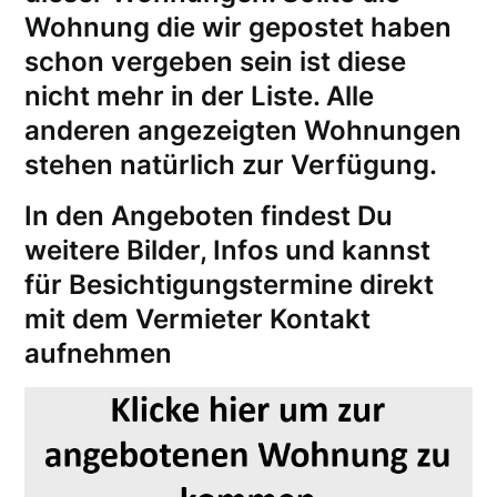
Wohnung die wir gepostet haben
schon vergeben sein ist diese
nicht mehr in der Liste. Alle
anderen angezeigten Wohnungen
stehen natürlich zur Verfügung.
In den Angeboten findest Du
weitere Bilder, Infos und kannst
für
Besichtigungstermine
direkt
mit dem Vermieter Kontakt
aufnehmen