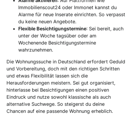
Alarme aktivieren
: Auf Plattformen wie
Immobilienscout24 oder Immonet kannst du
Alarme für neue Inserate einrichten. So verpasst
du keine neuen Angebote.
Flexible Besichtigungstermine
: Sei bereit, auch
unter der Woche tagsüber oder am
Wochenende Besichtigungstermine
wahrzunehmen.
Die Wohnungssuche in Deutschland erfordert Geduld
und Vorbereitung, doch mit den richtigen Schritten
und etwas Flexibilität lassen sich die
Herausforderungen meistern. Sei gut organisiert,
hinterlasse bei Besichtigungen einen positiven
Eindruck und nutze sowohl klassische als auch
alternative Suchwege. So steigerst du deine
Chancen auf eine passende Wohnung erheblich.