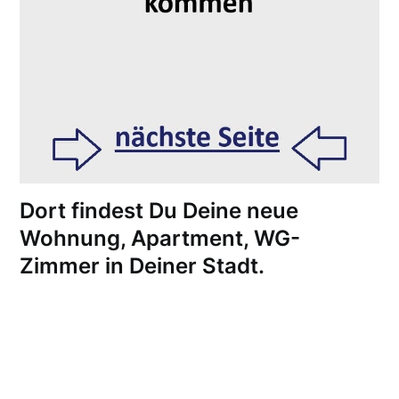
Dort findest Du Deine neue
Wohnung, Apartment, WG-
Zimmer in Deiner Stadt.