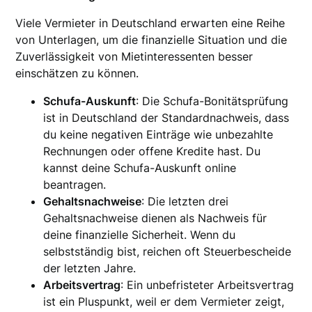
Viele Vermieter in Deutschland erwarten eine Reihe
von Unterlagen, um die finanzielle Situation und die
Zuverlässigkeit von Mietinteressenten besser
einschätzen zu können.
Schufa-Auskunft
: Die Schufa-Bonitätsprüfung
ist in Deutschland der Standardnachweis, dass
du keine negativen Einträge wie unbezahlte
Rechnungen oder offene Kredite hast. Du
kannst deine Schufa-Auskunft online
beantragen.
Gehaltsnachweise
: Die letzten drei
Gehaltsnachweise dienen als Nachweis für
deine finanzielle Sicherheit. Wenn du
selbstständig bist, reichen oft Steuerbescheide
der letzten Jahre.
Arbeitsvertrag
: Ein unbefristeter Arbeitsvertrag
ist ein Pluspunkt, weil er dem Vermieter zeigt,