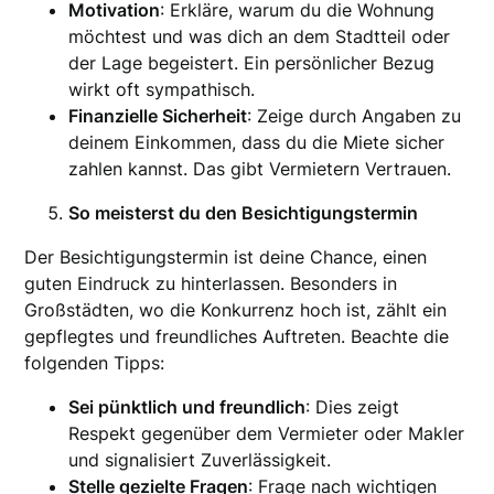
Motivation
: Erkläre, warum du die Wohnung
möchtest und was dich an dem Stadtteil oder
der Lage begeistert. Ein persönlicher Bezug
wirkt oft sympathisch.
Finanzielle Sicherheit
: Zeige durch Angaben zu
deinem Einkommen, dass du die Miete sicher
zahlen kannst. Das gibt Vermietern Vertrauen.
So meisterst du den Besichtigungstermin
Der Besichtigungstermin ist deine Chance, einen
guten Eindruck zu hinterlassen. Besonders in
Großstädten, wo die Konkurrenz hoch ist, zählt ein
gepflegtes und freundliches Auftreten. Beachte die
folgenden Tipps:
Sei pünktlich und freundlich
: Dies zeigt
Respekt gegenüber dem Vermieter oder Makler
und signalisiert Zuverlässigkeit.
Stelle gezielte Fragen
: Frage nach wichtigen