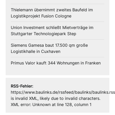
Thielemann übernimmt zweites Baufeld im
Logistikprojekt Fusion Cologne
Union Investment schließt Mietverträge im
Stuttgarter Technologiepark Step
Siemens Gamesa baut 17.500 qm große
Logistikhalle in Cuxhaven
Primus Valor kauft 344 Wohnungen in Franken
RSS-Fehler:
https://www.baulinks.de/rssfeed/baulinks/baulinks.rs
is invalid XML, likely due to invalid characters.
XML error: Unknown at line 128, column 1