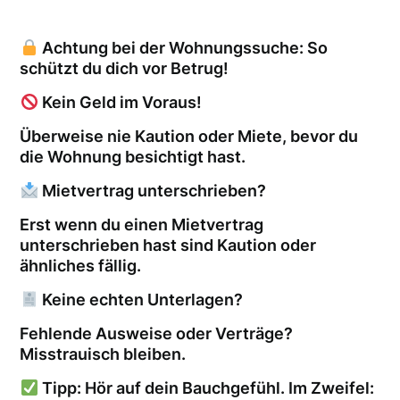
Achtung bei der Wohnungssuche: So
schützt du dich vor Betrug!
Kein Geld im Voraus!
Überweise nie Kaution oder Miete, bevor du
die Wohnung besichtigt hast.
Mietvertrag unterschrieben?
Erst wenn du einen Mietvertrag
unterschrieben hast sind Kaution oder
ähnliches fällig.
Keine echten Unterlagen?
Fehlende Ausweise oder Verträge?
Misstrauisch bleiben.
Tipp: Hör auf dein Bauchgefühl. Im Zweifel: