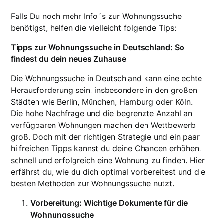
Falls Du noch mehr Info´s zur Wohnungssuche
benötigst, helfen die vielleicht folgende Tips:
Tipps zur Wohnungssuche in Deutschland: So
findest du dein neues Zuhause
Die Wohnungssuche in Deutschland kann eine echte
Herausforderung sein, insbesondere in den großen
Städten wie Berlin, München, Hamburg oder Köln.
Die hohe Nachfrage und die begrenzte Anzahl an
verfügbaren Wohnungen machen den Wettbewerb
groß. Doch mit der richtigen Strategie und ein paar
hilfreichen Tipps kannst du deine Chancen erhöhen,
schnell und erfolgreich eine Wohnung zu finden. Hier
erfährst du, wie du dich optimal vorbereitest und die
besten Methoden zur Wohnungssuche nutzt.
Vorbereitung: Wichtige Dokumente für die
Wohnungssuche