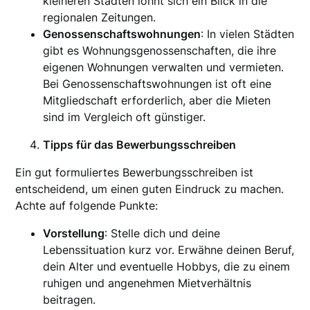
kleineren Städten lohnt sich ein Blick in die
regionalen Zeitungen.
Genossenschaftswohnungen
: In vielen Städten
gibt es Wohnungsgenossenschaften, die ihre
eigenen Wohnungen verwalten und vermieten.
Bei Genossenschaftswohnungen ist oft eine
Mitgliedschaft erforderlich, aber die Mieten
sind im Vergleich oft günstiger.
Tipps für das Bewerbungsschreiben
Ein gut formuliertes Bewerbungsschreiben ist
entscheidend, um einen guten Eindruck zu machen.
Achte auf folgende Punkte:
Vorstellung
: Stelle dich und deine
Lebenssituation kurz vor. Erwähne deinen Beruf,
dein Alter und eventuelle Hobbys, die zu einem
ruhigen und angenehmen Mietverhältnis
beitragen.