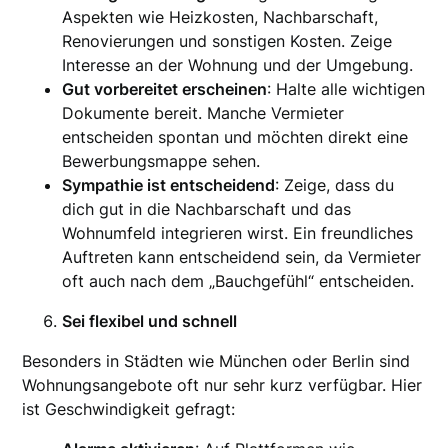
Aspekten wie Heizkosten, Nachbarschaft,
Renovierungen und sonstigen Kosten. Zeige
Interesse an der Wohnung und der Umgebung.
Gut vorbereitet erscheinen
: Halte alle wichtigen
Dokumente bereit. Manche Vermieter
entscheiden spontan und möchten direkt eine
Bewerbungsmappe sehen.
Sympathie ist entscheidend
: Zeige, dass du
dich gut in die Nachbarschaft und das
Wohnumfeld integrieren wirst. Ein freundliches
Auftreten kann entscheidend sein, da Vermieter
oft auch nach dem „Bauchgefühl“ entscheiden.
Sei flexibel und schnell
Besonders in Städten wie München oder Berlin sind
Wohnungsangebote oft nur sehr kurz verfügbar. Hier
ist Geschwindigkeit gefragt: