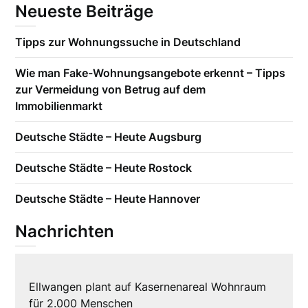
Neueste Beiträge
Tipps zur Wohnungssuche in Deutschland
Wie man Fake-Wohnungsangebote erkennt – Tipps
zur Vermeidung von Betrug auf dem
Immobilienmarkt
Deutsche Städte – Heute Augsburg
Deutsche Städte – Heute Rostock
Deutsche Städte – Heute Hannover
Nachrichten
Ellwangen plant auf Kasernenareal Wohnraum
für 2.000 Menschen