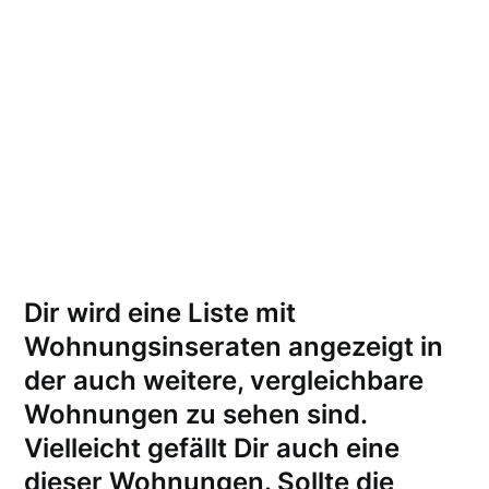
Dir wird eine Liste mit
Wohnungsinseraten angezeigt in
der auch weitere, vergleichbare
Wohnungen zu sehen sind.
Vielleicht gefällt Dir auch eine
dieser Wohnungen.
Sollte die