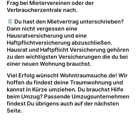
Frag bei Mietervereinen oder der
Verbraucherzentrale nach.
Du hast den Mietvertrag unterschrieben?
Dann nicht vergessen eine
Hausratversicherung und eine
Haftpflichtversicherung abzuschließen.
Hausrat und Haftpflicht Versicherung gehören
zu den wichtigsten Versicherungen die du bei
einer neuen Wohnung brauchst.
Viel Erfolg wünscht Wohntraumsuche.de! Wir
hoffen du findest deine Traumwohnung und
kannst in Kürze umziehen. Du brauchst Hilfe
beim Umzug? Passende Umzugsunternehmen
findest Du übrigens auch auf der nächsten
Seite.