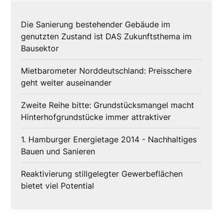
Die Sanierung bestehender Gebäude im
genutzten Zustand ist DAS Zukunftsthema im
Bausektor
Mietbarometer Norddeutschland: Preisschere
geht weiter auseinander
Zweite Reihe bitte: Grundstücksmangel macht
Hinterhofgrundstücke immer attraktiver
1. Hamburger Energietage 2014 - Nachhaltiges
Bauen und Sanieren
Reaktivierung stillgelegter Gewerbeflächen
bietet viel Potential