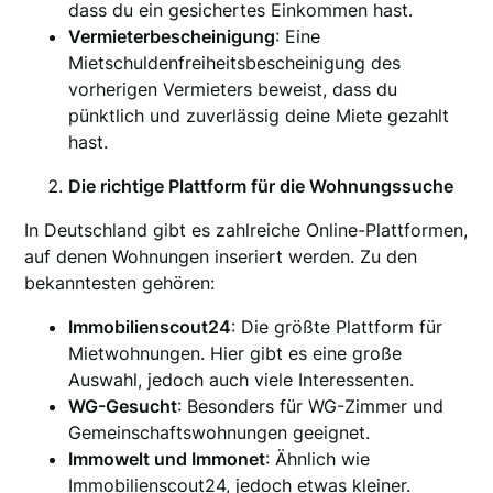
dass du ein gesichertes Einkommen hast.
Vermieterbescheinigung
: Eine
Mietschuldenfreiheitsbescheinigung des
vorherigen Vermieters beweist, dass du
pünktlich und zuverlässig deine Miete gezahlt
hast.
Die richtige Plattform für die Wohnungssuche
In Deutschland gibt es zahlreiche Online-Plattformen,
auf denen Wohnungen inseriert werden. Zu den
bekanntesten gehören:
Immobilienscout24
: Die größte Plattform für
Mietwohnungen. Hier gibt es eine große
Auswahl, jedoch auch viele Interessenten.
WG-Gesucht
: Besonders für WG-Zimmer und
Gemeinschaftswohnungen geeignet.
Immowelt und Immonet
: Ähnlich wie
Immobilienscout24, jedoch etwas kleiner.