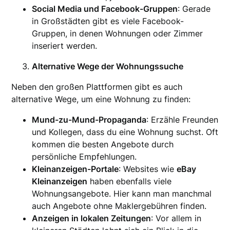
Social Media und Facebook-Gruppen
: Gerade
in Großstädten gibt es viele Facebook-
Gruppen, in denen Wohnungen oder Zimmer
inseriert werden.
Alternative Wege der Wohnungssuche
Neben den großen Plattformen gibt es auch
alternative Wege, um eine Wohnung zu finden:
Mund-zu-Mund-Propaganda
: Erzähle Freunden
und Kollegen, dass du eine Wohnung suchst. Oft
kommen die besten Angebote durch
persönliche Empfehlungen.
Kleinanzeigen-Portale
: Websites wie
eBay
Kleinanzeigen
haben ebenfalls viele
Wohnungsangebote. Hier kann man manchmal
auch Angebote ohne Maklergebühren finden.
Anzeigen in lokalen Zeitungen
: Vor allem in