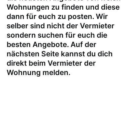
Wohnungen zu finden und diese
dann für euch zu posten. Wir
selber sind nicht der Vermieter
sondern suchen für euch die
besten Angebote. Auf der
nächsten Seite kannst du dich
direkt beim Vermieter der
Wohnung melden
.