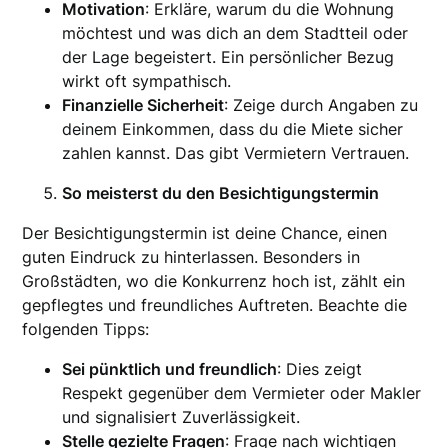
Motivation
: Erkläre, warum du die Wohnung
möchtest und was dich an dem Stadtteil oder
der Lage begeistert. Ein persönlicher Bezug
wirkt oft sympathisch.
Finanzielle Sicherheit
: Zeige durch Angaben zu
deinem Einkommen, dass du die Miete sicher
zahlen kannst. Das gibt Vermietern Vertrauen.
So meisterst du den Besichtigungstermin
Der Besichtigungstermin ist deine Chance, einen
guten Eindruck zu hinterlassen. Besonders in
Großstädten, wo die Konkurrenz hoch ist, zählt ein
gepflegtes und freundliches Auftreten. Beachte die
folgenden Tipps:
Sei pünktlich und freundlich
: Dies zeigt
Respekt gegenüber dem Vermieter oder Makler
und signalisiert Zuverlässigkeit.
Stelle gezielte Fragen
: Frage nach wichtigen