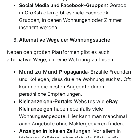
Social Media und Facebook-Gruppen
: Gerade
in Großstädten gibt es viele Facebook-
Gruppen, in denen Wohnungen oder Zimmer
inseriert werden.
Alternative Wege der Wohnungssuche
Neben den großen Plattformen gibt es auch
alternative Wege, um eine Wohnung zu finden:
Mund-zu-Mund-Propaganda
: Erzähle Freunden
und Kollegen, dass du eine Wohnung suchst. Oft
kommen die besten Angebote durch
persönliche Empfehlungen.
Kleinanzeigen-Portale
: Websites wie
eBay
Kleinanzeigen
haben ebenfalls viele
Wohnungsangebote. Hier kann man manchmal
auch Angebote ohne Maklergebühren finden.
Anzeigen in lokalen Zeitungen
: Vor allem in