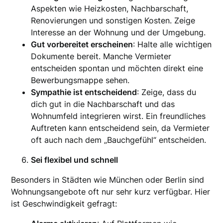
Aspekten wie Heizkosten, Nachbarschaft,
Renovierungen und sonstigen Kosten. Zeige
Interesse an der Wohnung und der Umgebung.
Gut vorbereitet erscheinen
: Halte alle wichtigen
Dokumente bereit. Manche Vermieter
entscheiden spontan und möchten direkt eine
Bewerbungsmappe sehen.
Sympathie ist entscheidend
: Zeige, dass du
dich gut in die Nachbarschaft und das
Wohnumfeld integrieren wirst. Ein freundliches
Auftreten kann entscheidend sein, da Vermieter
oft auch nach dem „Bauchgefühl“ entscheiden.
Sei flexibel und schnell
Besonders in Städten wie München oder Berlin sind
Wohnungsangebote oft nur sehr kurz verfügbar. Hier
ist Geschwindigkeit gefragt: