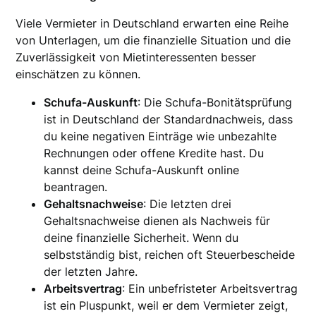
Viele Vermieter in Deutschland erwarten eine Reihe
von Unterlagen, um die finanzielle Situation und die
Zuverlässigkeit von Mietinteressenten besser
einschätzen zu können.
Schufa-Auskunft
: Die Schufa-Bonitätsprüfung
ist in Deutschland der Standardnachweis, dass
du keine negativen Einträge wie unbezahlte
Rechnungen oder offene Kredite hast. Du
kannst deine Schufa-Auskunft online
beantragen.
Gehaltsnachweise
: Die letzten drei
Gehaltsnachweise dienen als Nachweis für
deine finanzielle Sicherheit. Wenn du
selbstständig bist, reichen oft Steuerbescheide
der letzten Jahre.
Arbeitsvertrag
: Ein unbefristeter Arbeitsvertrag
ist ein Pluspunkt, weil er dem Vermieter zeigt,