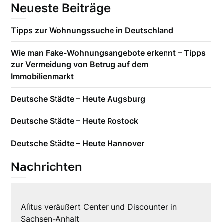
Neueste Beiträge
Tipps zur Wohnungssuche in Deutschland
Wie man Fake-Wohnungsangebote erkennt – Tipps
zur Vermeidung von Betrug auf dem
Immobilienmarkt
Deutsche Städte – Heute Augsburg
Deutsche Städte – Heute Rostock
Deutsche Städte – Heute Hannover
Nachrichten
Alìtus veräußert Center und Discounter in
Sachsen-Anhalt