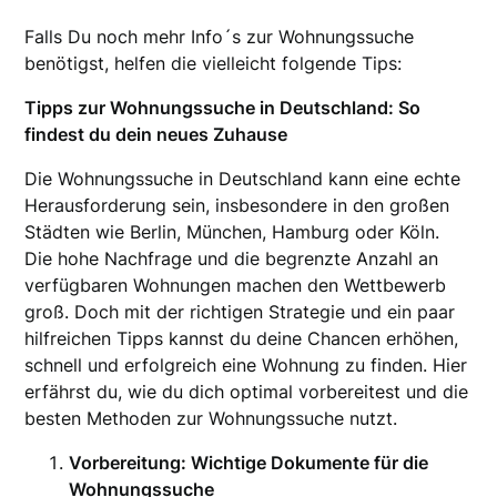
Falls Du noch mehr Info´s zur Wohnungssuche
benötigst, helfen die vielleicht folgende Tips:
Tipps zur Wohnungssuche in Deutschland: So
findest du dein neues Zuhause
Die Wohnungssuche in Deutschland kann eine echte
Herausforderung sein, insbesondere in den großen
Städten wie Berlin, München, Hamburg oder Köln.
Die hohe Nachfrage und die begrenzte Anzahl an
verfügbaren Wohnungen machen den Wettbewerb
groß. Doch mit der richtigen Strategie und ein paar
hilfreichen Tipps kannst du deine Chancen erhöhen,
schnell und erfolgreich eine Wohnung zu finden. Hier
erfährst du, wie du dich optimal vorbereitest und die
besten Methoden zur Wohnungssuche nutzt.
Vorbereitung: Wichtige Dokumente für die
Wohnungssuche