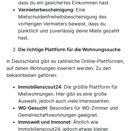
dass du ein gesichertes Einkommen hast.
Vermieterbescheinigung
: Eine
Mietschuldenfreiheitsbescheinigung des
vorherigen Vermieters beweist, dass du
pünktlich und zuverlässig deine Miete gezahlt
hast.
Die richtige Plattform für die Wohnungssuche
In Deutschland gibt es zahlreiche Online-Plattformen,
auf denen Wohnungen inseriert werden. Zu den
bekanntesten gehören:
Immobilienscout24
: Die größte Plattform für
Mietwohnungen. Hier gibt es eine große
Auswahl, jedoch auch viele Interessenten.
WG-Gesucht
: Besonders für WG-Zimmer und
Gemeinschaftswohnungen geeignet.
Immowelt und Immonet
: Ähnlich wie
Immobilienscout24, jedoch etwas kleiner.