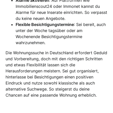
Alarme aktivieren
: Auf Plattformen wie
Immobilienscout24 oder Immonet kannst du
Alarme für neue Inserate einrichten. So verpasst
du keine neuen Angebote.
Flexible Besichtigungstermine
: Sei bereit, auch
unter der Woche tagsüber oder am
Wochenende Besichtigungstermine
wahrzunehmen.
Die Wohnungssuche in Deutschland erfordert Geduld
und Vorbereitung, doch mit den richtigen Schritten
und etwas Flexibilität lassen sich die
Herausforderungen meistern. Sei gut organisiert,
hinterlasse bei Besichtigungen einen positiven
Eindruck und nutze sowohl klassische als auch
alternative Suchwege. So steigerst du deine
Chancen auf eine passende Wohnung erheblich.