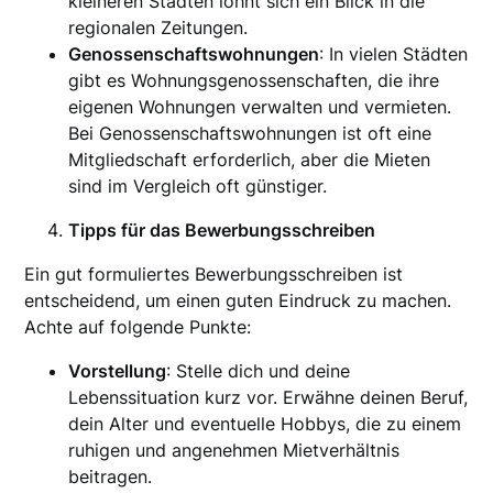
kleineren Städten lohnt sich ein Blick in die
regionalen Zeitungen.
Genossenschaftswohnungen
: In vielen Städten
gibt es Wohnungsgenossenschaften, die ihre
eigenen Wohnungen verwalten und vermieten.
Bei Genossenschaftswohnungen ist oft eine
Mitgliedschaft erforderlich, aber die Mieten
sind im Vergleich oft günstiger.
Tipps für das Bewerbungsschreiben
Ein gut formuliertes Bewerbungsschreiben ist
entscheidend, um einen guten Eindruck zu machen.
Achte auf folgende Punkte:
Vorstellung
: Stelle dich und deine
Lebenssituation kurz vor. Erwähne deinen Beruf,
dein Alter und eventuelle Hobbys, die zu einem
ruhigen und angenehmen Mietverhältnis
beitragen.