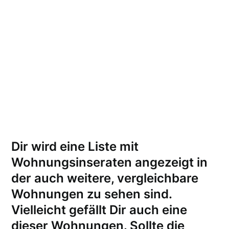
Dir wird eine Liste mit
Wohnungsinseraten angezeigt in
der auch weitere, vergleichbare
Wohnungen zu sehen sind.
Vielleicht gefällt Dir auch eine
dieser Wohnungen.
Sollte die