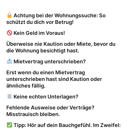
Achtung bei der Wohnungssuche: So
schützt du dich vor Betrug!
Kein Geld im Voraus!
Überweise nie Kaution oder Miete, bevor du
die Wohnung besichtigt hast.
Mietvertrag unterschrieben?
Erst wenn du einen Mietvertrag
unterschrieben hast sind Kaution oder
ähnliches fällig.
Keine echten Unterlagen?
Fehlende Ausweise oder Verträge?
Misstrauisch bleiben.
Tipp: Hör auf dein Bauchgefühl. Im Zweifel: