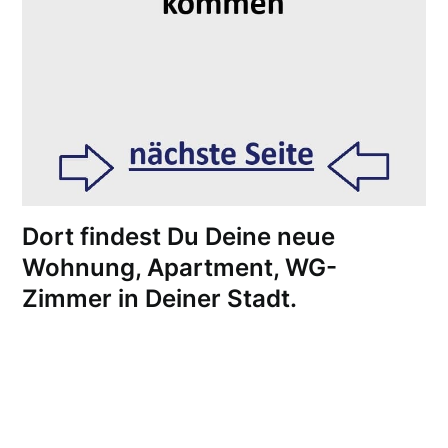
Dort findest Du Deine neue
Wohnung, Apartment, WG-
Zimmer in Deiner Stadt.