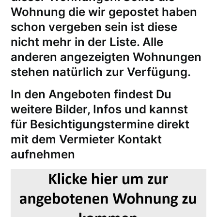
Wohnung die wir gepostet haben
schon vergeben sein ist diese
nicht mehr in der Liste. Alle
anderen angezeigten Wohnungen
stehen natürlich zur Verfügung.
In den Angeboten findest Du
weitere Bilder, Infos und kannst
für
Besichtigungstermine
direkt
mit dem Vermieter Kontakt
aufnehmen