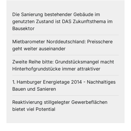
Die Sanierung bestehender Gebäude im
genutzten Zustand ist DAS Zukunftsthema im
Bausektor
Mietbarometer Norddeutschland: Preisschere
geht weiter auseinander
Zweite Reihe bitte: Grundstücksmangel macht
Hinterhofgrundstücke immer attraktiver
1. Hamburger Energietage 2014 - Nachhaltiges
Bauen und Sanieren
Reaktivierung stillgelegter Gewerbeflächen
bietet viel Potential