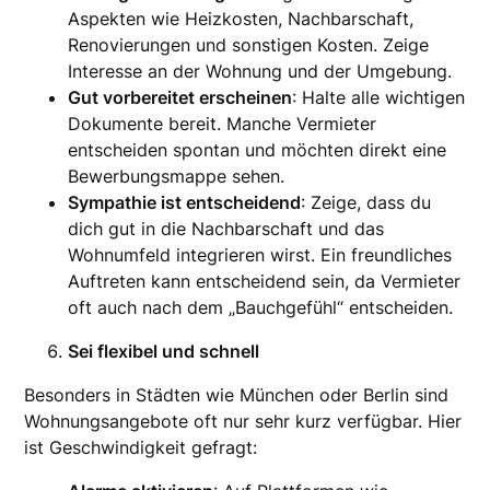
Aspekten wie Heizkosten, Nachbarschaft,
Renovierungen und sonstigen Kosten. Zeige
Interesse an der Wohnung und der Umgebung.
Gut vorbereitet erscheinen
: Halte alle wichtigen
Dokumente bereit. Manche Vermieter
entscheiden spontan und möchten direkt eine
Bewerbungsmappe sehen.
Sympathie ist entscheidend
: Zeige, dass du
dich gut in die Nachbarschaft und das
Wohnumfeld integrieren wirst. Ein freundliches
Auftreten kann entscheidend sein, da Vermieter
oft auch nach dem „Bauchgefühl“ entscheiden.
Sei flexibel und schnell
Besonders in Städten wie München oder Berlin sind
Wohnungsangebote oft nur sehr kurz verfügbar. Hier
ist Geschwindigkeit gefragt: