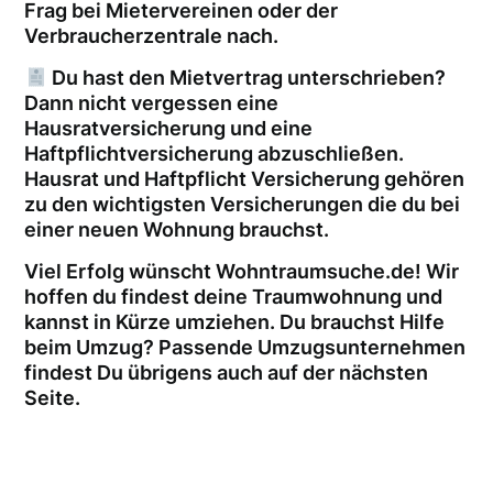
Frag bei Mietervereinen oder der
Verbraucherzentrale nach.
Du hast den Mietvertrag unterschrieben?
Dann nicht vergessen eine
Hausratversicherung und eine
Haftpflichtversicherung abzuschließen.
Hausrat und Haftpflicht Versicherung gehören
zu den wichtigsten Versicherungen die du bei
einer neuen Wohnung brauchst.
Viel Erfolg wünscht Wohntraumsuche.de! Wir
hoffen du findest deine Traumwohnung und
kannst in Kürze umziehen. Du brauchst Hilfe
beim Umzug? Passende Umzugsunternehmen
findest Du übrigens auch auf der nächsten
Seite.