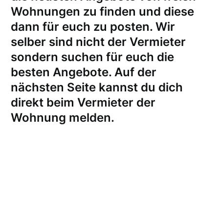
Wohnungen zu finden und diese
dann für euch zu posten. Wir
selber sind nicht der Vermieter
sondern suchen für euch die
besten Angebote. Auf der
nächsten Seite kannst du dich
direkt beim Vermieter der
Wohnung melden
.