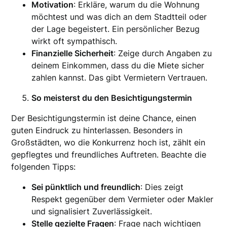
Motivation
: Erkläre, warum du die Wohnung
möchtest und was dich an dem Stadtteil oder
der Lage begeistert. Ein persönlicher Bezug
wirkt oft sympathisch.
Finanzielle Sicherheit
: Zeige durch Angaben zu
deinem Einkommen, dass du die Miete sicher
zahlen kannst. Das gibt Vermietern Vertrauen.
So meisterst du den Besichtigungstermin
Der Besichtigungstermin ist deine Chance, einen
guten Eindruck zu hinterlassen. Besonders in
Großstädten, wo die Konkurrenz hoch ist, zählt ein
gepflegtes und freundliches Auftreten. Beachte die
folgenden Tipps:
Sei pünktlich und freundlich
: Dies zeigt
Respekt gegenüber dem Vermieter oder Makler
und signalisiert Zuverlässigkeit.
Stelle gezielte Fragen
: Frage nach wichtigen