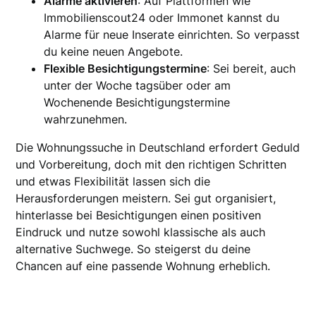
Alarme aktivieren
: Auf Plattformen wie
Immobilienscout24 oder Immonet kannst du
Alarme für neue Inserate einrichten. So verpasst
du keine neuen Angebote.
Flexible Besichtigungstermine
: Sei bereit, auch
unter der Woche tagsüber oder am
Wochenende Besichtigungstermine
wahrzunehmen.
Die Wohnungssuche in Deutschland erfordert Geduld
und Vorbereitung, doch mit den richtigen Schritten
und etwas Flexibilität lassen sich die
Herausforderungen meistern. Sei gut organisiert,
hinterlasse bei Besichtigungen einen positiven
Eindruck und nutze sowohl klassische als auch
alternative Suchwege. So steigerst du deine
Chancen auf eine passende Wohnung erheblich.