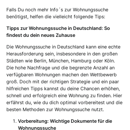
Falls Du noch mehr Info´s zur Wohnungssuche
benötigst, helfen die vielleicht folgende Tips:
Tipps zur Wohnungssuche in Deutschland: So
findest du dein neues Zuhause
Die Wohnungssuche in Deutschland kann eine echte
Herausforderung sein, insbesondere in den großen
Städten wie Berlin, München, Hamburg oder Köln.
Die hohe Nachfrage und die begrenzte Anzahl an
verfügbaren Wohnungen machen den Wettbewerb
groß. Doch mit der richtigen Strategie und ein paar
hilfreichen Tipps kannst du deine Chancen erhöhen,
schnell und erfolgreich eine Wohnung zu finden. Hier
erfährst du, wie du dich optimal vorbereitest und die
besten Methoden zur Wohnungssuche nutzt.
Vorbereitung: Wichtige Dokumente für die
Wohnungssuche