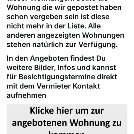
Wohnung die wir gepostet haben
schon vergeben sein ist diese
nicht mehr in der Liste. Alle
anderen angezeigten Wohnungen
stehen natürlich zur Verfügung.
In den Angeboten findest Du
weitere Bilder, Infos und kannst
für
Besichtigungstermine
direkt
mit dem Vermieter Kontakt
aufnehmen