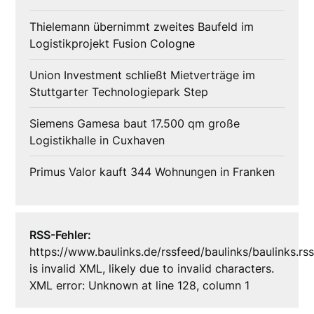
Thielemann übernimmt zweites Baufeld im
Logistikprojekt Fusion Cologne
Union Investment schließt Mietverträge im
Stuttgarter Technologiepark Step
Siemens Gamesa baut 17.500 qm große
Logistikhalle in Cuxhaven
Primus Valor kauft 344 Wohnungen in Franken
RSS-Fehler:
https://www.baulinks.de/rssfeed/baulinks/baulinks.rs
is invalid XML, likely due to invalid characters.
XML error: Unknown at line 128, column 1