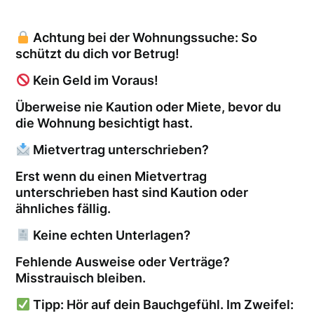
Achtung bei der Wohnungssuche: So
schützt du dich vor Betrug!
Kein Geld im Voraus!
Überweise nie Kaution oder Miete, bevor du
die Wohnung besichtigt hast.
Mietvertrag unterschrieben?
Erst wenn du einen Mietvertrag
unterschrieben hast sind Kaution oder
ähnliches fällig.
Keine echten Unterlagen?
Fehlende Ausweise oder Verträge?
Misstrauisch bleiben.
Tipp: Hör auf dein Bauchgefühl. Im Zweifel: