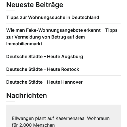
Neueste Beiträge
Tipps zur Wohnungssuche in Deutschland
Wie man Fake-Wohnungsangebote erkennt – Tipps
zur Vermeidung von Betrug auf dem
Immobilienmarkt
Deutsche Städte – Heute Augsburg
Deutsche Städte – Heute Rostock
Deutsche Städte – Heute Hannover
Nachrichten
Ellwangen plant auf Kasernenareal Wohnraum
für 2.000 Menschen