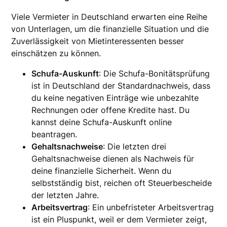
Viele Vermieter in Deutschland erwarten eine Reihe
von Unterlagen, um die finanzielle Situation und die
Zuverlässigkeit von Mietinteressenten besser
einschätzen zu können.
Schufa-Auskunft
: Die Schufa-Bonitätsprüfung
ist in Deutschland der Standardnachweis, dass
du keine negativen Einträge wie unbezahlte
Rechnungen oder offene Kredite hast. Du
kannst deine Schufa-Auskunft online
beantragen.
Gehaltsnachweise
: Die letzten drei
Gehaltsnachweise dienen als Nachweis für
deine finanzielle Sicherheit. Wenn du
selbstständig bist, reichen oft Steuerbescheide
der letzten Jahre.
Arbeitsvertrag
: Ein unbefristeter Arbeitsvertrag
ist ein Pluspunkt, weil er dem Vermieter zeigt,