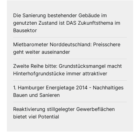
Die Sanierung bestehender Gebäude im
genutzten Zustand ist DAS Zukunftsthema im
Bausektor
Mietbarometer Norddeutschland: Preisschere
geht weiter auseinander
Zweite Reihe bitte: Grundstücksmangel macht
Hinterhofgrundstücke immer attraktiver
1. Hamburger Energietage 2014 - Nachhaltiges
Bauen und Sanieren
Reaktivierung stillgelegter Gewerbeflächen
bietet viel Potential