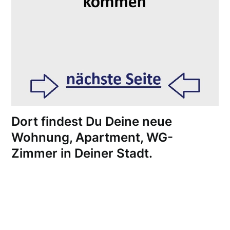
Dort findest Du Deine neue
Wohnung, Apartment, WG-
Zimmer in Deiner Stadt.