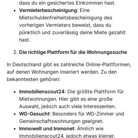
dass du ein gesichertes Einkommen hast.
Vermieterbescheinigung
: Eine
Mietschuldenfreiheitsbescheinigung des
vorherigen Vermieters beweist, dass du
pünktlich und zuverlässig deine Miete gezahlt
hast.
Die richtige Plattform für die Wohnungssuche
In Deutschland gibt es zahlreiche Online-Plattformen,
auf denen Wohnungen inseriert werden. Zu den
bekanntesten gehören:
Immobilienscout24
: Die größte Plattform für
Mietwohnungen. Hier gibt es eine große
Auswahl, jedoch auch viele Interessenten.
WG-Gesucht
: Besonders für WG-Zimmer und
Gemeinschaftswohnungen geeignet.
Immowelt und Immonet
: Ähnlich wie
Immobilienscout24, jedoch etwas kleiner.