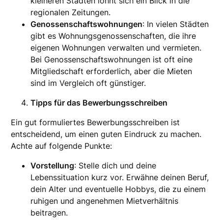
kleineren Städten lohnt sich ein Blick in die
regionalen Zeitungen.
Genossenschaftswohnungen
: In vielen Städten
gibt es Wohnungsgenossenschaften, die ihre
eigenen Wohnungen verwalten und vermieten.
Bei Genossenschaftswohnungen ist oft eine
Mitgliedschaft erforderlich, aber die Mieten
sind im Vergleich oft günstiger.
Tipps für das Bewerbungsschreiben
Ein gut formuliertes Bewerbungsschreiben ist
entscheidend, um einen guten Eindruck zu machen.
Achte auf folgende Punkte:
Vorstellung
: Stelle dich und deine
Lebenssituation kurz vor. Erwähne deinen Beruf,
dein Alter und eventuelle Hobbys, die zu einem
ruhigen und angenehmen Mietverhältnis
beitragen.