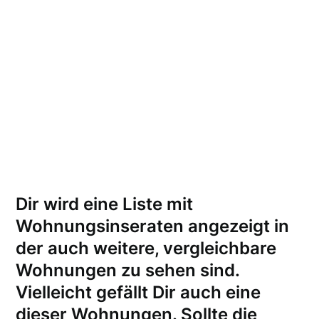
Dir wird eine Liste mit
Wohnungsinseraten angezeigt in
der auch weitere, vergleichbare
Wohnungen zu sehen sind.
Vielleicht gefällt Dir auch eine
dieser Wohnungen.
Sollte die