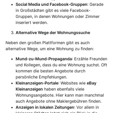
Social Media und Facebook-Gruppen
: Gerade
in Großstädten gibt es viele Facebook-
Gruppen, in denen Wohnungen oder Zimmer
inseriert werden.
Alternative Wege der Wohnungssuche
Neben den großen Plattformen gibt es auch
alternative Wege, um eine Wohnung zu finden:
Mund-zu-Mund-Propaganda
: Erzähle Freunden
und Kollegen, dass du eine Wohnung suchst. Oft
kommen die besten Angebote durch
persönliche Empfehlungen.
Kleinanzeigen-Portale
: Websites wie
eBay
Kleinanzeigen
haben ebenfalls viele
Wohnungsangebote. Hier kann man manchmal
auch Angebote ohne Maklergebühren finden.
Anzeigen in lokalen Zeitungen
: Vor allem in