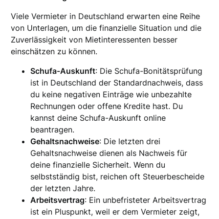
Viele Vermieter in Deutschland erwarten eine Reihe
von Unterlagen, um die finanzielle Situation und die
Zuverlässigkeit von Mietinteressenten besser
einschätzen zu können.
Schufa-Auskunft
: Die Schufa-Bonitätsprüfung
ist in Deutschland der Standardnachweis, dass
du keine negativen Einträge wie unbezahlte
Rechnungen oder offene Kredite hast. Du
kannst deine Schufa-Auskunft online
beantragen.
Gehaltsnachweise
: Die letzten drei
Gehaltsnachweise dienen als Nachweis für
deine finanzielle Sicherheit. Wenn du
selbstständig bist, reichen oft Steuerbescheide
der letzten Jahre.
Arbeitsvertrag
: Ein unbefristeter Arbeitsvertrag
ist ein Pluspunkt, weil er dem Vermieter zeigt,