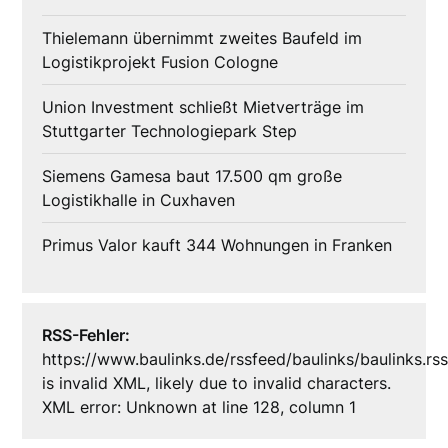
Thielemann übernimmt zweites Baufeld im
Logistikprojekt Fusion Cologne
Union Investment schließt Mietverträge im
Stuttgarter Technologiepark Step
Siemens Gamesa baut 17.500 qm große
Logistikhalle in Cuxhaven
Primus Valor kauft 344 Wohnungen in Franken
RSS-Fehler:
https://www.baulinks.de/rssfeed/baulinks/baulinks.rs
is invalid XML, likely due to invalid characters.
XML error: Unknown at line 128, column 1