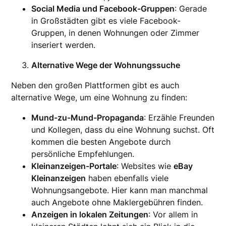
Social Media und Facebook-Gruppen
: Gerade
in Großstädten gibt es viele Facebook-
Gruppen, in denen Wohnungen oder Zimmer
inseriert werden.
Alternative Wege der Wohnungssuche
Neben den großen Plattformen gibt es auch
alternative Wege, um eine Wohnung zu finden:
Mund-zu-Mund-Propaganda
: Erzähle Freunden
und Kollegen, dass du eine Wohnung suchst. Oft
kommen die besten Angebote durch
persönliche Empfehlungen.
Kleinanzeigen-Portale
: Websites wie
eBay
Kleinanzeigen
haben ebenfalls viele
Wohnungsangebote. Hier kann man manchmal
auch Angebote ohne Maklergebühren finden.
Anzeigen in lokalen Zeitungen
: Vor allem in