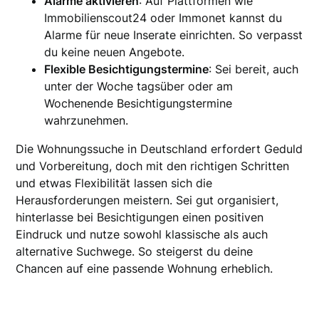
Alarme aktivieren
: Auf Plattformen wie
Immobilienscout24 oder Immonet kannst du
Alarme für neue Inserate einrichten. So verpasst
du keine neuen Angebote.
Flexible Besichtigungstermine
: Sei bereit, auch
unter der Woche tagsüber oder am
Wochenende Besichtigungstermine
wahrzunehmen.
Die Wohnungssuche in Deutschland erfordert Geduld
und Vorbereitung, doch mit den richtigen Schritten
und etwas Flexibilität lassen sich die
Herausforderungen meistern. Sei gut organisiert,
hinterlasse bei Besichtigungen einen positiven
Eindruck und nutze sowohl klassische als auch
alternative Suchwege. So steigerst du deine
Chancen auf eine passende Wohnung erheblich.