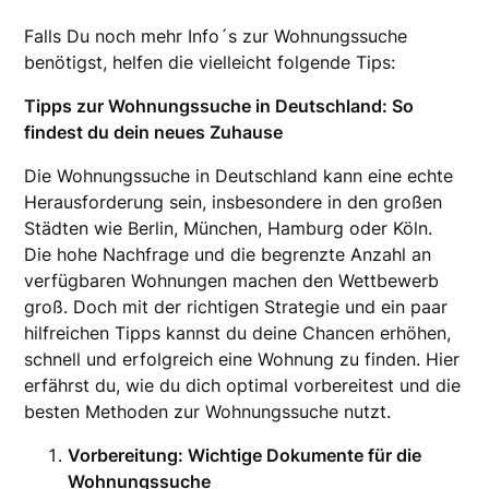
Falls Du noch mehr Info´s zur Wohnungssuche
benötigst, helfen die vielleicht folgende Tips:
Tipps zur Wohnungssuche in Deutschland: So
findest du dein neues Zuhause
Die Wohnungssuche in Deutschland kann eine echte
Herausforderung sein, insbesondere in den großen
Städten wie Berlin, München, Hamburg oder Köln.
Die hohe Nachfrage und die begrenzte Anzahl an
verfügbaren Wohnungen machen den Wettbewerb
groß. Doch mit der richtigen Strategie und ein paar
hilfreichen Tipps kannst du deine Chancen erhöhen,
schnell und erfolgreich eine Wohnung zu finden. Hier
erfährst du, wie du dich optimal vorbereitest und die
besten Methoden zur Wohnungssuche nutzt.
Vorbereitung: Wichtige Dokumente für die
Wohnungssuche