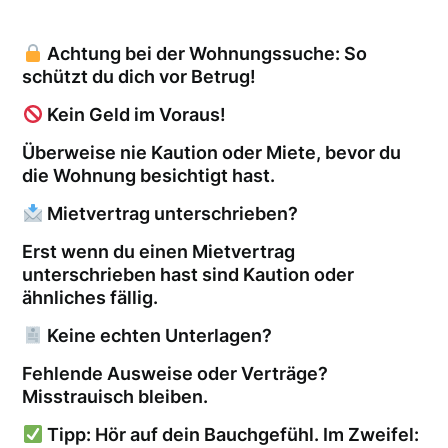
Achtung bei der Wohnungssuche: So
schützt du dich vor Betrug!
Kein Geld im Voraus!
Überweise nie Kaution oder Miete, bevor du
die Wohnung besichtigt hast.
Mietvertrag unterschrieben?
Erst wenn du einen Mietvertrag
unterschrieben hast sind Kaution oder
ähnliches fällig.
Keine echten Unterlagen?
Fehlende Ausweise oder Verträge?
Misstrauisch bleiben.
Tipp: Hör auf dein Bauchgefühl. Im Zweifel: