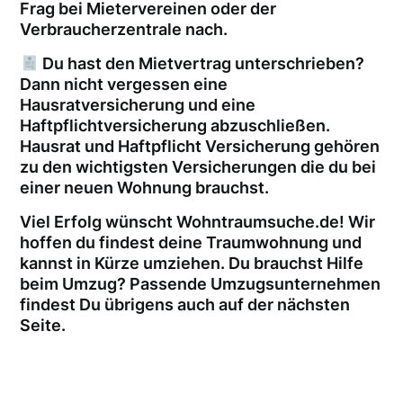
Frag bei Mietervereinen oder der
Verbraucherzentrale nach.
Du hast den Mietvertrag unterschrieben?
Dann nicht vergessen eine
Hausratversicherung und eine
Haftpflichtversicherung abzuschließen.
Hausrat und Haftpflicht Versicherung gehören
zu den wichtigsten Versicherungen die du bei
einer neuen Wohnung brauchst.
Viel Erfolg wünscht Wohntraumsuche.de! Wir
hoffen du findest deine Traumwohnung und
kannst in Kürze umziehen. Du brauchst Hilfe
beim Umzug? Passende Umzugsunternehmen
findest Du übrigens auch auf der nächsten
Seite.