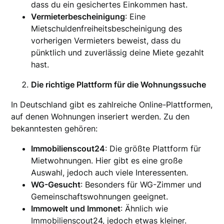
dass du ein gesichertes Einkommen hast.
Vermieterbescheinigung
: Eine
Mietschuldenfreiheitsbescheinigung des
vorherigen Vermieters beweist, dass du
pünktlich und zuverlässig deine Miete gezahlt
hast.
Die richtige Plattform für die Wohnungssuche
In Deutschland gibt es zahlreiche Online-Plattformen,
auf denen Wohnungen inseriert werden. Zu den
bekanntesten gehören:
Immobilienscout24
: Die größte Plattform für
Mietwohnungen. Hier gibt es eine große
Auswahl, jedoch auch viele Interessenten.
WG-Gesucht
: Besonders für WG-Zimmer und
Gemeinschaftswohnungen geeignet.
Immowelt und Immonet
: Ähnlich wie
Immobilienscout24, jedoch etwas kleiner.