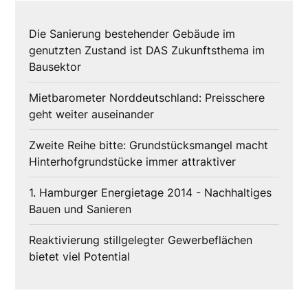
Die Sanierung bestehender Gebäude im
genutzten Zustand ist DAS Zukunftsthema im
Bausektor
Mietbarometer Norddeutschland: Preisschere
geht weiter auseinander
Zweite Reihe bitte: Grundstücksmangel macht
Hinterhofgrundstücke immer attraktiver
1. Hamburger Energietage 2014 - Nachhaltiges
Bauen und Sanieren
Reaktivierung stillgelegter Gewerbeflächen
bietet viel Potential