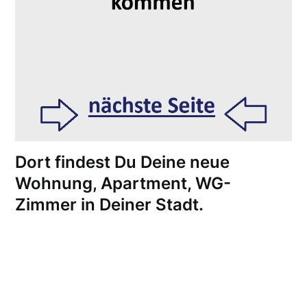
Dort findest Du Deine neue
Wohnung, Apartment, WG-
Zimmer in Deiner Stadt.