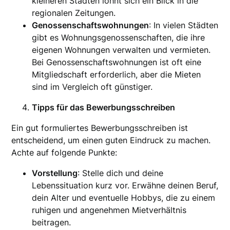
kleineren Städten lohnt sich ein Blick in die
regionalen Zeitungen.
Genossenschaftswohnungen
: In vielen Städten
gibt es Wohnungsgenossenschaften, die ihre
eigenen Wohnungen verwalten und vermieten.
Bei Genossenschaftswohnungen ist oft eine
Mitgliedschaft erforderlich, aber die Mieten
sind im Vergleich oft günstiger.
Tipps für das Bewerbungsschreiben
Ein gut formuliertes Bewerbungsschreiben ist
entscheidend, um einen guten Eindruck zu machen.
Achte auf folgende Punkte:
Vorstellung
: Stelle dich und deine
Lebenssituation kurz vor. Erwähne deinen Beruf,
dein Alter und eventuelle Hobbys, die zu einem
ruhigen und angenehmen Mietverhältnis
beitragen.