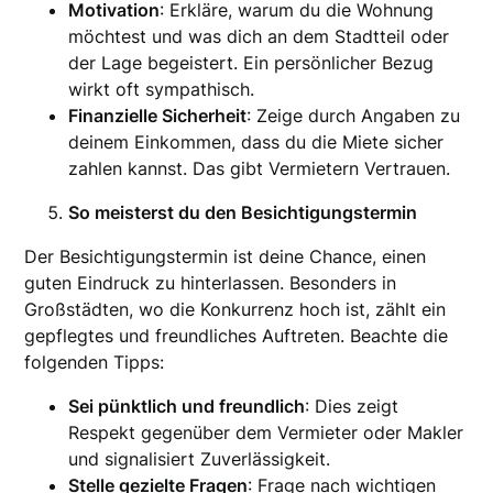
Motivation
: Erkläre, warum du die Wohnung
möchtest und was dich an dem Stadtteil oder
der Lage begeistert. Ein persönlicher Bezug
wirkt oft sympathisch.
Finanzielle Sicherheit
: Zeige durch Angaben zu
deinem Einkommen, dass du die Miete sicher
zahlen kannst. Das gibt Vermietern Vertrauen.
So meisterst du den Besichtigungstermin
Der Besichtigungstermin ist deine Chance, einen
guten Eindruck zu hinterlassen. Besonders in
Großstädten, wo die Konkurrenz hoch ist, zählt ein
gepflegtes und freundliches Auftreten. Beachte die
folgenden Tipps:
Sei pünktlich und freundlich
: Dies zeigt
Respekt gegenüber dem Vermieter oder Makler
und signalisiert Zuverlässigkeit.
Stelle gezielte Fragen
: Frage nach wichtigen