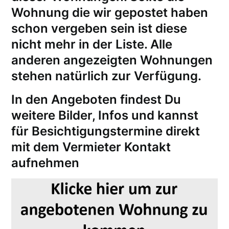
Wohnung die wir gepostet haben
schon vergeben sein ist diese
nicht mehr in der Liste. Alle
anderen angezeigten Wohnungen
stehen natürlich zur Verfügung.
In den Angeboten findest Du
weitere Bilder, Infos und kannst
für
Besichtigungstermine
direkt
mit dem Vermieter Kontakt
aufnehmen