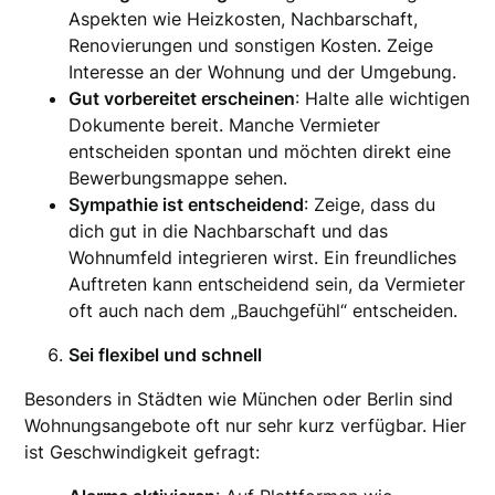
Aspekten wie Heizkosten, Nachbarschaft,
Renovierungen und sonstigen Kosten. Zeige
Interesse an der Wohnung und der Umgebung.
Gut vorbereitet erscheinen
: Halte alle wichtigen
Dokumente bereit. Manche Vermieter
entscheiden spontan und möchten direkt eine
Bewerbungsmappe sehen.
Sympathie ist entscheidend
: Zeige, dass du
dich gut in die Nachbarschaft und das
Wohnumfeld integrieren wirst. Ein freundliches
Auftreten kann entscheidend sein, da Vermieter
oft auch nach dem „Bauchgefühl“ entscheiden.
Sei flexibel und schnell
Besonders in Städten wie München oder Berlin sind
Wohnungsangebote oft nur sehr kurz verfügbar. Hier
ist Geschwindigkeit gefragt: