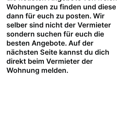
Wohnungen zu finden und diese
dann für euch zu posten. Wir
selber sind nicht der Vermieter
sondern suchen für euch die
besten Angebote. Auf der
nächsten Seite kannst du dich
direkt beim Vermieter der
Wohnung melden
.