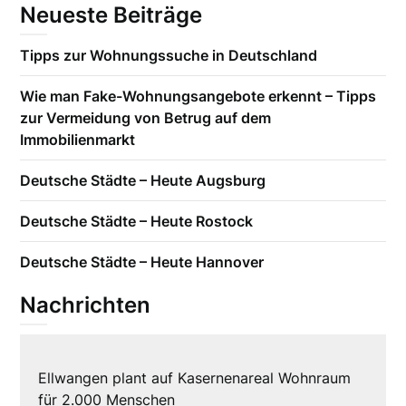
Neueste Beiträge
Tipps zur Wohnungssuche in Deutschland
Wie man Fake-Wohnungsangebote erkennt – Tipps
zur Vermeidung von Betrug auf dem
Immobilienmarkt
Deutsche Städte – Heute Augsburg
Deutsche Städte – Heute Rostock
Deutsche Städte – Heute Hannover
Nachrichten
Ellwangen plant auf Kasernenareal Wohnraum
für 2.000 Menschen