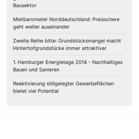
Bausektor
Mietbarometer Norddeutschland: Preisschere
geht weiter auseinander
Zweite Reihe bitte: Grundstücksmangel macht
Hinterhofgrundstücke immer attraktiver
1. Hamburger Energietage 2014 - Nachhaltiges
Bauen und Sanieren
Reaktivierung stillgelegter Gewerbeflächen
bietet viel Potential