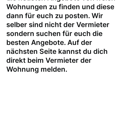
Wohnungen zu finden und diese
dann für euch zu posten. Wir
selber sind nicht der Vermieter
sondern suchen für euch die
besten Angebote. Auf der
nächsten Seite kannst du dich
direkt beim Vermieter der
Wohnung melden
.