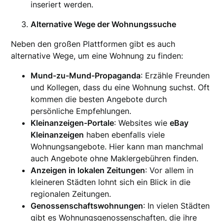
inseriert werden.
Alternative Wege der Wohnungssuche
Neben den großen Plattformen gibt es auch
alternative Wege, um eine Wohnung zu finden:
Mund-zu-Mund-Propaganda
: Erzähle Freunden
und Kollegen, dass du eine Wohnung suchst. Oft
kommen die besten Angebote durch
persönliche Empfehlungen.
Kleinanzeigen-Portale
: Websites wie
eBay
Kleinanzeigen
haben ebenfalls viele
Wohnungsangebote. Hier kann man manchmal
auch Angebote ohne Maklergebühren finden.
Anzeigen in lokalen Zeitungen
: Vor allem in
kleineren Städten lohnt sich ein Blick in die
regionalen Zeitungen.
Genossenschaftswohnungen
: In vielen Städten
gibt es Wohnungsgenossenschaften, die ihre