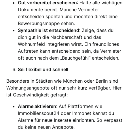
Gut vorbereitet erscheinen
: Halte alle wichtigen
Dokumente bereit. Manche Vermieter
entscheiden spontan und möchten direkt eine
Bewerbungsmappe sehen.
Sympathie ist entscheidend
: Zeige, dass du
dich gut in die Nachbarschaft und das
Wohnumfeld integrieren wirst. Ein freundliches
Auftreten kann entscheidend sein, da Vermieter
oft auch nach dem „Bauchgefühl“ entscheiden.
Sei flexibel und schnell
Besonders in Städten wie München oder Berlin sind
Wohnungsangebote oft nur sehr kurz verfügbar. Hier
ist Geschwindigkeit gefragt:
Alarme aktivieren
: Auf Plattformen wie
Immobilienscout24 oder Immonet kannst du
Alarme für neue Inserate einrichten. So verpasst
du keine neuen Angebote.