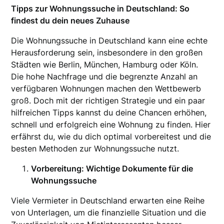
Tipps zur Wohnungssuche in Deutschland: So
findest du dein neues Zuhause
Die Wohnungssuche in Deutschland kann eine echte
Herausforderung sein, insbesondere in den großen
Städten wie Berlin, München, Hamburg oder Köln.
Die hohe Nachfrage und die begrenzte Anzahl an
verfügbaren Wohnungen machen den Wettbewerb
groß. Doch mit der richtigen Strategie und ein paar
hilfreichen Tipps kannst du deine Chancen erhöhen,
schnell und erfolgreich eine Wohnung zu finden. Hier
erfährst du, wie du dich optimal vorbereitest und die
besten Methoden zur Wohnungssuche nutzt.
Vorbereitung: Wichtige Dokumente für die
Wohnungssuche
Viele Vermieter in Deutschland erwarten eine Reihe
von Unterlagen, um die finanzielle Situation und die