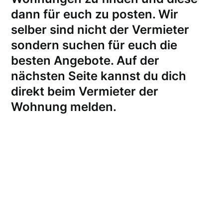
dann für euch zu posten. Wir
selber sind nicht der Vermieter
sondern suchen für euch die
besten Angebote. Auf der
nächsten Seite kannst du dich
direkt beim Vermieter der
Wohnung melden
.