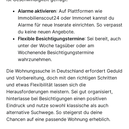
Alarme aktivieren
: Auf Plattformen wie
Immobilienscout24 oder Immonet kannst du
Alarme für neue Inserate einrichten. So verpasst
du keine neuen Angebote.
Flexible Besichtigungstermine
: Sei bereit, auch
unter der Woche tagsüber oder am
Wochenende Besichtigungstermine
wahrzunehmen.
Die Wohnungssuche in Deutschland erfordert Geduld
und Vorbereitung, doch mit den richtigen Schritten
und etwas Flexibilität lassen sich die
Herausforderungen meistern. Sei gut organisiert,
hinterlasse bei Besichtigungen einen positiven
Eindruck und nutze sowohl klassische als auch
alternative Suchwege. So steigerst du deine
Chancen auf eine passende Wohnung erheblich.