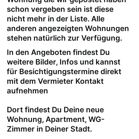
schon vergeben sein ist diese
nicht mehr in der Liste. Alle
anderen angezeigten Wohnungen
stehen natürlich zur Verfügung.
In den Angeboten findest Du
weitere Bilder, Infos und kannst
für
Besichtigungstermine
direkt
mit dem Vermieter Kontakt
aufnehmen
Dort findest Du Deine neue
Wohnung, Apartment, WG-
Zimmer in Deiner Stadt.