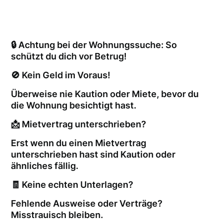
🔒 Achtung bei der Wohnungssuche: So
schützt du dich vor Betrug!
🚫 Kein Geld im Voraus!
Überweise nie Kaution oder Miete, bevor du
die Wohnung besichtigt hast.
📩 Mietvertrag unterschrieben?
Erst wenn du einen Mietvertrag
unterschrieben hast sind Kaution oder
ähnliches fällig.
🧾 Keine echten Unterlagen?
Fehlende Ausweise oder Verträge?
Misstrauisch bleiben.