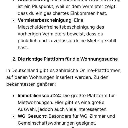
ist ein Pluspunkt, weil er dem Vermieter zeigt,
dass du ein gesichertes Einkommen hast.
Vermieterbescheinigung
: Eine
Mietschuldenfreiheitsbescheinigung des
vorherigen Vermieters beweist, dass du
pünktlich und zuverlässig deine Miete gezahlt
hast.
Die richtige Plattform für die Wohnungssuche
In Deutschland gibt es zahlreiche Online-Plattformen,
auf denen Wohnungen inseriert werden. Zu den
bekanntesten gehören:
Immobilienscout24
: Die größte Plattform für
Mietwohnungen. Hier gibt es eine große
Auswahl, jedoch auch viele Interessenten.
WG-Gesucht
: Besonders für WG-Zimmer und
Gemeinschaftswohnungen geeignet.