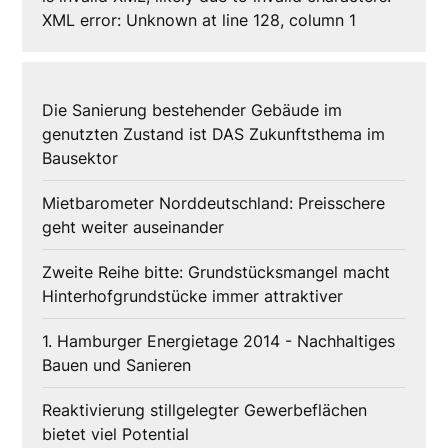
XML error: Unknown at line 128, column 1
Die Sanierung bestehender Gebäude im
genutzten Zustand ist DAS Zukunftsthema im
Bausektor
Mietbarometer Norddeutschland: Preisschere
geht weiter auseinander
Zweite Reihe bitte: Grundstücksmangel macht
Hinterhofgrundstücke immer attraktiver
1. Hamburger Energietage 2014 - Nachhaltiges
Bauen und Sanieren
Reaktivierung stillgelegter Gewerbeflächen
bietet viel Potential