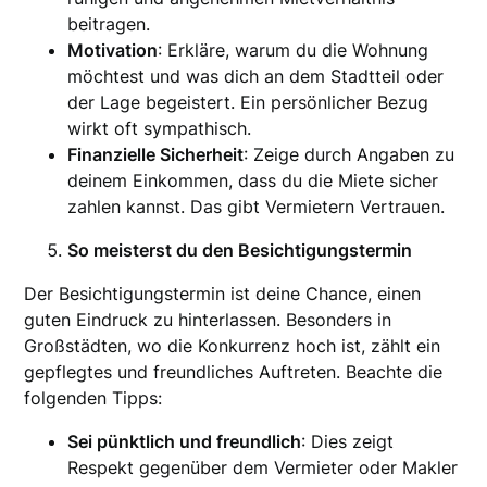
beitragen.
Motivation
: Erkläre, warum du die Wohnung
möchtest und was dich an dem Stadtteil oder
der Lage begeistert. Ein persönlicher Bezug
wirkt oft sympathisch.
Finanzielle Sicherheit
: Zeige durch Angaben zu
deinem Einkommen, dass du die Miete sicher
zahlen kannst. Das gibt Vermietern Vertrauen.
So meisterst du den Besichtigungstermin
Der Besichtigungstermin ist deine Chance, einen
guten Eindruck zu hinterlassen. Besonders in
Großstädten, wo die Konkurrenz hoch ist, zählt ein
gepflegtes und freundliches Auftreten. Beachte die
folgenden Tipps:
Sei pünktlich und freundlich
: Dies zeigt
Respekt gegenüber dem Vermieter oder Makler