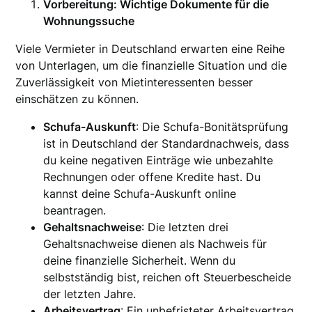
Vorbereitung: Wichtige Dokumente für die
Wohnungssuche
Viele Vermieter in Deutschland erwarten eine Reihe
von Unterlagen, um die finanzielle Situation und die
Zuverlässigkeit von Mietinteressenten besser
einschätzen zu können.
Schufa-Auskunft
: Die Schufa-Bonitätsprüfung
ist in Deutschland der Standardnachweis, dass
du keine negativen Einträge wie unbezahlte
Rechnungen oder offene Kredite hast. Du
kannst deine Schufa-Auskunft online
beantragen.
Gehaltsnachweise
: Die letzten drei
Gehaltsnachweise dienen als Nachweis für
deine finanzielle Sicherheit. Wenn du
selbstständig bist, reichen oft Steuerbescheide
der letzten Jahre.
Arbeitsvertrag
: Ein unbefristeter Arbeitsvertrag