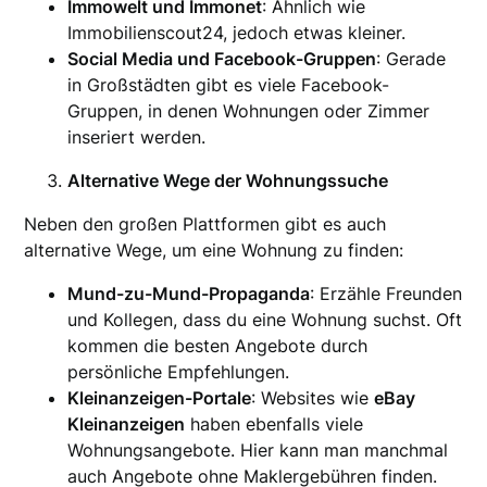
Immowelt und Immonet
: Ähnlich wie
Immobilienscout24, jedoch etwas kleiner.
Social Media und Facebook-Gruppen
: Gerade
in Großstädten gibt es viele Facebook-
Gruppen, in denen Wohnungen oder Zimmer
inseriert werden.
Alternative Wege der Wohnungssuche
Neben den großen Plattformen gibt es auch
alternative Wege, um eine Wohnung zu finden:
Mund-zu-Mund-Propaganda
: Erzähle Freunden
und Kollegen, dass du eine Wohnung suchst. Oft
kommen die besten Angebote durch
persönliche Empfehlungen.
Kleinanzeigen-Portale
: Websites wie
eBay
Kleinanzeigen
haben ebenfalls viele
Wohnungsangebote. Hier kann man manchmal
auch Angebote ohne Maklergebühren finden.