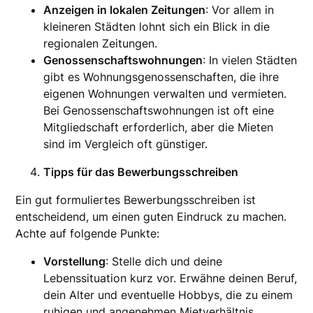
Anzeigen in lokalen Zeitungen
: Vor allem in
kleineren Städten lohnt sich ein Blick in die
regionalen Zeitungen.
Genossenschaftswohnungen
: In vielen Städten
gibt es Wohnungsgenossenschaften, die ihre
eigenen Wohnungen verwalten und vermieten.
Bei Genossenschaftswohnungen ist oft eine
Mitgliedschaft erforderlich, aber die Mieten
sind im Vergleich oft günstiger.
Tipps für das Bewerbungsschreiben
Ein gut formuliertes Bewerbungsschreiben ist
entscheidend, um einen guten Eindruck zu machen.
Achte auf folgende Punkte:
Vorstellung
: Stelle dich und deine
Lebenssituation kurz vor. Erwähne deinen Beruf,
dein Alter und eventuelle Hobbys, die zu einem
ruhigen und angenehmen Mietverhältnis