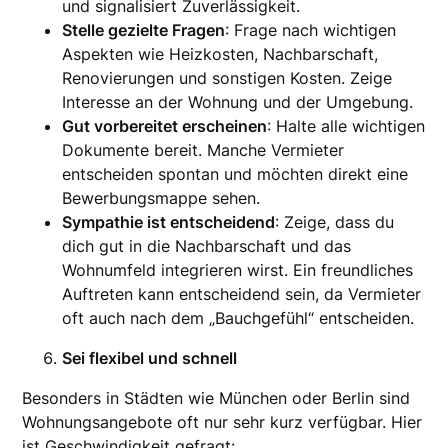
und signalisiert Zuverlässigkeit.
Stelle gezielte Fragen
: Frage nach wichtigen
Aspekten wie Heizkosten, Nachbarschaft,
Renovierungen und sonstigen Kosten. Zeige
Interesse an der Wohnung und der Umgebung.
Gut vorbereitet erscheinen
: Halte alle wichtigen
Dokumente bereit. Manche Vermieter
entscheiden spontan und möchten direkt eine
Bewerbungsmappe sehen.
Sympathie ist entscheidend
: Zeige, dass du
dich gut in die Nachbarschaft und das
Wohnumfeld integrieren wirst. Ein freundliches
Auftreten kann entscheidend sein, da Vermieter
oft auch nach dem „Bauchgefühl“ entscheiden.
Sei flexibel und schnell
Besonders in Städten wie München oder Berlin sind
Wohnungsangebote oft nur sehr kurz verfügbar. Hier
ist Geschwindigkeit gefragt: