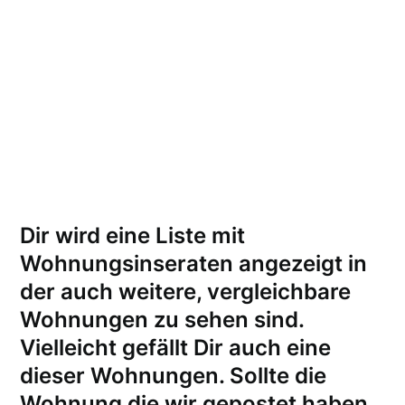
Dir wird eine Liste mit
Wohnungsinseraten angezeigt in
der auch weitere, vergleichbare
Wohnungen zu sehen sind.
Vielleicht gefällt Dir auch eine
dieser Wohnungen.
Sollte die
Wohnung die wir gepostet haben