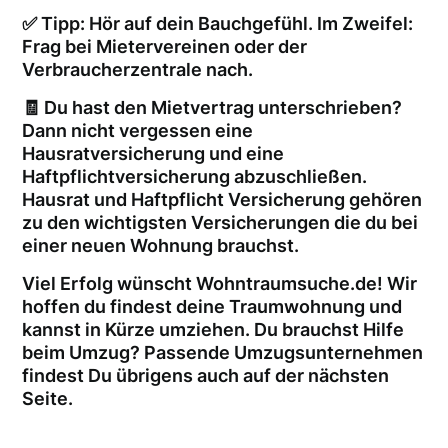
✅ Tipp: Hör auf dein Bauchgefühl. Im Zweifel:
Frag bei Mietervereinen oder der
Verbraucherzentrale nach.
🧾 Du hast den Mietvertrag unterschrieben?
Dann nicht vergessen eine
Hausratversicherung und eine
Haftpflichtversicherung abzuschließen.
Hausrat und Haftpflicht Versicherung gehören
zu den wichtigsten Versicherungen die du bei
einer neuen Wohnung brauchst.
Viel Erfolg wünscht Wohntraumsuche.de! Wir
hoffen du findest deine Traumwohnung und
kannst in Kürze umziehen. Du brauchst Hilfe
beim Umzug? Passende Umzugsunternehmen
findest Du übrigens auch auf der nächsten
Seite.