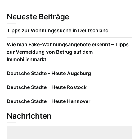
Neueste Beiträge
Tipps zur Wohnungssuche in Deutschland
Wie man Fake-Wohnungsangebote erkennt – Tipps
zur Vermeidung von Betrug auf dem
Immobilienmarkt
Deutsche Städte – Heute Augsburg
Deutsche Städte – Heute Rostock
Deutsche Städte – Heute Hannover
Nachrichten