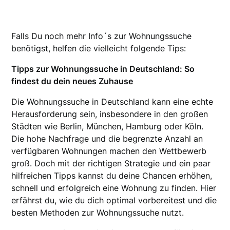
Falls Du noch mehr Info´s zur Wohnungssuche
benötigst, helfen die vielleicht folgende Tips:
Tipps zur Wohnungssuche in Deutschland: So
findest du dein neues Zuhause
Die Wohnungssuche in Deutschland kann eine echte
Herausforderung sein, insbesondere in den großen
Städten wie Berlin, München, Hamburg oder Köln.
Die hohe Nachfrage und die begrenzte Anzahl an
verfügbaren Wohnungen machen den Wettbewerb
groß. Doch mit der richtigen Strategie und ein paar
hilfreichen Tipps kannst du deine Chancen erhöhen,
schnell und erfolgreich eine Wohnung zu finden. Hier
erfährst du, wie du dich optimal vorbereitest und die
besten Methoden zur Wohnungssuche nutzt.