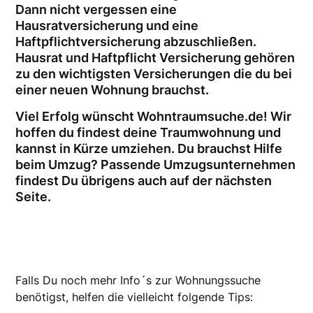
Dann nicht vergessen eine
Hausratversicherung und eine
Haftpflichtversicherung abzuschließen.
Hausrat und Haftpflicht Versicherung gehören
zu den wichtigsten Versicherungen die du bei
einer neuen Wohnung brauchst.
Viel Erfolg wünscht Wohntraumsuche.de! Wir
hoffen du findest deine Traumwohnung und
kannst in Kürze umziehen. Du brauchst Hilfe
beim Umzug? Passende Umzugsunternehmen
findest Du übrigens auch auf der nächsten
Seite.
Falls Du noch mehr Info´s zur Wohnungssuche
benötigst, helfen die vielleicht folgende Tips: