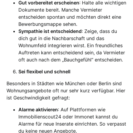
Gut vorbereitet erscheinen
: Halte alle wichtigen
Dokumente bereit. Manche Vermieter
entscheiden spontan und möchten direkt eine
Bewerbungsmappe sehen.
Sympathie ist entscheidend
: Zeige, dass du
dich gut in die Nachbarschaft und das
Wohnumfeld integrieren wirst. Ein freundliches
Auftreten kann entscheidend sein, da Vermieter
oft auch nach dem „Bauchgefühl“ entscheiden.
Sei flexibel und schnell
Besonders in Städten wie München oder Berlin sind
Wohnungsangebote oft nur sehr kurz verfügbar. Hier
ist Geschwindigkeit gefragt:
Alarme aktivieren
: Auf Plattformen wie
Immobilienscout24 oder Immonet kannst du
Alarme für neue Inserate einrichten. So verpasst
du keine neuen Angebote.