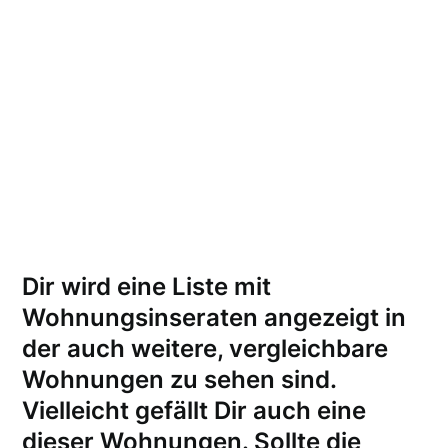
Dir wird eine Liste mit
Wohnungsinseraten angezeigt in
der auch weitere, vergleichbare
Wohnungen zu sehen sind.
Vielleicht gefällt Dir auch eine
dieser Wohnungen.
Sollte die