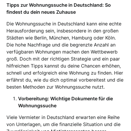
Tipps zur Wohnungssuche in Deutschland: So
findest du dein neues Zuhause
Die Wohnungssuche in Deutschland kann eine echte
Herausforderung sein, insbesondere in den großen
Städten wie Berlin, München, Hamburg oder Köln.
Die hohe Nachfrage und die begrenzte Anzahl an
verfügbaren Wohnungen machen den Wettbewerb
groß. Doch mit der richtigen Strategie und ein paar
hilfreichen Tipps kannst du deine Chancen erhöhen,
schnell und erfolgreich eine Wohnung zu finden. Hier
erfährst du, wie du dich optimal vorbereitest und die
besten Methoden zur Wohnungssuche nutzt.
Vorbereitung: Wichtige Dokumente für die
Wohnungssuche
Viele Vermieter in Deutschland erwarten eine Reihe
von Unterlagen, um die finanzielle Situation und die