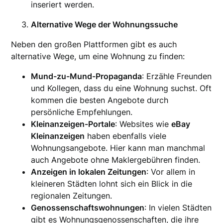
inseriert werden.
Alternative Wege der Wohnungssuche
Neben den großen Plattformen gibt es auch
alternative Wege, um eine Wohnung zu finden:
Mund-zu-Mund-Propaganda
: Erzähle Freunden
und Kollegen, dass du eine Wohnung suchst. Oft
kommen die besten Angebote durch
persönliche Empfehlungen.
Kleinanzeigen-Portale
: Websites wie
eBay
Kleinanzeigen
haben ebenfalls viele
Wohnungsangebote. Hier kann man manchmal
auch Angebote ohne Maklergebühren finden.
Anzeigen in lokalen Zeitungen
: Vor allem in
kleineren Städten lohnt sich ein Blick in die
regionalen Zeitungen.
Genossenschaftswohnungen
: In vielen Städten
gibt es Wohnungsgenossenschaften, die ihre