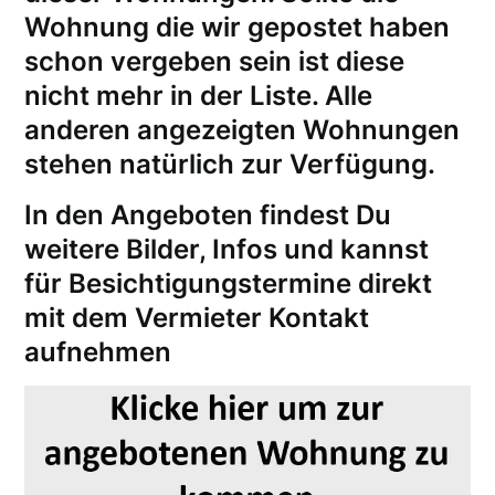
Wohnung die wir gepostet haben
schon vergeben sein ist diese
nicht mehr in der Liste. Alle
anderen angezeigten Wohnungen
stehen natürlich zur Verfügung.
In den Angeboten findest Du
weitere Bilder, Infos und kannst
für
Besichtigungstermine
direkt
mit dem Vermieter Kontakt
aufnehmen