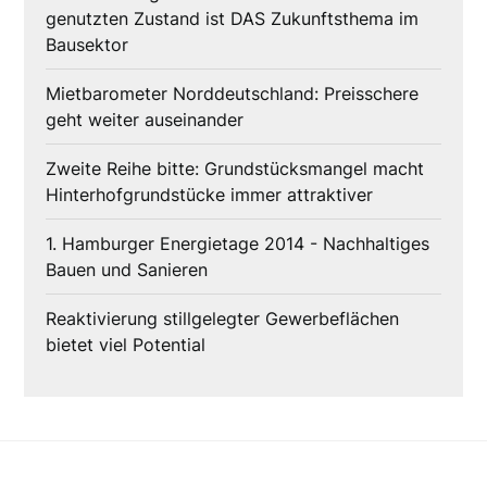
genutzten Zustand ist DAS Zukunftsthema im
Bausektor
Mietbarometer Norddeutschland: Preisschere
geht weiter auseinander
Zweite Reihe bitte: Grundstücksmangel macht
Hinterhofgrundstücke immer attraktiver
1. Hamburger Energietage 2014 - Nachhaltiges
Bauen und Sanieren
Reaktivierung stillgelegter Gewerbeflächen
bietet viel Potential