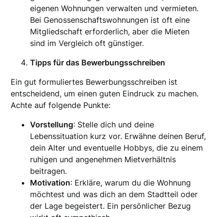
eigenen Wohnungen verwalten und vermieten.
Bei Genossenschaftswohnungen ist oft eine
Mitgliedschaft erforderlich, aber die Mieten
sind im Vergleich oft günstiger.
Tipps für das Bewerbungsschreiben
Ein gut formuliertes Bewerbungsschreiben ist
entscheidend, um einen guten Eindruck zu machen.
Achte auf folgende Punkte:
Vorstellung
: Stelle dich und deine
Lebenssituation kurz vor. Erwähne deinen Beruf,
dein Alter und eventuelle Hobbys, die zu einem
ruhigen und angenehmen Mietverhältnis
beitragen.
Motivation
: Erkläre, warum du die Wohnung
möchtest und was dich an dem Stadtteil oder
der Lage begeistert. Ein persönlicher Bezug