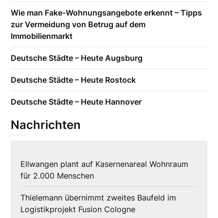
Wie man Fake-Wohnungsangebote erkennt – Tipps
zur Vermeidung von Betrug auf dem
Immobilienmarkt
Deutsche Städte – Heute Augsburg
Deutsche Städte – Heute Rostock
Deutsche Städte – Heute Hannover
Nachrichten
Ellwangen plant auf Kasernenareal Wohnraum
für 2.000 Menschen
Thielemann übernimmt zweites Baufeld im
Logistikprojekt Fusion Cologne