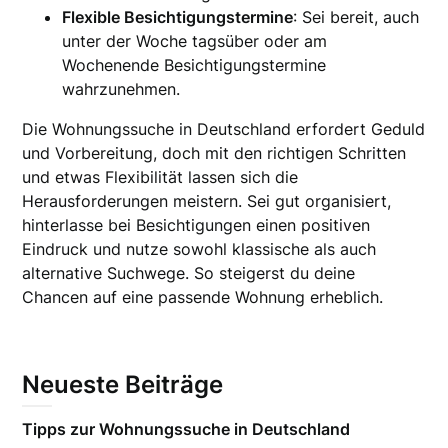
Flexible Besichtigungstermine
: Sei bereit, auch
unter der Woche tagsüber oder am
Wochenende Besichtigungstermine
wahrzunehmen.
Die Wohnungssuche in Deutschland erfordert Geduld
und Vorbereitung, doch mit den richtigen Schritten
und etwas Flexibilität lassen sich die
Herausforderungen meistern. Sei gut organisiert,
hinterlasse bei Besichtigungen einen positiven
Eindruck und nutze sowohl klassische als auch
alternative Suchwege. So steigerst du deine
Chancen auf eine passende Wohnung erheblich.
Neueste Beiträge
Tipps zur Wohnungssuche in Deutschland