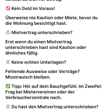
Kein Geld im Voraus!
Überweise nie Kaution oder Miete, bevor du
die Wohnung besichtigt hast.
Mietvertrag unterschrieben?
Erst wenn du einen Mietvertrag
unterschrieben hast sind Kaution oder
ähnliches fällig.
Keine echten Unterlagen?
Fehlende Ausweise oder Verträge?
Misstrauisch bleiben.
Tipp: Hör auf dein Bauchgefühl. Im Zweifel:
Frag bei Mietervereinen oder der
Verbraucherzentrale nach.
Du hast den Mietvertrag unterschrieben?