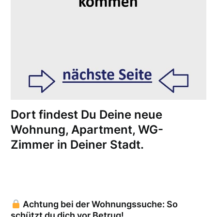
Dort findest Du Deine neue
Wohnung, Apartment, WG-
Zimmer in Deiner Stadt.
Achtung bei der Wohnungssuche: So
schützt du dich vor Betrug!