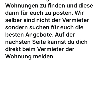
Wohnungen zu finden und diese
dann für euch zu posten. Wir
selber sind nicht der Vermieter
sondern suchen für euch die
besten Angebote. Auf der
nächsten Seite kannst du dich
direkt beim Vermieter der
Wohnung melden
.