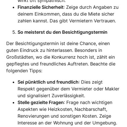
wirkt oft sympathisch.
Finanzielle Sicherheit
: Zeige durch Angaben zu
deinem Einkommen, dass du die Miete sicher
zahlen kannst. Das gibt Vermietern Vertrauen.
So meisterst du den Besichtigungstermin
Der Besichtigungstermin ist deine Chance, einen
guten Eindruck zu hinterlassen. Besonders in
Großstädten, wo die Konkurrenz hoch ist, zählt ein
gepflegtes und freundliches Auftreten. Beachte die
folgenden Tipps:
Sei pünktlich und freundlich
: Dies zeigt
Respekt gegenüber dem Vermieter oder Makler
und signalisiert Zuverlässigkeit.
Stelle gezielte Fragen
: Frage nach wichtigen
Aspekten wie Heizkosten, Nachbarschaft,
Renovierungen und sonstigen Kosten. Zeige
Interesse an der Wohnung und der Umgebung.