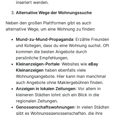
inseriert werden.
Alternative Wege der Wohnungssuche
Neben den großen Plattformen gibt es auch
alternative Wege, um eine Wohnung zu finden:
Mund-zu-Mund-Propaganda
: Erzähle Freunden
und Kollegen, dass du eine Wohnung suchst. Oft
kommen die besten Angebote durch
persönliche Empfehlungen.
Kleinanzeigen-Portale
: Websites wie
eBay
Kleinanzeigen
haben ebenfalls viele
Wohnungsangebote. Hier kann man manchmal
auch Angebote ohne Maklergebühren finden.
Anzeigen in lokalen Zeitungen
: Vor allem in
kleineren Städten lohnt sich ein Blick in die
regionalen Zeitungen.
Genossenschaftswohnungen
: In vielen Städten
gibt es Wohnungsgenossenschaften, die ihre