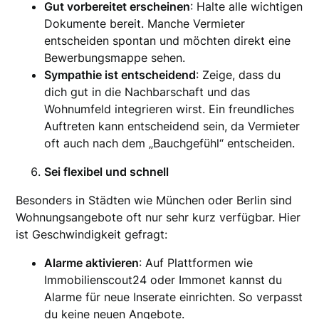
Gut vorbereitet erscheinen
: Halte alle wichtigen
Dokumente bereit. Manche Vermieter
entscheiden spontan und möchten direkt eine
Bewerbungsmappe sehen.
Sympathie ist entscheidend
: Zeige, dass du
dich gut in die Nachbarschaft und das
Wohnumfeld integrieren wirst. Ein freundliches
Auftreten kann entscheidend sein, da Vermieter
oft auch nach dem „Bauchgefühl“ entscheiden.
Sei flexibel und schnell
Besonders in Städten wie München oder Berlin sind
Wohnungsangebote oft nur sehr kurz verfügbar. Hier
ist Geschwindigkeit gefragt:
Alarme aktivieren
: Auf Plattformen wie
Immobilienscout24 oder Immonet kannst du
Alarme für neue Inserate einrichten. So verpasst
du keine neuen Angebote.