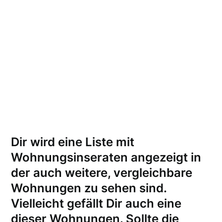
Dir wird eine Liste mit
Wohnungsinseraten angezeigt in
der auch weitere, vergleichbare
Wohnungen zu sehen sind.
Vielleicht gefällt Dir auch eine
dieser Wohnungen.
Sollte die