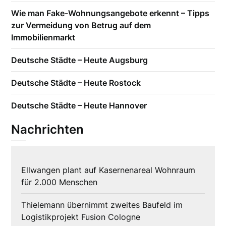
Wie man Fake-Wohnungsangebote erkennt – Tipps
zur Vermeidung von Betrug auf dem
Immobilienmarkt
Deutsche Städte – Heute Augsburg
Deutsche Städte – Heute Rostock
Deutsche Städte – Heute Hannover
Nachrichten
Ellwangen plant auf Kasernenareal Wohnraum
für 2.000 Menschen
Thielemann übernimmt zweites Baufeld im
Logistikprojekt Fusion Cologne