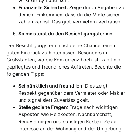
wirkt oft sympathisch.
Finanzielle Sicherheit
: Zeige durch Angaben zu
deinem Einkommen, dass du die Miete sicher
zahlen kannst. Das gibt Vermietern Vertrauen.
So meisterst du den Besichtigungstermin
Der Besichtigungstermin ist deine Chance, einen
guten Eindruck zu hinterlassen. Besonders in
Großstädten, wo die Konkurrenz hoch ist, zählt ein
gepflegtes und freundliches Auftreten. Beachte die
folgenden Tipps:
Sei pünktlich und freundlich
: Dies zeigt
Respekt gegenüber dem Vermieter oder Makler
und signalisiert Zuverlässigkeit.
Stelle gezielte Fragen
: Frage nach wichtigen
Aspekten wie Heizkosten, Nachbarschaft,
Renovierungen und sonstigen Kosten. Zeige
Interesse an der Wohnung und der Umgebung.