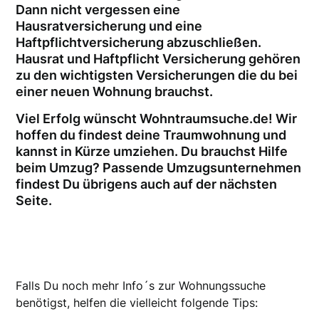
Dann nicht vergessen eine
Hausratversicherung und eine
Haftpflichtversicherung abzuschließen.
Hausrat und Haftpflicht Versicherung gehören
zu den wichtigsten Versicherungen die du bei
einer neuen Wohnung brauchst.
Viel Erfolg wünscht Wohntraumsuche.de! Wir
hoffen du findest deine Traumwohnung und
kannst in Kürze umziehen. Du brauchst Hilfe
beim Umzug? Passende Umzugsunternehmen
findest Du übrigens auch auf der nächsten
Seite.
Falls Du noch mehr Info´s zur Wohnungssuche
benötigst, helfen die vielleicht folgende Tips: