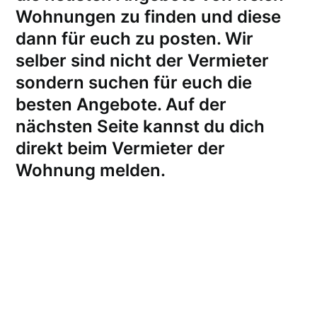
Wohnungen zu finden und diese
dann für euch zu posten. Wir
selber sind nicht der Vermieter
sondern suchen für euch die
besten Angebote. Auf der
nächsten Seite kannst du dich
direkt beim Vermieter der
Wohnung melden
.