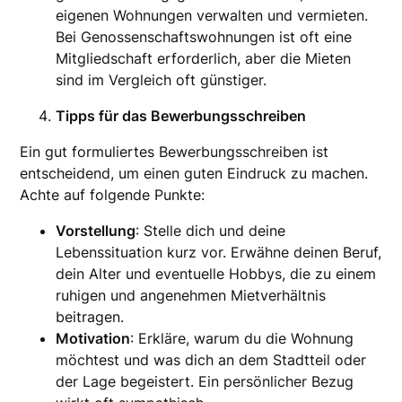
eigenen Wohnungen verwalten und vermieten.
Bei Genossenschaftswohnungen ist oft eine
Mitgliedschaft erforderlich, aber die Mieten
sind im Vergleich oft günstiger.
Tipps für das Bewerbungsschreiben
Ein gut formuliertes Bewerbungsschreiben ist
entscheidend, um einen guten Eindruck zu machen.
Achte auf folgende Punkte:
Vorstellung
: Stelle dich und deine
Lebenssituation kurz vor. Erwähne deinen Beruf,
dein Alter und eventuelle Hobbys, die zu einem
ruhigen und angenehmen Mietverhältnis
beitragen.
Motivation
: Erkläre, warum du die Wohnung
möchtest und was dich an dem Stadtteil oder
der Lage begeistert. Ein persönlicher Bezug