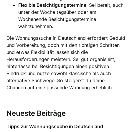
Flexible Besichtigungstermine
: Sei bereit, auch
unter der Woche tagsüber oder am
Wochenende Besichtigungstermine
wahrzunehmen.
Die Wohnungssuche in Deutschland erfordert Geduld
und Vorbereitung, doch mit den richtigen Schritten
und etwas Flexibilität lassen sich die
Herausforderungen meistern. Sei gut organisiert,
hinterlasse bei Besichtigungen einen positiven
Eindruck und nutze sowohl klassische als auch
alternative Suchwege. So steigerst du deine
Chancen auf eine passende Wohnung erheblich.
Neueste Beiträge
Tipps zur Wohnungssuche in Deutschland