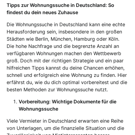
Tipps zur Wohnungssuche in Deutschland: So
findest du dein neues Zuhause
Die Wohnungssuche in Deutschland kann eine echte
Herausforderung sein, insbesondere in den großen
Städten wie Berlin, München, Hamburg oder Köln.
Die hohe Nachfrage und die begrenzte Anzahl an
verfügbaren Wohnungen machen den Wettbewerb
groß. Doch mit der richtigen Strategie und ein paar
hilfreichen Tipps kannst du deine Chancen erhöhen,
schnell und erfolgreich eine Wohnung zu finden. Hier
erfährst du, wie du dich optimal vorbereitest und die
besten Methoden zur Wohnungssuche nutzt.
Vorbereitung: Wichtige Dokumente für die
Wohnungssuche
Viele Vermieter in Deutschland erwarten eine Reihe
von Unterlagen, um die finanzielle Situation und die