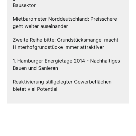
Bausektor
Mietbarometer Norddeutschland: Preisschere
geht weiter auseinander
Zweite Reihe bitte: Grundstücksmangel macht
Hinterhofgrundstücke immer attraktiver
1. Hamburger Energietage 2014 - Nachhaltiges
Bauen und Sanieren
Reaktivierung stillgelegter Gewerbeflächen
bietet viel Potential