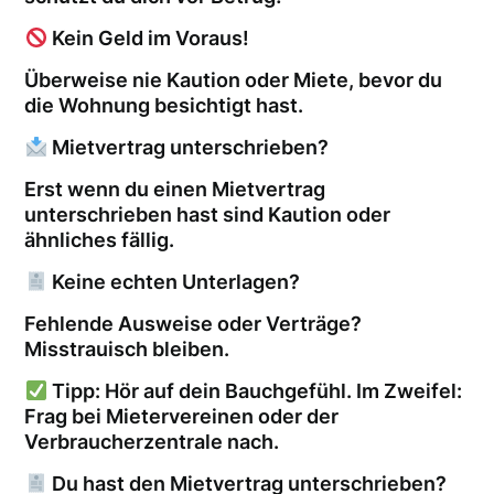
Kein Geld im Voraus!
Überweise nie Kaution oder Miete, bevor du
die Wohnung besichtigt hast.
Mietvertrag unterschrieben?
Erst wenn du einen Mietvertrag
unterschrieben hast sind Kaution oder
ähnliches fällig.
Keine echten Unterlagen?
Fehlende Ausweise oder Verträge?
Misstrauisch bleiben.
Tipp: Hör auf dein Bauchgefühl. Im Zweifel:
Frag bei Mietervereinen oder der
Verbraucherzentrale nach.
Du hast den Mietvertrag unterschrieben?