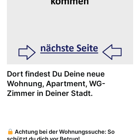
Dort findest Du Deine neue
Wohnung, Apartment, WG-
Zimmer in Deiner Stadt.
Achtung bei der Wohnungssuche: So
schützt du dich vor Betrug!