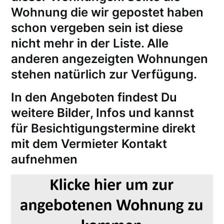
Wohnung die wir gepostet haben
schon vergeben sein ist diese
nicht mehr in der Liste. Alle
anderen angezeigten Wohnungen
stehen natürlich zur Verfügung.
In den Angeboten findest Du
weitere Bilder, Infos und kannst
für
Besichtigungstermine
direkt
mit dem Vermieter Kontakt
aufnehmen