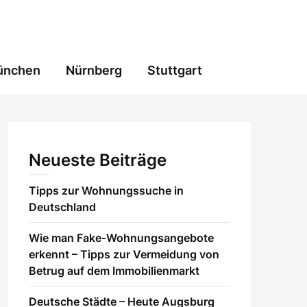
ünchen
Nürnberg
Stuttgart
Neueste Beiträge
Tipps zur Wohnungssuche in
Deutschland
Wie man Fake-Wohnungsangebote
erkennt – Tipps zur Vermeidung von
Betrug auf dem Immobilienmarkt
Deutsche Städte – Heute Augsburg