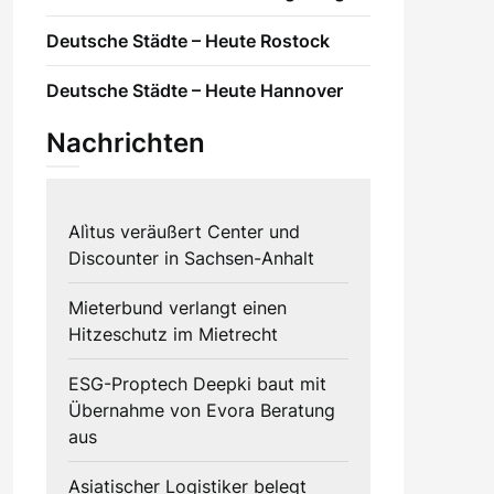
Deutsche Städte – Heute Rostock
Deutsche Städte – Heute Hannover
Nachrichten
Alìtus veräußert Center und
Discounter in Sachsen-Anhalt
Mieterbund verlangt einen
Hitzeschutz im Mietrecht
ESG-Proptech Deepki baut mit
Übernahme von Evora Beratung
aus
Asiatischer Logistiker belegt