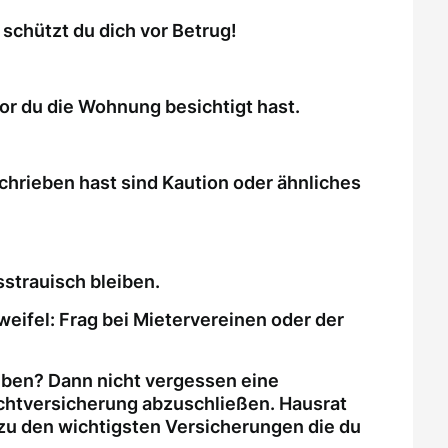
schützt du dich vor Betrug!
or du die Wohnung besichtigt hast.
chrieben hast sind Kaution oder ähnliches
strauisch bleiben.
weifel: Frag bei Mietervereinen oder der
eben? Dann nicht vergessen eine
ichtversicherung abzuschließen. Hausrat
zu den wichtigsten Versicherungen die du