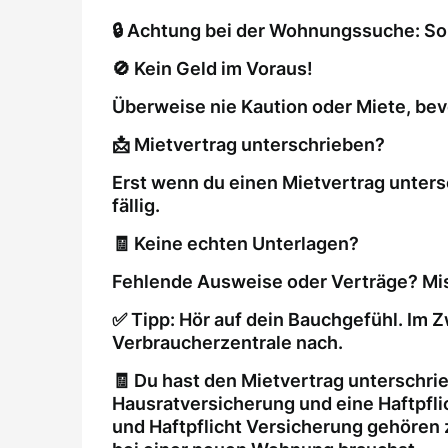
🔒 Achtung bei der Wohnungssuche: So 
🚫 Kein Geld im Voraus!
Überweise nie Kaution oder Miete, bev
📩 Mietvertrag unterschrieben?
Erst wenn du einen Mietvertrag unters
fällig.
🧾 Keine echten Unterlagen?
Fehlende Ausweise oder Verträge? Mis
✅ Tipp: Hör auf dein Bauchgefühl. Im Z
Verbraucherzentrale nach.
🧾 Du hast den Mietvertrag unterschri
Hausratversicherung und eine Haftpfl
und Haftpflicht Versicherung gehören 