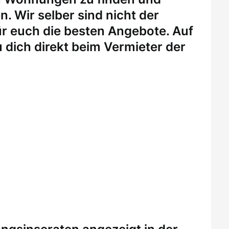
. Wir selber sind nicht der
r euch die besten Angebote. Auf
 dich direkt beim Vermieter der