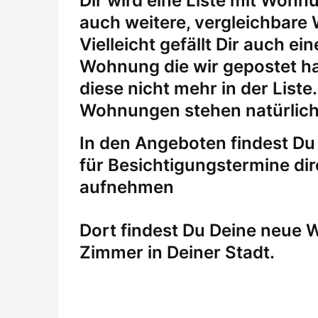
Dir wird eine Liste mit Wohn
auch weitere, vergleichbare
Vielleicht gefällt Dir auch 
Wohnung die wir gepostet ha
diese nicht mehr in der Liste
Wohnungen stehen natürlich
In den Angeboten findest Du 
für
Besichtigungstermine
di
aufnehmen
Dort findest Du Deine neue
Zimmer in Deiner Stadt.