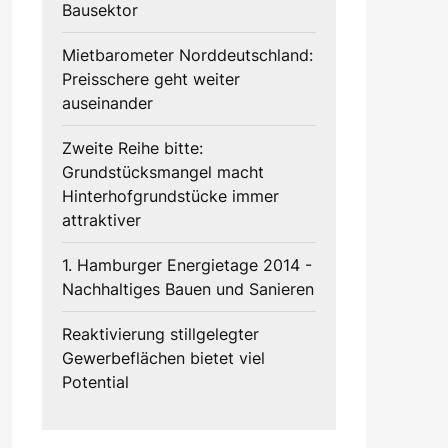
Bausektor
Mietbarometer Norddeutschland:
Preisschere geht weiter
auseinander
Zweite Reihe bitte:
Grundstücksmangel macht
Hinterhofgrundstücke immer
attraktiver
1. Hamburger Energietage 2014 -
Nachhaltiges Bauen und Sanieren
Reaktivierung stillgelegter
Gewerbeflächen bietet viel
Potential