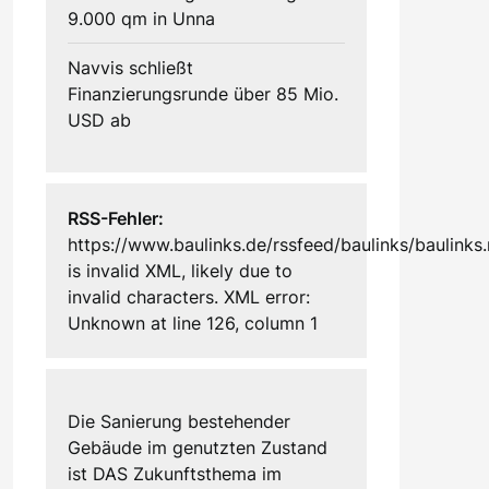
9.000 qm in Unna
Navvis schließt
Finanzierungsrunde über 85 Mio.
USD ab
RSS-Fehler:
https://www.baulinks.de/rssfeed/baulinks/baulinks.
is invalid XML, likely due to
invalid characters. XML error:
Unknown at line 126, column 1
Die Sanierung bestehender
Gebäude im genutzten Zustand
ist DAS Zukunftsthema im