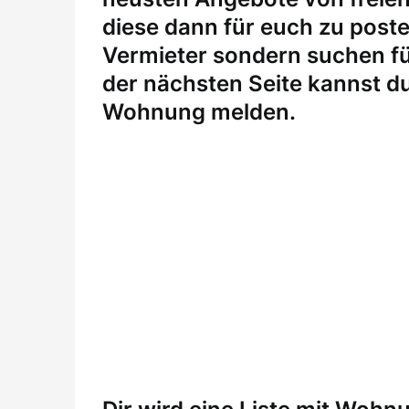
diese dann für euch zu posten
Vermieter sondern suchen fü
der nächsten Seite kannst du
Wohnung melden
.