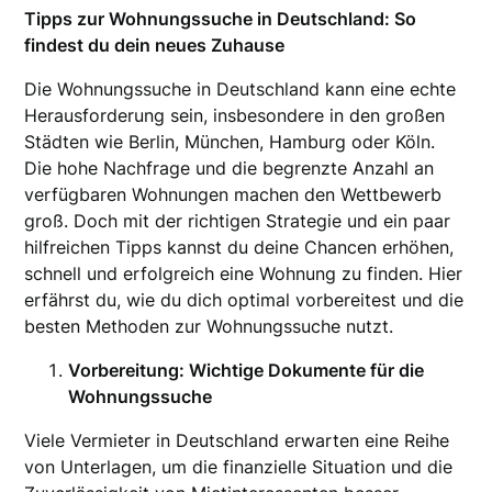
Tipps zur Wohnungssuche in Deutschland: So
findest du dein neues Zuhause
Die Wohnungssuche in Deutschland kann eine echte
Herausforderung sein, insbesondere in den großen
Städten wie Berlin, München, Hamburg oder Köln.
Die hohe Nachfrage und die begrenzte Anzahl an
verfügbaren Wohnungen machen den Wettbewerb
groß. Doch mit der richtigen Strategie und ein paar
hilfreichen Tipps kannst du deine Chancen erhöhen,
schnell und erfolgreich eine Wohnung zu finden. Hier
erfährst du, wie du dich optimal vorbereitest und die
besten Methoden zur Wohnungssuche nutzt.
Vorbereitung: Wichtige Dokumente für die
Wohnungssuche
Viele Vermieter in Deutschland erwarten eine Reihe
von Unterlagen, um die finanzielle Situation und die