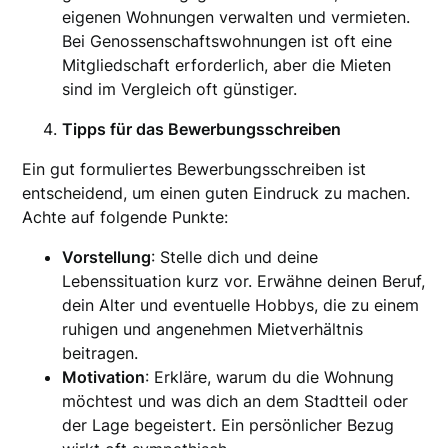
eigenen Wohnungen verwalten und vermieten.
Bei Genossenschaftswohnungen ist oft eine
Mitgliedschaft erforderlich, aber die Mieten
sind im Vergleich oft günstiger.
Tipps für das Bewerbungsschreiben
Ein gut formuliertes Bewerbungsschreiben ist
entscheidend, um einen guten Eindruck zu machen.
Achte auf folgende Punkte:
Vorstellung
: Stelle dich und deine
Lebenssituation kurz vor. Erwähne deinen Beruf,
dein Alter und eventuelle Hobbys, die zu einem
ruhigen und angenehmen Mietverhältnis
beitragen.
Motivation
: Erkläre, warum du die Wohnung
möchtest und was dich an dem Stadtteil oder
der Lage begeistert. Ein persönlicher Bezug