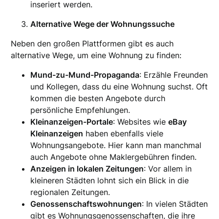
inseriert werden.
Alternative Wege der Wohnungssuche
Neben den großen Plattformen gibt es auch
alternative Wege, um eine Wohnung zu finden:
Mund-zu-Mund-Propaganda
: Erzähle Freunden
und Kollegen, dass du eine Wohnung suchst. Oft
kommen die besten Angebote durch
persönliche Empfehlungen.
Kleinanzeigen-Portale
: Websites wie
eBay
Kleinanzeigen
haben ebenfalls viele
Wohnungsangebote. Hier kann man manchmal
auch Angebote ohne Maklergebühren finden.
Anzeigen in lokalen Zeitungen
: Vor allem in
kleineren Städten lohnt sich ein Blick in die
regionalen Zeitungen.
Genossenschaftswohnungen
: In vielen Städten
gibt es Wohnungsgenossenschaften, die ihre