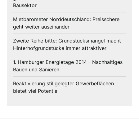
Bausektor
Mietbarometer Norddeutschland: Preisschere
geht weiter auseinander
Zweite Reihe bitte: Grundstücksmangel macht
Hinterhofgrundstücke immer attraktiver
1. Hamburger Energietage 2014 - Nachhaltiges
Bauen und Sanieren
Reaktivierung stillgelegter Gewerbeflächen
bietet viel Potential