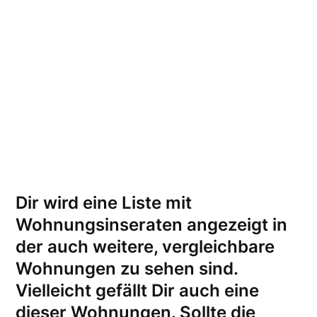
Dir wird eine Liste mit
Wohnungsinseraten angezeigt in
der auch weitere, vergleichbare
Wohnungen zu sehen sind.
Vielleicht gefällt Dir auch eine
dieser Wohnungen.
Sollte die