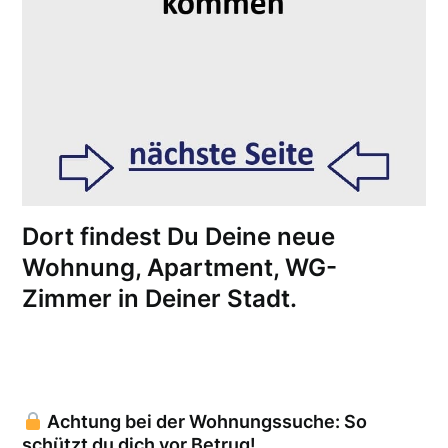
Dort findest Du Deine neue
Wohnung, Apartment, WG-
Zimmer in Deiner Stadt.
Achtung bei der Wohnungssuche: So
schützt du dich vor Betrug!