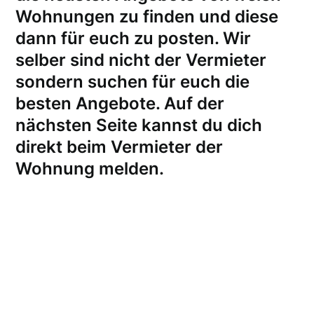
Wohnungen zu finden und diese
dann für euch zu posten. Wir
selber sind nicht der Vermieter
sondern suchen für euch die
besten Angebote. Auf der
nächsten Seite kannst du dich
direkt beim Vermieter der
Wohnung melden
.