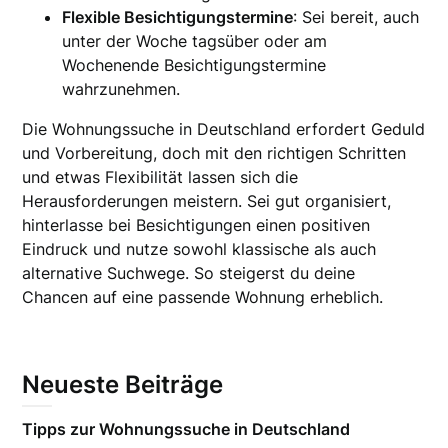
Flexible Besichtigungstermine
: Sei bereit, auch
unter der Woche tagsüber oder am
Wochenende Besichtigungstermine
wahrzunehmen.
Die Wohnungssuche in Deutschland erfordert Geduld
und Vorbereitung, doch mit den richtigen Schritten
und etwas Flexibilität lassen sich die
Herausforderungen meistern. Sei gut organisiert,
hinterlasse bei Besichtigungen einen positiven
Eindruck und nutze sowohl klassische als auch
alternative Suchwege. So steigerst du deine
Chancen auf eine passende Wohnung erheblich.
Neueste Beiträge
Tipps zur Wohnungssuche in Deutschland