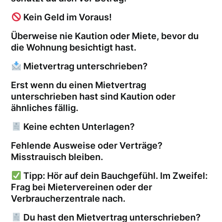
Kein Geld im Voraus!
Überweise nie Kaution oder Miete, bevor du
die Wohnung besichtigt hast.
Mietvertrag unterschrieben?
Erst wenn du einen Mietvertrag
unterschrieben hast sind Kaution oder
ähnliches fällig.
Keine echten Unterlagen?
Fehlende Ausweise oder Verträge?
Misstrauisch bleiben.
Tipp: Hör auf dein Bauchgefühl. Im Zweifel:
Frag bei Mietervereinen oder der
Verbraucherzentrale nach.
Du hast den Mietvertrag unterschrieben?