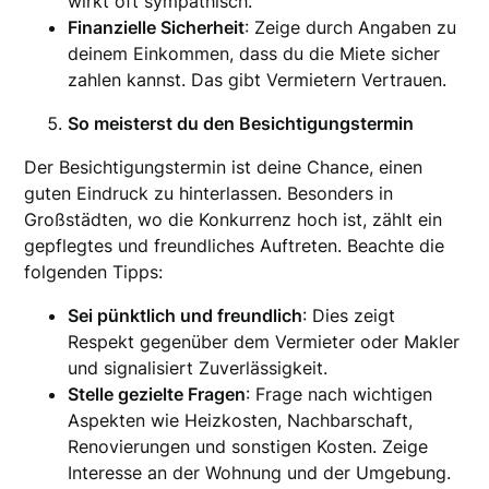
wirkt oft sympathisch.
Finanzielle Sicherheit
: Zeige durch Angaben zu
deinem Einkommen, dass du die Miete sicher
zahlen kannst. Das gibt Vermietern Vertrauen.
So meisterst du den Besichtigungstermin
Der Besichtigungstermin ist deine Chance, einen
guten Eindruck zu hinterlassen. Besonders in
Großstädten, wo die Konkurrenz hoch ist, zählt ein
gepflegtes und freundliches Auftreten. Beachte die
folgenden Tipps:
Sei pünktlich und freundlich
: Dies zeigt
Respekt gegenüber dem Vermieter oder Makler
und signalisiert Zuverlässigkeit.
Stelle gezielte Fragen
: Frage nach wichtigen
Aspekten wie Heizkosten, Nachbarschaft,
Renovierungen und sonstigen Kosten. Zeige
Interesse an der Wohnung und der Umgebung.