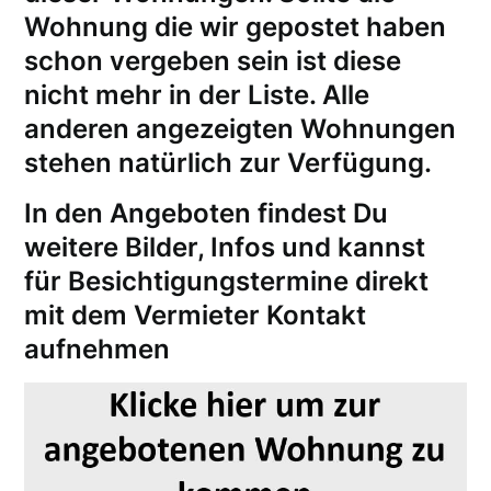
Wohnung die wir gepostet haben
schon vergeben sein ist diese
nicht mehr in der Liste. Alle
anderen angezeigten Wohnungen
stehen natürlich zur Verfügung.
In den Angeboten findest Du
weitere Bilder, Infos und kannst
für
Besichtigungstermine
direkt
mit dem Vermieter Kontakt
aufnehmen