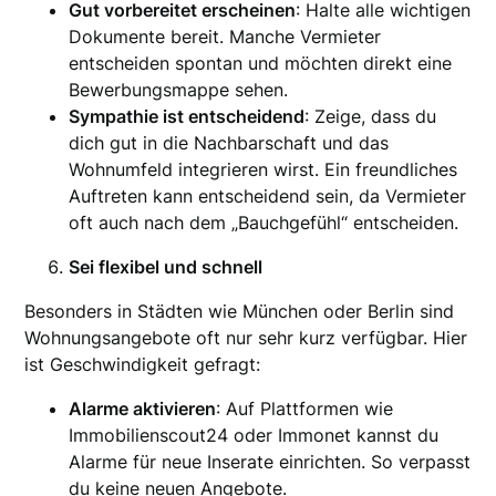
Gut vorbereitet erscheinen
: Halte alle wichtigen
Dokumente bereit. Manche Vermieter
entscheiden spontan und möchten direkt eine
Bewerbungsmappe sehen.
Sympathie ist entscheidend
: Zeige, dass du
dich gut in die Nachbarschaft und das
Wohnumfeld integrieren wirst. Ein freundliches
Auftreten kann entscheidend sein, da Vermieter
oft auch nach dem „Bauchgefühl“ entscheiden.
Sei flexibel und schnell
Besonders in Städten wie München oder Berlin sind
Wohnungsangebote oft nur sehr kurz verfügbar. Hier
ist Geschwindigkeit gefragt:
Alarme aktivieren
: Auf Plattformen wie
Immobilienscout24 oder Immonet kannst du
Alarme für neue Inserate einrichten. So verpasst
du keine neuen Angebote.