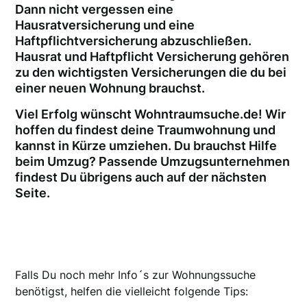
Dann nicht vergessen eine
Hausratversicherung und eine
Haftpflichtversicherung abzuschließen.
Hausrat und Haftpflicht Versicherung gehören
zu den wichtigsten Versicherungen die du bei
einer neuen Wohnung brauchst.
Viel Erfolg wünscht Wohntraumsuche.de! Wir
hoffen du findest deine Traumwohnung und
kannst in Kürze umziehen. Du brauchst Hilfe
beim Umzug? Passende Umzugsunternehmen
findest Du übrigens auch auf der nächsten
Seite.
Falls Du noch mehr Info´s zur Wohnungssuche
benötigst, helfen die vielleicht folgende Tips: