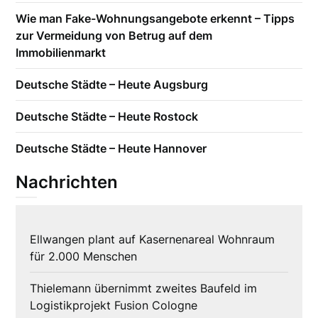
Wie man Fake-Wohnungsangebote erkennt – Tipps
zur Vermeidung von Betrug auf dem
Immobilienmarkt
Deutsche Städte – Heute Augsburg
Deutsche Städte – Heute Rostock
Deutsche Städte – Heute Hannover
Nachrichten
Ellwangen plant auf Kasernenareal Wohnraum
für 2.000 Menschen
Thielemann übernimmt zweites Baufeld im
Logistikprojekt Fusion Cologne